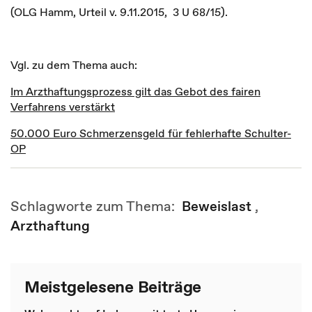
(OLG Hamm, Urteil v. 9.11.2015, 3 U 68/15).
Vgl. zu dem Thema auch:
Im Arzthaftungsprozess gilt das Gebot des fairen
Verfahrens verstärkt
50.000 Euro Schmerzensgeld für fehlerhafte Schulter-
OP
Schlagworte zum Thema:
Beweislast
,
Arzthaftung
Meistgelesene Beiträge