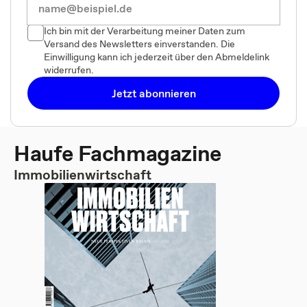
Ich bin mit der Verarbeitung meiner Daten zum
Versand des Newsletters einverstanden. Die
Einwilligung kann ich jederzeit über den Abmeldelink
widerrufen.
Jetzt abonnieren
Haufe Fachmagazine
Immobilienwirtschaft