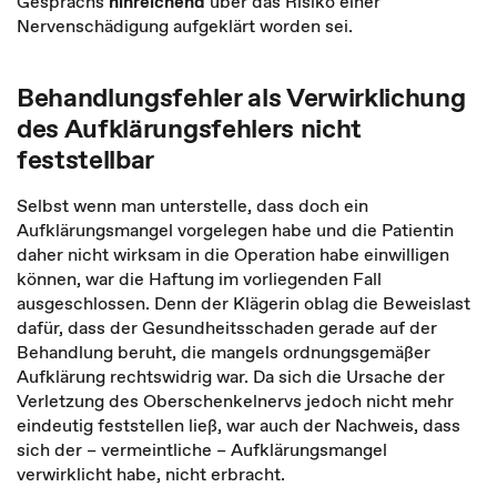
Gesprächs
hinreichend
über das Risiko einer
Nervenschädigung aufgeklärt worden sei.
Behandlungsfehler als Verwirklichung
des Aufklärungsfehlers nicht
feststellbar
Selbst wenn man unterstelle, dass doch ein
Aufklärungsmangel vorgelegen habe und die Patientin
daher nicht wirksam in die Operation habe einwilligen
können, war die Haftung im vorliegenden Fall
ausgeschlossen. Denn der Klägerin oblag die Beweislast
dafür, dass der Gesundheitsschaden gerade auf der
Behandlung beruht, die mangels ordnungsgemäßer
Aufklärung rechtswidrig war. Da sich die Ursache der
Verletzung des Oberschenkelnervs jedoch nicht mehr
eindeutig feststellen ließ, war auch der Nachweis, dass
sich der – vermeintliche – Aufklärungsmangel
verwirklicht habe, nicht erbracht.