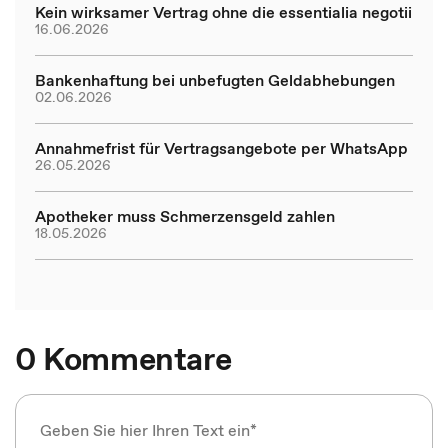
Kein wirksamer Vertrag ohne die essentialia negotii
16.06.2026
Bankenhaftung bei unbefugten Geldabhebungen
02.06.2026
Annahmefrist für Vertragsangebote per WhatsApp
26.05.2026
Apotheker muss Schmerzensgeld zahlen
18.05.2026
0 Kommentare