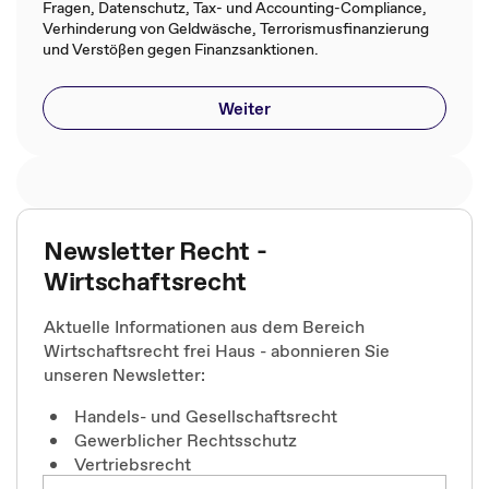
Fragen, Datenschutz, Tax- und Accounting-Compliance,
Verhinderung von Geldwäsche, Terrorismusfinanzierung
und Verstößen gegen Finanzsanktionen​.​
Weiter
Newsletter Recht -
Wirtschaftsrecht
Aktuelle Informationen aus dem Bereich
Wirtschaftsrecht frei Haus - abonnieren Sie
unseren Newsletter:
Handels- und Gesellschaftsrecht
Gewerblicher Rechtsschutz
Vertriebsrecht