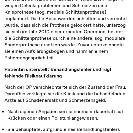
wegen Gelenksproblemen und Schmerzen eine
Knieprothese (sog. mediale Schlittenprothese)
implantiert. Da die Beschwerden anhielten und vermutet
wurde, dass sich die Prothese gelockert hatte, unterzog
sie sich im Jahr 2010 einer erneuten Operation, bei der
die Schlittenprothese durch eine andere, sog. modulare
Sonderprothese ersetzen wurde. Zuvor unterzeichnete
sie einen Aufklärungsbogen und nahm an einem
Patientengespräch teil.
Patientin unterstellt Behandlungsfehler und rügt
fehlende Risikoaufklärung
Nach der OP verschlechterte sich der Zustand der Frau.
Daraufhin verklagte sie die Klinik und die behandelnden
Ärzte auf Schadenersatz und Schmerzensgeld.
Nach eigenen Angaben sei sie nunmehr dauerhaft auf
Krücken oder einen Rollstuhl angewiesen.
Sie behauptete, aufgrund eines Behandlungsfehlers