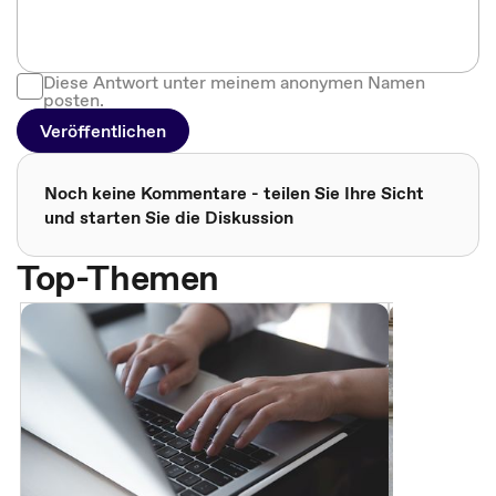
Diese Antwort unter meinem anonymen Namen
posten.
Veröffentlichen
Noch keine Kommentare - teilen Sie Ihre Sicht
und starten Sie die Diskussion
Top-Themen