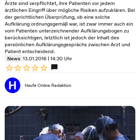
Ärzte sind verpflichtet, ihre Patienten vor jedem
ärztlichen Eingriff über mögliche Risiken aufzuklären. Bei
der gerichtlichen Überprüfung, ob eine solche
Aufklärung ordnungsgemäß war, ist zwar immer auch ein
vom Patienten unterzeichnender Aufklärungsbogen zu
berücksichtigen, letztlich ist jedoch der Inhalt des
persönlichen Aufklärungsgesprächs zwischen Arzt und
Patient entscheidend.
News
13.01.2016 | 14:30 Uhr
Haufe Online Redaktion