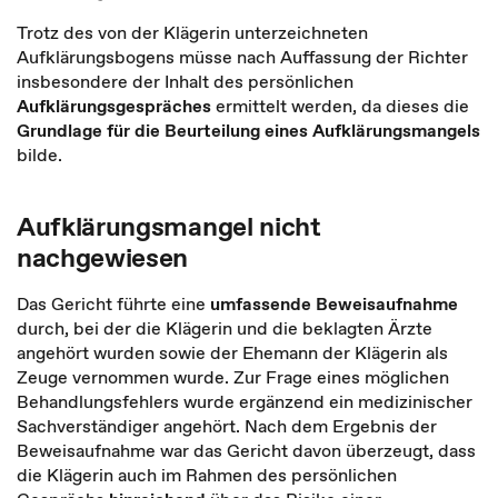
Trotz des von der Klägerin unterzeichneten
Aufklärungsbogens müsse nach Auffassung der Richter
insbesondere der Inhalt des persönlichen
Aufklärungsgespräches
ermittelt werden, da dieses die
Grundlage für die Beurteilung eines Aufklärungsmangels
bilde.
Aufklärungsmangel nicht
nachgewiesen
Das Gericht führte eine
umfassende Beweisaufnahme
durch, bei der die Klägerin und die beklagten Ärzte
angehört wurden sowie der Ehemann der Klägerin als
Zeuge vernommen wurde. Zur Frage eines möglichen
Behandlungsfehlers wurde ergänzend ein medizinischer
Sachverständiger angehört. Nach dem Ergebnis der
Beweisaufnahme war das Gericht davon überzeugt, dass
die Klägerin auch im Rahmen des persönlichen