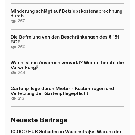
Minderung schlägt auf Betriebskostenabrechnung
durch
257
Die Befreiung von den Beschränkungen des § 181
BGB
250
Wann ist ein Anspruch verwirkt? Worauf beruht die
Verwirkung?
244
Gartenpflege durch Mieter - Kostenfragen und
Verletzung der Gartenpflegepflicht
213
Neueste Beiträge
10.000 EUR Schaden in Waschstraße: Warum der