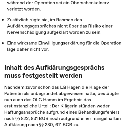
während der Operation sei ein Oberschenkelnerv
verletzt worden.
Zusätzlich rügte sie, im Rahmen des
Aufklärungsgespräches nicht über das Risiko einer
Nervenschädigung aufgeklärt worden zu sein.
Eine wirksame Einwilligungserklärung für die Operation
läg
e
daher nicht vor.
Inhalt des Aufklärungsgesprächs
muss festgestellt werden
Nachdem zuvor schon das LG Hagen die Klage der
Patientin als unbegründet abgewiesen hatte, bestätigte
nun auch das OLG Hamm im Ergebnis das
erstinstanzliche Urteil: Der Klägerin stünden weder
Haftungsansprüche aufgrund eines Behandlungsfehlers
nach §§ 823, 831 BGB noch aufgrund einer mangelhaften
Aufklärung nach §§ 280, 611 BGB zu.