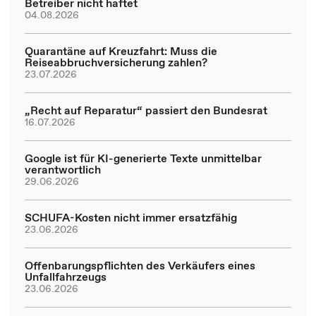
Betreiber nicht haftet
04.08.2026
Quarantäne auf Kreuzfahrt: Muss die
Reiseabbruchversicherung zahlen?
23.07.2026
„Recht auf Reparatur“ passiert den Bundesrat
16.07.2026
Google ist für KI-generierte Texte unmittelbar
verantwortlich
29.06.2026
SCHUFA-Kosten nicht immer ersatzfähig
23.06.2026
Offenbarungspflichten des Verkäufers eines
Unfallfahrzeugs
23.06.2026