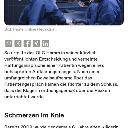
Bild: Haufe Online Redaktion
So urteilte das OLG Hamm in seiner kürzlich
veröffentlichten Entscheidung und verneinte
Haftungsansprüche einer Patientin wegen eines
behaupteten Aufklärungsmangels. Nach einer
umfangreichen Beweisaufnahme über das
Patientengespräch kamen die Richter zu dem Schluss,
dass die Klägerin ordnungsgemäß über die Risiken
unterrichtet wurde.
Schmerzen im Knie
Bereits 2009 wurde der damals 61 Jahre alten Klägerin