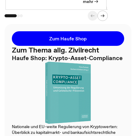
mehr
Zum Haufe Shop
Zum Thema allg. Zivilrecht
Haufe Shop: Krypto-Asset-Compliance
Nationale und EU-weite Regulierung von Kryptowerten:
Überblick zu kapitalmarkt- und bankaufsichtsrechtliche