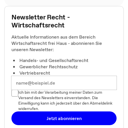
Newsletter Recht -
Wirtschaftsrecht
Aktuelle Informationen aus dem Bereich
Wirtschaftsrecht frei Haus - abonnieren Sie
unseren Newsletter:
Handels- und Gesellschaftsrecht
Gewerblicher Rechtsschutz
Vertriebsrecht
Ich bin mit der Verarbeitung meiner Daten zum
Versand des Newsletters einverstanden. Die
Einwilligung kann ich jederzeit über den Abmeldelink
widerrufen.
Jetzt abonnieren