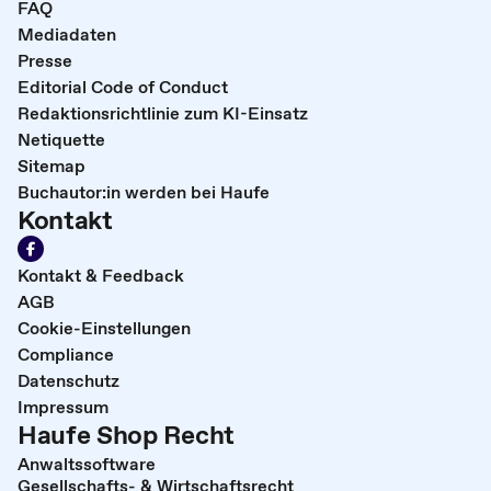
FAQ
Mediadaten
Presse
Editorial Code of Conduct
Redaktionsrichtlinie zum KI-Einsatz
Netiquette
Sitemap
Buchautor:in werden bei Haufe
Kontakt
Kontakt & Feedback
AGB
Cookie-Einstellungen
Compliance
Datenschutz
Impressum
Haufe Shop Recht
Anwaltssoftware
Gesellschafts- & Wirtschaftsrecht