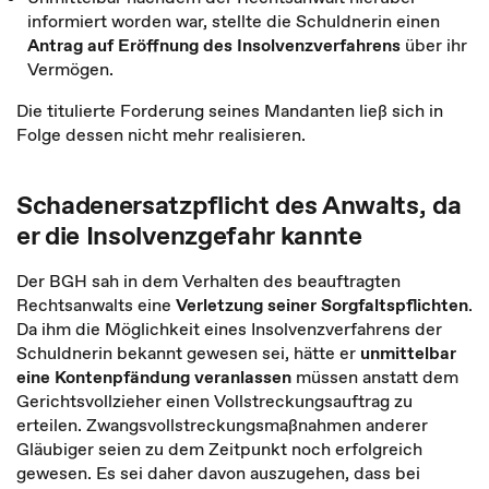
informiert worden war, stellte die Schuldnerin einen
Antrag auf Eröffnung des Insolvenzverfahrens
über ihr
Vermögen.
Die titulierte Forderung seines Mandanten ließ sich in
Folge dessen nicht mehr realisieren.
Schadenersatzpflicht des Anwalts, da
er die Insolvenzgefahr kannte
Der BGH sah in dem Verhalten des beauftragten
Rechtsanwalts eine
Verletzung seiner Sorgfaltspflichten
.
Da ihm die Möglichkeit eines Insolvenzverfahrens der
Schuldnerin bekannt gewesen sei, hätte er
unmittelbar
eine Kontenpfändung veranlassen
müssen anstatt dem
Gerichtsvollzieher einen Vollstreckungsauftrag zu
erteilen. Zwangsvollstreckungsmaßnahmen anderer
Gläubiger seien zu dem Zeitpunkt noch erfolgreich
gewesen. Es sei daher davon auszugehen, dass bei