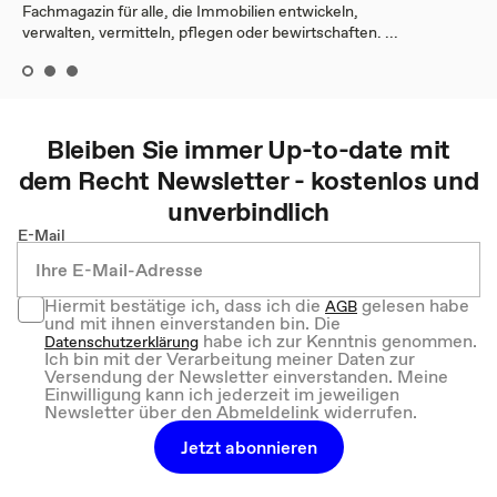
Fachmagazin für alle, die Immobilien entwickeln,
verwalten, vermitteln, pflegen oder bewirtschaften. ...
Bleiben Sie immer Up-to-date mit
dem
Recht
Newsletter - kostenlos und
unverbindlich
E-Mail
Hiermit bestätige ich, dass ich die
gelesen habe
AGB
und mit ihnen einverstanden bin. Die
habe ich zur Kenntnis genommen.
Datenschutzerklärung
Ich bin mit der Verarbeitung meiner Daten zur
Versendung der Newsletter einverstanden. Meine
Einwilligung kann ich jederzeit im jeweiligen
Newsletter über den Abmeldelink widerrufen.
Jetzt abonnieren