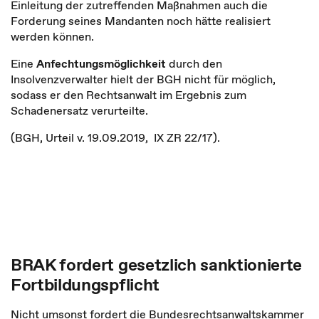
Einleitung der zutreffenden Maßnahmen auch die
Forderung seines Mandanten noch hätte realisiert
werden können.
Eine
Anfechtungsmöglichkeit
durch den
Insolvenzverwalter hielt der BGH nicht für möglich,
sodass er den Rechtsanwalt im Ergebnis zum
Schadenersatz verurteilte.
(BGH, Urteil v. 19.09.2019, IX ZR 22/17).
BRAK fordert gesetzlich sanktionierte
Fortbildungspflicht
Nicht umsonst fordert die Bundesrechtsanwaltskammer