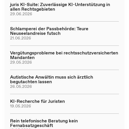
juris KI-Suite: Zuverlässige KI-Unterstützung in
allen Rechtsgebieten
29.06.2026
Schlamperei der Passbehörde: Teure
Neuseelandreise futsch
21.06.2026
Vergütungsprobleme bei rechtsschutzversicherten
Mandanten
29.05.2026
Autistische Anwältin muss sich ärztlich
begutachten lassen
26.05.2026
KI-Recherche für Juristen
19.05.2026
Rein telefonische Beratung kein
Fernabsatzgeschäft