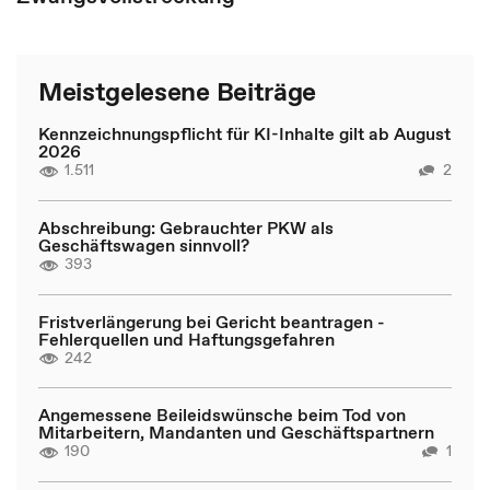
Meistgelesene Beiträge
Kennzeichnungspflicht für KI-Inhalte gilt ab August
2026
1.511
2
Abschreibung: Gebrauchter PKW als
Geschäftswagen sinnvoll?
393
Fristverlängerung bei Gericht beantragen -
Fehlerquellen und Haftungsgefahren
242
Angemessene Beileidswünsche beim Tod von
Mitarbeitern, Mandanten und Geschäftspartnern
190
1