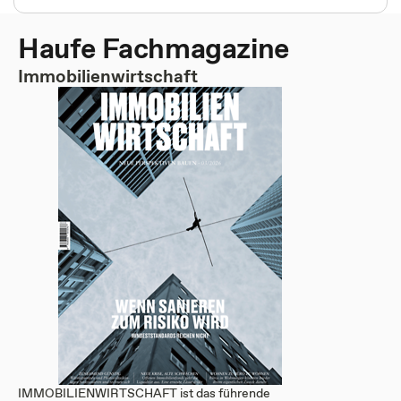
Haufe Fachmagazine
Immobilienwirtschaft
IMMOBILIENWIRTSCHAFT ist das führende