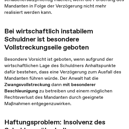
Mandanten in Folge der Verzögerung nicht mehr
realisiert werden kann.
Bei wirtschaftlich instabilem
Schuldner ist besondere
Vollstreckungseile geboten
Besondere Vorsicht ist geboten, wenn aufgrund der
wirtschaftlichen Lage des Schuldners Anhaltspunkte
dafür bestehen, dass eine Verzögerung zum Ausfall des
Mandanten führen würde. Der Anwalt hat die
Zwangsvollstreckung
dann
mit besonderer
Beschleunigung
zu betreiben und einem möglichen
Rechtsverlust des Mandanten durch geeignete
Maßnahmen entgegenzuwirken.
Haftungsproblem: Insolvenz des