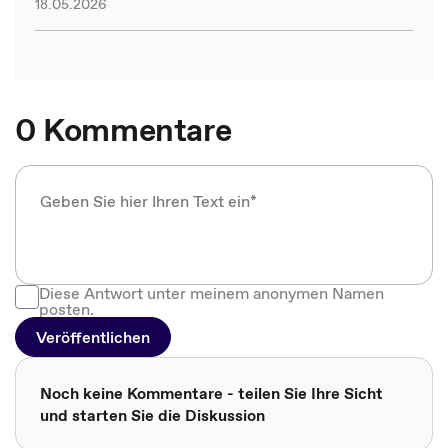
18.05.2026
0 Kommentare
Diese Antwort unter meinem anonymen Namen
posten.
Veröffentlichen
Noch keine Kommentare - teilen Sie Ihre Sicht
und starten Sie die Diskussion