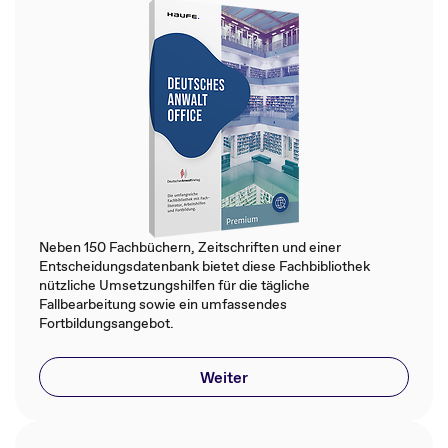
Neben 150 Fachbüchern, Zeitschriften und einer
Entscheidungsdatenbank bietet diese Fachbibliothek
nützliche Umsetzungshilfen für die tägliche
Fallbearbeitung sowie ein umfassendes
Fortbildungsangebot.
Weiter