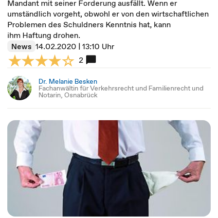
Mandant mit seiner Forderung ausfällt. Wenn er
umständlich vorgeht, obwohl er von den wirtschaftlichen
Problemen des Schuldners Kenntnis hat, kann
ihm Haftung drohen.
News
14.02.2020 | 13:10 Uhr
2
Dr. Melanie Besken
Fachanwältin für Verkehrsrecht und Familienrecht und
Notarin, Osnabrück