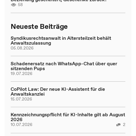
58
Neueste Beiträge
Syndikusrechtsanwalt in Altersteilzeit behält
Anwaltszulassung
05.08.2026
Schadenersatz nach WhatsApp-Chat über quer
sitzenden Pups
19.07.2026
CoPilot Law: Der neue KI-Assistent für die
Anwaltskanzlei
15.07.2026
Kennzeichnungspflicht für KI-Inhalte gilt ab August
2026
10.07.2026
2