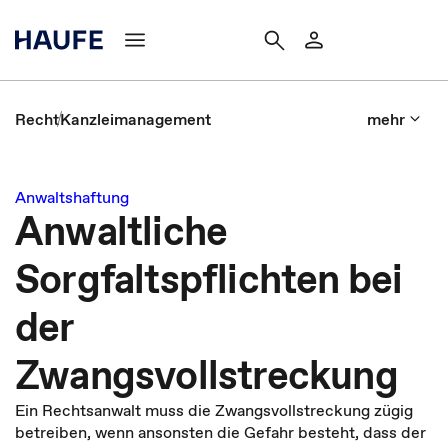
Recht
Kanzleimanagement
mehr
Anwaltshaftung
Anwaltliche
Sorgfaltspflichten bei
der
Zwangsvollstreckung
Ein Rechtsanwalt muss die Zwangsvollstreckung zügig
betreiben, wenn ansonsten die Gefahr besteht, dass der