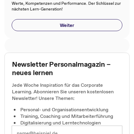
Werte, Kompetenzen und Performance. Der Schlüssel zur
nächsten Lern-Generation!
Weiter
Newsletter Personalmagazin –
neues lernen
Jede Woche Inspiration für das Corporate
Learning. Abonnieren Sie unseren kostenlosen
Newsletter! Unsere Themen:
Personal- und Organisationsentwicklung
Training, Coaching und Mitarbeiterführung
Digitalisierung und Lerntechnologien