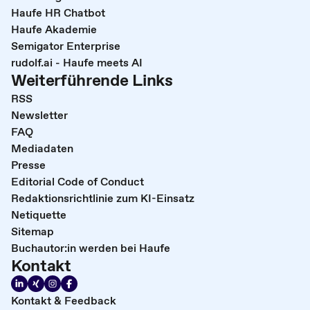
Haufe HR Chatbot
Haufe Akademie
Semigator Enterprise
rudolf.ai - Haufe meets AI
Weiterführende Links
RSS
Newsletter
FAQ
Mediadaten
Presse
Editorial Code of Conduct
Redaktionsrichtlinie zum KI-Einsatz
Netiquette
Sitemap
Buchautor:in werden bei Haufe
Kontakt
Kontakt & Feedback