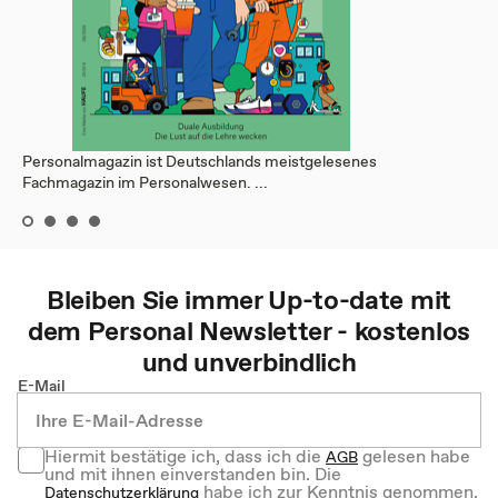
Personalmagazin ist Deutschlands meistgelesenes
Fachmagazin im Personalwesen. ...
Bleiben Sie immer Up-to-date mit
dem
Personal
Newsletter - kostenlos
und unverbindlich
E-Mail
Hiermit bestätige ich, dass ich die
gelesen habe
AGB
und mit ihnen einverstanden bin. Die
habe ich zur Kenntnis genommen.
Datenschutzerklärung