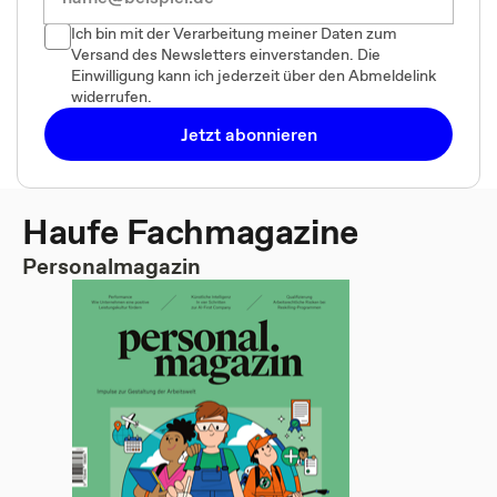
Ich bin mit der Verarbeitung meiner Daten zum
Versand des Newsletters einverstanden. Die
Einwilligung kann ich jederzeit über den Abmeldelink
widerrufen.
Jetzt abonnieren
Haufe Fachmagazine
Personalmagazin