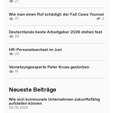
27
Wie man einen Ruf schädigt: der Fall Cawa Younosi
27
2
Deutschlands beste Arbeitgeber 2026 stehen fest
24
HR-Personalwechsel im Juni
20
Vernetzungsexperte Peter Kruse gestorben
19
Neueste Beiträge
Wie sich kommunale Unternehmen zukunftsfähig
aufstellen können
06.08.2026