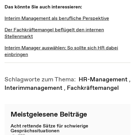
Das könnte Sie auch interessieren:
Interim Management als berufliche Perspektive
Der Fachkräftemangel beflügelt den internen
Stellenmarkt
Interim Manager auswählen: So sollte sich HR dabei
einbringen
Schlagworte zum Thema:
HR-Management
,
Interimmanagement
,
Fachkräftemangel
Meistgelesene Beiträge
Acht rettende Sätze für schwierige
Gesprächssituationen