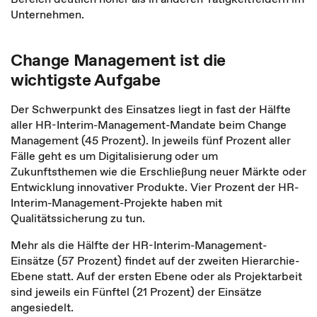
Unternehmen.
Change Management ist die
wichtigste Aufgabe
Der Schwerpunkt des Einsatzes liegt in fast der Hälfte
aller HR-Interim-Management-Mandate beim Change
Management (45 Prozent). In jeweils fünf Prozent aller
Fälle geht es um Digitalisierung oder um
Zukunftsthemen wie die Erschließung neuer Märkte oder
Entwicklung innovativer Produkte. Vier Prozent der HR-
Interim-Management-Projekte haben mit
Qualitätssicherung zu tun.
Mehr als die Hälfte der HR-Interim-Management-
Einsätze (57 Prozent) findet auf der zweiten Hierarchie-
Ebene statt. Auf der ersten Ebene oder als Projektarbeit
sind jeweils ein Fünftel (21 Prozent) der Einsätze
angesiedelt.