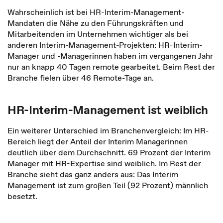
Wahrscheinlich ist bei HR-Interim-Management-
Mandaten die Nähe zu den Führungskräften und
Mitarbeitenden im Unternehmen wichtiger als bei
anderen Interim-Management-Projekten: HR-Interim-
Manager und -Managerinnen haben im vergangenen Jahr
nur an knapp 40 Tagen remote gearbeitet. Beim Rest der
Branche fielen über 46 Remote-Tage an.
HR-Interim-Management ist weiblich
Ein weiterer Unterschied im Branchenvergleich: Im HR-
Bereich liegt der Anteil der Interim Managerinnen
deutlich über dem Durchschnitt. 69 Prozent der Interim
Manager mit HR-Expertise sind weiblich. Im Rest der
Branche sieht das ganz anders aus: Das Interim
Management ist zum großen Teil (92 Prozent) männlich
besetzt.