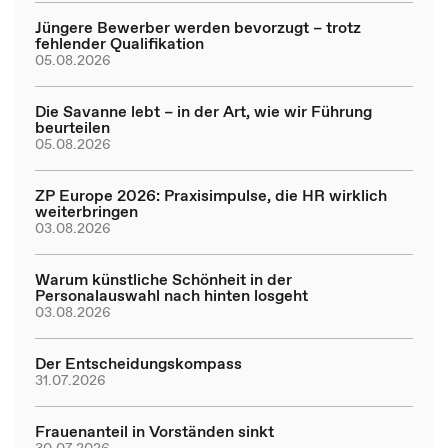
Jüngere Bewerber werden bevorzugt – trotz
fehlender Qualifikation
05.08.2026
Die Savanne lebt – in der Art, wie wir Führung
beurteilen
05.08.2026
ZP Europe 2026: Praxisimpulse, die HR wirklich
weiterbringen
03.08.2026
Warum künstliche Schönheit in der
Personalauswahl nach hinten losgeht
03.08.2026
Der Entscheidungskompass
31.07.2026
Frauenanteil in Vorständen sinkt