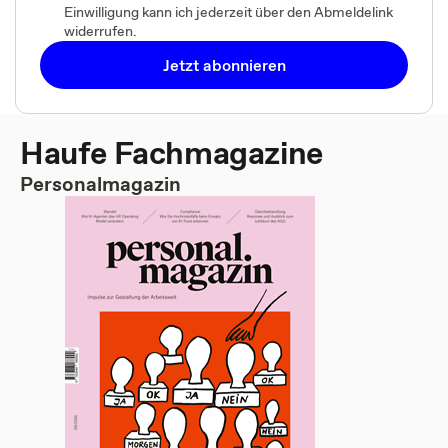
Einwilligung kann ich jederzeit über den Abmeldelink
widerrufen.
Jetzt abonnieren
Haufe Fachmagazine
Personalmagazin