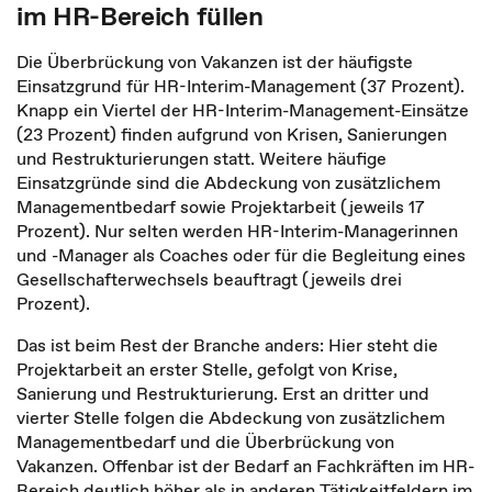
im HR-Bereich füllen
Die Überbrückung von Vakanzen ist der häufigste
Einsatzgrund für HR-Interim-Management (37 Prozent).
Knapp ein Viertel der HR-Interim-Management-Einsätze
(23 Prozent) finden aufgrund von Krisen, Sanierungen
und Restrukturierungen statt. Weitere häufige
Einsatzgründe sind die Abdeckung von zusätzlichem
Managementbedarf sowie Projektarbeit (jeweils 17
Prozent). Nur selten werden HR-Interim-Managerinnen
und -Manager als Coaches oder für die Begleitung eines
Gesellschafterwechsels beauftragt (jeweils drei
Prozent).
Das ist beim Rest der Branche anders: Hier steht die
Projektarbeit an erster Stelle, gefolgt von Krise,
Sanierung und Restrukturierung. Erst an dritter und
vierter Stelle folgen die Abdeckung von zusätzlichem
Managementbedarf und die Überbrückung von
Vakanzen. Offenbar ist der Bedarf an Fachkräften im HR-
Bereich deutlich höher als in anderen Tätigkeitfeldern im