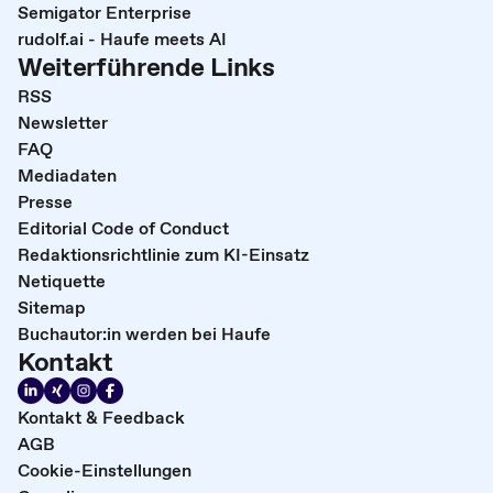
Semigator Enterprise
rudolf.ai - Haufe meets AI
Weiterführende Links
RSS
Newsletter
FAQ
Mediadaten
Presse
Editorial Code of Conduct
Redaktionsrichtlinie zum KI-Einsatz
Netiquette
Sitemap
Buchautor:in werden bei Haufe
Kontakt
Kontakt & Feedback
AGB
Cookie-Einstellungen