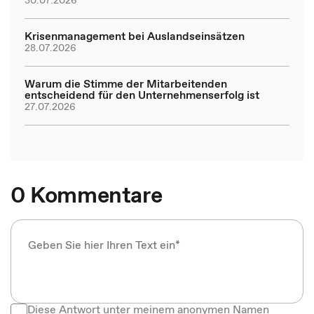
30.07.2026
Krisenmanagement bei Auslandseinsätzen
28.07.2026
Warum die Stimme der Mitarbeitenden
entscheidend für den Unternehmenserfolg ist
27.07.2026
0 Kommentare
Diese Antwort unter meinem anonymen Namen