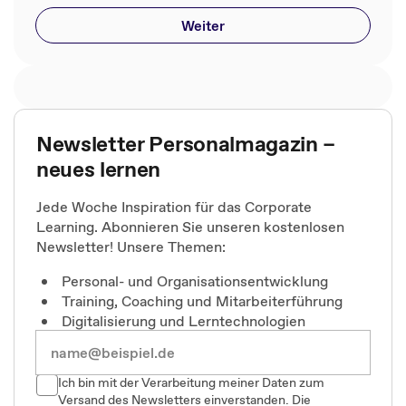
Weiter
Newsletter Personalmagazin –
neues lernen
Jede Woche Inspiration für das Corporate
Learning. Abonnieren Sie unseren kostenlosen
Newsletter! Unsere Themen:
Personal- und Organisationsentwicklung
Training, Coaching und Mitarbeiterführung
Digitalisierung und Lerntechnologien
Ich bin mit der Verarbeitung meiner Daten zum
Versand des Newsletters einverstanden. Die