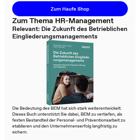
Zum Haufe Shop
Zum Thema HR-Management
Relevant: Die Zukunft des Betrieblichen
Eingliederungsmanagements
Die Bedeutung des BEM hat sich stark weiterentwickelt.
Dieses Buch unterstützt Sie dabei, BEM zu vertiefen, als
festen Bestandteil der Personal- und Präventionsarbeit zu
etablieren und den Unternehmenserfolg langfristig zu
sichern.