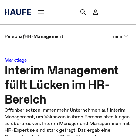
Personal
HR-Management
mehr
Marktlage
Interim Management
füllt Lücken im HR-
Bereich
Offenbar setzen immer mehr Unternehmen auf Interim
Management, um Vakanzen in ihren Personalabteilungen
zu überbrücken. Interim Manager und Managerinnen mit
HR-Expertise sind stark gefragt. Das ergab eine