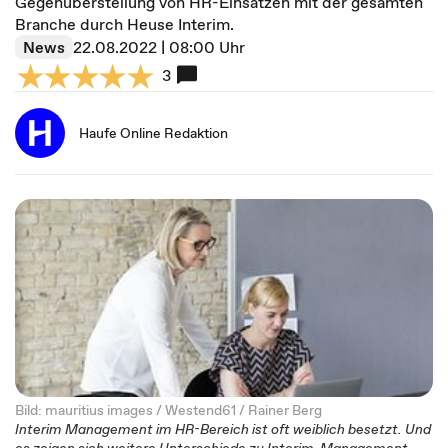
Gegenüberstellung von HR-Einsätzen mit der gesamten
Branche durch Heuse Interim.
News
22.08.2022 | 08:00 Uhr
3
Haufe Online Redaktion
Bild: mauritius images / Westend61 / Rainer Berg
Interim Management im HR-Bereich ist oft weiblich besetzt. Und