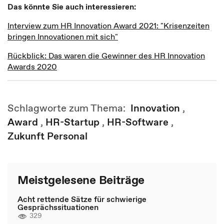
Das könnte Sie auch interessieren:
Interview zum HR Innovation Award 2021: "Krisenzeiten
bringen Innovationen mit sich"
Rückblick: Das waren die Gewinner des HR Innovation
Awards 2020
Schlagworte zum Thema:
Innovation
,
Award
,
HR-Startup
,
HR-Software
,
Zukunft Personal
Meistgelesene Beiträge
Acht rettende Sätze für schwierige
Gesprächssituationen
329