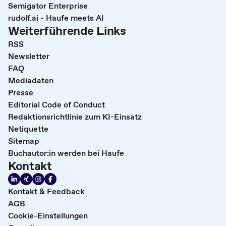
Semigator Enterprise
rudolf.ai - Haufe meets AI
Weiterführende Links
RSS
Newsletter
FAQ
Mediadaten
Presse
Editorial Code of Conduct
Redaktionsrichtlinie zum KI-Einsatz
Netiquette
Sitemap
Buchautor:in werden bei Haufe
Kontakt
Kontakt & Feedback
AGB
Cookie-Einstellungen