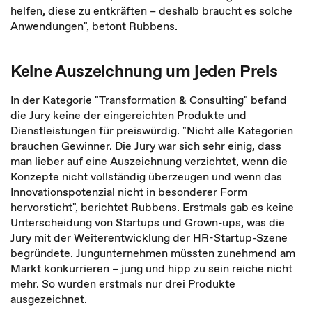
helfen, diese zu entkräften – deshalb braucht es solche
Anwendungen", betont Rubbens.
Keine Auszeichnung um jeden Preis
In der Kategorie "Transformation & Consulting" befand
die Jury keine der eingereichten Produkte und
Dienstleistungen für preiswürdig. "Nicht alle Kategorien
brauchen Gewinner. Die Jury war sich sehr einig, dass
man lieber auf eine Auszeichnung verzichtet, wenn die
Konzepte nicht vollständig überzeugen und wenn das
Innovationspotenzial nicht in besonderer Form
hervorsticht", berichtet Rubbens. Erstmals gab es keine
Unterscheidung von Startups und Grown-ups, was die
Jury mit der Weiterentwicklung der HR-Startup-Szene
begründete. Jungunternehmen müssten zunehmend am
Markt konkurrieren – jung und hipp zu sein reiche nicht
mehr. So wurden erstmals nur drei Produkte
ausgezeichnet.