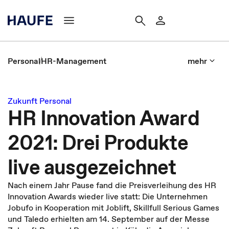
Personal
HR-Management
mehr
Zukunft Personal
HR Innovation Award
2021: Drei Produkte
live ausgezeichnet
Nach einem Jahr Pause fand die Preisverleihung des HR
Innovation Awards wieder live statt: Die Unternehmen
Jobufo in Kooperation mit Joblift, Skillfull Serious Games
und Taledo erhielten am 14. September auf der Messe