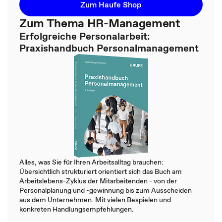
Zum Haufe Shop
Zum Thema HR-Management
Erfolgreiche Personalarbeit:
Praxishandbuch Personalmanagement
Alles, was Sie für Ihren Arbeitsalltag brauchen:
Übersichtlich strukturiert orientiert sich das Buch am
Arbeitslebens-Zyklus der Mitarbeitenden - von der
Personalplanung und -gewinnung bis zum Ausscheiden
aus dem Unternehmen. Mit vielen Bespielen und
konkreten Handlungsempfehlungen.