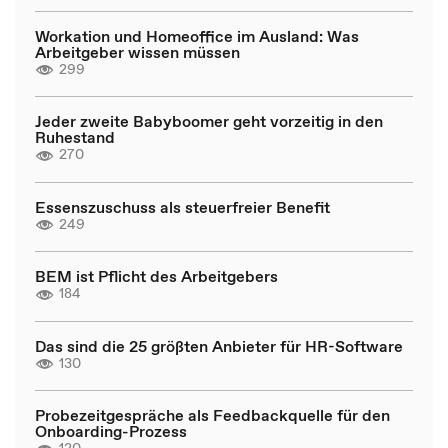
Workation und Homeoffice im Ausland: Was
Arbeitgeber wissen müssen
299
Jeder zweite Babyboomer geht vorzeitig in den
Ruhestand
270
Essenszuschuss als steuerfreier Benefit
249
BEM ist Pflicht des Arbeitgebers
184
Das sind die 25 größten Anbieter für HR-Software
130
Probezeitgespräche als Feedbackquelle für den
Onboarding-Prozess