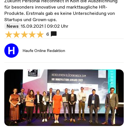
Zukunft Personal Reconnect in Köln die Auszeichnung
für besonders innovative und markttaugliche HR-
Produkte. Erstmals gab es keine Unterscheidung von
Startups und Grown-ups.
News
15.09.2021 | 09:02 Uhr
6
Haufe Online Redaktion