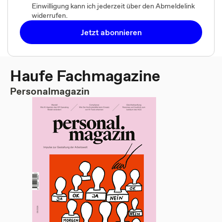
Einwilligung kann ich jederzeit über den Abmeldelink
widerrufen.
Jetzt abonnieren
Haufe Fachmagazine
Personalmagazin