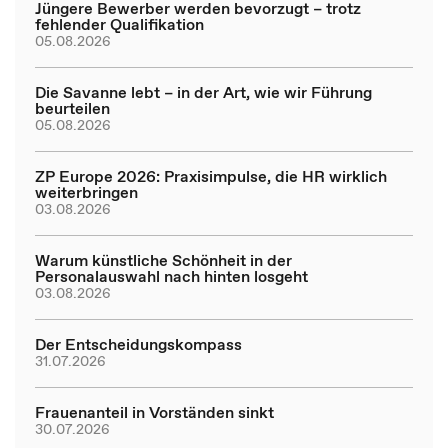
Jüngere Bewerber werden bevorzugt – trotz
fehlender Qualifikation
05.08.2026
Die Savanne lebt – in der Art, wie wir Führung
beurteilen
05.08.2026
ZP Europe 2026: Praxisimpulse, die HR wirklich
weiterbringen
03.08.2026
Warum künstliche Schönheit in der
Personalauswahl nach hinten losgeht
03.08.2026
Der Entscheidungskompass
31.07.2026
Frauenanteil in Vorständen sinkt
30.07.2026