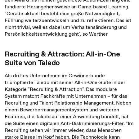
fundierte Herangehensweise an Game-based Learning.
"Gerade aktuell besteht eine große Notwendigkeit,
Führung weiterzuentwickeln und zu reflektieren. Das ist
nicht trivial, weil es dabei um Verhaltensänderung und
Persönlichkeitsentwicklung geht", so Werther.
Recruiting & Attraction: All-in-One
Suite von Taledo
Als drittes Unternehmen im Gewinnerbunde
triumphierte Taledo mit seiner All-in-One-Suite in der
Kategorie "Recruiting & Attraction". Das modulare
System matcht Fachkräfte mit Unternehmen – für das
Recruiting und Talent Relationship Management. Neben
einem Bewerbermanagementsystem und weiteren
Features, die Taledo auf einer Anwendung bündelt, hat
die Suite einen digitalen Anti-Diskriminierungs-Filter. "Im
Recruiting sehen wir immer wieder, dass Menschen
starke Biases im Kopf haben. Die Technologie kann