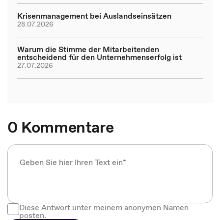
Krisenmanagement bei Auslandseinsätzen
28.07.2026
Warum die Stimme der Mitarbeitenden
entscheidend für den Unternehmenserfolg ist
27.07.2026
0 Kommentare
Diese Antwort unter meinem anonymen Namen
posten.