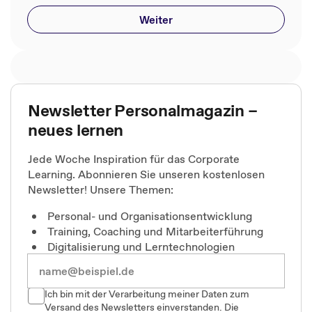
Weiter
Newsletter Personalmagazin –
neues lernen
Jede Woche Inspiration für das Corporate
Learning. Abonnieren Sie unseren kostenlosen
Newsletter! Unsere Themen:
Personal- und Organisationsentwicklung
Training, Coaching und Mitarbeiterführung
Digitalisierung und Lerntechnologien
Ich bin mit der Verarbeitung meiner Daten zum
Versand des Newsletters einverstanden. Die