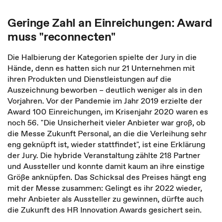
Geringe Zahl an Einreichungen: Award
muss "reconnecten"
Die Halbierung der Kategorien spielte der Jury in die
Hände, denn es hatten sich nur 21 Unternehmen mit
ihren Produkten und Dienstleistungen auf die
Auszeichnung beworben – deutlich weniger als in den
Vorjahren. Vor der Pandemie im Jahr 2019 erzielte der
Award 100 Einreichungen, im Krisenjahr 2020 waren es
noch 56. "Die Unsicherheit vieler Anbieter war groß, ob
die Messe Zukunft Personal, an die die Verleihung sehr
eng geknüpft ist, wieder stattfindet", ist eine Erklärung
der Jury. Die hybride Veranstaltung zählte 218 Partner
und Aussteller und konnte damit kaum an ihre einstige
Größe anknüpfen. Das Schicksal des Preises hängt eng
mit der Messe zusammen: Gelingt es ihr 2022 wieder,
mehr Anbieter als Aussteller zu gewinnen, dürfte auch
die Zukunft des HR Innovation Awards gesichert sein.