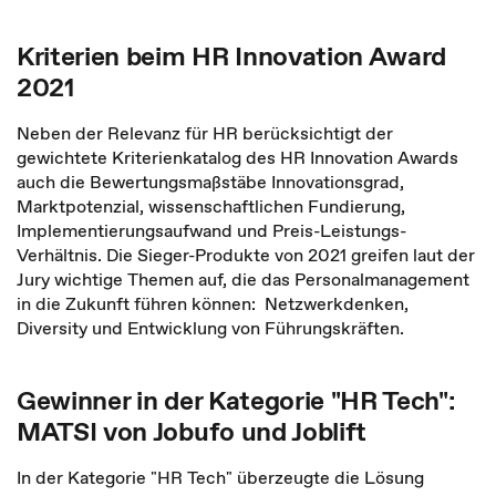
Kriterien beim HR Innovation Award
2021
Neben der Relevanz für HR berücksichtigt der
gewichtete Kriterienkatalog des HR Innovation Awards
auch die Bewertungsmaßstäbe Innovationsgrad,
Marktpotenzial, wissenschaftlichen Fundierung,
Implementierungsaufwand und Preis-Leistungs-
Verhältnis. Die Sieger-Produkte von 2021 greifen laut der
Jury wichtige Themen auf, die das Personalmanagement
in die Zukunft führen können: Netzwerkdenken,
Diversity und Entwicklung von Führungskräften.
Gewinner in der Kategorie "HR Tech":
MATSI von Jobufo und Joblift
In der Kategorie "HR Tech" überzeugte die Lösung