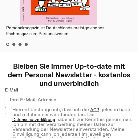
Personalmagazin ist Deutschlands meistgelesenes
Fachmagazin im Personalwesen. ...
Bleiben Sie immer Up-to-date mit
dem
Personal
Newsletter - kostenlos
und unverbindlich
E-Mail
Hiermit bestätige ich, dass ich die
gelesen habe
AGB
und mit ihnen einverstanden bin. Die
habe ich zur Kenntnis genommen.
Datenschutzerklärung
Ich bin mit der Verarbeitung meiner Daten zur
Versendung der Newsletter einverstanden. Meine
Einwilligung kann ich jederzeit im jeweiligen