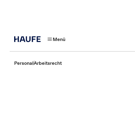
Menü
Personal
Arbeitsrecht