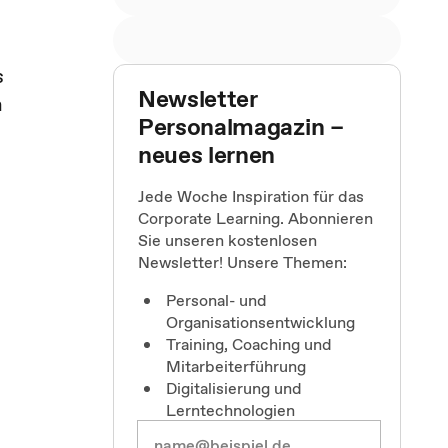
s
Newsletter
n
Personalmagazin –
neues lernen
Jede Woche Inspiration für das
Corporate Learning. Abonnieren
Sie unseren kostenlosen
Newsletter! Unsere Themen:
Personal- und
Organisationsentwicklung
Training, Coaching und
Mitarbeiterführung
Digitalisierung und
Lerntechnologien