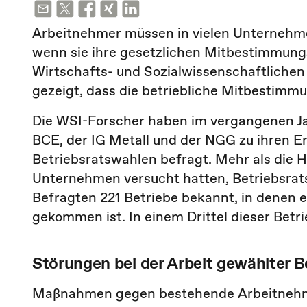
Arbeitnehmer müssen in vielen Unternehme
wenn sie ihre gesetzlichen Mitbestimmun
Wirtschafts- und Sozialwissenschaftlichen
gezeigt, dass die betriebliche Mitbestimmun
Die WSI-Forscher haben im vergangenen Ja
BCE, der IG Metall und der NGG zu ihren 
Betriebsratswahlen befragt. Mehr als die H
Unternehmen versucht hatten, Betriebsrat
Befragten 221 Betriebe bekannt, in denen 
gekommen ist. In einem Drittel dieser Betrie
Störungen bei der Arbeit gewählter B
Maßnahmen gegen bestehende Arbeitnehme