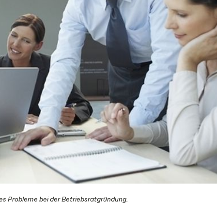
s Probleme bei der Betriebsratgründung.