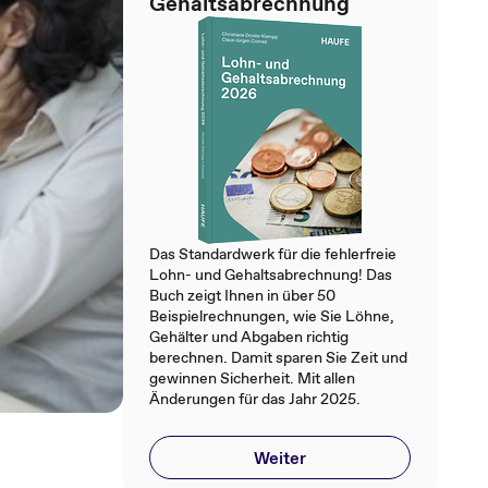
Gehaltsabrechnung
Das Standardwerk für die fehlerfreie
Lohn- und Gehaltsabrechnung! Das
Buch zeigt Ihnen in über 50
Beispielrechnungen, wie Sie Löhne,
Gehälter und Abgaben richtig
berechnen. Damit sparen Sie Zeit und
gewinnen Sicherheit. Mit allen
Änderungen für das Jahr 2025.
Weiter