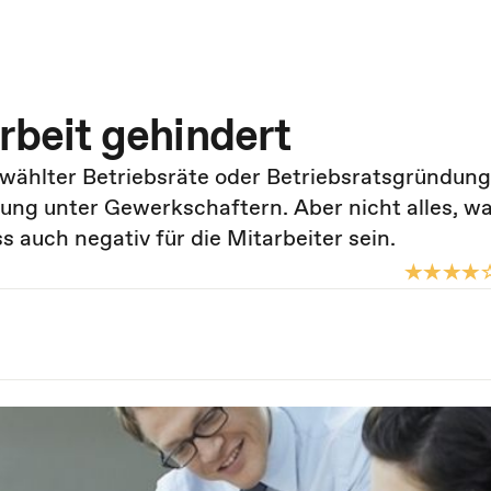
Arbeit gehindert
ewählter Betriebsräte oder Betriebsratsgründun
ung unter Gewerkschaftern. Aber nicht alles, wa
 auch negativ für die Mitarbeiter sein.