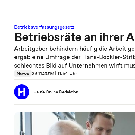
Betriebsverfassungsgesetz
Betriebsräte an ihrer 
Arbeitgeber behindern häufig die Arbeit g
ergab eine Umfrage der Hans-Böckler-Stift
schlechtes Bild auf Unternehmen wirft muss
News
29.11.2016 | 11:54 Uhr
Haufe Online Redaktion