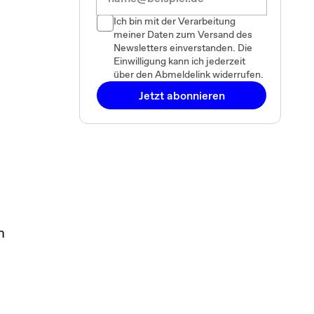
Ich bin mit der Verarbeitung
meiner Daten zum Versand des
Newsletters einverstanden. Die
Einwilligung kann ich jederzeit
über den Abmeldelink widerrufen.
Jetzt abonnieren
m