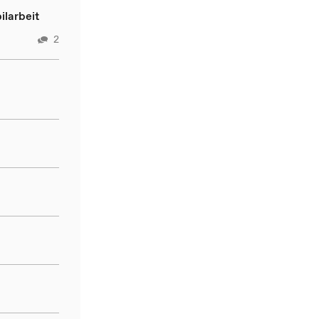
ilarbeit
2