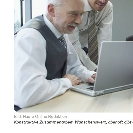
Bild: Haufe Online Redaktion
Konstruktive Zusammenarbeit: Wünschenswert, aber oft gibt e