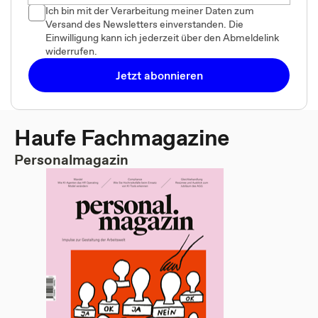
Ich bin mit der Verarbeitung meiner Daten zum
Versand des Newsletters einverstanden. Die
Einwilligung kann ich jederzeit über den Abmeldelink
widerrufen.
Jetzt abonnieren
Haufe Fachmagazine
Personalmagazin