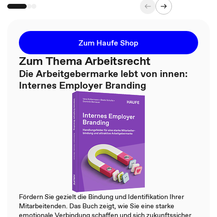
Zum Haufe Shop
Zum Thema Arbeitsrecht
Die Arbeitgebermarke lebt von innen:
Internes Employer Branding
Fördern Sie gezielt die Bindung und Identifikation Ihrer
Mitarbeitenden. Das Buch zeigt, wie Sie eine starke
emotionale Verbindung schaffen und sich zukunftssicher