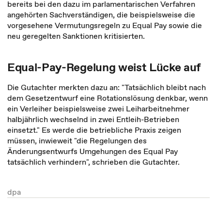
bereits bei den dazu im parlamentarischen Verfahren
angehörten Sachverständigen, die beispielsweise die
vorgesehene Vermutungsregeln zu Equal Pay sowie die
neu geregelten Sanktionen kritisierten.
Equal-Pay-Regelung weist Lücke auf
Die Gutachter merkten dazu an: "Tatsächlich bleibt nach
dem Gesetzentwurf eine Rotationslösung denkbar, wenn
ein Verleiher beispielsweise zwei Leiharbeitnehmer
halbjährlich wechselnd in zwei Entleih-Betrieben
einsetzt." Es werde die betriebliche Praxis zeigen
müssen, inwieweit "die Regelungen des
Änderungsentwurfs Umgehungen des Equal Pay
tatsächlich verhindern", schrieben die Gutachter.
dpa