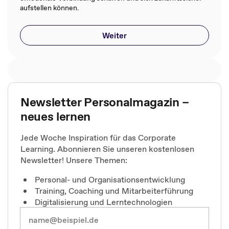
aufstellen können.
Weiter
Newsletter Personalmagazin –
neues lernen
Jede Woche Inspiration für das Corporate
Learning. Abonnieren Sie unseren kostenlosen
Newsletter! Unsere Themen:
Personal- und Organisationsentwicklung
Training, Coaching und Mitarbeiterführung
Digitalisierung und Lerntechnologien