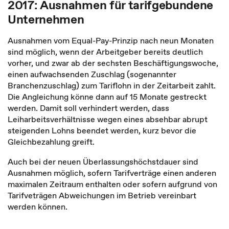
2017: Ausnahmen für tarifgebundene
Unternehmen
Ausnahmen vom Equal-Pay-Prinzip nach neun Monaten
sind möglich, wenn der Arbeitgeber bereits deutlich
vorher, und zwar ab der sechsten Beschäftigungswoche,
einen aufwachsenden Zuschlag (sogenannter
Branchenzuschlag) zum Tariflohn in der Zeitarbeit zahlt.
Die Angleichung könne dann auf 15 Monate gestreckt
werden. Damit soll verhindert werden, dass
Leiharbeitsverhältnisse wegen eines absehbar abrupt
steigenden Lohns beendet werden, kurz bevor die
Gleichbezahlung greift.
Auch bei der neuen Überlassungshöchstdauer sind
Ausnahmen möglich, sofern Tarifverträge einen anderen
maximalen Zeitraum enthalten oder sofern aufgrund von
Tarifveträgen Abweichungen im Betrieb vereinbart
werden können.