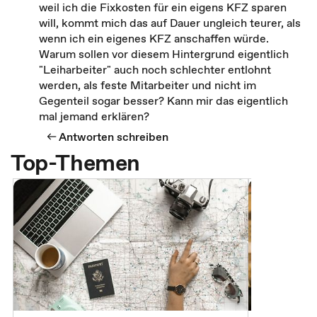
weil ich die Fixkosten für ein eigens KFZ sparen
will, kommt mich das auf Dauer ungleich teurer, als
wenn ich ein eigenes KFZ anschaffen würde.
Warum sollen vor diesem Hintergrund eigentlich
"Leiharbeiter" auch noch schlechter entlohnt
werden, als feste Mitarbeiter und nicht im
Gegenteil sogar besser? Kann mir das eigentlich
mal jemand erklären?
Antworten schreiben
Top-Themen