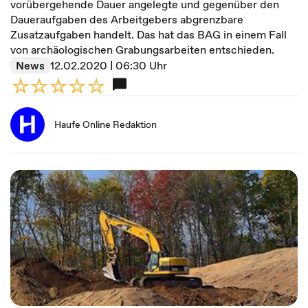
vorübergehende Dauer angelegte und gegenüber den
Daueraufgaben des Arbeitgebers abgrenzbare
Zusatzaufgaben handelt. Das hat das BAG in einem Fall
von archäologischen Grabungsarbeiten entschieden.
News
12.02.2020 | 06:30 Uhr
Haufe Online Redaktion