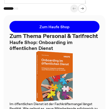
Zum Haufe Shop
Zum Thema Personal & Tarifrecht
Haufe Shop: Onboarding im
öffentlichen Dienst
Im öffentlichen Dienst ist der Fachkräftemangel längst
Realität. Wie gelingt es, neue Mitarbeitende erfolgreich zu