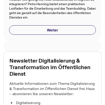
integrieren? Petra Henning bietet einen praktischen
Leitfaden für die Einarbeitung und das Teambuilding. Dabei
geht sie gezielt auf die Besonderheiten des öffentlichen
Dienstes ein.
Weiter
Newsletter Digitalisierung &
Transformation im Öffentlichen
Dienst
Aktuelle Informationen zum Thema Digitalisierung
& Transformation im Öffentlichen Dienst frei Haus
– abonnieren Sie unseren Newsletter:
Digitalisierung