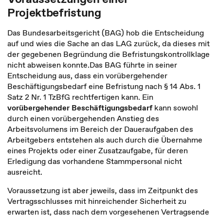
Projektbefristung
Das Bundesarbeitsgericht (BAG) hob die Entscheidung
auf und wies die Sache an das LAG zurück, da dieses mit
der gegebenen Begründung die Befristungskontrollklage
nicht abweisen konnte.Das BAG führte in seiner
Entscheidung aus, dass ein vorübergehender
Beschäftigungsbedarf eine Befristung nach § 14 Abs. 1
Satz 2 Nr. 1 TzBfG rechtfertigen kann. Ein
vorübergehender Beschäftigungsbedarf
kann sowohl
durch einen vorübergehenden Anstieg des
Arbeitsvolumens im Bereich der Daueraufgaben des
Arbeitgebers entstehen als auch durch die Übernahme
eines Projekts oder einer Zusatzaufgabe, für deren
Erledigung das vorhandene Stammpersonal nicht
ausreicht.
Voraussetzung ist aber jeweils, dass im Zeitpunkt des
Vertragsschlusses mit hinreichender Sicherheit zu
erwarten ist, dass nach dem vorgesehenen Vertragsende