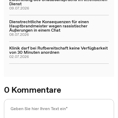
Dienst
09.07.2026
Dienstrechtliche Konsequenzen für einen
Hauptbrandmeister wegen rassistischer
Äußerungen in einem Chat
08.07.2026
Klinik darf bei Rufbereitschaft keine Verfügbarkeit
von 30 Minuten anordnen
02.07.2026
0 Kommentare