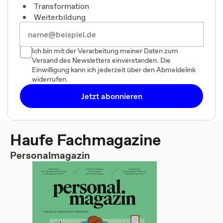
Transformation
Weiterbildung
Ich bin mit der Verarbeitung meiner Daten zum
Versand des Newsletters einverstanden. Die
Einwilligung kann ich jederzeit über den Abmeldelink
widerrufen.
Jetzt abonnieren
Haufe Fachmagazine
Personalmagazin