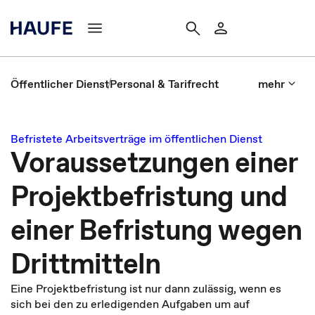
Öffentlicher Dienst
Personal & Tarifrecht
mehr
Befristete Arbeitsverträge im öffentlichen Dienst
Voraussetzungen einer
Projektbefristung und
einer Befristung wegen
Drittmitteln
Eine Projektbefristung ist nur dann zulässig, wenn es
sich bei den zu erledigenden Aufgaben um auf