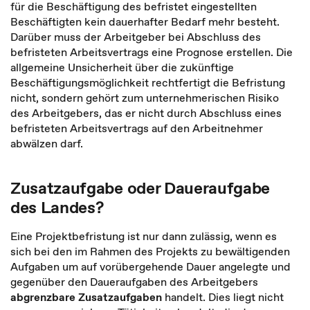
für die Beschäftigung des befristet eingestellten
Beschäftigten kein dauerhafter Bedarf mehr besteht.
Darüber muss der Arbeitgeber bei Abschluss des
befristeten Arbeitsvertrags eine Prognose erstellen. Die
allgemeine Unsicherheit über die zukünftige
Beschäftigungsmöglichkeit rechtfertigt die Befristung
nicht, sondern gehört zum unternehmerischen Risiko
des Arbeitgebers, das er nicht durch Abschluss eines
befristeten Arbeitsvertrags auf den Arbeitnehmer
abwälzen darf.
Zusatzaufgabe oder Daueraufgabe
des Landes?
Eine Projektbefristung ist nur dann zulässig, wenn es
sich bei den im Rahmen des Projekts zu bewältigenden
Aufgaben um auf vorübergehende Dauer angelegte und
gegenüber den Daueraufgaben des Arbeitgebers
abgrenzbare Zusatzaufgaben
handelt. Dies liegt nicht