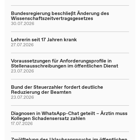
Bundesregierung beschließt Änderung des
Wissenschaftszeitvertragsgesetzes
30.07.2026
Lehrerin seit 17 Jahren krank
27.07.2026
Voraussetzungen für Anforderungsprofile in
Stellenausschreibungen im öffentlichen Dienst
23.07.2026
Bund der Steuerzahler fordert deutliche
Reduzierung der Beamten
23.07.2026
Diagnosen in WhatsApp-Chat geteilt – Ärztin muss
Kollegen Schadensersatz zahlen
17.07.2026
Zwölftelung des Urlaubsanspruchs im öffentlichen