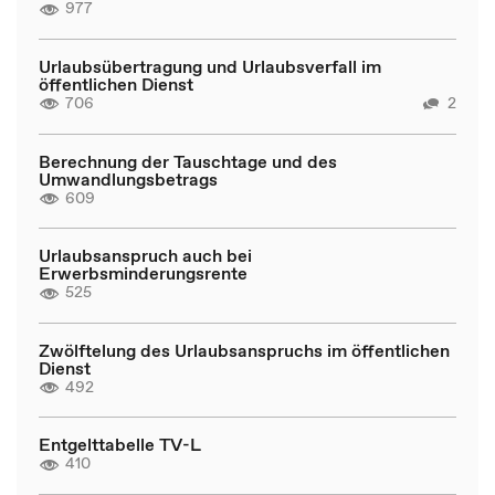
977
Urlaubsübertragung und Urlaubsverfall im
öffentlichen Dienst
706
2
Berechnung der Tauschtage und des
Umwandlungsbetrags
609
Urlaubsanspruch auch bei
Erwerbsminderungsrente
525
Zwölftelung des Urlaubsanspruchs im öffentlichen
Dienst
492
Entgelttabelle TV-L
410