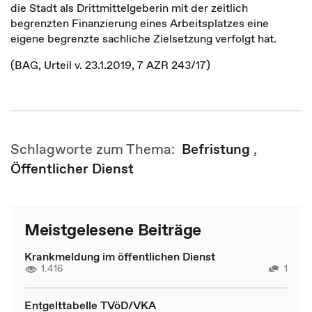
die Stadt als Drittmittelgeberin mit der zeitlich
begrenzten Finanzierung eines Arbeitsplatzes eine
eigene begrenzte sachliche Zielsetzung verfolgt hat.
(BAG, Urteil v. 23.1.2019, 7 AZR 243/17)
Schlagworte zum Thema:
Befristung
,
Öffentlicher Dienst
Meistgelesene Beiträge
Krankmeldung im öffentlichen Dienst
1.416
1
Entgelttabelle TVöD/VKA