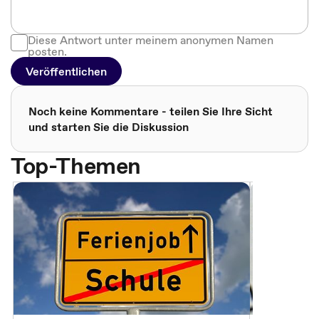
Diese Antwort unter meinem anonymen Namen
posten.
Veröffentlichen
Noch keine Kommentare - teilen Sie Ihre Sicht
und starten Sie die Diskussion
Top-Themen