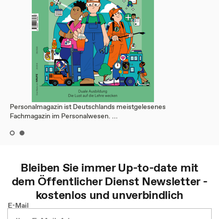
Personalmagazin ist Deutschlands meistgelesenes
Fachmagazin im Personalwesen. ...
Bleiben Sie immer Up-to-date mit
dem
Öffentlicher Dienst
Newsletter -
kostenlos und unverbindlich
E-Mail