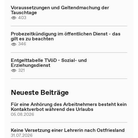
Voraussetzungen und Geltendmachung der
Tauschtage
403
Probezeitkündigung im öffentlichen Dienst - das
gilt es zu beachten
346
Entgelttabelle TVöD - Sozial- und
Erziehungsdienst
321
Neueste Beiträge
Für eine Anhörung des Arbeitnehmers besteht kein
Kontaktverbot während des Urlaubs
05.08.2026
Keine Versetzung einer Lehrerin nach Ostfriesland
31.07.2026