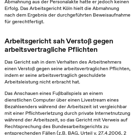
Abmahnung aus der Personalakte hatte er jedoch keinen
Erfolg. Das Arbeitsgericht Köln hielt die Abmahnung
nach dem Ergebnis der durchgeführten Beweisaufnahme
für gerechtfertigt.
Arbeitsgericht sah Verstoß gegen
arbeitsvertragliche Pflichten
Das Gericht sah in dem Verhalten des Arbeitnehmers
einen Verstoß gegen seine arbeitsvertraglichen Pflichten,
indem er seine arbeitsvertraglich geschuldete
Arbeitsleistung nicht erbracht hat.
Das Anschauen eines Fußballspiels an einem
dienstlichen Computer über einen Livestream eines
Bezahlsenders während der Arbeitszeit ist vergleichbar
mit einer Pflichtverletzung durch private Internetnutzung
während der Arbeitszeit, so das Gericht mit Verweis auf
Rechtsprechung des Bundesarbeitsgerichts zu
entsprechenden Fällen (z.B. BAG, Urteil v. 27.4.2006, 2