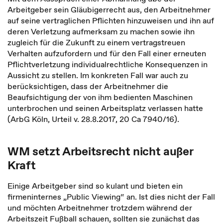
Arbeitgeber sein Gläubigerrecht aus, den Arbeitnehmer
auf seine vertraglichen Pflichten hinzuweisen und ihn auf
deren Verletzung aufmerksam zu machen sowie ihn
zugleich für die Zukunft zu einem vertragstreuen
Verhalten aufzufordern und für den Fall einer erneuten
Pflichtverletzung individualrechtliche Konsequenzen in
Aussicht zu stellen. Im konkreten Fall war auch zu
berücksichtigen, dass der Arbeitnehmer die
Beaufsichtigung der von ihm bedienten Maschinen
unterbrochen und seinen Arbeitsplatz verlassen hatte
(ArbG Köln, Urteil v. 28.8.2017, 20 Ca 7940/16).
WM setzt Arbeitsrecht nicht außer
Kraft
Einige Arbeitgeber sind so kulant und bieten ein
firmeninternes „Public Viewing“ an. Ist dies nicht der Fall
und möchten Arbeitnehmer trotzdem während der
Arbeitszeit Fußball schauen, sollten sie zunächst das