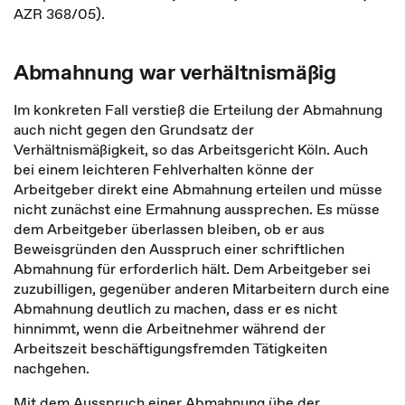
AZR 368/05).
Abmahnung war verhältnismäßig
Im konkreten Fall verstieß die Erteilung der Abmahnung
auch nicht gegen den Grundsatz der
Verhältnismäßigkeit, so das Arbeitsgericht Köln. Auch
bei einem leichteren Fehlverhalten könne der
Arbeitgeber direkt eine Abmahnung erteilen und müsse
nicht zunächst eine Ermahnung aussprechen. Es müsse
dem Arbeitgeber überlassen bleiben, ob er aus
Beweisgründen den Ausspruch einer schriftlichen
Abmahnung für erforderlich hält. Dem Arbeitgeber sei
zuzubilligen, gegenüber anderen Mitarbeitern durch eine
Abmahnung deutlich zu machen, dass er es nicht
hinnimmt, wenn die Arbeitnehmer während der
Arbeitszeit beschäftigungsfremden Tätigkeiten
nachgehen.
Mit dem Ausspruch einer Abmahnung übe der