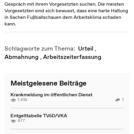
Gespräch mit ihrem Vorgesetzten suchen. Die meisten
Vorgesetzten sind sich bewusst, dass eine harte Haltung
in Sachen Fußballschauen dem Arbeitsklima schaden
kann.
Schlagworte zum Thema:
Urteil
,
Abmahnung
,
Arbeitszeiterfassung
Meistgelesene Beiträge
Krankmeldung im öffentlichen Dienst
1.416
1
Entgelttabelle TVöD/VKA
977