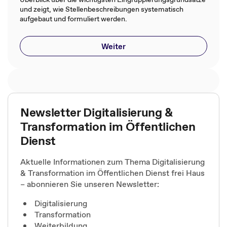
und zeigt, wie Stellenbeschreibungen systematisch
aufgebaut und formuliert werden.
Weiter
Newsletter Digitalisierung &
Transformation im Öffentlichen
Dienst
Aktuelle Informationen zum Thema Digitalisierung
& Transformation im Öffentlichen Dienst frei Haus
– abonnieren Sie unseren Newsletter:
Digitalisierung
Transformation
Weiterbildung