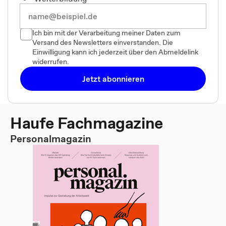
Ich bin mit der Verarbeitung meiner Daten zum
Versand des Newsletters einverstanden. Die
Einwilligung kann ich jederzeit über den Abmeldelink
widerrufen.
Jetzt abonnieren
Haufe Fachmagazine
Personalmagazin