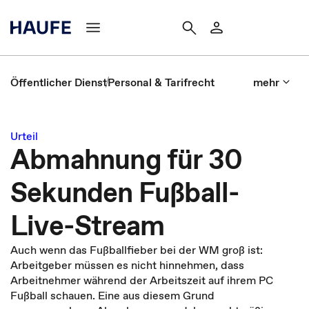
Öffentlicher Dienst
Personal & Tarifrecht
mehr
Urteil
Abmahnung für 30
Sekunden Fußball-
Live-Stream
Auch wenn das Fußballfieber bei der WM groß ist:
Arbeitgeber müssen es nicht hinnehmen, dass
Arbeitnehmer während der Arbeitszeit auf ihrem PC
Fußball schauen. Eine aus diesem Grund