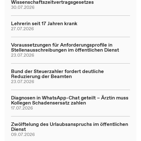
Wissenschaftszeitvertragsgesetzes
30.07.2026
Lehrerin seit 17 Jahren krank
27.07.2026
Voraussetzungen für Anforderungsprofile in
Stellenausschreibungen im öffentlichen Dienst
23.07.2026
Bund der Steuerzahler fordert deutliche
Reduzierung der Beamten
23.07.2026
Diagnosen in WhatsApp-Chat geteilt – Ärztin muss
Kollegen Schadensersatz zahlen
17.07.2026
Zwölftelung des Urlaubsanspruchs im öffentlichen
Dienst
09.07.2026