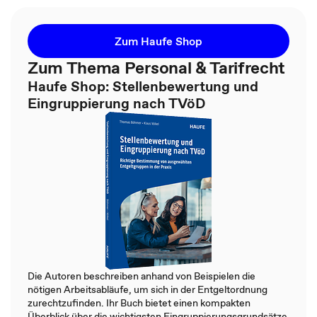
Zum Haufe Shop
Zum Thema Personal & Tarifrecht
Haufe Shop: Stellenbewertung und
Eingruppierung nach TVöD
Die Autoren beschreiben anhand von Beispielen die
nötigen Arbeitsabläufe, um sich in der Entgeltordnung
zurechtzufinden. Ihr Buch bietet einen kompakten
Überblick über die wichtigsten Eingruppierungsgrundsätze