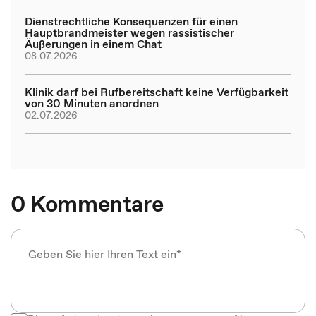
Dienstrechtliche Konsequenzen für einen
Hauptbrandmeister wegen rassistischer
Äußerungen in einem Chat
08.07.2026
Klinik darf bei Rufbereitschaft keine Verfügbarkeit
von 30 Minuten anordnen
02.07.2026
0 Kommentare