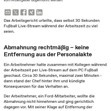
vom Arbeitgeber abgemahnt werden.
Das Arbeitsgericht urteilte, dass selbst 30 Sekunden
Fußball Live-Stream während der Arbeitszeit zu viel
seien.
Abmahnung rechtmäßig – keine
Entfernung aus der Personalakte
Ein Arbeitnehmer hatte zusammen mit Kollegen während
der Arbeitszeit per Live-Stream auf dem PC Fußball
geschaut. Circa 30 Sekunden, maximal zwei Minuten -
dann stand der Chef hinter ihm und kündigte
Konsequenzen für das Verhalten an.
Der Arbeitnehmer, ein Ford-Mitarbeiter, wollte die
Abmahnung nicht hinnehmen und ging gerichtlich
dagegen vor. Mit seiner Klage auf Entfernung der