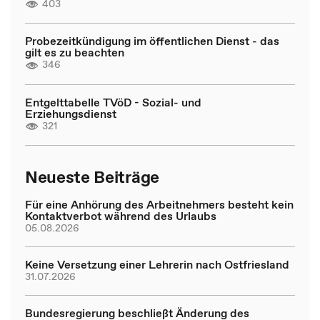
403
Probezeitkündigung im öffentlichen Dienst - das
gilt es zu beachten
346
Entgelttabelle TVöD - Sozial- und
Erziehungsdienst
321
Neueste Beiträge
Für eine Anhörung des Arbeitnehmers besteht kein
Kontaktverbot während des Urlaubs
05.08.2026
Keine Versetzung einer Lehrerin nach Ostfriesland
31.07.2026
Bundesregierung beschließt Änderung des