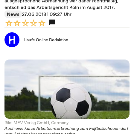
ausgesprochene Abmahnung war daher rechtmäßig,
entschied das Arbeitsgericht Köln im August 2017.
News
27.06.2018 | 09:27 Uhr
Haufe Online Redaktion
Bild: MEV Verlag GmbH, Germany
Auch eine kurze Arbeitsunterbrechung zum Fußballschauen darf