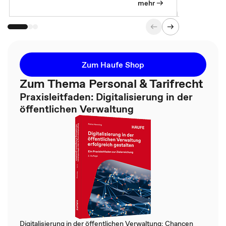
so wichtig 
mehr
Zum Haufe Shop
Zum Thema Personal & Tarifrecht
Praxisleitfaden: Digitalisierung in der
öffentlichen Verwaltung
Digitalisierung in der öffentlichen Verwaltung: Chancen