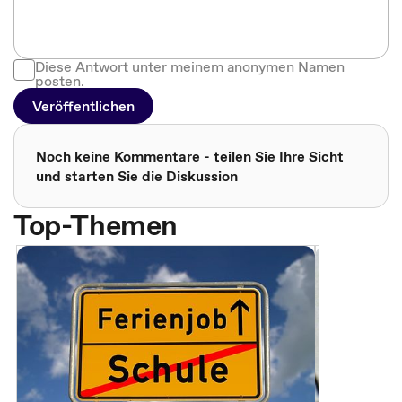
Diese Antwort unter meinem anonymen Namen
posten.
Veröffentlichen
Noch keine Kommentare - teilen Sie Ihre Sicht
und starten Sie die Diskussion
Top-Themen