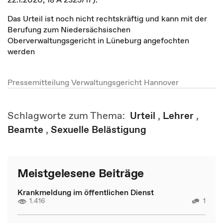
Das Urteil ist noch nicht rechtskräftig und kann mit der
Berufung zum Niedersächsischen
Oberverwaltungsgericht in Lüneburg angefochten
werden
Pressemitteilung Verwaltungsgericht Hannover
Schlagworte zum Thema:
Urteil
,
Lehrer
,
Beamte
,
Sexuelle Belästigung
Meistgelesene Beiträge
Krankmeldung im öffentlichen Dienst
1.416
1