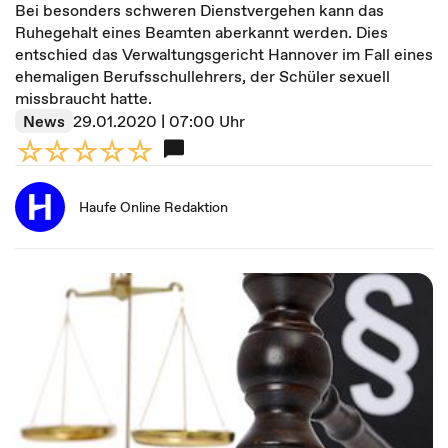
Bei besonders schweren Dienstvergehen kann das
Ruhegehalt eines Beamten aberkannt werden. Dies
entschied das Verwaltungsgericht Hannover im Fall eines
ehemaligen Berufsschullehrers, der Schüler sexuell
missbraucht hatte.
News
29.01.2020 | 07:00 Uhr
Haufe Online Redaktion