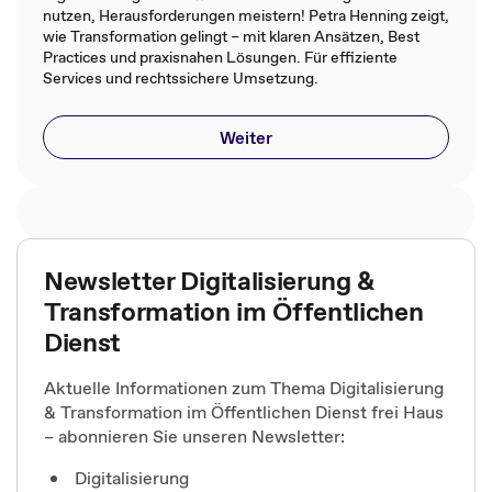
nutzen, Herausforderungen meistern! Petra Henning zeigt,
wie Transformation gelingt – mit klaren Ansätzen, Best
Practices und praxisnahen Lösungen. Für effiziente
Services und rechtssichere Umsetzung.
Weiter
Newsletter Digitalisierung &
Transformation im Öffentlichen
Dienst
Aktuelle Informationen zum Thema Digitalisierung
& Transformation im Öffentlichen Dienst frei Haus
– abonnieren Sie unseren Newsletter:
Digitalisierung