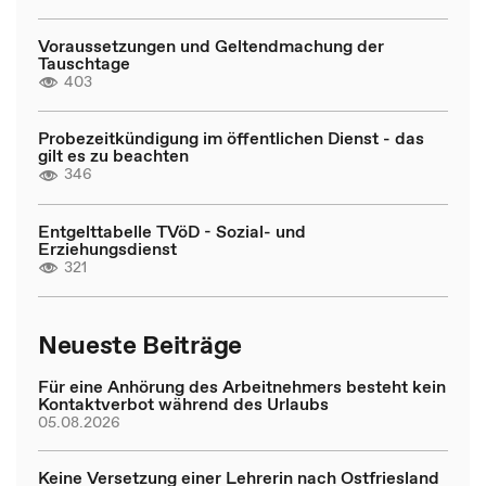
Voraussetzungen und Geltendmachung der
Tauschtage
403
Probezeitkündigung im öffentlichen Dienst - das
gilt es zu beachten
346
Entgelttabelle TVöD - Sozial- und
Erziehungsdienst
321
Neueste Beiträge
Für eine Anhörung des Arbeitnehmers besteht kein
Kontaktverbot während des Urlaubs
05.08.2026
Keine Versetzung einer Lehrerin nach Ostfriesland