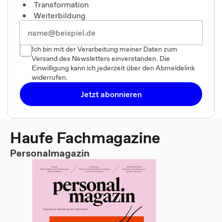
Transformation
Weiterbildung
Ich bin mit der Verarbeitung meiner Daten zum
Versand des Newsletters einverstanden. Die
Einwilligung kann ich jederzeit über den Abmeldelink
widerrufen.
Jetzt abonnieren
Haufe Fachmagazine
Personalmagazin