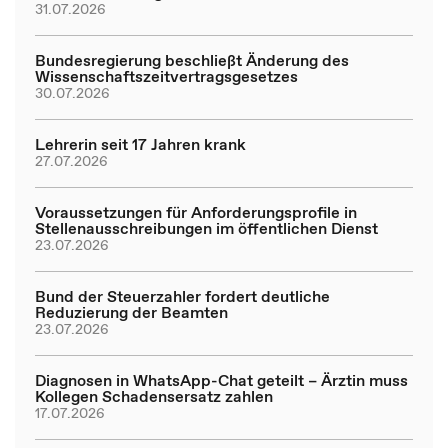
31.07.2026
Bundesregierung beschließt Änderung des
Wissenschaftszeitvertragsgesetzes
30.07.2026
Lehrerin seit 17 Jahren krank
27.07.2026
Voraussetzungen für Anforderungsprofile in
Stellenausschreibungen im öffentlichen Dienst
23.07.2026
Bund der Steuerzahler fordert deutliche
Reduzierung der Beamten
23.07.2026
Diagnosen in WhatsApp-Chat geteilt – Ärztin muss
Kollegen Schadensersatz zahlen
17.07.2026