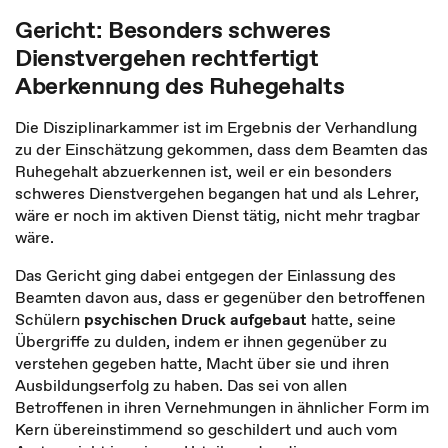
Gericht: Besonders schweres
Dienstvergehen rechtfertigt
Aberkennung des Ruhegehalts
Die Disziplinarkammer ist im Ergebnis der Verhandlung
zu der Einschätzung gekommen, dass dem Beamten das
Ruhegehalt abzuerkennen ist, weil er ein besonders
schweres Dienstvergehen begangen hat und als Lehrer,
wäre er noch im aktiven Dienst tätig, nicht mehr tragbar
wäre.
Das Gericht ging dabei entgegen der Einlassung des
Beamten davon aus, dass er gegenüber den betroffenen
Schülern
psychischen Druck aufgebaut
hatte, seine
Übergriffe zu dulden, indem er ihnen gegenüber zu
verstehen gegeben hatte, Macht über sie und ihren
Ausbildungserfolg zu haben. Das sei von allen
Betroffenen in ihren Vernehmungen in ähnlicher Form im
Kern übereinstimmend so geschildert und auch vom