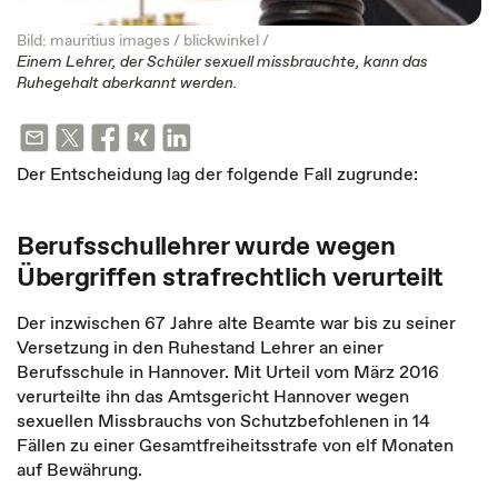
Bild: mauritius images / blickwinkel /
Einem Lehrer, der Schüler sexuell missbrauchte, kann das
Ruhegehalt aberkannt werden.
Der Entscheidung lag der folgende Fall zugrunde:
Berufsschullehrer wurde wegen
Übergriffen strafrechtlich verurteilt
Der inzwischen 67 Jahre alte Beamte war bis zu seiner
Versetzung in den Ruhestand Lehrer an einer
Berufsschule in Hannover. Mit Urteil vom März 2016
verurteilte ihn das Amtsgericht Hannover wegen
sexuellen Missbrauchs von Schutzbefohlenen in 14
Fällen zu einer Gesamtfreiheitsstrafe von elf Monaten
auf Bewährung.