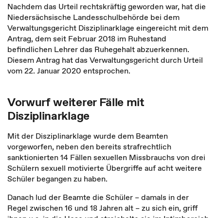
Nachdem das Urteil rechtskräftig geworden war, hat die
Niedersächsische Landesschulbehörde bei dem
Verwaltungsgericht Disziplinarklage eingereicht mit dem
Antrag, dem seit Februar 2018 im Ruhestand
befindlichen Lehrer das Ruhegehalt abzuerkennen.
Diesem Antrag hat das Verwaltungsgericht durch Urteil
vom 22. Januar 2020 entsprochen.
Vorwurf weiterer Fälle mit
Disziplinarklage
Mit der Disziplinarklage wurde dem Beamten
vorgeworfen, neben den bereits strafrechtlich
sanktionierten 14 Fällen sexuellen Missbrauchs von drei
Schülern sexuell motivierte Übergriffe auf acht weitere
Schüler begangen zu haben.
Danach lud der Beamte die Schüler – damals in der
Regel zwischen 16 und 18 Jahren alt – zu sich ein, griff