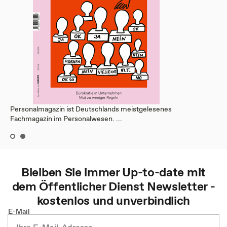
Personalmagazin ist Deutschlands meistgelesenes
Fachmagazin im Personalwesen. ...
Bleiben Sie immer Up-to-date mit
dem
Öffentlicher Dienst
Newsletter -
kostenlos und unverbindlich
E-Mail