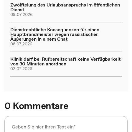
Zwölftelung des Urlaubsanspruchs im öffentlichen
Dienst
09.07.2026
Dienstrechtliche Konsequenzen für einen
Hauptbrandmeister wegen rassistischer
Äußerungen in einem Chat
08.07.2026
Klinik darf bei Rufbereitschaft keine Verfügbarkeit
von 30 Minuten anordnen
02.07.2026
0 Kommentare