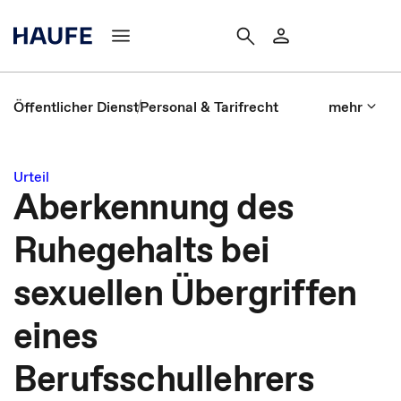
Öffentlicher Dienst
Personal & Tarifrecht
mehr
Urteil
Aberkennung des
Ruhegehalts bei
sexuellen Übergriffen
eines
Berufsschullehrers