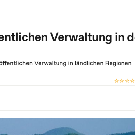
fentlichen Verwaltung in d
 öffentlichen Verwaltung in ländlichen Regionen