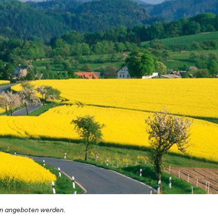
en angeboten werden.