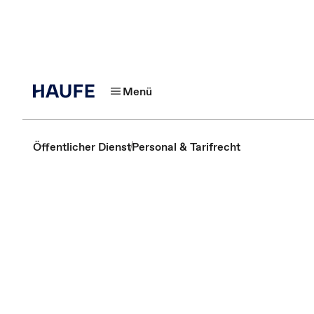
Menü
Öffentlicher Dienst
Personal & Tarifrecht