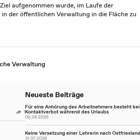
 Ziel aufgenommen wurde, im Laufe der
in der öffentlichen Verwaltung in die Fläche zu
iche Verwaltung
Neueste Beiträge
Für eine Anhörung des Arbeitnehmers besteht ke
Kontaktverbot während des Urlaubs
1
05.08.2026
Keine Versetzung einer Lehrerin nach Ostfrieslan
31.07.2026