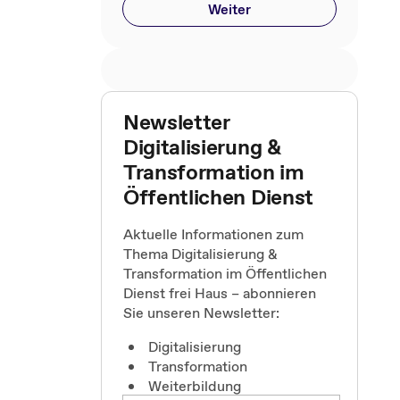
Weiter
Newsletter
Digitalisierung &
Transformation im
Öffentlichen Dienst
Aktuelle Informationen zum
Thema Digitalisierung &
Transformation im Öffentlichen
Dienst frei Haus – abonnieren
Sie unseren Newsletter:
g
Digitalisierung
Transformation
Weiterbildung