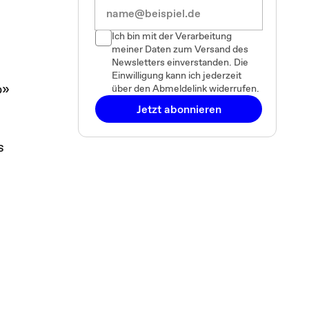
Ich bin mit der Verarbeitung
meiner Daten zum Versand des
Newsletters einverstanden. Die
Einwilligung kann ich jederzeit
o»
über den Abmeldelink widerrufen.
Jetzt abonnieren
s