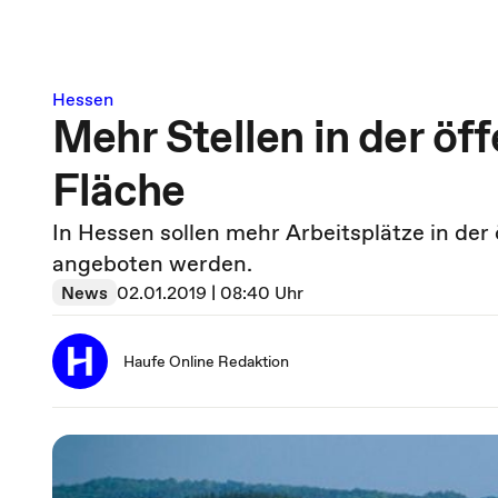
Hessen
Mehr Stellen in der öf
Fläche
In Hessen sollen mehr Arbeitsplätze in der
angeboten werden.
News
02.01.2019 | 08:40 Uhr
Haufe Online Redaktion