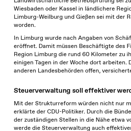
Landwirtschaftliche Betriebsprüfung sei 
Wiesbaden oder Kassel in ländlichere Reg
Limburg-Weilburg und Gießen sei mit der 
worden.
In Limburg wurde nach Angaben von Schäf
eröffnet. Damit müssen Beschäftigte des 
Region Limburg die rund 60 Kilometer zu i
einigen Tagen in der Woche dort arbeiten.
anderen Landesbehörden offen, versicherte
Steuerverwaltung soll effektiver wer
Mit der Strukturreform würden nicht nur 
erklärte der CDU-Politiker. Durch die Bünd
der zuständigen Stellen in die Nähe etwa v
werde die Steuerverwaltung auch effektive