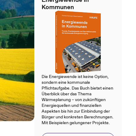
Kommunen
Die Energiewende ist keine Option,
sondern eine kommunale
Pflichtaufgabe. Das Buch bietet einen
Überblick über das Thema
Wärmeplanung – von zukünftigen
Energiequellen und finanziellen
Aspekten bis hin zur Einbindung der
Bürger und konkreten Berechnungen.
Mit Beispielen gelungener Projekte.