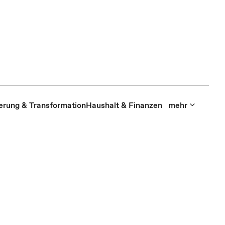
sierung & Transformation
Haushalt & Finanzen
mehr