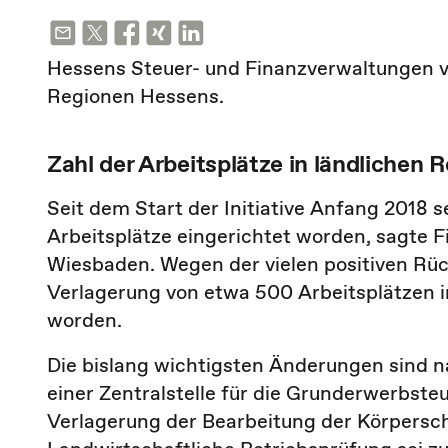
Hessens Steuer- und Finanzverwaltungen ve
Regionen Hessens.
Zahl der Arbeitsplätze in ländlichen 
Seit dem Start der Initiative Anfang 2018 
Arbeitsplätze eingerichtet worden, sagte 
Wiesbaden. Wegen der vielen positiven Rüc
Verlagerung von etwa 500 Arbeitsplätzen in
worden.
Die bislang wichtigsten Änderungen sind n
einer Zentralstelle für die Grunderwerbste
Verlagerung der Bearbeitung der Körpersc