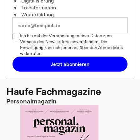
Digitalisierung
Transformation
Weiterbildung
Ich bin mit der Verarbeitung meiner Daten zum
Versand des Newsletters einverstanden. Die
Einwilligung kann ich jederzeit über den Abmeldelink
widerrufen.
Jetzt abonnieren
Haufe Fachmagazine
Personalmagazin