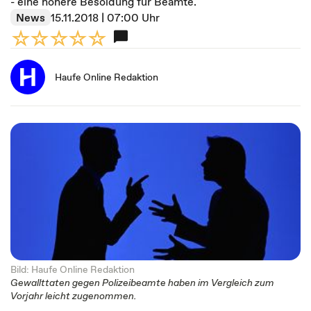
- eine höhere Besoldung für Beamte.
News
15.11.2018 | 07:00 Uhr
Haufe Online Redaktion
Bild: Haufe Online Redaktion
Gewallttaten gegen Polizeibeamte haben im Vergleich zum
Vorjahr leicht zugenommen.