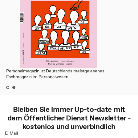
Personalmagazin ist Deutschlands meistgelesenes
Fachmagazin im Personalwesen. ...
Bleiben Sie immer Up-to-date mit
dem
Öffentlicher Dienst
Newsletter -
kostenlos und unverbindlich
E-Mail