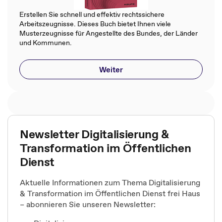
Erstellen Sie schnell und effektiv rechtssichere
Arbeitszeugnisse. Dieses Buch bietet Ihnen viele
Musterzeugnisse für Angestellte des Bundes, der Länder
und Kommunen.
Weiter
Newsletter Digitalisierung &
Transformation im Öffentlichen
Dienst
Aktuelle Informationen zum Thema Digitalisierung
& Transformation im Öffentlichen Dienst frei Haus
– abonnieren Sie unseren Newsletter: