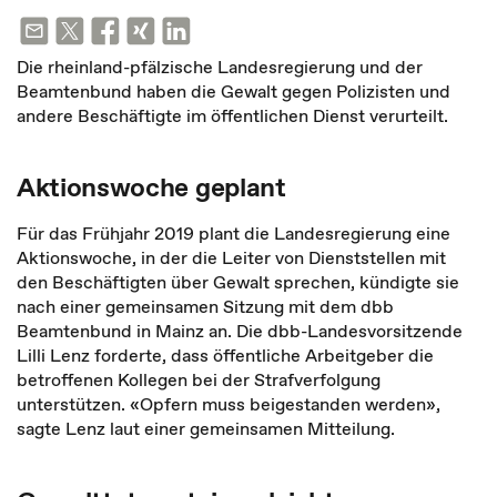
Die rheinland-pfälzische Landesregierung und der
Beamtenbund haben die Gewalt gegen Polizisten und
andere Beschäftigte im öffentlichen Dienst verurteilt.
Aktionswoche geplant
Für das Frühjahr 2019 plant die Landesregierung eine
Aktionswoche, in der die Leiter von Dienststellen mit
den Beschäftigten über Gewalt sprechen, kündigte sie
nach einer gemeinsamen Sitzung mit dem dbb
Beamtenbund in Mainz an. Die dbb-Landesvorsitzende
Lilli Lenz forderte, dass öffentliche Arbeitgeber die
betroffenen Kollegen bei der Strafverfolgung
unterstützen. «Opfern muss beigestanden werden»,
sagte Lenz laut einer gemeinsamen Mitteilung.