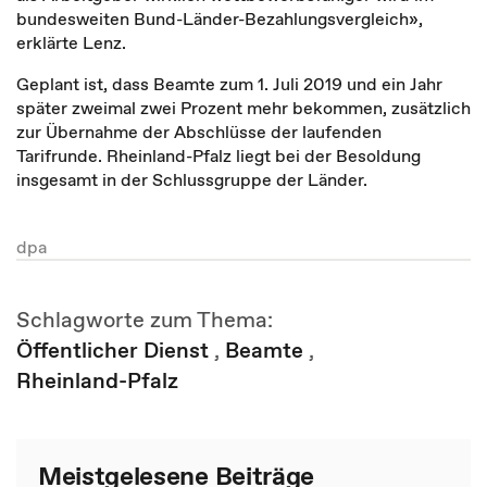
bundesweiten Bund-Länder-Bezahlungsvergleich»,
erklärte Lenz.
Geplant ist, dass Beamte zum 1. Juli 2019 und ein Jahr
später zweimal zwei Prozent mehr bekommen, zusätzlich
zur Übernahme der Abschlüsse der laufenden
Tarifrunde. Rheinland-Pfalz liegt bei der Besoldung
insgesamt in der Schlussgruppe der Länder.
dpa
Schlagworte zum Thema:
Öffentlicher Dienst
,
Beamte
,
Rheinland-Pfalz
Meistgelesene Beiträge