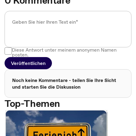
0 Kommentare
Diese Antwort unter meinem anonymen Namen
posten.
Veröffentlichen
Noch keine Kommentare - teilen Sie Ihre Sicht
und starten Sie die Diskussion
Top-Themen