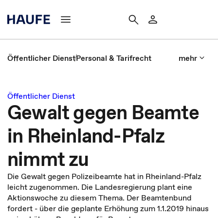
Öffentlicher Dienst
Personal & Tarifrecht
mehr
Öffentlicher Dienst
Gewalt gegen Beamte
in Rheinland-Pfalz
nimmt zu
Die Gewalt gegen Polizeibeamte hat in Rheinland-Pfalz
leicht zugenommen. Die Landesregierung plant eine
Aktionswoche zu diesem Thema. Der Beamtenbund
fordert - über die geplante Erhöhung zum 1.1.2019 hinaus