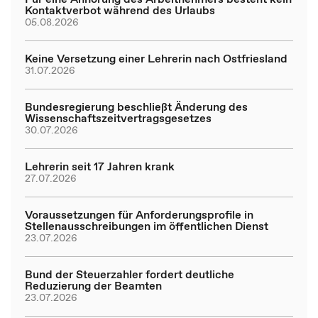
Kontaktverbot während des Urlaubs
05.08.2026
Keine Versetzung einer Lehrerin nach Ostfriesland
31.07.2026
Bundesregierung beschließt Änderung des
Wissenschaftszeitvertragsgesetzes
30.07.2026
Lehrerin seit 17 Jahren krank
27.07.2026
Voraussetzungen für Anforderungsprofile in
Stellenausschreibungen im öffentlichen Dienst
23.07.2026
Bund der Steuerzahler fordert deutliche
Reduzierung der Beamten
23.07.2026