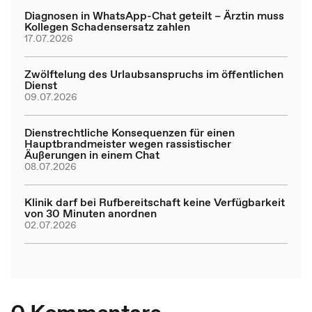
Diagnosen in WhatsApp-Chat geteilt – Ärztin muss
Kollegen Schadensersatz zahlen
17.07.2026
Zwölftelung des Urlaubsanspruchs im öffentlichen
Dienst
09.07.2026
Dienstrechtliche Konsequenzen für einen
Hauptbrandmeister wegen rassistischer
Äußerungen in einem Chat
08.07.2026
Klinik darf bei Rufbereitschaft keine Verfügbarkeit
von 30 Minuten anordnen
02.07.2026