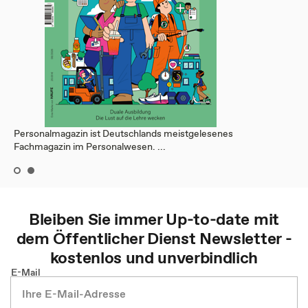
Personalmagazin ist Deutschlands meistgelesenes
Fachmagazin im Personalwesen. ...
Bleiben Sie immer Up-to-date mit
dem
Öffentlicher Dienst
Newsletter -
kostenlos und unverbindlich
E-Mail