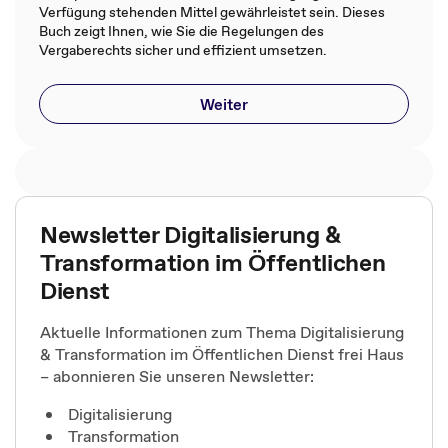
Verfügung stehenden Mittel gewährleistet sein. Dieses
Buch zeigt Ihnen, wie Sie die Regelungen des
Vergaberechts sicher und effizient umsetzen.
Weiter
Newsletter Digitalisierung &
Transformation im Öffentlichen
Dienst
Aktuelle Informationen zum Thema Digitalisierung
& Transformation im Öffentlichen Dienst frei Haus
– abonnieren Sie unseren Newsletter:
Digitalisierung
Transformation