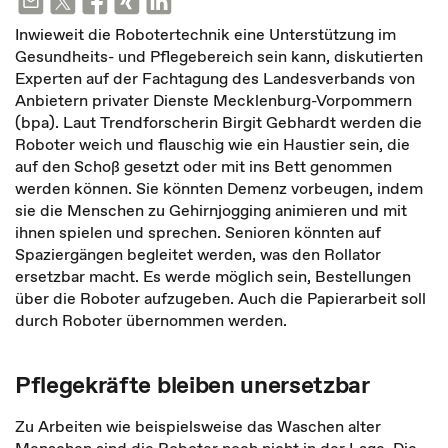
Inwieweit die Robotertechnik eine Unterstützung im
Gesundheits- und Pflegebereich sein kann, diskutierten
Experten auf der Fachtagung des Landesverbands von
Anbietern privater Dienste Mecklenburg-Vorpommern
(bpa). Laut Trendforscherin Birgit Gebhardt werden die
Roboter weich und flauschig wie ein Haustier sein, die
auf den Schoß gesetzt oder mit ins Bett genommen
werden können. Sie könnten Demenz vorbeugen, indem
sie die Menschen zu Gehirnjogging animieren und mit
ihnen spielen und sprechen. Senioren könnten auf
Spaziergängen begleitet werden, was den Rollator
ersetzbar macht. Es werde möglich sein, Bestellungen
über die Roboter aufzugeben. Auch die Papierarbeit soll
durch Roboter übernommen werden.
Pflegekräfte bleiben unersetzbar
Zu Arbeiten wie beispielsweise das Waschen alter