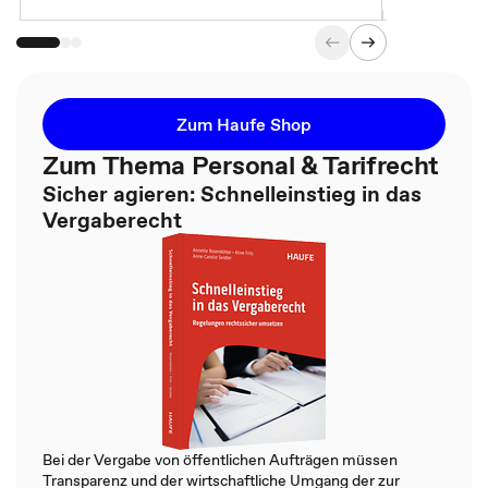
Zum Haufe Shop
Zum Thema Personal & Tarifrecht
Sicher agieren: Schnelleinstieg in das
Vergaberecht
Bei der Vergabe von öffentlichen Aufträgen müssen
Transparenz und der wirtschaftliche Umgang der zur