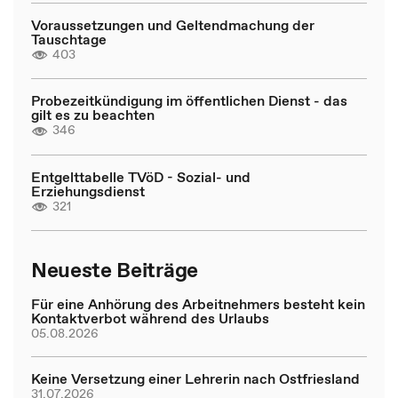
Voraussetzungen und Geltendmachung der
Tauschtage
403
Probezeitkündigung im öffentlichen Dienst - das
gilt es zu beachten
346
Entgelttabelle TVöD - Sozial- und
Erziehungsdienst
321
Neueste Beiträge
Für eine Anhörung des Arbeitnehmers besteht kein
Kontaktverbot während des Urlaubs
05.08.2026
Keine Versetzung einer Lehrerin nach Ostfriesland
31.07.2026