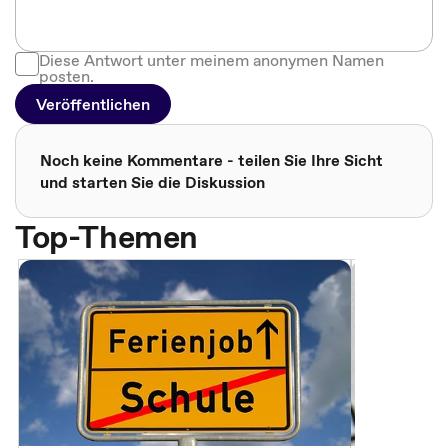
Diese Antwort unter meinem anonymen Namen
posten.
Veröffentlichen
Noch keine Kommentare - teilen Sie Ihre Sicht
und starten Sie die Diskussion
Top-Themen