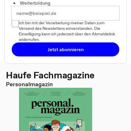
Weiterbildung
Ich bin mit der Verarbeitung meiner Daten zum
Versand des Newsletters einverstanden. Die
Einwilligung kann ich jederzeit über den Abmeldelink
widerrufen.
Jetzt abonnieren
Haufe Fachmagazine
Personalmagazin