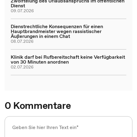
Zwölftelung des Urlaubsanspruchs im öffentlichen
Dienst
09.07.2026
Dienstrechtliche Konsequenzen für einen
Hauptbrandmeister wegen rassistischer
Äußerungen in einem Chat
08.07.2026
Klinik darf bei Rufbereitschaft keine Verfügbarkeit
von 30 Minuten anordnen
02.07.2026
0 Kommentare