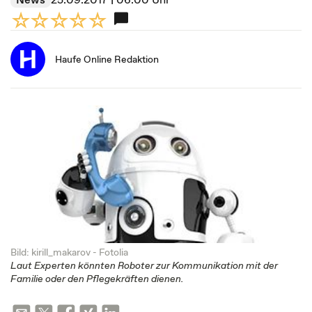
Haufe Online Redaktion
Bild: kirill_makarov - Fotolia
Laut Experten könnten Roboter zur Kommunikation mit der
Familie oder den Pflegekräften dienen.