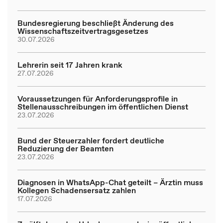
Bundesregierung beschließt Änderung des
Wissenschaftszeitvertragsgesetzes
30.07.2026
Lehrerin seit 17 Jahren krank
27.07.2026
Voraussetzungen für Anforderungsprofile in
Stellenausschreibungen im öffentlichen Dienst
23.07.2026
Bund der Steuerzahler fordert deutliche
Reduzierung der Beamten
23.07.2026
Diagnosen in WhatsApp-Chat geteilt – Ärztin muss
Kollegen Schadensersatz zahlen
17.07.2026