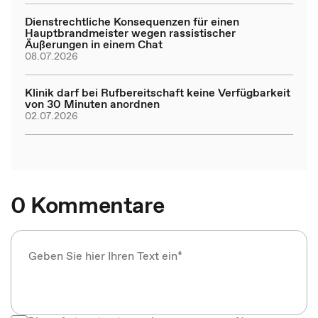
Dienstrechtliche Konsequenzen für einen
Hauptbrandmeister wegen rassistischer
Äußerungen in einem Chat
08.07.2026
Klinik darf bei Rufbereitschaft keine Verfügbarkeit
von 30 Minuten anordnen
02.07.2026
0 Kommentare