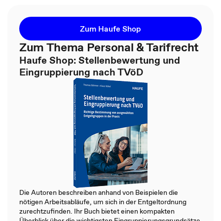
Zum Haufe Shop
Zum Thema Personal & Tarifrecht
Haufe Shop: Stellenbewertung und
Eingruppierung nach TVöD
Die Autoren beschreiben anhand von Beispielen die
nötigen Arbeitsabläufe, um sich in der Entgeltordnung
zurechtzufinden. Ihr Buch bietet einen kompakten
Überblick über die wichtigsten Eingruppierungsgrundsätze