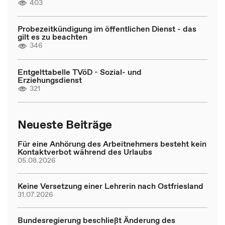
403
Probezeitkündigung im öffentlichen Dienst - das
gilt es zu beachten
346
Entgelttabelle TVöD - Sozial- und
Erziehungsdienst
321
Neueste Beiträge
Für eine Anhörung des Arbeitnehmers besteht kein
Kontaktverbot während des Urlaubs
05.08.2026
Keine Versetzung einer Lehrerin nach Ostfriesland
31.07.2026
Bundesregierung beschließt Änderung des