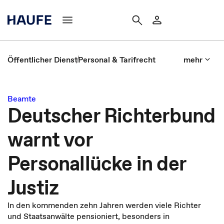
Öffentlicher Dienst
Personal & Tarifrecht
mehr
Beamte
Deutscher Richterbund
warnt vor
Personallücke in der
Justiz
In den kommenden zehn Jahren werden viele Richter
und Staatsanwälte pensioniert, besonders in