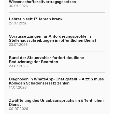
Wissenschaftszeitvertragsgesetzes
30.07.2026
Lehrerin seit 17 Jahren krank
27.07.2026
Voraussetzungen für Anforderungsprofile in
Stellenausschreibungen im öffentlichen Dienst
23.07.2026
Bund der Steuerzahler fordert deutliche
Reduzierung der Beamten
23.07.2026
Diagnosen in WhatsApp-Chat geteilt – Ärztin muss
Kollegen Schadensersatz zahlen
17.07.2026
Zwölftelung des Urlaubsanspruchs im öffentlichen
Dienst
09.07.2026