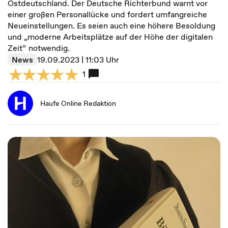
Ostdeutschland. Der Deutsche Richterbund warnt vor
einer großen Personallücke und fordert umfangreiche
Neueinstellungen. Es seien auch eine höhere Besoldung
und „moderne Arbeitsplätze auf der Höhe der digitalen
Zeit“ notwendig.
News
19.09.2023 | 11:03 Uhr
1
Haufe Online Redaktion