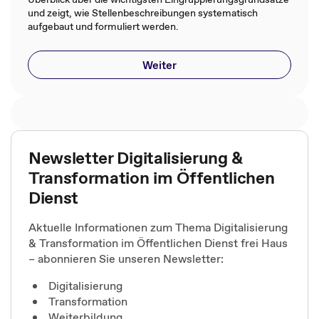
und zeigt, wie Stellenbeschreibungen systematisch
aufgebaut und formuliert werden.
Weiter
Newsletter Digitalisierung &
Transformation im Öffentlichen
Dienst
Aktuelle Informationen zum Thema Digitalisierung
& Transformation im Öffentlichen Dienst frei Haus
– abonnieren Sie unseren Newsletter:
Digitalisierung
Transformation
Weiterbildung