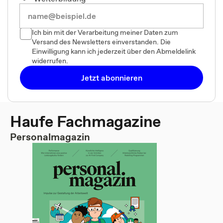
Ich bin mit der Verarbeitung meiner Daten zum
Versand des Newsletters einverstanden. Die
Einwilligung kann ich jederzeit über den Abmeldelink
widerrufen.
Jetzt abonnieren
Haufe Fachmagazine
Personalmagazin