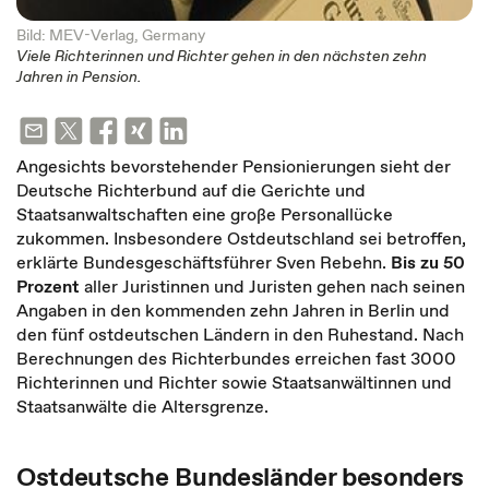
Bild: MEV-Verlag, Germany
Viele Richterinnen und Richter gehen in den nächsten zehn
Jahren in Pension.
Angesichts bevorstehender Pensionierungen sieht der
Deutsche Richterbund auf die Gerichte und
Staatsanwaltschaften eine große Personallücke
zukommen. Insbesondere Ostdeutschland sei betroffen,
erklärte Bundesgeschäftsführer Sven Rebehn.
Bis zu 50
Prozent
aller Juristinnen und Juristen gehen nach seinen
Angaben in den kommenden zehn Jahren in Berlin und
den fünf ostdeutschen Ländern in den Ruhestand. Nach
Berechnungen des Richterbundes erreichen fast 3000
Richterinnen und Richter sowie Staatsanwältinnen und
Staatsanwälte die Altersgrenze.
Ostdeutsche Bundesländer besonders