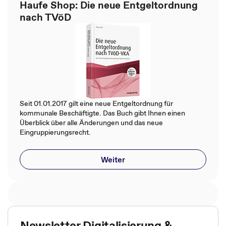
Haufe Shop: Die neue Entgeltordnung
nach TVöD
Seit 01.01.2017 gilt eine neue Entgeltordnung für
kommunale Beschäftigte. Das Buch gibt Ihnen einen
Überblick über alle Änderungen und das neue
Eingruppierungsrecht.
Weiter
Newsletter Digitalisierung &