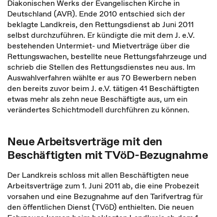
Diakonischen Werks der Evangelischen Kirche in
Deutschland (AVR). Ende 2010 entschied sich der
beklagte Landkreis, den Rettungsdienst ab Juni 2011
selbst durchzuführen. Er kündigte die mit dem J. e.V.
bestehenden Untermiet- und Mietverträge über die
Rettungswachen, bestellte neue Rettungsfahrzeuge und
schrieb die Stellen des Rettungsdienstes neu aus. Im
Auswahlverfahren wählte er aus 70 Bewerbern neben
den bereits zuvor beim J. e.V. tätigen 41 Beschäftigten
etwas mehr als zehn neue Beschäftigte aus, um ein
verändertes Schichtmodell durchführen zu können.
Neue Arbeitsverträge mit den
Beschäftigten mit TVöD-Bezugnahme
Der Landkreis schloss mit allen Beschäftigten neue
Arbeitsverträge zum 1. Juni 2011 ab, die eine Probezeit
vorsahen und eine Bezugnahme auf den Tarifvertrag für
den öffentlichen Dienst (TVöD) enthielten. Die neuen