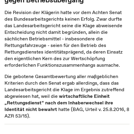
Die Revision der Klägerin hatte vor dem Achten Senat
des Bundesarbeitsgerichts keinen Erfolg. Zwar durfte
das Landesarbeitsgericht seine die Klage abweisende
Entscheidung nicht damit begründen, allein die
sächlichen Betriebsmittel - insbesondere die
Rettungsfahrzeuge - seien für den Betrieb des
Rettungsdienstes identitätsprägend, da deren Einsatz
den eigentlichen Kern des zur Wertschöpfung
erforderlichen Funktionszusammenhangs ausmache.
Die gebotene Gesamtbewertung aller maßgeblichen
Kriterien durch den Senat ergab allerdings, dass das
Landesarbeitsgericht die Klage im Ergebnis zutreffend
abgewiesen hat, weil die
wirtschaftliche Einheit
„Rettungsdienst“ nach dem Inhaberwechsel ihre
Identität nicht bewahrt
hatte (BAG, Urteil v. 25.8.2016, 8
AZR 53/15).