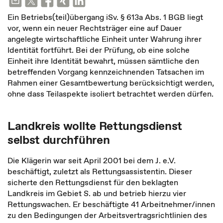
Ein Betriebs(teil)übergang iSv. § 613a Abs. 1 BGB liegt
vor, wenn ein neuer Rechtsträger eine auf Dauer
angelegte wirtschaftliche Einheit unter Wahrung ihrer
Identität fortführt. Bei der Prüfung, ob eine solche
Einheit ihre Identität bewahrt, müssen sämtliche den
betreffenden Vorgang kennzeichnenden Tatsachen im
Rahmen einer Gesamtbewertung berücksichtigt werden,
ohne dass Teilaspekte isoliert betrachtet werden dürfen.
Landkreis wollte Rettungsdienst
selbst durchführen
Die Klägerin war seit April 2001 bei dem J. e.V.
beschäftigt, zuletzt als Rettungsassistentin. Dieser
sicherte den Rettungsdienst für den beklagten
Landkreis im Gebiet S. ab und betrieb hierzu vier
Rettungswachen. Er beschäftigte 41 Arbeitnehmer/innen
zu den Bedingungen der Arbeitsvertragsrichtlinien des