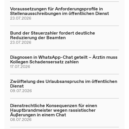
Voraussetzungen für Anforderungsprofile in
Stellenausschreibungen im öffentlichen Dienst
23.07.2026
Bund der Steuerzahler fordert deutliche
Reduzierung der Beamten
23.07.2026
Diagnosen in WhatsApp-Chat geteilt – Ärztin muss
Kollegen Schadensersatz zahlen
17.07.2026
Zwölftelung des Urlaubsanspruchs im öffentlichen
Dienst
09.07.2026
Dienstrechtliche Konsequenzen für einen
Hauptbrandmeister wegen rassistischer
Äußerungen in einem Chat
08.07.2026