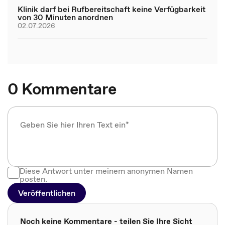
Klinik darf bei Rufbereitschaft keine Verfügbarkeit
von 30 Minuten anordnen
02.07.2026
0 Kommentare
Diese Antwort unter meinem anonymen Namen
posten.
Veröffentlichen
Noch keine Kommentare - teilen Sie Ihre Sicht