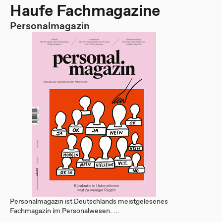
Haufe Fachmagazine
Personalmagazin
Personalmagazin ist Deutschlands meistgelesenes
Fachmagazin im Personalwesen. ...