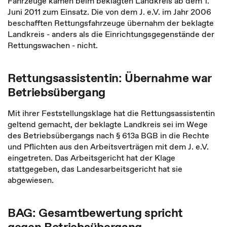
Fahrzeuge kamen beim beklagten Landkreis ab dem 1.
Juni 2011 zum Einsatz. Die von dem J. e.V. im Jahr 2006
beschafften Rettungsfahrzeuge übernahm der beklagte
Landkreis - anders als die Einrichtungsgegenstände der
Rettungswachen - nicht.
Rettungsassistentin: Übernahme war
Betriebsübergang
Mit ihrer Feststellungsklage hat die Rettungsassistentin
geltend gemacht, der beklagte Landkreis sei im Wege
des Betriebsübergangs nach § 613a BGB in die Rechte
und Pflichten aus den Arbeitsverträgen mit dem J. e.V.
eingetreten. Das Arbeitsgericht hat der Klage
stattgegeben, das Landesarbeitsgericht hat sie
abgewiesen.
BAG: Gesamtbewertung spricht
gegen Betriebsübergang