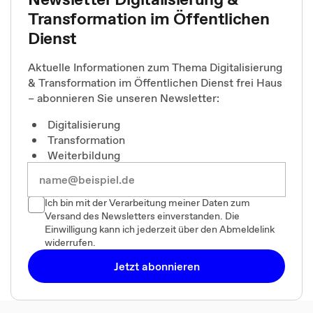
Transformation im Öffentlichen
Dienst
Aktuelle Informationen zum Thema Digitalisierung
& Transformation im Öffentlichen Dienst frei Haus
– abonnieren Sie unseren Newsletter:
Digitalisierung
Transformation
Weiterbildung
Ich bin mit der Verarbeitung meiner Daten zum
Versand des Newsletters einverstanden. Die
Einwilligung kann ich jederzeit über den Abmeldelink
widerrufen.
Jetzt abonnieren