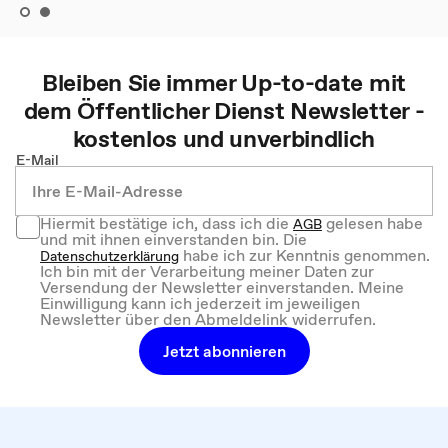
Bleiben Sie immer Up-to-date mit
dem
Öffentlicher Dienst
Newsletter -
kostenlos und unverbindlich
E-Mail
Hiermit bestätige ich, dass ich die
gelesen habe
AGB
und mit ihnen einverstanden bin. Die
habe ich zur Kenntnis genommen.
Datenschutzerklärung
Ich bin mit der Verarbeitung meiner Daten zur
Versendung der Newsletter einverstanden. Meine
Einwilligung kann ich jederzeit im jeweiligen
Newsletter über den Abmeldelink widerrufen.
Jetzt abonnieren