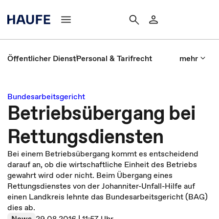
Öffentlicher Dienst
Personal & Tarifrecht
mehr
Bundesarbeitsgericht
Betriebsübergang bei
Rettungsdiensten
Bei einem Betriebsübergang kommt es entscheidend
darauf an, ob die wirtschaftliche Einheit des Betriebs
gewahrt wird oder nicht. Beim Übergang eines
Rettungsdienstes von der Johanniter-Unfall-Hilfe auf
einen Landkreis lehnte das Bundesarbeitsgericht (BAG)
dies ab.
News
29.08.2016 | 11:57 Uhr