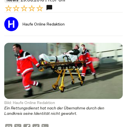
Haufe Online Redaktion
Bild: Haufe Online Redaktion
Ein Rettungsdienst hat nach der Übernahme durch den
Landkreis seine Identität nicht gewahrt.