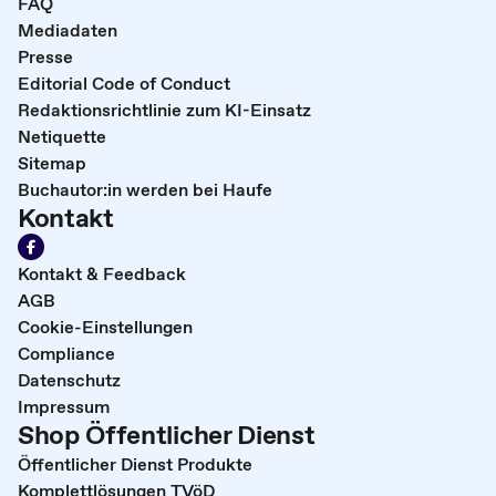
FAQ
Mediadaten
Presse
Editorial Code of Conduct
Redaktionsrichtlinie zum KI-Einsatz
Netiquette
Sitemap
Buchautor:in werden bei Haufe
Kontakt
Kontakt & Feedback
AGB
Cookie-Einstellungen
Compliance
Datenschutz
Impressum
Shop Öffentlicher Dienst
Öffentlicher Dienst Produkte
Komplettlösungen TVöD