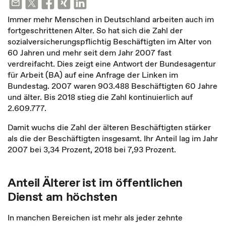
Immer mehr Menschen in Deutschland arbeiten auch im
fortgeschrittenen Alter. So hat sich die Zahl der
sozialversicherungspflichtig Beschäftigten im Alter von
60 Jahren und mehr seit dem Jahr 2007 fast
verdreifacht. Dies zeigt eine Antwort der Bundesagentur
für Arbeit (BA) auf eine Anfrage der Linken im
Bundestag. 2007 waren 903.488 Beschäftigten 60 Jahre
und älter. Bis 2018 stieg die Zahl kontinuierlich auf
2.609.777.
Damit wuchs die Zahl der älteren Beschäftigten stärker
als die der Beschäftigten insgesamt. Ihr Anteil lag im Jahr
2007 bei 3,34 Prozent, 2018 bei 7,93 Prozent.
Anteil Älterer ist im öffentlichen
Dienst am höchsten
In manchen Bereichen ist mehr als jeder zehnte