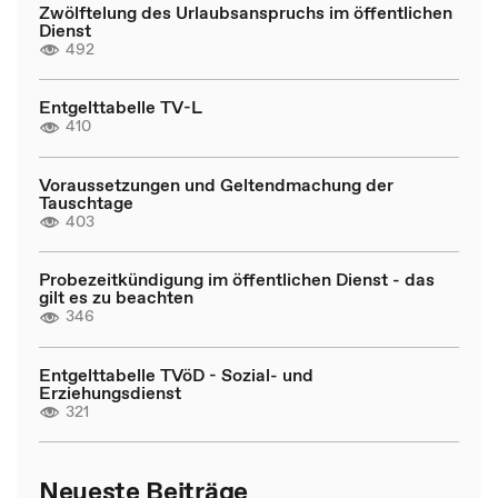
Zwölftelung des Urlaubsanspruchs im öffentlichen
Dienst
492
Entgelttabelle TV-L
410
Voraussetzungen und Geltendmachung der
Tauschtage
403
Probezeitkündigung im öffentlichen Dienst - das
gilt es zu beachten
346
Entgelttabelle TVöD - Sozial- und
Erziehungsdienst
321
Neueste Beiträge