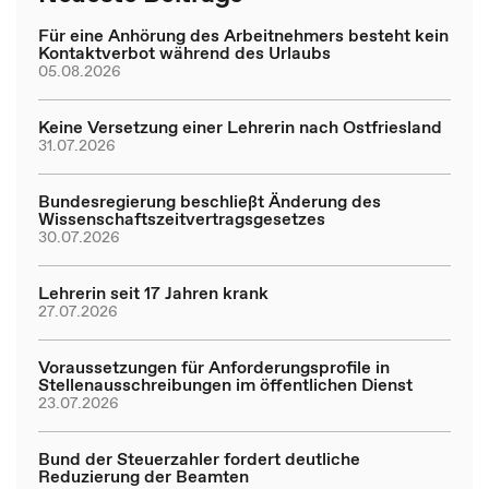
Für eine Anhörung des Arbeitnehmers besteht kein
Kontaktverbot während des Urlaubs
05.08.2026
Keine Versetzung einer Lehrerin nach Ostfriesland
31.07.2026
Bundesregierung beschließt Änderung des
Wissenschaftszeitvertragsgesetzes
30.07.2026
Lehrerin seit 17 Jahren krank
27.07.2026
Voraussetzungen für Anforderungsprofile in
Stellenausschreibungen im öffentlichen Dienst
23.07.2026
Bund der Steuerzahler fordert deutliche
Reduzierung der Beamten