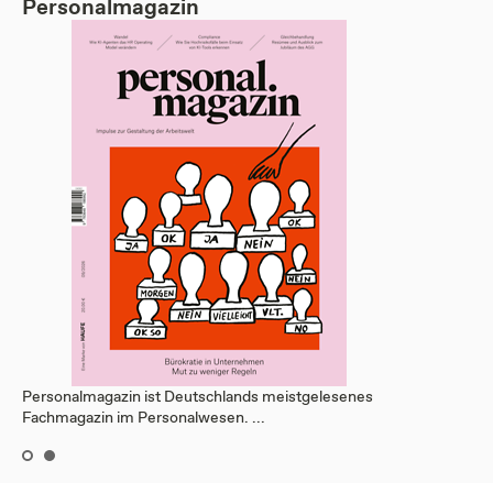
Personalmagazin
Personalmagazin ist Deutschlands meistgelesenes
Fachmagazin im Personalwesen. ...