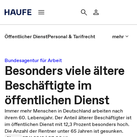
Öffentlicher Dienst
Personal & Tarifrecht
mehr
Bundesagentur für Arbeit
Besonders viele ältere
Beschäftigte im
öffentlichen Dienst
Immer mehr Menschen in Deutschland arbeiten nach
ihrem 60. Lebensjahr. Der Anteil älterer Beschäftigter ist
im öffentlichen Dienst mit 12,3 Prozent besonders hoch.
Die Anzahl der Rentner unter 65 Jahren ist gesunken.