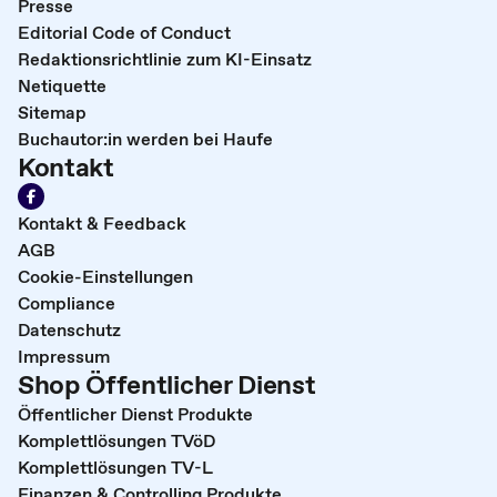
Presse
Editorial Code of Conduct
Redaktionsrichtlinie zum KI-Einsatz
Netiquette
Sitemap
Buchautor:in werden bei Haufe
Kontakt
Kontakt & Feedback
AGB
Cookie-Einstellungen
Compliance
Datenschutz
Impressum
Shop Öffentlicher Dienst
Öffentlicher Dienst Produkte
Komplettlösungen TVöD
Komplettlösungen TV-L
Finanzen & Controlling Produkte