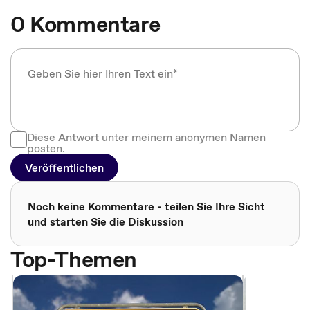
0 Kommentare
Diese Antwort unter meinem anonymen Namen
posten.
Veröffentlichen
Noch keine Kommentare - teilen Sie Ihre Sicht
und starten Sie die Diskussion
Top-Themen