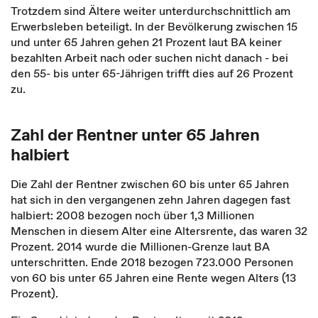
Trotzdem sind Ältere weiter unterdurchschnittlich am
Erwerbsleben beteiligt. In der Bevölkerung zwischen 15
und unter 65 Jahren gehen 21 Prozent laut BA keiner
bezahlten Arbeit nach oder suchen nicht danach - bei
den 55- bis unter 65-Jährigen trifft dies auf 26 Prozent
zu.
Zahl der Rentner unter 65 Jahren
halbiert
Die Zahl der Rentner zwischen 60 bis unter 65 Jahren
hat sich in den vergangenen zehn Jahren dagegen fast
halbiert: 2008 bezogen noch über 1,3 Millionen
Menschen in diesem Alter eine Altersrente, das waren 32
Prozent. 2014 wurde die Millionen-Grenze laut BA
unterschritten. Ende 2018 bezogen 723.000 Personen
von 60 bis unter 65 Jahren eine Rente wegen Alters (13
Prozent).