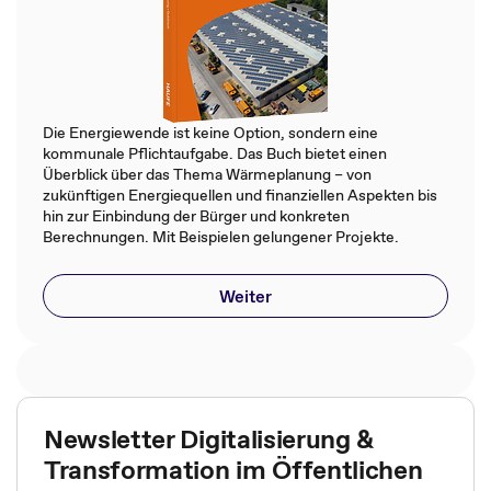
Die Energiewende ist keine Option, sondern eine
kommunale Pflichtaufgabe. Das Buch bietet einen
Überblick über das Thema Wärmeplanung – von
zukünftigen Energiequellen und finanziellen Aspekten bis
hin zur Einbindung der Bürger und konkreten
Berechnungen. Mit Beispielen gelungener Projekte.
Weiter
Newsletter Digitalisierung &
Transformation im Öffentlichen