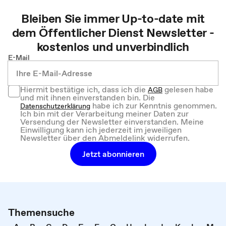
Bleiben Sie immer Up-to-date mit
dem
Öffentlicher Dienst
Newsletter -
kostenlos und unverbindlich
E-Mail
Hiermit bestätige ich, dass ich die
gelesen habe
AGB
und mit ihnen einverstanden bin. Die
habe ich zur Kenntnis genommen.
Datenschutzerklärung
Ich bin mit der Verarbeitung meiner Daten zur
Versendung der Newsletter einverstanden. Meine
Einwilligung kann ich jederzeit im jeweiligen
Newsletter über den Abmeldelink widerrufen.
Jetzt abonnieren
Themensuche