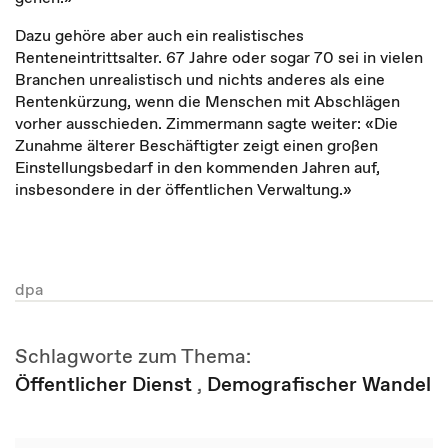
Dazu gehöre aber auch ein realistisches
Renteneintrittsalter. 67 Jahre oder sogar 70 sei in vielen
Branchen unrealistisch und nichts anderes als eine
Rentenkürzung, wenn die Menschen mit Abschlägen
vorher ausschieden. Zimmermann sagte weiter: «Die
Zunahme älterer Beschäftigter zeigt einen großen
Einstellungsbedarf in den kommenden Jahren auf,
insbesondere in der öffentlichen Verwaltung.»
dpa
Schlagworte zum Thema:
Öffentlicher Dienst
,
Demografischer Wandel