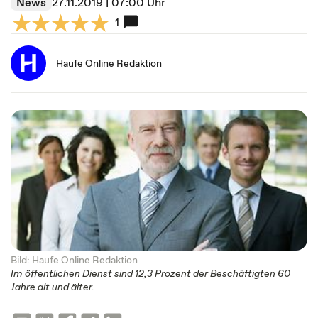
News
27.11.2019 | 07:00 Uhr
1
Haufe Online Redaktion
Bild: Haufe Online Redaktion
Im öffentlichen Dienst sind 12,3 Prozent der Beschäftigten 60
Jahre alt und älter.