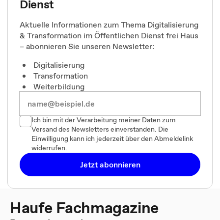
Dienst
Aktuelle Informationen zum Thema Digitalisierung
& Transformation im Öffentlichen Dienst frei Haus
– abonnieren Sie unseren Newsletter:
Digitalisierung
Transformation
Weiterbildung
Ich bin mit der Verarbeitung meiner Daten zum
Versand des Newsletters einverstanden. Die
Einwilligung kann ich jederzeit über den Abmeldelink
widerrufen.
Jetzt abonnieren
Haufe Fachmagazine