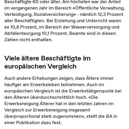
Beschäftigte 60 oder älter. Am höchsten war der Anteil
im vergangenen Jahr im Bereich «Öffentliche Verwaltung,
Verteidigung, Sozialversicherung» - nämlich 12,3 Prozent
aller Beschäftigten. Bei Erziehung und Unterricht waren
es 10,8 Prozent, im Bereich der Wasserversorgung und
Abfallentsorgung 10,1 Prozent. Beamte sind in diesen
Zahlen nicht enthalten.
Viele ältere Beschäftigte im
europäischen Vergleich
Auch andere Erhebungen zeigen, dass Ältere immer
häufiger am Erwerbsleben teilnehmen. Auch im
europäischen Vergleich ist die Erwerbstätigenquote bei
den Älteren überdurchschnittlich hoch. «Die
Erwerbsneigung Älterer hat in den letzten Jahren im
Vergleich zur Erwerbsneigung insgesamt
überproportional stark zugenommen», stellt die BA in
einer Publikation dazu fest.