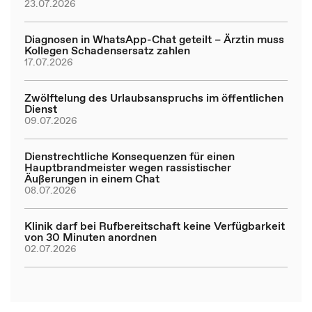
23.07.2026
Diagnosen in WhatsApp-Chat geteilt – Ärztin muss
Kollegen Schadensersatz zahlen
17.07.2026
Zwölftelung des Urlaubsanspruchs im öffentlichen
Dienst
09.07.2026
Dienstrechtliche Konsequenzen für einen
Hauptbrandmeister wegen rassistischer
Äußerungen in einem Chat
08.07.2026
Klinik darf bei Rufbereitschaft keine Verfügbarkeit
von 30 Minuten anordnen
02.07.2026