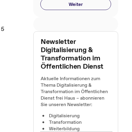
Weiter
 5
Newsletter
Digitalisierung &
Transformation im
Öffentlichen Dienst
Aktuelle Informationen zum
Thema Digitalisierung &
Transformation im Öffentlichen
Dienst frei Haus – abonnieren
Sie unseren Newsletter:
Digitalisierung
Transformation
Weiterbildung