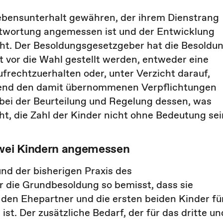
bensunterhalt gewähren, der ihrem Dienstrang
twortung angemessen ist und der Entwicklung
ht. Der Besoldungsgesetzgeber hat die Besoldu
t vor die Wahl gestellt werden, entweder eine
echtzuerhalten oder, unter Verzicht darauf,
chend den damit übernommenen Verpflichtungen
bei der Beurteilung und Regelung dessen, was
 die Zahl der Kinder nicht ohne Bedeutung sei
zwei Kindern angemessen
nd der bisherigen Praxis des
 die Grundbesoldung so bemisst, dass sie
den Ehepartner und die ersten beiden Kinder fü
t. Der zusätzliche Bedarf, der für das dritte un