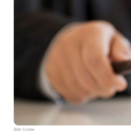
Bild: Corbis