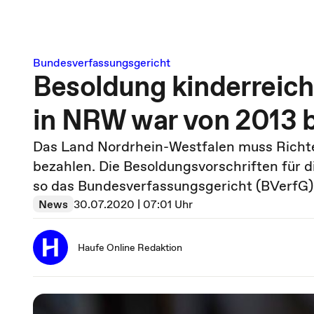
Bundesverfassungsgericht
Besoldung kinderreich
in NRW war von 2013 b
Das Land Nordrhein-Westfalen muss Richte
bezahlen. Die Besoldungsvorschriften für di
so das Bundesverfassungsgericht (BVerfG)
News
30.07.2020 | 07:01 Uhr
Haufe Online Redaktion