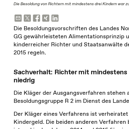
Die Besoldung von Richtern mit mindestens drei Kindern war zu
Die Besoldungsvorschriften des Landes Nor
GG gewährleisteten Alimentationsprinzip u
kinderreicher Richter und Staatsanwälte d
2015 regeln.
Sachverhalt: Richter mit mindestens 
niedrig
Die Kläger der Ausgangsverfahren stehen a
Besoldungsgruppe R 2 im Dienst des Lande
Der Kläger eines Verfahrens ist verheiratet 
Kindergeld. Die beiden anderen Verfahren b