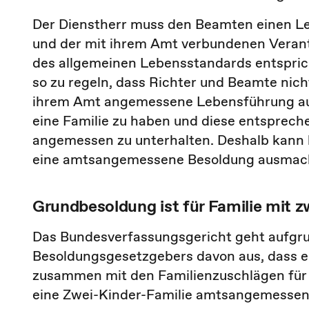
Der Dienstherr muss den Beamten einen Le
und der mit ihrem Amt verbundenen Veran
des allgemeinen Lebensstandards entspric
so zu regeln, dass Richter und Beamte nich
ihrem Amt angemessene Lebensführung aufr
eine Familie zu haben und diese entspre
angemessen zu unterhalten. Deshalb kann 
eine amtsangemessene Besoldung ausmacht,
Grundbesoldung ist für Familie mit 
Das Bundesverfassungsgericht geht aufgru
Besoldungsgesetzgebers davon aus, dass er
zusammen mit den Familienzuschlägen für 
eine Zwei-Kinder-Familie amtsangemessen is