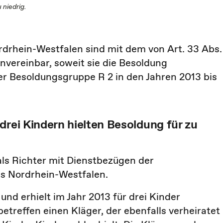
 niedrig.
drhein-Westfalen sind mit dem von Art. 33 Abs.
nvereinbar, soweit sie die Besoldung
er Besoldungsgruppe R 2 in den Jahren 2013 bis
drei Kindern hielten Besoldung für zu
ls Richter mit Dienstbezügen der
s Nordrhein-Westfalen.
und erhielt im Jahr 2013 für drei Kinder
etreffen einen Kläger, der ebenfalls verheiratet