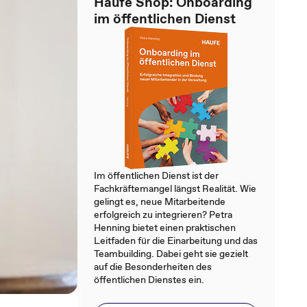
Haufe Shop: Onboarding
im öffentlichen Dienst
Im öffentlichen Dienst ist der
Fachkräftemangel längst Realität. Wie
gelingt es, neue Mitarbeitende
erfolgreich zu integrieren? Petra
Henning bietet einen praktischen
Leitfaden für die Einarbeitung und das
Teambuilding. Dabei geht sie gezielt
auf die Besonderheiten des
öffentlichen Dienstes ein.