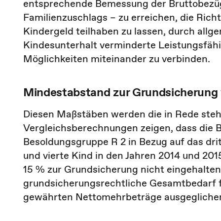
entsprechende Bemessung der Bruttobezüg
Familienzuschlags – zu erreichen, die Ric
Kindergeld teilhaben zu lassen, durch allg
Kindesunterhalt verminderte Leistungsfähi
Möglichkeiten miteinander zu verbinden.
Mindestabstand zur Grundsicherung 
Diesen Maßstäben werden die in Rede steh
Vergleichsberechnungen zeigen, dass die 
Besoldungsgruppe R 2 in Bezug auf das drit
und vierte Kind in den Jahren 2014 und 2
15 % zur Grundsicherung nicht eingehalten
grundsicherungsrechtliche Gesamtbedarf fü
gewährten Nettomehrbeträge ausgegliche