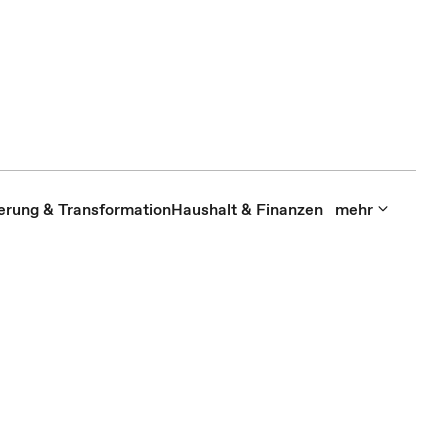
sierung & Transformation
Haushalt & Finanzen
mehr