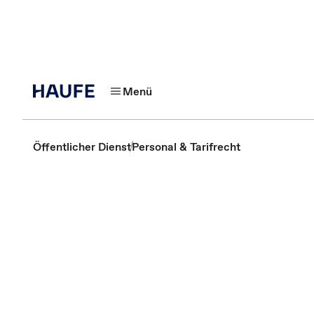
Menü
Öffentlicher Dienst
Personal & Tarifrecht