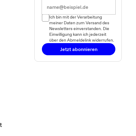
Ich bin mit der Verarbeitung
meiner Daten zum Versand des
Newsletters einverstanden. Die
Einwilligung kann ich jederzeit
über den Abmeldelink widerrufen.
Jetzt abonnieren
t