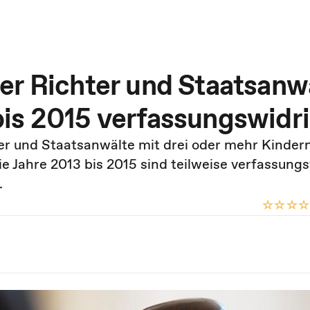
er Richter und Staatsanw
is 2015 verfassungswidr
r und Staatsanwälte mit drei oder mehr Kinder
e Jahre 2013 bis 2015 sind teilweise verfassungs
.