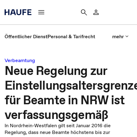
Öffentlicher Dienst
Personal & Tarifrecht
mehr
Verbeamtung
Neue Regelung zur
Einstellungsaltersgrenz
für Beamte in NRW ist
verfassungsgemäß
In Nordrhein-Westfalen gilt seit Januar 2016 die
Regelung, dass neue Beamte höchstens bis zur