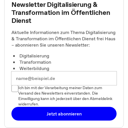
Newsletter Digitalisierung &
Transformation im Öffentlichen
Dienst
Aktuelle Informationen zum Thema Digitalisierung
& Transformation im Öffentlichen Dienst frei Haus
– abonnieren Sie unseren Newsletter:
Digitalisierung
Transformation
Weiterbildung
Ich bin mit der Verarbeitung meiner Daten zum
Versand des Newsletters einverstanden. Die
Einwilligung kann ich jederzeit über den Abmeldelink
widerrufen.
Jetzt abonnieren