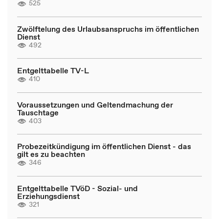
525
Zwölftelung des Urlaubsanspruchs im öffentlichen
Dienst
492
Entgelttabelle TV-L
410
Voraussetzungen und Geltendmachung der
Tauschtage
403
Probezeitkündigung im öffentlichen Dienst - das
gilt es zu beachten
346
Entgelttabelle TVöD - Sozial- und
Erziehungsdienst
321