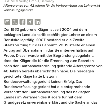
Bild: MEV Verlag GmbH, Germany
Altersgrenze von 42 Jahren für die Verbeamtung von Lehrern ist
verfassungsgemäß
Der 1963 geborene Kläger ist seit 2004 bei dem
beklagten Land als tarifbeschäftigter Lehrer an einem
Berufskolleg tätig. 2007 bestand er die Zweite
Staatsprüfung für das Lehramt. 2009 stellte er einen
Antrag auf Übernahme in das Beamtenverhältnis auf
Probe. Dieser wurde mit der Begründung abgelehnt,
dass der Kläger die für die Ernennung zum Beamten
nach der Laufbahnverordnung geltende Altersgrenze von
40 Jahren bereits überschritten habe. Die hiergegen
gerichtete Klage hatte bis zum
Bundesverwaltungsgericht keinen Erfolg. Das
Bundesverfassungsgericht hat die entsprechende
Vorschrift der Laufbahnverordnung des beklagten
Landes im Verfahren des Klägers für mit dem
Grundgesetz unvereinbar erklärt und die Sache an das