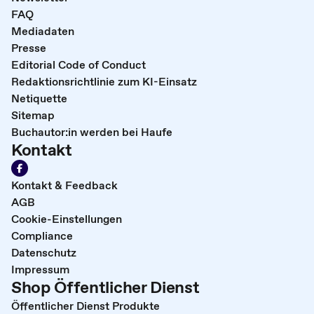
FAQ
Mediadaten
Presse
Editorial Code of Conduct
Redaktionsrichtlinie zum KI-Einsatz
Netiquette
Sitemap
Buchautor:in werden bei Haufe
Kontakt
Kontakt & Feedback
AGB
Cookie-Einstellungen
Compliance
Datenschutz
Impressum
Shop Öffentlicher Dienst
Öffentlicher Dienst Produkte