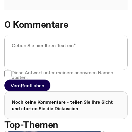
0 Kommentare
Diese Antwort unter meinem anonymen Namen
posten.
Veröffentlichen
Noch keine Kommentare - teilen Sie Ihre Sicht
und starten Sie die Diskussion
Top-Themen