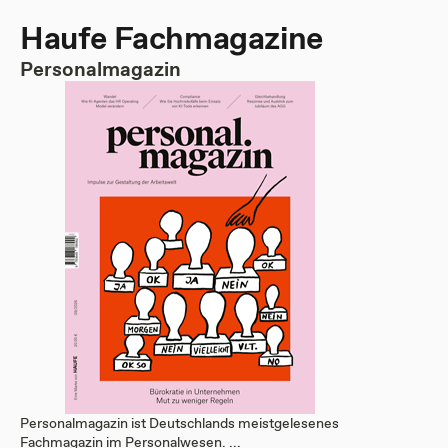
Haufe Fachmagazine
Personalmagazin
Personalmagazin ist Deutschlands meistgelesenes
Fachmagazin im Personalwesen. ...