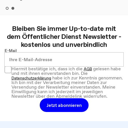
Bleiben Sie immer Up-to-date mit
dem
Öffentlicher Dienst
Newsletter -
kostenlos und unverbindlich
E-Mail
Hiermit bestätige ich, dass ich die
gelesen habe
AGB
und mit ihnen einverstanden bin. Die
habe ich zur Kenntnis genommen.
Datenschutzerklärung
Ich bin mit der Verarbeitung meiner Daten zur
Versendung der Newsletter einverstanden. Meine
Einwilligung kann ich jederzeit im jeweiligen
Newsletter über den Abmeldelink widerrufen.
Jetzt abonnieren