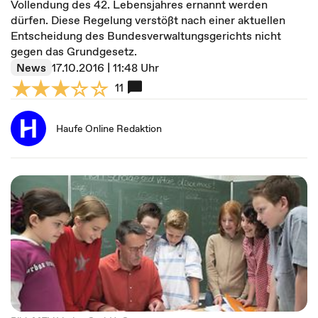
Vollendung des 42. Lebensjahres ernannt werden
dürfen. Diese Regelung verstößt nach einer aktuellen
Entscheidung des Bundesverwaltungsgerichts nicht
gegen das Grundgesetz.
News
17.10.2016 | 11:48 Uhr
11
Haufe Online Redaktion