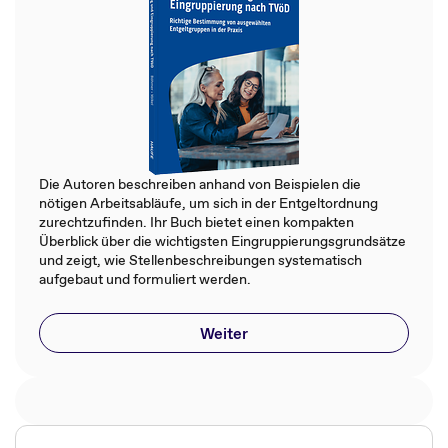
Die Autoren beschreiben anhand von Beispielen die
nötigen Arbeitsabläufe, um sich in der Entgeltordnung
zurechtzufinden. Ihr Buch bietet einen kompakten
Überblick über die wichtigsten Eingruppierungsgrundsätze
und zeigt, wie Stellenbeschreibungen systematisch
aufgebaut und formuliert werden.
Weiter