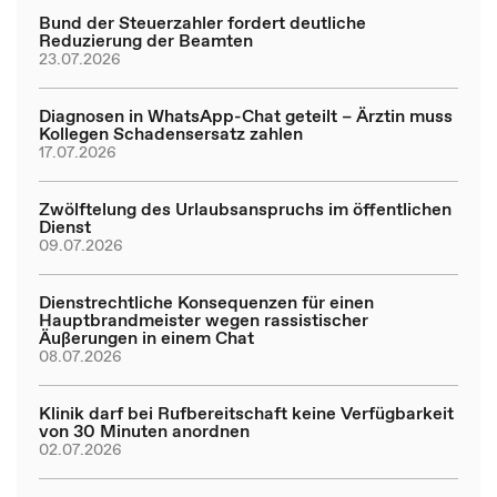
Bund der Steuerzahler fordert deutliche
Reduzierung der Beamten
23.07.2026
Diagnosen in WhatsApp-Chat geteilt – Ärztin muss
Kollegen Schadensersatz zahlen
17.07.2026
Zwölftelung des Urlaubsanspruchs im öffentlichen
Dienst
09.07.2026
Dienstrechtliche Konsequenzen für einen
Hauptbrandmeister wegen rassistischer
Äußerungen in einem Chat
08.07.2026
Klinik darf bei Rufbereitschaft keine Verfügbarkeit
von 30 Minuten anordnen
02.07.2026