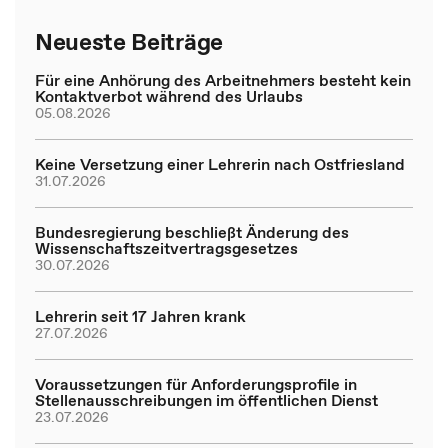
Neueste Beiträge
Für eine Anhörung des Arbeitnehmers besteht kein
Kontaktverbot während des Urlaubs
05.08.2026
Keine Versetzung einer Lehrerin nach Ostfriesland
31.07.2026
Bundesregierung beschließt Änderung des
Wissenschaftszeitvertragsgesetzes
30.07.2026
Lehrerin seit 17 Jahren krank
27.07.2026
Voraussetzungen für Anforderungsprofile in
Stellenausschreibungen im öffentlichen Dienst
23.07.2026