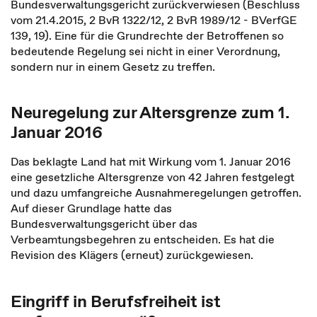
Bundesverwaltungsgericht zurückverwiesen (Beschluss
vom 21.4.2015, 2 BvR 1322/12, 2 BvR 1989/12 - BVerfGE
139, 19). Eine für die Grundrechte der Betroffenen so
bedeutende Regelung sei nicht in einer Verordnung,
sondern nur in einem Gesetz zu treffen.
Neuregelung zur Altersgrenze zum 1.
Januar 2016
Das beklagte Land hat mit Wirkung vom 1. Januar 2016
eine gesetzliche Altersgrenze von 42 Jahren festgelegt
und dazu umfangreiche Ausnahmeregelungen getroffen.
Auf dieser Grundlage hatte das
Bundesverwaltungsgericht über das
Verbeamtungsbegehren zu entscheiden. Es hat die
Revision des Klägers (erneut) zurückgewiesen.
Eingriff in Berufsfreiheit ist