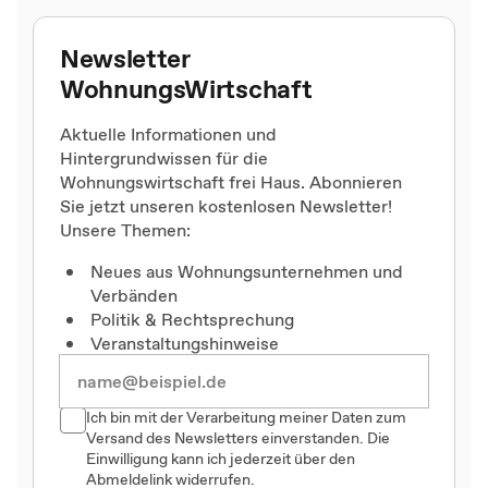
Newsletter
WohnungsWirtschaft
Aktuelle Informationen und
Hintergrundwissen für die
Wohnungswirtschaft frei Haus. Abonnieren
Sie jetzt unseren kostenlosen Newsletter!
Unsere Themen:
Neues aus Wohnungsunternehmen und
Verbänden
Politik & Rechtsprechung
Veranstaltungshinweise
Ich bin mit der Verarbeitung meiner Daten zum
Versand des Newsletters einverstanden. Die
Einwilligung kann ich jederzeit über den
Abmeldelink widerrufen.