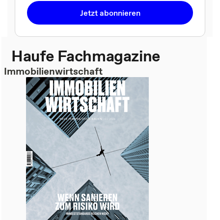
Jetzt abonnieren
Haufe Fachmagazine
Immobilienwirtschaft