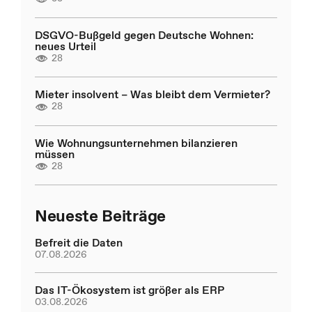
DSGVO-Bußgeld gegen Deutsche Wohnen:
neues Urteil
28
Mieter insolvent – Was bleibt dem Vermieter?
28
Wie Wohnungsunternehmen bilanzieren
müssen
28
Neueste Beiträge
Befreit die Daten
07.08.2026
Das IT-Ökosystem ist größer als ERP
03.08.2026