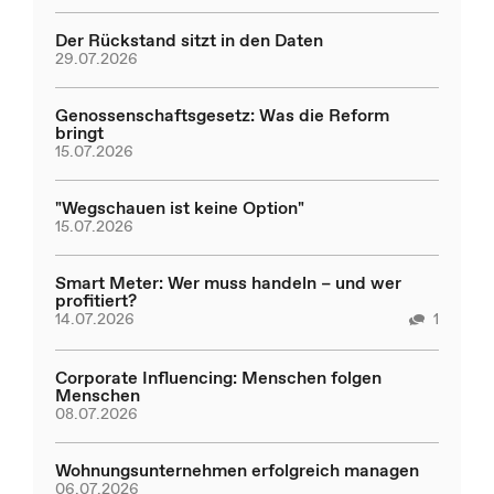
Der Rückstand sitzt in den Daten
29.07.2026
Genossenschaftsgesetz: Was die Reform
bringt
15.07.2026
"Wegschauen ist keine Option"
15.07.2026
Smart Meter: Wer muss handeln – und wer
profitiert?
14.07.2026
1
Corporate Influencing: Menschen folgen
Menschen
08.07.2026
Wohnungsunternehmen erfolgreich managen
06.07.2026