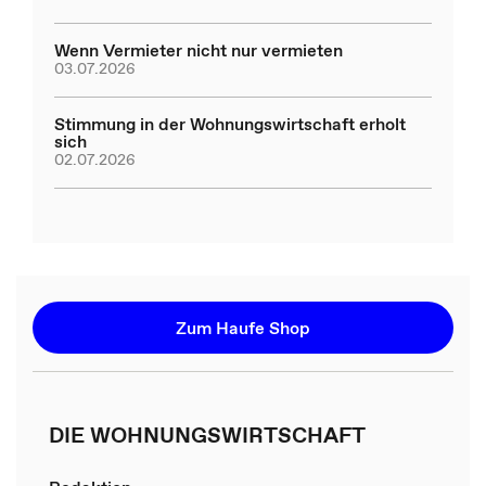
Wenn Vermieter nicht nur vermieten
03.07.2026
Stimmung in der Wohnungswirtschaft erholt
sich
02.07.2026
Zum Haufe Shop
DIE WOHNUNGSWIRTSCHAFT