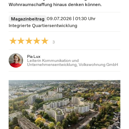
Wohnraumschaffung hinaus denken können.
09.07.2026 | 01:30 Uhr
Magazinbeitrag
Integrierte Quartiersentwicklung
3
Pia Lux
Leiterin Kommunikation und
Unternehmensentwicklung, Volkswohnung GmbH