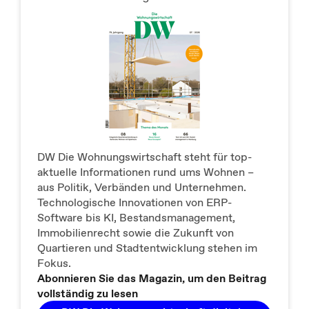
DW Die Wohnungswirtschaft steht für top-
aktuelle Informationen rund ums Wohnen –
aus Politik, Verbänden und Unternehmen.
Technologische Innovationen von ERP-
Software bis KI, Bestandsmanagement,
Immobilienrecht sowie die Zukunft von
Quartieren und Stadtentwicklung stehen im
Fokus.
Abonnieren Sie das Magazin, um den Beitrag
vollständig zu lesen