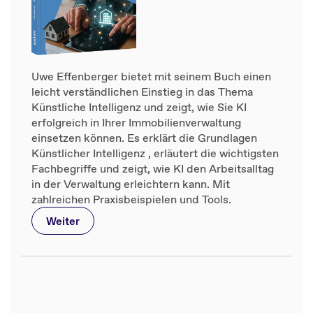
Uwe Effenberger bietet mit seinem Buch einen
leicht verständlichen Einstieg in das Thema
Künstliche Intelligenz und zeigt, wie Sie KI
erfolgreich in Ihrer Immobilienverwaltung
einsetzen können. Es erklärt die Grundlagen
Künstlicher Intelligenz , erläutert die wichtigsten
Fachbegriffe und zeigt, wie KI den Arbeitsalltag
in der Verwaltung erleichtern kann. Mit
zahlreichen Praxisbeispielen und Tools.
Weiter