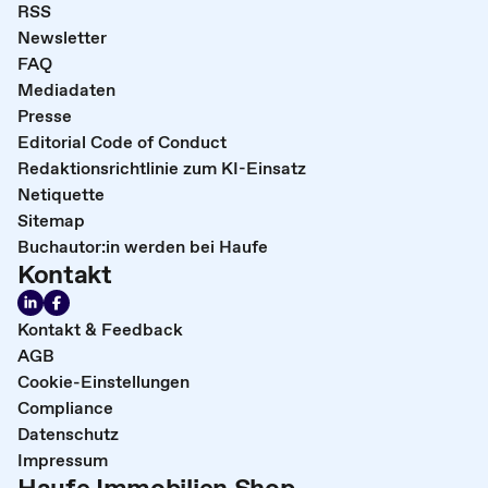
RSS
Newsletter
FAQ
Mediadaten
Presse
Editorial Code of Conduct
Redaktionsrichtlinie zum KI-Einsatz
Netiquette
Sitemap
Buchautor:in werden bei Haufe
Kontakt
Kontakt & Feedback
AGB
Cookie-Einstellungen
Compliance
Datenschutz
Impressum
Haufe Immobilien Shop