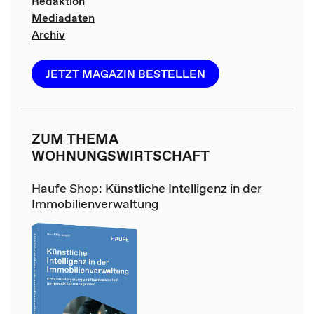
Redaktion
Mediadaten
Archiv
JETZT MAGAZIN BESTELLEN
ZUM THEMA
WOHNUNGSWIRTSCHAFT
Haufe Shop: Künstliche Intelligenz in der
Immobilienverwaltung