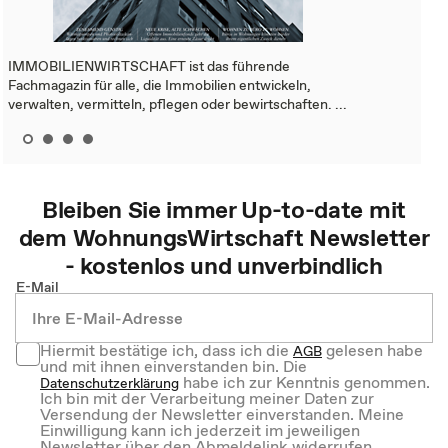
IMMOBILIENWIRTSCHAFT ist das führende
Fachmagazin für alle, die Immobilien entwickeln,
verwalten, vermitteln, pflegen oder bewirtschaften. ...
Bleiben Sie immer Up-to-date mit
dem
WohnungsWirtschaft
Newsletter
- kostenlos und unverbindlich
E-Mail
Hiermit bestätige ich, dass ich die
gelesen habe
AGB
und mit ihnen einverstanden bin. Die
habe ich zur Kenntnis genommen.
Datenschutzerklärung
Ich bin mit der Verarbeitung meiner Daten zur
Versendung der Newsletter einverstanden. Meine
Einwilligung kann ich jederzeit im jeweiligen
Newsletter über den Abmeldelink widerrufen.