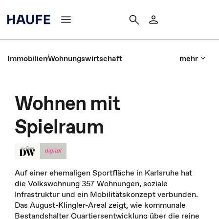
Immobilien
Wohnungswirtschaft
mehr
Wohnen mit
Spielraum
digital
Auf einer ehemaligen Sportfläche in Karlsruhe hat
die Volkswohnung 357 Wohnungen, soziale
Infrastruktur und ein Mobilitätskonzept verbunden.
Das August-Klingler-Areal zeigt, wie kommunale
Bestandshalter Quartiersentwicklung über die reine