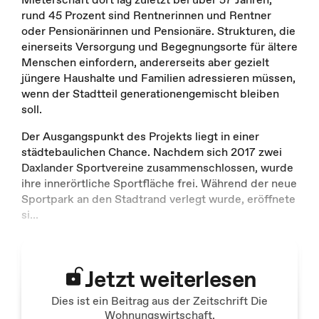
rund 45 Prozent sind Rentnerinnen und Rentner
oder Pensionärinnen und Pensionäre. Strukturen, die
einerseits Versorgung und Begegnungsorte für ältere
Menschen einfordern, andererseits aber gezielt
jüngere Haushalte und Familien adressieren müssen,
wenn der Stadtteil generationengemischt bleiben
soll.
Der Ausgangspunkt des Projekts liegt in einer
städtebaulichen Chance. Nachdem sich 2017 zwei
Daxlander Sportvereine zusammenschlossen, wurde
ihre innerörtliche Sportfläche frei. Während der neue
Sportpark an den Stadtrand verlegt wurde, eröffnete
si
...
Jetzt weiterlesen
Dies ist ein Beitrag aus der Zeitschrift Die
Wohnungswirtschaft.