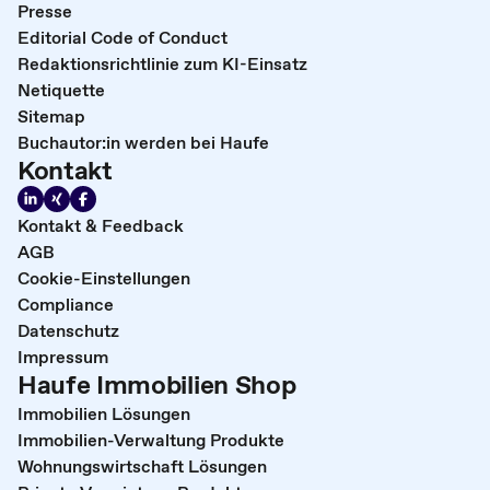
Presse
Editorial Code of Conduct
Redaktionsrichtlinie zum KI-Einsatz
Netiquette
Sitemap
Buchautor:in werden bei Haufe
Kontakt
Kontakt & Feedback
AGB
Cookie-Einstellungen
Compliance
Datenschutz
Impressum
Haufe Immobilien Shop
Immobilien Lösungen
Immobilien-Verwaltung Produkte
Wohnungswirtschaft Lösungen