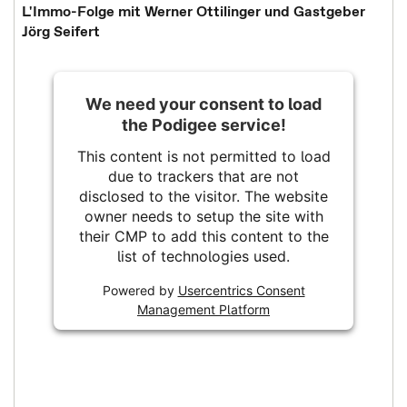
L'Immo-Folge mit Werner Ottilinger und Gastgeber
Jörg Seifert
We need your consent to load
the Podigee service!
This content is not permitted to load
due to trackers that are not
disclosed to the visitor. The website
owner needs to setup the site with
their CMP to add this content to the
list of technologies used.
Powered by
Usercentrics Consent
Management Platform