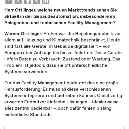
Herr Ottilinger, welche neuen Markttrends sehen Sie
aktuell in der Gebäudeautomation, insbesondere im
Anlagenbau und technischen Facility Management?
Werner Ottilinger:
Früher war die Regelungstechnik vor
allem auf Heizung und Klimatechnik beschränkt. Heute
sind fast alle Geräte im Gebäude digitalisiert – von
Pumpen über Aufzüge bis hin zu Toiletten. Diese Geräte
liefern Daten zu Verbrauch, Zustand oder Wartung. Das
Problem ist jedoch, dass sie oft unterschiedliche
Systeme verwenden.
Für das Facility Management bedeutet das eine große
Herausforderung: Es muss all diese verschiedenen
Systeme integrieren und betreiben können. Gleichzeitig
erwarten Endnutzer einfache Lösungen – idealerweise
alles zentral bedienbar –, doch dafür fehlen bislang
einheitliche Standards.