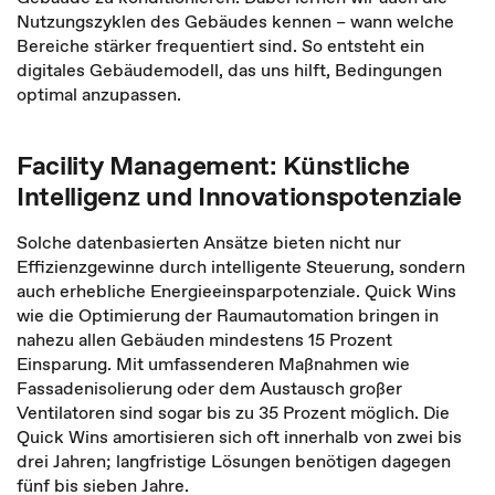
Nutzungszyklen des Gebäudes kennen – wann welche
Bereiche stärker frequentiert sind. So entsteht ein
digitales Gebäudemodell, das uns hilft, Bedingungen
optimal anzupassen.
Facility Management: Künstliche
Intelligenz und Innovationspotenziale
Solche datenbasierten Ansätze bieten nicht nur
Effizienzgewinne durch intelligente Steuerung, sondern
auch erhebliche Energieeinsparpotenziale. Quick Wins
wie die Optimierung der Raumautomation bringen in
nahezu allen Gebäuden mindestens 15 Prozent
Einsparung. Mit umfassenderen Maßnahmen wie
Fassadenisolierung oder dem Austausch großer
Ventilatoren sind sogar bis zu 35 Prozent möglich. Die
Quick Wins amortisieren sich oft innerhalb von zwei bis
drei Jahren; langfristige Lösungen benötigen dagegen
fünf bis sieben Jahre.