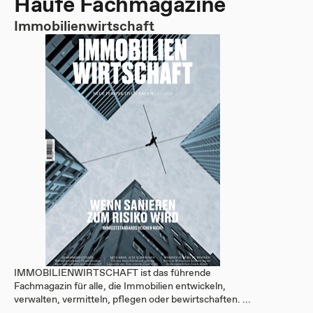
Haufe Fachmagazine
Immobilienwirtschaft
IMMOBILIENWIRTSCHAFT ist das führende
Fachmagazin für alle, die Immobilien entwickeln,
verwalten, vermitteln, pflegen oder bewirtschaften. ...