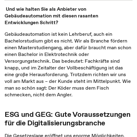
Und wie halten Sie als Anbieter von
Gebäudeautomation mit diesen rasanten
Entwicklungen Schritt?
Gebäudeautomation ist kein Lehrberuf, auch ein
Bachelorstudium gibt es nicht. Wir als Branche fördern
einen Masterstudiengang, aber dafür braucht man schon
einen Bachelor in Elektrotechnik oder
Versorgungstechnik. Das bedeutet: Fachkräfte sind
knapp, und im Zeitalter der Vollbeschäftigung ist das
eine große Herausforderung. Trotzdem richten wir uns
voll am Markt aus – der Kunde steht im Mittelpunkt. Wie
man so schön sagt: Der Köder muss dem Fisch
schmecken, nicht dem Angler.
ESG und GEG: Gute Voraussetzungen
für die Digitalisierungsbranche
Die Gesetzeslage eröffnet uns enorme Möglichkeiten.