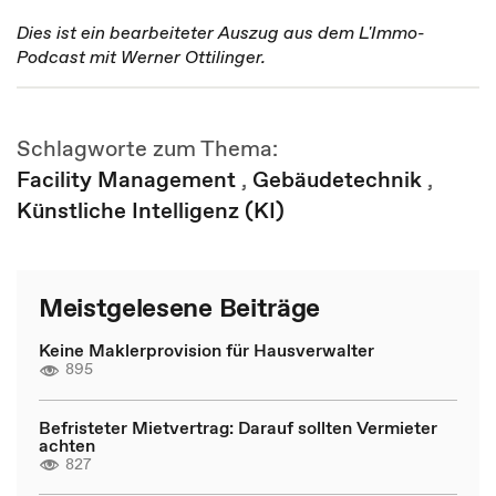
Dies ist ein bearbeiteter Auszug aus dem L'Immo-
Podcast mit Werner Ottilinger.
Schlagworte zum Thema:
Facility Management
,
Gebäudetechnik
,
Künstliche Intelligenz (KI)
Meistgelesene Beiträge
Keine Maklerprovision für Hausverwalter
895
Befristeter Mietvertrag: Darauf sollten Vermieter
achten
827