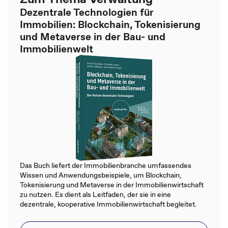
Dezentrale Technologien für
Immobilien: Blockchain, Tokenisierung
und Metaverse in der Bau- und
Immobilienwelt
Das Buch liefert der Immobilienbranche umfassendes
Wissen und Anwendungsbeispiele, um Blockchain,
Tokenisierung und Metaverse in der Immobilienwirtschaft
zu nutzen. Es dient als Leitfaden, der sie in eine
dezentrale, kooperative Immobilienwirtschaft begleitet.