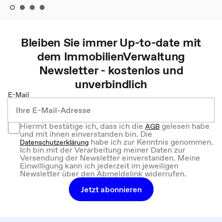
Bleiben Sie immer Up-to-date mit
dem
ImmobilienVerwaltung
Newsletter - kostenlos und
unverbindlich
E-Mail
Hiermit bestätige ich, dass ich die
gelesen habe
AGB
und mit ihnen einverstanden bin. Die
habe ich zur Kenntnis genommen.
Datenschutzerklärung
Ich bin mit der Verarbeitung meiner Daten zur
Versendung der Newsletter einverstanden. Meine
Einwilligung kann ich jederzeit im jeweiligen
Newsletter über den Abmeldelink widerrufen.
Jetzt abonnieren