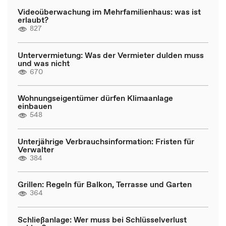
Videoüberwachung im Mehrfamilienhaus: was ist
erlaubt?
827
Untervermietung: Was der Vermieter dulden muss
und was nicht
670
Wohnungseigentümer dürfen Klimaanlage
einbauen
548
Unterjährige Verbrauchsinformation: Fristen für
Verwalter
384
Grillen: Regeln für Balkon, Terrasse und Garten
364
Schließanlage: Wer muss bei Schlüsselverlust