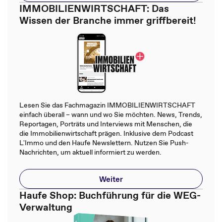
IMMOBILIENWIRTSCHAFT: Das
Wissen der Branche immer griffbereit!
Lesen Sie das Fachmagazin IMMOBILIENWIRTSCHAFT
einfach überall – wann und wo Sie möchten. News, Trends,
Reportagen, Porträts und Interviews mit Menschen, die
die Immobilienwirtschaft prägen. Inklusive dem Podcast
L'Immo und den Haufe Newslettern. Nutzen Sie Push-
Nachrichten, um aktuell informiert zu werden.
Weiter
Haufe Shop: Buchführung für die WEG-
Verwaltung