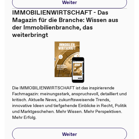
Weiter
IMMOBILIENWIRTSCHAFT - Das
Magazin für die Branche: Wissen aus
der Immobilienbranche, das
weiterbringt
Die IMMOBILIENWIRTSCHAFT ist das inspirierende
Fachmagazin: meinungsstark, anspruchsvoll, detailliert und
kritisch. Aktuelle News, zukunftsweisende Trends,
innovative Ideen und tiefgehende Einblicke in Recht, Politik
und Marktgeschehen. Mehr Wissen. Mehr Perspektiven.
Mehr Erfolg.
Weiter