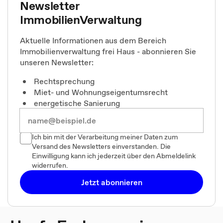
Newsletter
ImmobilienVerwaltung
Aktuelle Informationen aus dem Bereich
Immobilienverwaltung frei Haus - abonnieren Sie
unseren Newsletter:
Rechtsprechung
Miet- und Wohnungseigentumsrecht
energetische Sanierung
Ich bin mit der Verarbeitung meiner Daten zum
Versand des Newsletters einverstanden. Die
Einwilligung kann ich jederzeit über den Abmeldelink
widerrufen.
Jetzt abonnieren