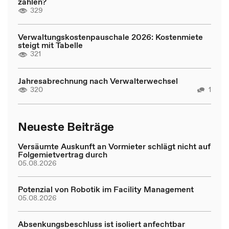
zahlen?
329
Verwaltungskostenpauschale 2026: Kostenmiete
steigt mit Tabelle
321
Jahresabrechnung nach Verwalterwechsel
320
1
Neueste Beiträge
Versäumte Auskunft an Vormieter schlägt nicht auf
Folgemietvertrag durch
05.08.2026
Potenzial von Robotik im Facility Management
05.08.2026
Absenkungsbeschluss ist isoliert anfechtbar