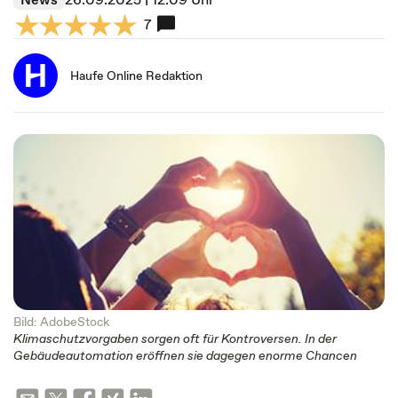
7
Haufe Online Redaktion
Bild: AdobeStock
Klimaschutzvorgaben sorgen oft für Kontroversen. In der
Gebäudeautomation eröffnen sie dagegen enorme Chancen