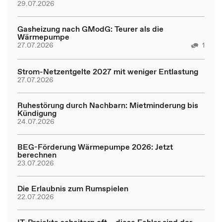
29.07.2026
Gasheizung nach GModG: Teurer als die
Wärmepumpe
27.07.2026
1
Strom-Netzentgelte 2027 mit weniger Entlastung
27.07.2026
Ruhestörung durch Nachbarn: Mietminderung bis
Kündigung
24.07.2026
BEG-Förderung Wärmepumpe 2026: Jetzt
berechnen
23.07.2026
Die Erlaubnis zum Rumspielen
22.07.2026
IT-Projekte scheitern oft – diese Fehler sind der