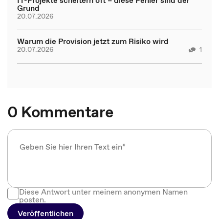
Grund
20.07.2026
Warum die Provision jetzt zum Risiko wird
20.07.2026
1
0 Kommentare
Diese Antwort unter meinem anonymen Namen
posten.
Veröffentlichen