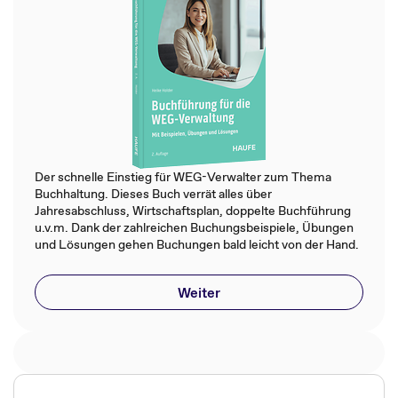
Der schnelle Einstieg für WEG-Verwalter zum Thema
Buchhaltung. Dieses Buch verrät alles über
Jahresabschluss, Wirtschaftsplan, doppelte Buchführung
u.v.m. Dank der zahlreichen Buchungsbeispiele, Übungen
und Lösungen gehen Buchungen bald leicht von der Hand.
Weiter