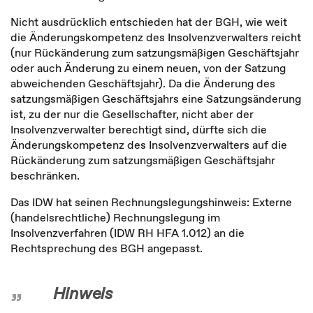
Nicht ausdrücklich entschieden hat der BGH, wie weit
die Änderungskompetenz des Insolvenzverwalters reicht
(nur Rückänderung zum satzungsmäßigen Geschäftsjahr
oder auch Änderung zu einem neuen, von der Satzung
abweichenden Geschäftsjahr). Da die Änderung des
satzungsmäßigen Geschäftsjahrs eine Satzungsänderung
ist, zu der nur die Gesellschafter, nicht aber der
Insolvenzverwalter berechtigt sind, dürfte sich die
Änderungskompetenz des Insolvenzverwalters auf die
Rückänderung zum satzungsmäßigen Geschäftsjahr
beschränken.
Das IDW hat seinen Rechnungslegungshinweis: Externe
(handelsrechtliche) Rechnungslegung im
Insolvenzverfahren (IDW RH HFA 1.012) an die
Rechtsprechung des BGH angepasst.
Hinweis