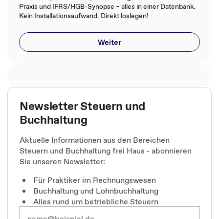
Praxis und IFRS/HGB-Synopse – alles in einer Datenbank.
Kein Installationsaufwand. Direkt loslegen!
Weiter
Newsletter Steuern und
Buchhaltung
Aktuelle Informationen aus den Bereichen
Steuern und Buchhaltung frei Haus - abonnieren
Sie unseren Newsletter:
Für Praktiker im Rechnungswesen
Buchhaltung und Lohnbuchhaltung
Alles rund um betriebliche Steuern