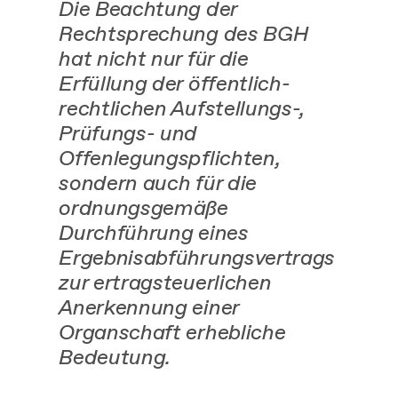
Die Beachtung der
Rechtsprechung des BGH
hat nicht nur für die
Erfüllung der öffentlich-
rechtlichen Aufstellungs-,
Prüfungs- und
Offenlegungspflichten,
sondern auch für die
ordnungsgemäße
Durchführung eines
Ergebnisabführungsvertrags
zur ertragsteuerlichen
Anerkennung einer
Organschaft erhebliche
Bedeutung.