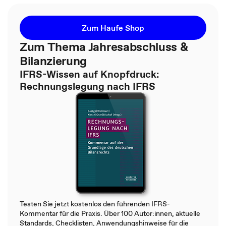
Zum Haufe Shop
Zum Thema Jahresabschluss &
Bilanzierung
IFRS-Wissen auf Knopfdruck:
Rechnungslegung nach IFRS
Testen Sie jetzt kostenlos den führenden IFRS-
Kommentar für die Praxis. Über 100 Autor:innen, aktuelle
Standards, Checklisten, Anwendungshinweise für die