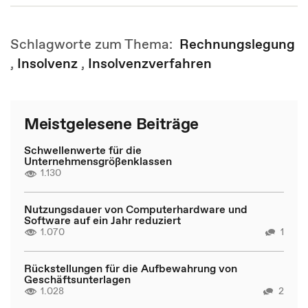
Schlagworte zum Thema:
Rechnungslegung
,
Insolvenz
,
Insolvenzverfahren
Meistgelesene Beiträge
Schwellenwerte für die
Unternehmensgrößenklassen
1.130
Nutzungsdauer von Computerhardware und
Software auf ein Jahr reduziert
1.070
1
Rückstellungen für die Aufbewahrung von
Geschäftsunterlagen
1.028
2