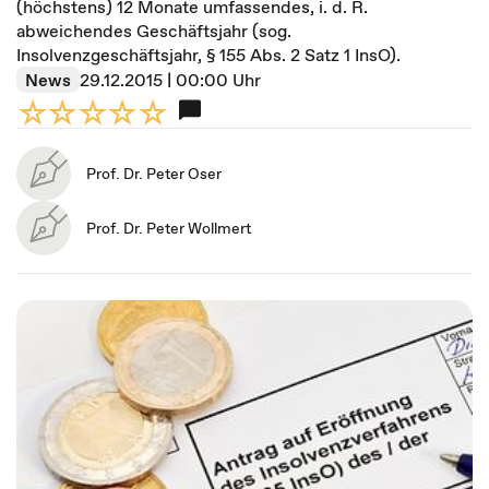
(höchstens) 12 Monate umfassendes, i. d. R.
abweichendes Geschäftsjahr (sog.
Insolvenzgeschäftsjahr, § 155 Abs. 2 Satz 1 InsO).
News
29.12.2015 | 00:00 Uhr
Prof. Dr. Peter Oser
Prof. Dr. Peter Wollmert