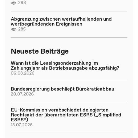
298
Abgrenzung zwischen wertaufhellenden und
wertbegründenden Ereignissen
285
Neueste Beiträge
Wann ist die Leasingsonderzahlung im
Zahlungsjahr als Betriebsausgabe abzugsfähig?
06.08.2026
Bundesregierung beschließt Bürokratieabbau
20.07.2026
EU-Kommission verabschiedet delegierten
Rechtsakt der überarbeiteten ESRS („Simplified
ESRS“)
13.07.2026