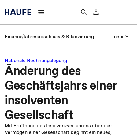
Finance
Jahresabschluss & Bilanzierung
mehr
Nationale Rechnungslegung
Änderung des
Geschäftsjahrs einer
insolventen
Gesellschaft
Mit Eröffnung des Insolvenzverfahrens über das
Vermögen einer Gesellschaft beginnt ein neues,