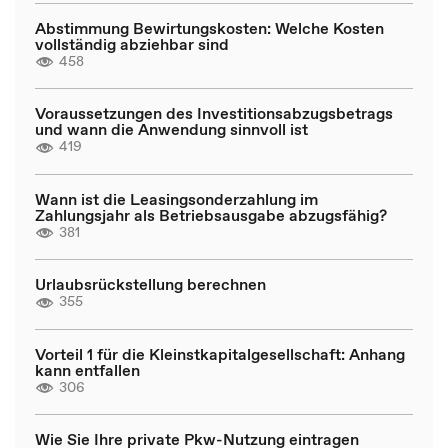
Abstimmung Bewirtungskosten: Welche Kosten
vollständig abziehbar sind
458
Voraussetzungen des Investitionsabzugsbetrags
und wann die Anwendung sinnvoll ist
419
Wann ist die Leasingsonderzahlung im
Zahlungsjahr als Betriebsausgabe abzugsfähig?
381
Urlaubsrückstellung berechnen
355
Vorteil 1 für die Kleinstkapitalgesellschaft: Anhang
kann entfallen
306
Wie Sie Ihre private Pkw-Nutzung eintragen