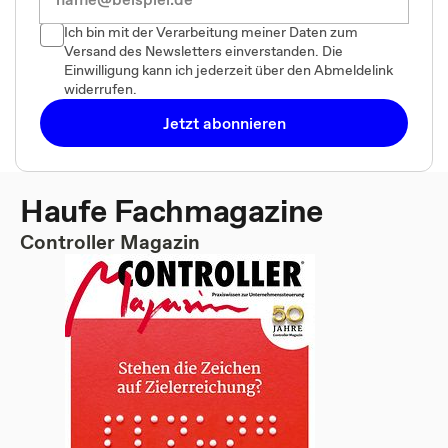
Ich bin mit der Verarbeitung meiner Daten zum
Versand des Newsletters einverstanden. Die
Einwilligung kann ich jederzeit über den Abmeldelink
widerrufen.
Jetzt abonnieren
Haufe Fachmagazine
Controller Magazin