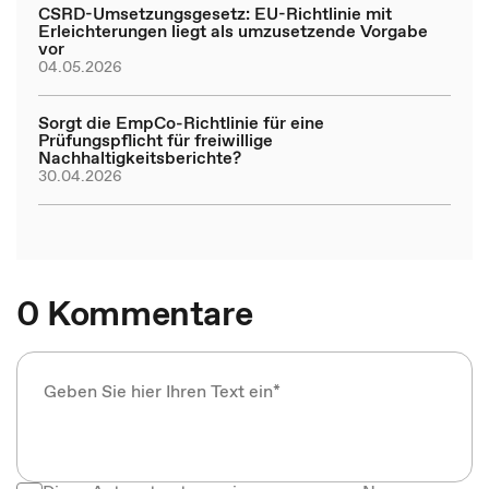
CSRD-Umsetzungsgesetz: EU-Richtlinie mit
Erleichterungen liegt als umzusetzende Vorgabe
vor
04.05.2026
Sorgt die EmpCo-Richtlinie für eine
Prüfungspflicht für freiwillige
Nachhaltigkeitsberichte?
30.04.2026
0 Kommentare