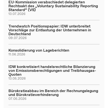
EU-Kommission verabschiedet delegierten
Rechtsakt des „Voluntary Sustainability Reporting
Standard“ (VS)
13.07.2026
Trendwatch Positionspapier: IDW unterbreitet
Vorschläge zur Entlastung der Unternehmen in
Deutschland
09.07.2026
Konsolidierung von Lageberichten
11.06.2026
IDW konkretisiert handelsrechtliche Bilanzierung
von Emissionsberechtigungen und Treibhausgas-
Quoten
13.05.2026
Bürokratieabbau im Bereich der Rechnungslegung
und Bürokratieverhinderung
07.05.2026