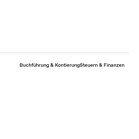
Buchführung & Kontierung
Steuern & Finanzen