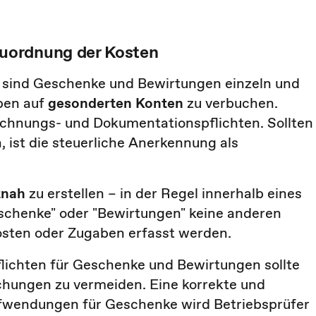
uordnung der Kosten
n sind Geschenke und Bewirtungen einzeln und
ben auf
gesonderten Konten
zu verbuchen.
chnungs- und Dokumentationspflichten. Sollten
, ist die steuerliche Anerkennung als
tnah
zu erstellen – in der Regel innerhalb eines
schenke" oder "Bewirtungen" keine anderen
sten oder Zugaben erfasst werden.
ichten für Geschenke und Bewirtungen sollte
chungen zu vermeiden. Eine korrekte und
ufwendungen für Geschenke wird Betriebsprüfer