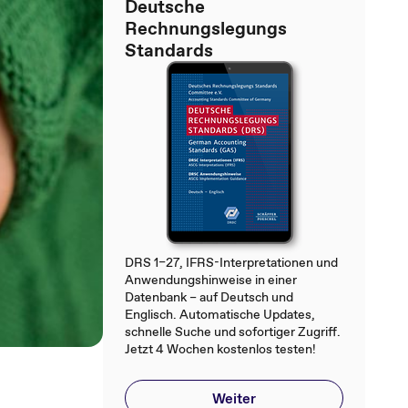
Deutsche
Rechnungslegungs
Standards
DRS 1–27, IFRS-Interpretationen und
Anwendungshinweise in einer
Datenbank – auf Deutsch und
Englisch. Automatische Updates,
schnelle Suche und sofortiger Zugriff.
Jetzt 4 Wochen kostenlos testen!
Weiter