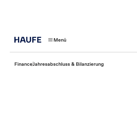
Menü
Finance
Jahresabschluss & Bilanzierung