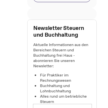
Newsletter Steuern
und Buchhaltung
Aktuelle Informationen aus den
Bereichen Steuern und
Buchhaltung frei Haus -
abonnieren Sie unseren
Newsletter:
Für Praktiker im
Rechnungswesen
Buchhaltung und
Lohnbuchhaltung
Alles rund um betriebliche
Steuern