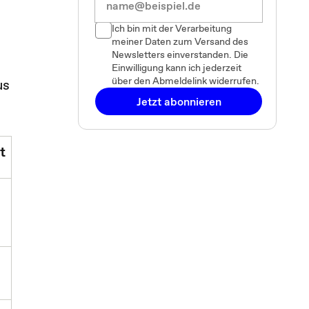
Ich bin mit der Verarbeitung
meiner Daten zum Versand des
Newsletters einverstanden. Die
Einwilligung kann ich jederzeit
über den Abmeldelink widerrufen.
us
Jetzt abonnieren
t