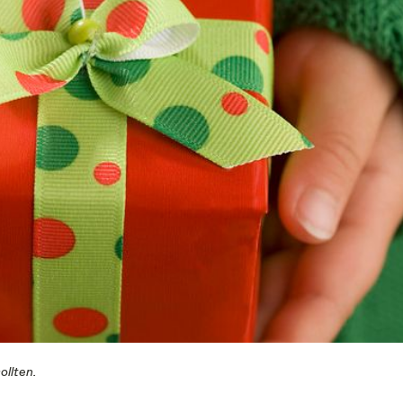
ollten.