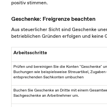
positiv stimmen.
Geschenke: Freigrenze beachten
Aus steuerlicher Sicht sind Geschenke une
betrieblichen Gründen erfolgen und keine 
Arbeitsschritte
Prüfen und bereinigen Sie die Konten "Geschenke" u
Buchungen wie beispielsweise Streuartikel, Zugaben
entsprechenden Sachkonten umbuchen
Buchen Sie Geschenke an Dritte mit einem Gesamtwe
Sachgeschenke an Arbeitnehmer um.