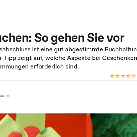
uchen: So gehen Sie vor
sabschluss ist eine gut abgestimmte Buchhaltu
-Tipp zeigt auf, welche Aspekte bei Geschenke
mmungen erforderlich sind.
wesen