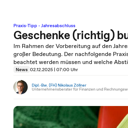
Praxis-Tipp - Jahresabschluss
Geschenke (richtig) b
Im Rahmen der Vorbereitung auf den Jahre
großer Bedeutung. Der nachfolgende Praxis
beachtet werden müssen und welche Absti
News
02.12.2025 | 07:00 Uhr
Dipl.-Bw. (FH) Nikolaus Zöllner
Unternehmensberater für Finanzen und Rechnungs