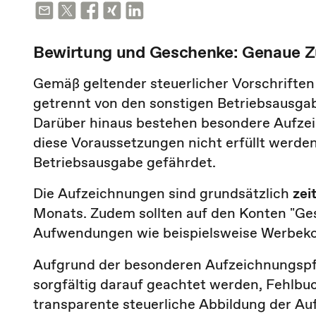
Bewirtung und Geschenke: Genaue Z
Gemäß geltender steuerlicher Vorschrifte
getrennt von den sonstigen Betriebsausga
Darüber hinaus bestehen besondere Aufzei
diese Voraussetzungen nicht erfüllt werden
Betriebsausgabe gefährdet.
Die Aufzeichnungen sind grundsätzlich
zei
Monats. Zudem sollten auf den Konten "Ge
Aufwendungen wie beispielsweise Werbeko
Aufgrund der besonderen Aufzeichnungspfl
sorgfältig darauf geachtet werden, Fehlbu
transparente steuerliche Abbildung der A