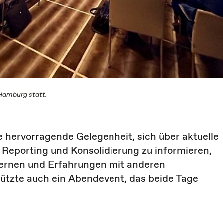
Hamburg statt.
 hervorragende Gelegenheit, sich über aktuelle
eporting und Konsolidierung zu informieren,
ernen und Erfahrungen mit anderen
ützte auch ein Abendevent, das beide Tage