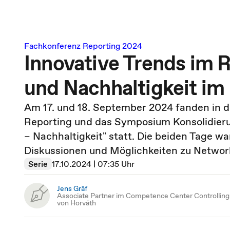
Fachkonferenz Reporting 2024
Innovative Trends im R
und Nachhaltigkeit im
Am 17. und 18. September 2024 fanden in 
Reporting und das Symposium Konsolidieru
– Nachhaltigkeit" statt. Die beiden Tage wa
Diskussionen und Möglichkeiten zu Networ
Serie
17.10.2024 | 07:35 Uhr
Jens Gräf
Associate Partner im Competence Center Controlling
von Horváth