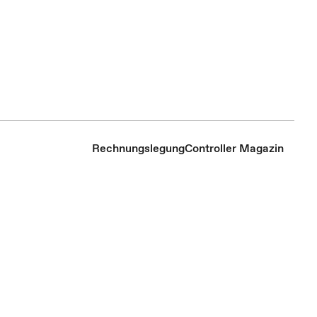
Rechnungslegung
Controller Magazin