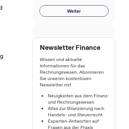
d
Weiter
Newsletter Finance
ng
Wissen und aktuelle
Informationen für das
Rechnungswesen. Abonnieren
Sie unseren kostenlosen
Newsletter mit
Neuigkeiten aus dem Finanz-
und Rechnungswesen
Alles zur Bilanzierung nach
Handels- und Steuerrecht
Experten-Antworten auf
Fragen aus der Praxis