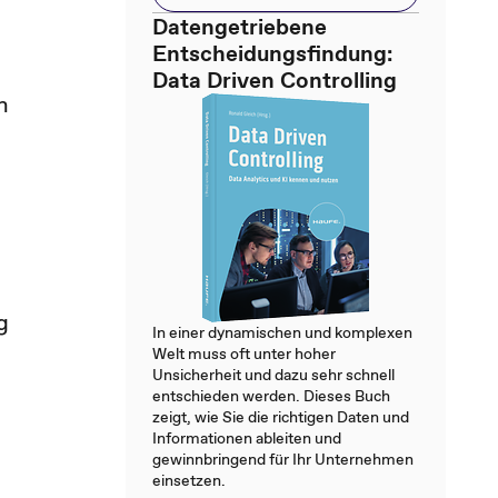
Datengetriebene
Entscheidungsfindung:
Data Driven Controlling
n
g
In einer dynamischen und komplexen
Welt muss oft unter hoher
Unsicherheit und dazu sehr schnell
entschieden werden. Dieses Buch
zeigt, wie Sie die richtigen Daten und
Informationen ableiten und
gewinnbringend für Ihr Unternehmen
einsetzen.