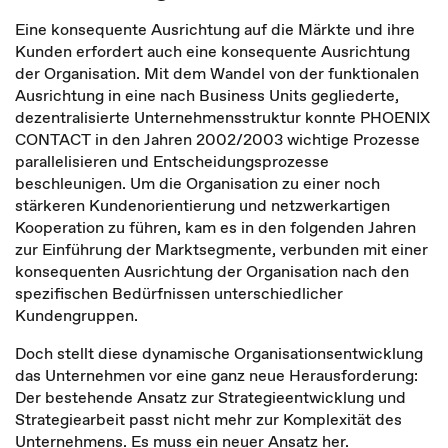
Eine konsequente Ausrichtung auf die Märkte und ihre
Kunden erfordert auch eine konsequente Ausrichtung
der Organisation. Mit dem Wandel von der funktionalen
Ausrichtung in eine nach Business Units gegliederte,
dezentralisierte Unternehmensstruktur konnte PHOENIX
CONTACT in den Jahren 2002/2003 wichtige Prozesse
parallelisieren und Entscheidungsprozesse
beschleunigen. Um die Organisation zu einer noch
stärkeren Kundenorientierung und netzwerkartigen
Kooperation zu führen, kam es in den folgenden Jahren
zur Einführung der Marktsegmente, verbunden mit einer
konsequenten Ausrichtung der Organisation nach den
spezifischen Bedürfnissen unterschiedlicher
Kundengruppen.
Doch stellt diese dynamische Organisationsentwicklung
das Unternehmen vor eine ganz neue Herausforderung:
Der bestehende Ansatz zur Strategieentwicklung und
Strategiearbeit passt nicht mehr zur Komplexität des
Unternehmens. Es muss ein neuer Ansatz her.