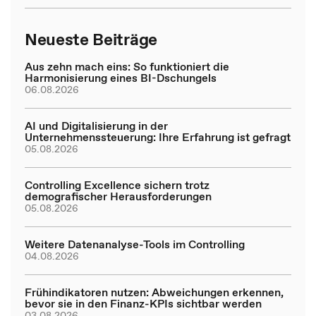
Neueste Beiträge
Aus zehn mach eins: So funktioniert die
Harmonisierung eines BI-Dschungels
06.08.2026
AI und Digitalisierung in der
Unternehmenssteuerung: Ihre Erfahrung ist gefragt
05.08.2026
Controlling Excellence sichern trotz
demografischer Herausforderungen
05.08.2026
Weitere Datenanalyse-Tools im Controlling
04.08.2026
Frühindikatoren nutzen: Abweichungen erkennen,
bevor sie in den Finanz-KPIs sichtbar werden
03.08.2026