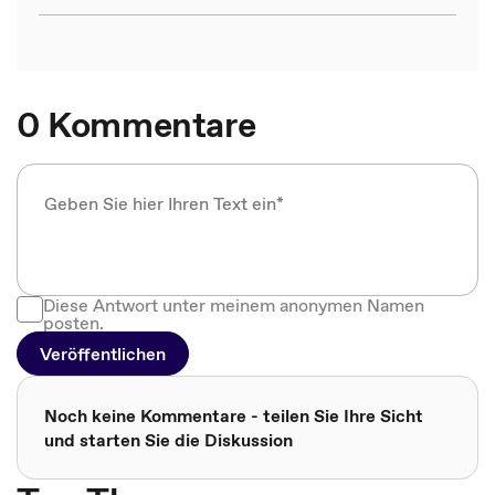
0 Kommentare
Diese Antwort unter meinem anonymen Namen
posten.
Veröffentlichen
Noch keine Kommentare - teilen Sie Ihre Sicht
und starten Sie die Diskussion