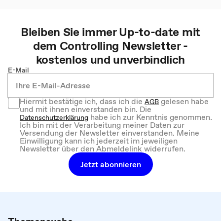
Bleiben Sie immer Up-to-date mit
dem
Controlling
Newsletter -
kostenlos und unverbindlich
E-Mail
Hiermit bestätige ich, dass ich die
gelesen habe
AGB
und mit ihnen einverstanden bin. Die
habe ich zur Kenntnis genommen.
Datenschutzerklärung
Ich bin mit der Verarbeitung meiner Daten zur
Versendung der Newsletter einverstanden. Meine
Einwilligung kann ich jederzeit im jeweiligen
Newsletter über den Abmeldelink widerrufen.
Jetzt abonnieren