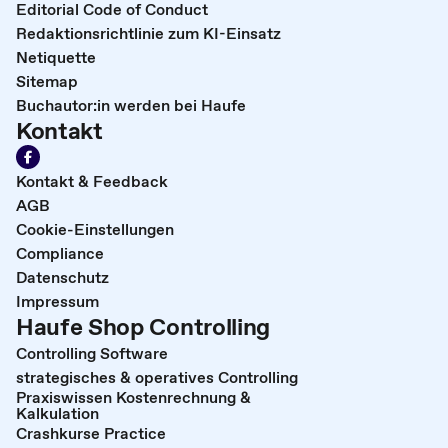
Editorial Code of Conduct
Redaktionsrichtlinie zum KI-Einsatz
Netiquette
Sitemap
Buchautor:in werden bei Haufe
Kontakt
Kontakt & Feedback
AGB
Cookie-Einstellungen
Compliance
Datenschutz
Impressum
Haufe Shop Controlling
Controlling Software
strategisches & operatives Controlling
Praxiswissen Kostenrechnung &
Kalkulation
Crashkurse Practice