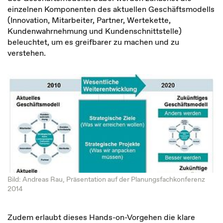
einzelnen Komponenten des aktuellen Geschäftsmodells
(Innovation, Mitarbeiter, Partner, Wertekette,
Kundenwahrnehmung und Kundenschnittstelle)
beleuchtet, um es greifbarer zu machen und zu
verstehen.
Bild: Andreas Rau, Präsentation auf der Planungsfachkonferenz
2014
Zudem erlaubt dieses Hands-on-Vorgehen die klare