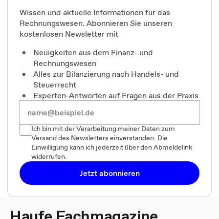
Wissen und aktuelle Informationen für das
Rechnungswesen. Abonnieren Sie unseren
kostenlosen Newsletter mit
Neuigkeiten aus dem Finanz- und
Rechnungswesen
Alles zur Bilanzierung nach Handels- und
Steuerrecht
Experten-Antworten auf Fragen aus der Praxis
Ich bin mit der Verarbeitung meiner Daten zum
Versand des Newsletters einverstanden. Die
Einwilligung kann ich jederzeit über den Abmeldelink
widerrufen.
Jetzt abonnieren
Haufe Fachmagazine