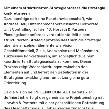
Mit einem strukturierten Strategieprozess die Strategie
konkretisieren
Dazu benötige es keine Raketenwissenschaft, wie
Andreas Rau, Unternehmensbereichsleiter Corporate
Unit Controlling, auf der 16. Horváth & Partners
Planungsfachkonferenz verdeutlichte. Mit einem
strukturierten Strategieprozess lässt sich die Strategie
über die einzelnen Elemente wie Vision,
Geschäftsmodell, Ziele, Kennzahlen und Maßnahmen
sukzessive konkretisieren, um schließlich zu einem
koordinierten Strategieansatz zu kommen. Dieser
Prozess zeigt Wechselwirkungen zwischen den
Elementen auf und liefert den Beteiligten in der
Strategieentwicklung und -umsetzung eine gute
Orientierung.
Da die Vision bei PHOENIX CONTACT bereits klar
definiert ist, erfolgt der gemeinsame Projekteinstieg mit
Horváth & Partners mit einer ganzheitlichen Betrachtung
des Geschäftsmodells. Dabei werden zunächst die