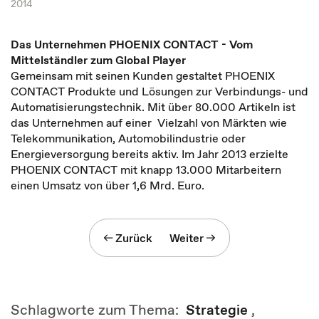
2014
Das Unternehmen PHOENIX CONTACT - Vom
Mittelständler zum Global Player
Gemeinsam mit seinen Kunden gestaltet PHOENIX
CONTACT Produkte und Lösungen zur Verbindungs- und
Automatisierungstechnik. Mit über 80.000 Artikeln ist
das Unternehmen auf einer Vielzahl von Märkten wie
Telekommunikation, Automobilindustrie oder
Energieversorgung bereits aktiv. Im Jahr 2013 erzielte
PHOENIX CONTACT mit knapp 13.000 Mitarbeitern
einen Umsatz von über 1,6 Mrd. Euro.
Zurück
Weiter
Schlagworte zum Thema:
Strategie
,