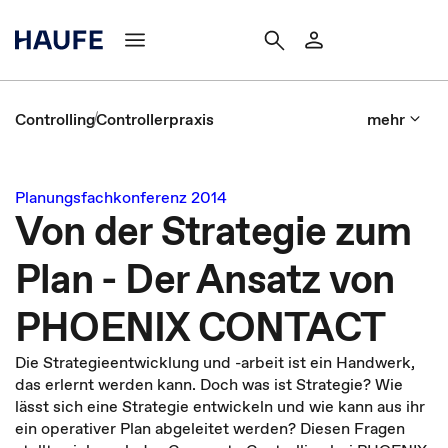
Controlling
Controllerpraxis
mehr
Planungsfachkonferenz 2014
Von der Strategie zum
Plan - Der Ansatz von
PHOENIX CONTACT
Die Strategieentwicklung und -arbeit ist ein Handwerk,
das erlernt werden kann. Doch was ist Strategie? Wie
lässt sich eine Strategie entwickeln und wie kann aus ihr
ein operativer Plan abgeleitet werden? Diesen Fragen