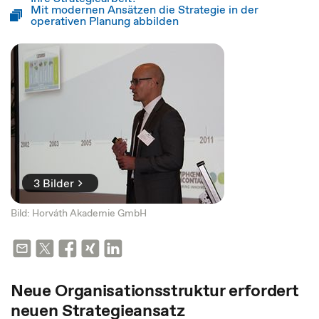
Mit modernen Ansätzen die Strategie in der
operativen Planung abbilden
3 Bilder
Bild: Horváth Akademie GmbH
Neue Organisationsstruktur erfordert
neuen Strategieansatz