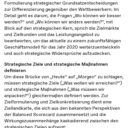
Formulierung strategischer Grundsatzentscheidungen
zur Differenzierung gegenüber den Wettbewerbern. Im
Detail geht es darum, die Fragen „Wo können wir besser
werden?“ und „Wo können wir anders werden?“, mit
Blick auf den strategischen Kern, sprich die Zielmärkte
und Zielkunden und das Leistungsangebot zu
beantworten, um das aktuelle zu einem zukunftsfähigen
Geschäftsmodell für das Jahr 2020 weiterzuentwickeln
und auch strategische Widersprüche aufzudecken.
Strategische Ziele und strategische Maßnahmen
definieren
Um diese Brücke von „Heute“ auf „Morgen“ zu schlagen,
müssen strategische Ziele („Was wollen wir erreichen?“)
und strategische Maßnahmen („Was müssen wir
anpacken?“) gleichermaßen definiert werden. Zur
Zielformulierung und Zielkonkretisierung dient eine
Ziellandkarte, die sich aus den bekannten Perspektiven
der Balanced Scorecard zusammensetzt und die
Wirkungszusammenhänge kaskadierend zwischen den
strategischen Zielen aufzeigt: