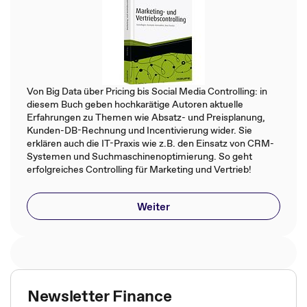
Von Big Data über Pricing bis Social Media Controlling: in
diesem Buch geben hochkarätige Autoren aktuelle
Erfahrungen zu Themen wie Absatz- und Preisplanung,
Kunden-DB-Rechnung und Incentivierung wider. Sie
erklären auch die IT-Praxis wie z.B. den Einsatz von CRM-
Systemen und Suchmaschinenoptimierung. So geht
erfolgreiches Controlling für Marketing und Vertrieb!
Weiter
Newsletter Finance