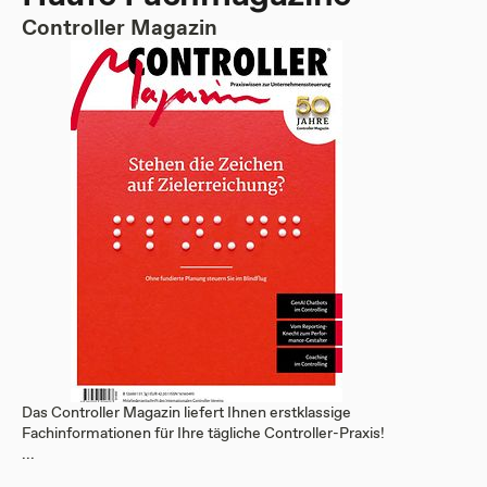
Controller Magazin
Das Controller Magazin liefert Ihnen erstklassige
Fachinformationen für Ihre tägliche Controller-Praxis!
...