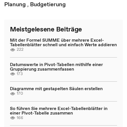
Planung
,
Budgetierung
Meistgelesene Beiträge
Mit der Formel SUMME über mehrere Excel-
Tabellenblätter schnell und einfach Werte addieren
222
Datumswerte in Pivot-Tabellen mithilfe einer
Gruppierung zusammenfassen
173
Diagramme mit gestapelten Säulen erstellen
170
So führen Sie mehrere Excel-Tabellenblätter in
einer Pivot-Tabelle zusammen
166