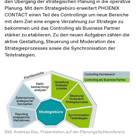
den Übergang der strategischen Planung in die operative
Planung. Mit dem Strategiebüro erweitert PHOENIX
CONTACT einen Teil des Controllings um neue Bereiche
mit dem Ziel eine engere Verzahnung zur Strategie zu
bekommen und das Controlling als Business Partner
stärker zu etablieren. Zu den neuen Aufgaben zählen die
aktive Gestaltung, Steuerung und Moderation des
Strategieprozesses sowie die Synchronisation der
Teilstrategien.
Bild: Andreas Rau, Präsentation auf der Planungsfachkonferenz