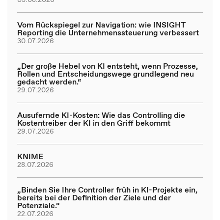
Vom Rückspiegel zur Navigation: wie INSIGHT
Reporting die Unternehmenssteuerung verbessert
30.07.2026
„Der große Hebel von KI entsteht, wenn Prozesse,
Rollen und Entscheidungswege grundlegend neu
gedacht werden.“
29.07.2026
Ausufernde KI-Kosten: Wie das Controlling die
Kostentreiber der KI in den Griff bekommt
29.07.2026
KNIME
28.07.2026
„Binden Sie Ihre Controller früh in KI-Projekte ein,
bereits bei der Definition der Ziele und der
Potenziale.“
22.07.2026