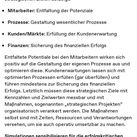
Mitarbeiter:
Entfaltung der Potenziale
Prozesse:
Gestaltung wesentlicher Prozesse
Kunden/Märkte:
Erfüllung der Kundenerwartung
Finanzen:
Sicherung des finanziellen Erfolgs
Entfaltete Potentiale bei den Mitarbeitern wirken sich
positiv auf die Gestaltung der eigenen Prozesse aus und
optimieren diese. Kundenerwartungen lassen sich mit
optimierten Prozessen erfüllen (gar überfüllen) und
führen mindestens zur Sicherung des finanziellen
Erfolgs. Letztlich müssen diese strategischen Ziele mit
Kennzahlen und Zielwerten messbar und mit
Maßnahmen, sogenannten „strategischen Projekten“
organisatorisch verankert werden. Die Maßnahmen
selbst sind mit Zeiten, Ressourcen und Verantwortungen
versehen, um sie auch operativ umsetzbar zu machen.
Simulationen sensibilisieren für die erfolgskritischen