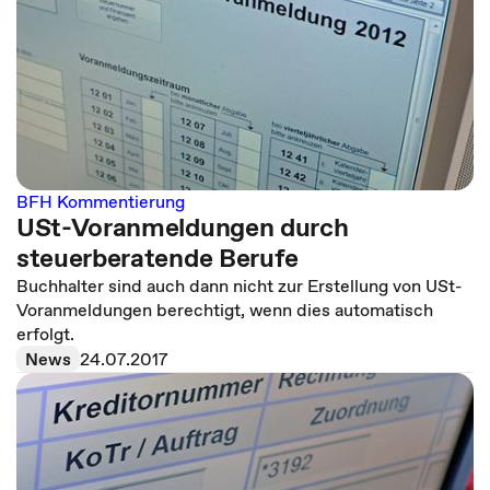
BFH Kommentierung
USt-Voranmeldungen durch
steuerberatende Berufe
Buchhalter sind auch dann nicht zur Erstellung von USt-
Voranmeldungen berechtigt, wenn dies automatisch
erfolgt.
News
24.07.2017