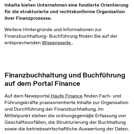
Inhalte bieten Unternehmen eine fundierte Orientierung
für die strukturierte und rechtskonforme Organisation
ihrer Finanzprozesse.
Weitere Hintergründe und Informationen zur
Finanzbuchhaltung- Buchführung finden Sie auf der
entsprechenden
Wissensseite
.
Finanzbuchhaltung und Buchführung
auf dem Portal Finance
Auf dem Newsportal
Haufe Finance
finden Fach- und
Führungskräfte praxisorientierte Inhalte zur Organisation
und Durchführung der Finanzbuchhaltung. Im
Mittelpunkt stehen die ordnungsgemäße Erfassung von
Geschäftsvorfällen, die Strukturierung der Buchhaltung
sowie die betriebswirtschaftliche Auswertung der Daten.