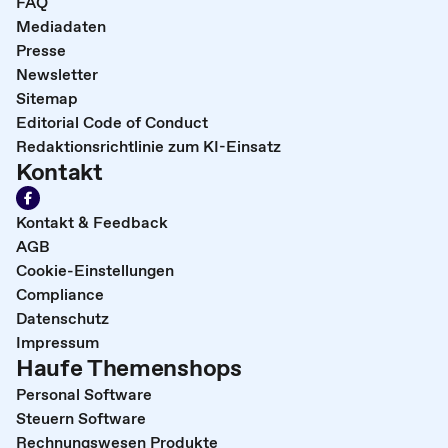
FAQ
Mediadaten
Presse
Newsletter
Sitemap
Editorial Code of Conduct
Redaktionsrichtlinie zum KI-Einsatz
Kontakt
Kontakt & Feedback
AGB
Cookie-Einstellungen
Compliance
Datenschutz
Impressum
Haufe Themenshops
Personal Software
Steuern Software
Rechnungswesen Produkte