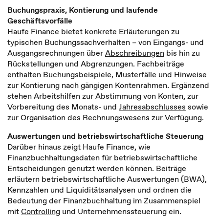
Buchungspraxis, Kontierung und laufende
Geschäftsvorfälle
Haufe Finance bietet konkrete Erläuterungen zu
typischen Buchungssachverhalten – von Eingangs- und
Ausgangsrechnungen über
Abschreibungen
bis hin zu
Rückstellungen und Abgrenzungen. Fachbeiträge
enthalten Buchungsbeispiele, Musterfälle und Hinweise
zur Kontierung nach gängigen Kontenrahmen. Ergänzend
stehen Arbeitshilfen zur Abstimmung von Konten, zur
Vorbereitung des Monats- und
Jahresabschlusses
sowie
zur Organisation des Rechnungswesens zur Verfügung.
Auswertungen und betriebswirtschaftliche Steuerung
Darüber hinaus zeigt Haufe Finance, wie
Finanzbuchhaltungsdaten für betriebswirtschaftliche
Entscheidungen genutzt werden können. Beiträge
erläutern betriebswirtschaftliche Auswertungen (BWA),
Kennzahlen und Liquiditätsanalysen und ordnen die
Bedeutung der Finanzbuchhaltung im Zusammenspiel
mit
Controlling
und Unternehmenssteuerung ein.