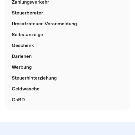
Zahlungsverkehr
Steuerberater
Umsatzsteuer-Voranmeldung
Selbstanzeige
Geschenk
Darlehen
Werbung
Steuerhinterziehung
Geldwäsche
GoBD