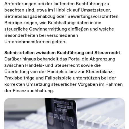
Anforderungen bei der laufenden Buchführung zu
beachten sind, etwa im Hinblick auf
Umsatzsteuer
,
Betriebsausgabenabzug oder Bewertungsvorschriften.
Beiträge zeigen, wie Buchhaltungsdaten in die
steuerliche Gewinnermittlung einfließen und welche
Besonderheiten bei verschiedenen
Unternehmensformen gelten.
Schnittstellen zwischen Buchführung und Steuerrecht
Darüber hinaus behandelt das Portal die Abgrenzung
zwischen Handels- und Steuerrecht sowie die
Überleitung von der Handelsbilanz zur Steuerbilanz.
Praxisbeiträge und Fallbeispiele unterstützen bei der
korrekten Umsetzung steuerlicher Vorgaben im Rahmen
der Finanzbuchhaltung.