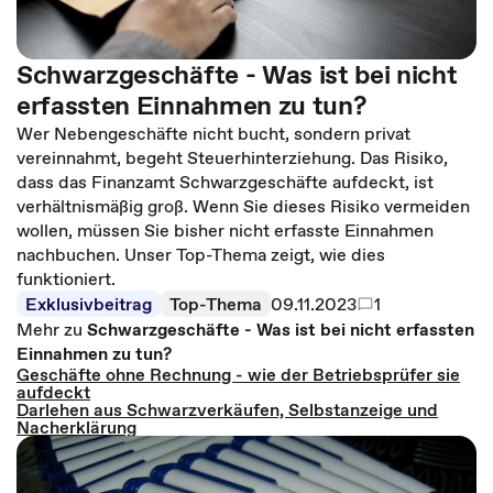
Schwarzgeschäfte - Was ist bei nicht
erfassten Einnahmen zu tun?
Wer Nebengeschäfte nicht bucht, sondern privat
vereinnahmt, begeht Steuerhinterziehung. Das Risiko,
dass das Finanzamt Schwarzgeschäfte aufdeckt, ist
verhältnismäßig groß. Wenn Sie dieses Risiko vermeiden
wollen, müssen Sie bisher nicht erfasste Einnahmen
nachbuchen. Unser Top-Thema zeigt, wie dies
funktioniert.
Exklusivbeitrag
Top-Thema
09.11.2023
1
Mehr zu
Schwarzgeschäfte - Was ist bei nicht erfassten
Einnahmen zu tun?
Geschäfte ohne Rechnung - wie der Betriebsprüfer sie
aufdeckt
Darlehen aus Schwarzverkäufen, Selbstanzeige und
Nacherklärung