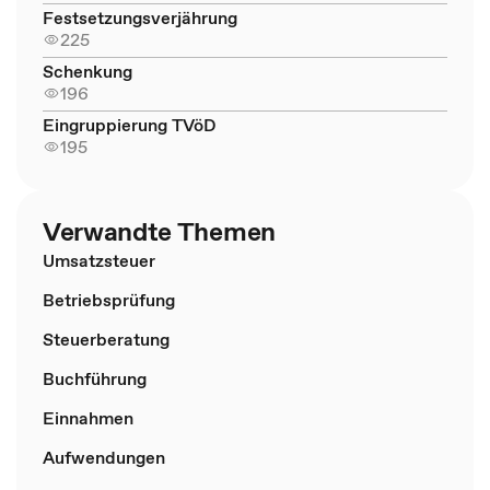
Festsetzungsverjährung
225
Schenkung
196
Eingruppierung TVöD
195
Verwandte Themen
Umsatzsteuer
Betriebsprüfung
Steuerberatung
Buchführung
Einnahmen
Aufwendungen