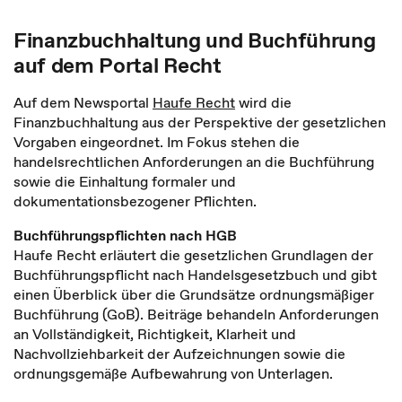
Finanzbuchhaltung und Buchführung
auf dem Portal Recht
Auf dem Newsportal
Haufe Recht
wird die
Finanzbuchhaltung aus der Perspektive der gesetzlichen
Vorgaben eingeordnet. Im Fokus stehen die
handelsrechtlichen Anforderungen an die Buchführung
sowie die Einhaltung formaler und
dokumentationsbezogener Pflichten.
Buchführungspflichten nach HGB
Haufe Recht erläutert die gesetzlichen Grundlagen der
Buchführungspflicht nach Handelsgesetzbuch und gibt
einen Überblick über die Grundsätze ordnungsmäßiger
Buchführung (GoB). Beiträge behandeln Anforderungen
an Vollständigkeit, Richtigkeit, Klarheit und
Nachvollziehbarkeit der Aufzeichnungen sowie die
ordnungsgemäße Aufbewahrung von Unterlagen.