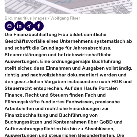
Bild: mauritius images / Wolfgang Filser
Die Finanzbuchhaltung Fibu bildet sämtliche
Geschäftsvorfälle eines Unternehmens systematisch ab
und schafft die Grundlage für Jahresabschluss,
Steuererklärungen und betriebswirtschaftliche
Auswertungen. Eine ordnungsgemäße Buchführung
stellt sicher, dass Einnahmen und Ausgaben vollständig,
richtig und nachvollziehbar dokumentiert werden und
den gesetzlichen Vorgaben insbesondere nach HGB und
Steuerrecht entsprechen. Auf den Haufe Portalen
Finance, Recht und Steuern finden Fach und
Führungskräfte fundiertes Fachwissen, praxisnahe
Arbeitshilfen und rechtliche Einordnungen zur
Finanzbuchhaltung und Buchführung von
Buchungssätzen und Kontenrahmen über GoBD und
Aufbewahrungspflichten bis hin zu Abschlüssen,
Auswertungen und steuerlichen Besonderheiten. Die