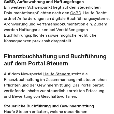
GoBD, Aufbewahrung und Haftungsfragen
Ein weiterer Schwerpunkt liegt auf den steuerlichen
Dokumentationspflichten nach den
GoBD
. Haufe Recht
ordnet Anforderungen an digitale Buchführungssysteme,
Archivierung und Verfahrensdokumentation ein. Zudem
werden Haftungsrisiken bei Verstößen gegen
Buchführungspflichten sowie mögliche rechtliche
Konsequenzen praxisnah dargestellt.
Finanzbuchhaltung und Buchführung
auf dem Portal Steuern
Auf dem Newsportal
Haufe Steuern
steht die
Finanzbuchhaltung im Zusammenhang mit steuerlichen
Pflichten und der Gewinnermittlung. Das Portal bietet
vertiefende Inhalte zur steuerlich korrekten Erfassung
und Bewertung von Geschäftsvorfällen.
Steuerliche Buchführung und Gewinnermittlung
Haufe Steuern erläutert, welche steuerlichen