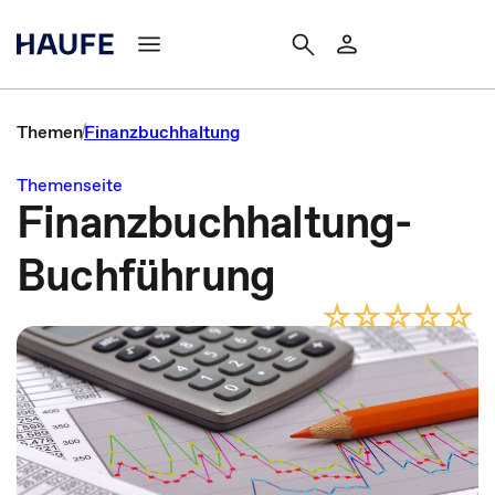
Themen
Finanzbuchhaltung
Themenseite
Finanzbuchhaltung-
Buchführung