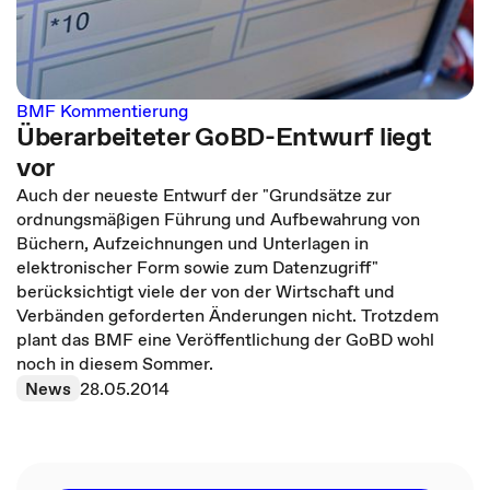
BMF Kommentierung
Überarbeiteter GoBD-Entwurf liegt
vor
Auch der neueste Entwurf der "Grundsätze zur
ordnungsmäßigen Führung und Aufbewahrung von
Büchern, Aufzeichnungen und Unterlagen in
elektronischer Form sowie zum Datenzugriff"
berücksichtigt viele der von der Wirtschaft und
Verbänden geforderten Änderungen nicht. Trotzdem
plant das BMF eine Veröffentlichung der GoBD wohl
noch in diesem Sommer.
News
28.05.2014