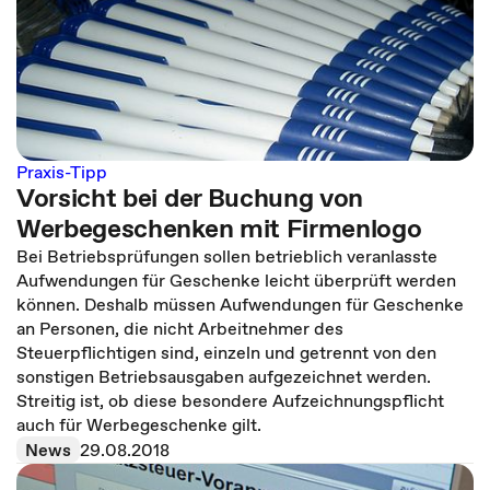
Praxis-Tipp
Vorsicht bei der Buchung von
Werbegeschenken mit Firmenlogo
Bei Betriebsprüfungen sollen betrieblich veranlasste
Aufwendungen für Geschenke leicht überprüft werden
können. Deshalb müssen Aufwendungen für Geschenke
an Personen, die nicht Arbeitnehmer des
Steuerpflichtigen sind, einzeln und getrennt von den
sonstigen Betriebsausgaben aufgezeichnet werden.
Streitig ist, ob diese besondere Aufzeichnungspflicht
auch für Werbegeschenke gilt.
News
29.08.2018