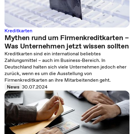
Kreditkarten
Mythen rund um Firmenkreditkarten –
Was Unternehmen jetzt wissen sollten
Kreditkarten sind ein international beliebtes
Zahlungsmittel – auch im Business-Bereich. In
Deutschland halten sich viele Unternehmen jedoch eher
zurück, wenn es um die Ausstellung von
Firmenkreditkarten an ihre Mitarbeitenden geht.
News
30.07.2024