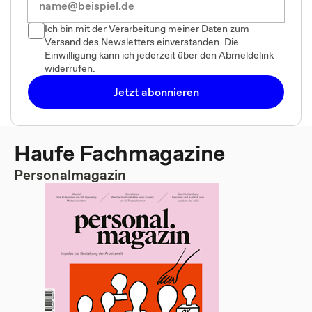
Ich bin mit der Verarbeitung meiner Daten zum
Versand des Newsletters einverstanden. Die
Einwilligung kann ich jederzeit über den Abmeldelink
widerrufen.
Jetzt abonnieren
Haufe Fachmagazine
Personalmagazin