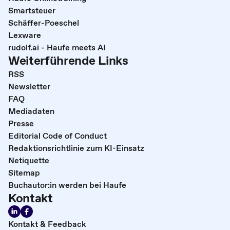
Smartsteuer
Schäffer-Poeschel
Lexware
rudolf.ai - Haufe meets AI
Weiterführende Links
RSS
Newsletter
FAQ
Mediadaten
Presse
Editorial Code of Conduct
Redaktionsrichtlinie zum KI-Einsatz
Netiquette
Sitemap
Buchautor:in werden bei Haufe
Kontakt
Kontakt & Feedback