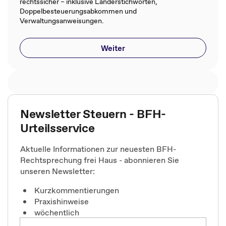
rechtssicher – inklusive Länderstichworten,
Doppelbesteuerungsabkommen und
Verwaltungsanweisungen.
Weiter
Newsletter Steuern - BFH-
Urteilsservice
Aktuelle Informationen zur neuesten BFH-
Rechtsprechung frei Haus - abonnieren Sie
unseren Newsletter:
Kurzkommentierungen
Praxishinweise
wöchentlich