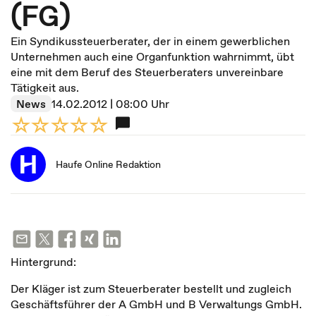
(FG)
Ein Syndikussteuerberater, der in einem gewerblichen
Unternehmen auch eine Organfunktion wahrnimmt, übt
eine mit dem Beruf des Steuerberaters unvereinbare
Tätigkeit aus.
News
14.02.2012 | 08:00 Uhr
Haufe Online Redaktion
Hintergrund:
Der Kläger ist zum Steuerberater bestellt und zugleich
Geschäftsführer der A GmbH und B Verwaltungs GmbH.