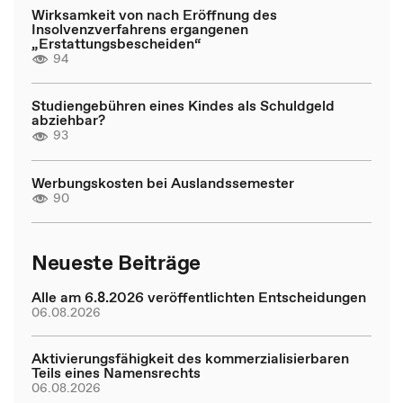
Wirksamkeit von nach Eröffnung des
Insolvenzverfahrens ergangenen
„Erstattungsbescheiden“
94
Studiengebühren eines Kindes als Schuldgeld
abziehbar?
93
Werbungskosten bei Auslandssemester
90
Neueste Beiträge
Alle am 6.8.2026 veröffentlichten Entscheidungen
06.08.2026
Aktivierungsfähigkeit des kommerzialisierbaren
Teils eines Namensrechts
06.08.2026