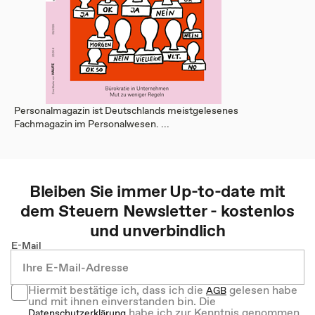
Personalmagazin ist Deutschlands meistgelesenes
Fachmagazin im Personalwesen. ...
Bleiben Sie immer Up-to-date mit
dem
Steuern
Newsletter - kostenlos
und unverbindlich
E-Mail
Hiermit bestätige ich, dass ich die
gelesen habe
AGB
und mit ihnen einverstanden bin. Die
habe ich zur Kenntnis genommen.
Datenschutzerklärung