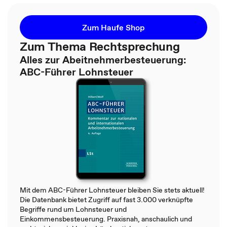
Zum Haufe Shop
Zum Thema Rechtsprechung
Alles zur Abeitnehmerbesteuerung:
ABC-Führer Lohnsteuer
Mit dem ABC-Führer Lohnsteuer bleiben Sie stets aktuell!
Die Datenbank bietet Zugriff auf fast 3.000 verknüpfte
Begriffe rund um Lohnsteuer und
Einkommensbesteuerung. Praxisnah, anschaulich und