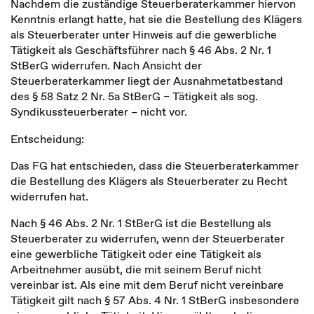
Nachdem die zuständige Steuerberaterkammer hiervon
Kenntnis erlangt hatte, hat sie die Bestellung des Klägers
als Steuerberater unter Hinweis auf die gewerbliche
Tätigkeit als Geschäftsführer nach § 46 Abs. 2 Nr. 1
StBerG widerrufen. Nach Ansicht der
Steuerberaterkammer liegt der Ausnahmetatbestand
des § 58 Satz 2 Nr. 5a StBerG – Tätigkeit als sog.
Syndikussteuerberater – nicht vor.
Entscheidung:
Das FG hat entschieden, dass die Steuerberaterkammer
die Bestellung des Klägers als Steuerberater zu Recht
widerrufen hat.
Nach § 46 Abs. 2 Nr. 1 StBerG ist die Bestellung als
Steuerberater zu widerrufen, wenn der Steuerberater
eine gewerbliche Tätigkeit oder eine Tätigkeit als
Arbeitnehmer ausübt, die mit seinem Beruf nicht
vereinbar ist. Als eine mit dem Beruf nicht vereinbare
Tätigkeit gilt nach § 57 Abs. 4 Nr. 1 StBerG insbesondere