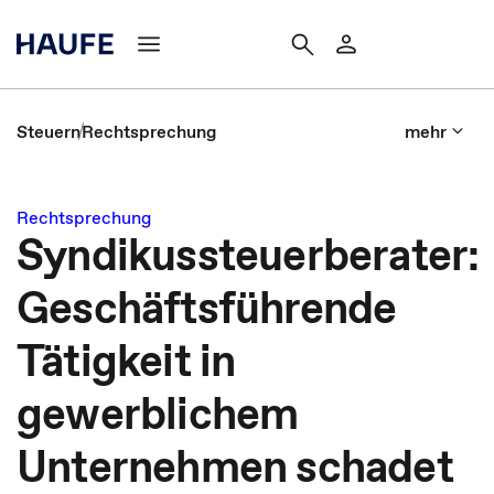
Steuern
Rechtsprechung
mehr
Rechtsprechung
Syndikussteuerberater:
Geschäftsführende
Tätigkeit in
gewerblichem
Unternehmen schadet