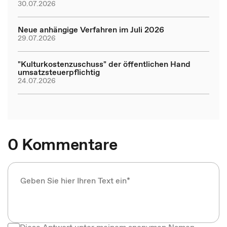
30.07.2026
Neue anhängige Verfahren im Juli 2026
29.07.2026
"Kulturkostenzuschuss" der öffentlichen Hand
umsatzsteuerpflichtig
24.07.2026
0 Kommentare