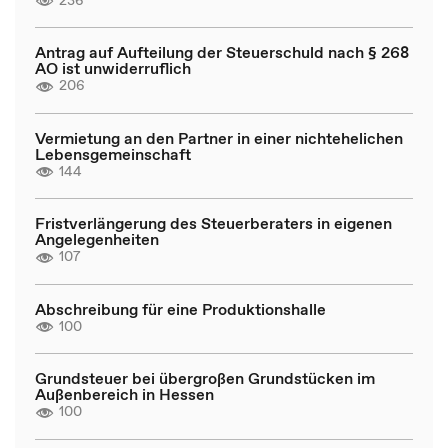
Antrag auf Aufteilung der Steuerschuld nach § 268
AO ist unwiderruflich
206
Vermietung an den Partner in einer nichtehelichen
Lebensgemeinschaft
144
Fristverlängerung des Steuerberaters in eigenen
Angelegenheiten
107
Abschreibung für eine Produktionshalle
100
Grundsteuer bei übergroßen Grundstücken im
Außenbereich in Hessen
100