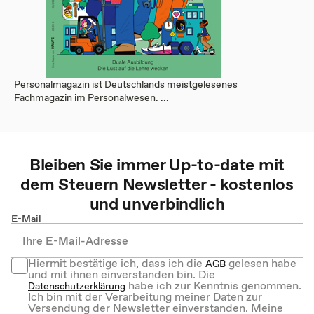
Personalmagazin ist Deutschlands meistgelesenes
Fachmagazin im Personalwesen. ...
Bleiben Sie immer Up-to-date mit
dem
Steuern
Newsletter - kostenlos
und unverbindlich
E-Mail
Hiermit bestätige ich, dass ich die
gelesen habe
AGB
und mit ihnen einverstanden bin. Die
habe ich zur Kenntnis genommen.
Datenschutzerklärung
Ich bin mit der Verarbeitung meiner Daten zur
Versendung der Newsletter einverstanden. Meine