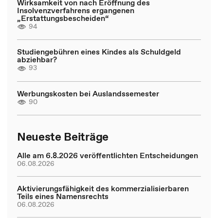
Wirksamkeit von nach Eröffnung des
Insolvenzverfahrens ergangenen
„Erstattungsbescheiden“
94
Studiengebühren eines Kindes als Schuldgeld
abziehbar?
93
Werbungskosten bei Auslandssemester
90
Neueste Beiträge
Alle am 6.8.2026 veröffentlichten Entscheidungen
06.08.2026
Aktivierungsfähigkeit des kommerzialisierbaren
Teils eines Namensrechts
06.08.2026