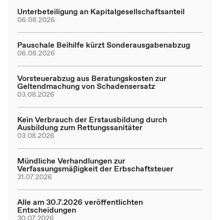
Unterbeteiligung an Kapitalgesellschaftsanteil
06.08.2026
Pauschale Beihilfe kürzt Sonderausgabenabzug
06.08.2026
Vorsteuerabzug aus Beratungskosten zur
Geltendmachung von Schadensersatz
03.08.2026
Kein Verbrauch der Erstausbildung durch
Ausbildung zum Rettungssanitäter
03.08.2026
Mündliche Verhandlungen zur
Verfassungsmäßigkeit der Erbschaftsteuer
31.07.2026
Alle am 30.7.2026 veröffentlichten
Entscheidungen
30.07.2026