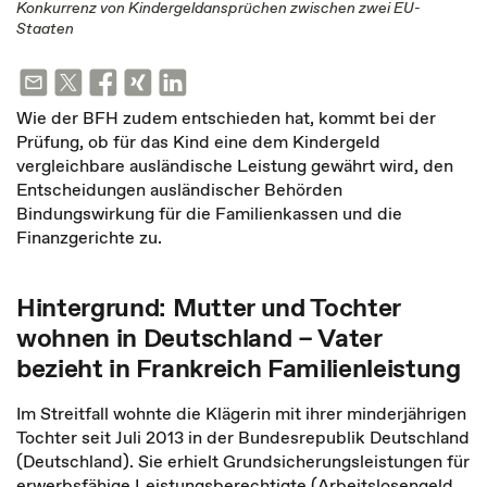
Konkurrenz von Kindergeldansprüchen zwischen zwei EU-
Staaten
Wie der BFH zudem entschieden hat, kommt bei der
Prüfung, ob für das Kind eine dem Kindergeld
vergleichbare ausländische Leistung gewährt wird, den
Entscheidungen ausländischer Behörden
Bindungswirkung für die Familienkassen und die
Finanzgerichte zu.
Hintergrund: Mutter und Tochter
wohnen in Deutschland – Vater
bezieht in Frankreich Familienleistung
Im Streitfall wohnte die Klägerin mit ihrer minderjährigen
Tochter seit Juli 2013 in der Bundesrepublik Deutschland
(Deutschland). Sie erhielt Grundsicherungsleistungen für
erwerbsfähige Leistungsberechtigte (Arbeitslosengeld