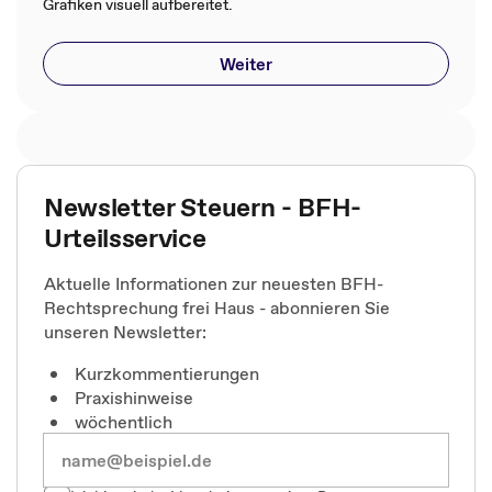
Grafiken visuell aufbereitet.
Weiter
Newsletter Steuern - BFH-
Urteilsservice
Aktuelle Informationen zur neuesten BFH-
Rechtsprechung frei Haus - abonnieren Sie
unseren Newsletter:
Kurzkommentierungen
Praxishinweise
wöchentlich