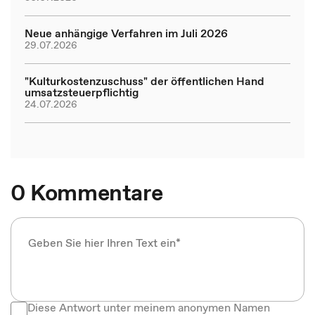
Neue anhängige Verfahren im Juli 2026
29.07.2026
"Kulturkostenzuschuss" der öffentlichen Hand
umsatzsteuerpflichtig
24.07.2026
0 Kommentare
Diese Antwort unter meinem anonymen Namen