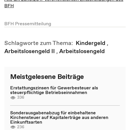
BFH​​​​​​​
BFH Pressemitteilung
Schlagworte zum Thema:
Kindergeld
,
Arbeitslosengeld II
,
Arbeitslosengeld
Meistgelesene Beiträge
Erstattungszinsen für Gewerbesteuer als
steuerpflichtige Betriebseinnahmen
336
Sonderausgabenabzug für einbehaltene
Kirchensteuer auf Kapitalerträge aus anderen
Einkunftsarten
236