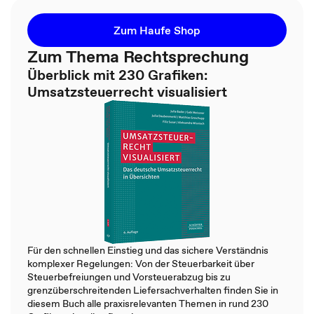
Zum Haufe Shop
Zum Thema Rechtsprechung
Überblick mit 230 Grafiken:
Umsatzsteuerrecht visualisiert
Für den schnellen Einstieg und das sichere Verständnis
komplexer Regelungen: Von der Steuerbarkeit über
Steuerbefreiungen und Vorsteuerabzug bis zu
grenzüberschreitenden Liefersachverhalten finden Sie in
diesem Buch alle praxisrelevanten Themen in rund 230