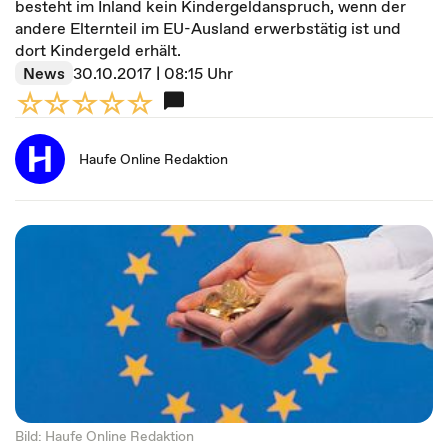
besteht im Inland kein Kindergeldanspruch, wenn der
andere Elternteil im EU-Ausland erwerbstätig ist und
dort Kindergeld erhält.
News
30.10.2017 | 08:15 Uhr
Haufe Online Redaktion
Bild: Haufe Online Redaktion