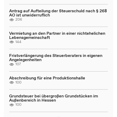
Antrag auf Aufteilung der Steuerschuld nach § 268
AO ist unwiderruflich
206
Vermietung an den Partner in einer nichtehelichen
Lebensgemeinschaft
144
Fristverlängerung des Steuerberaters in eigenen
Angelegenheiten
107
Abschreibung für eine Produktionshalle
100
Grundsteuer bei übergroßen Grundstücken im
Außenbereich in Hessen
100