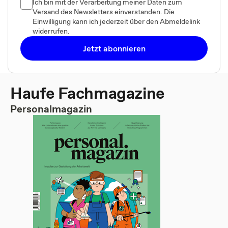
Ich bin mit der Verarbeitung meiner Daten zum
Versand des Newsletters einverstanden. Die
Einwilligung kann ich jederzeit über den Abmeldelink
widerrufen.
Jetzt abonnieren
Haufe Fachmagazine
Personalmagazin