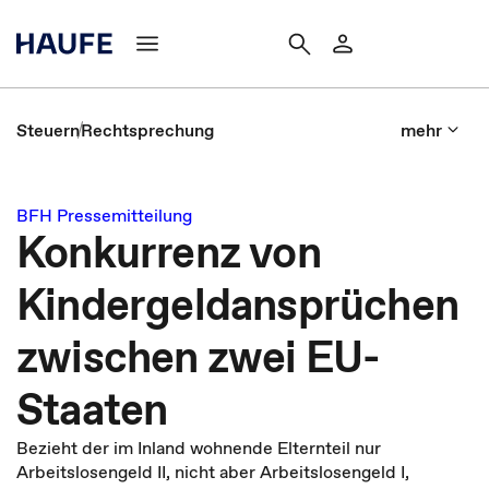
Steuern
Rechtsprechung
mehr
BFH Pressemitteilung
Konkurrenz von
Kindergeldansprüchen
zwischen zwei EU-
Staaten
Bezieht der im Inland wohnende Elternteil nur
Arbeitslosengeld II, nicht aber Arbeitslosengeld I,