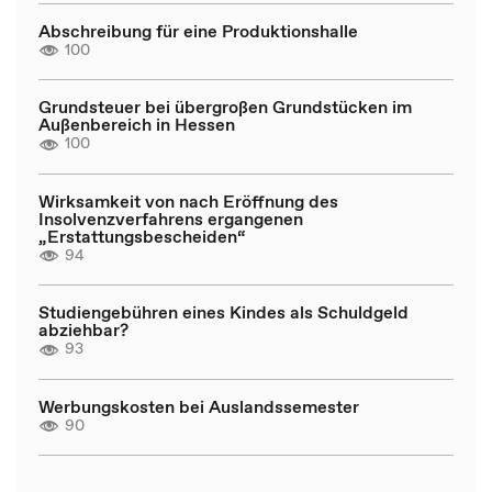
Abschreibung für eine Produktionshalle
100
Grundsteuer bei übergroßen Grundstücken im
Außenbereich in Hessen
100
Wirksamkeit von nach Eröffnung des
Insolvenzverfahrens ergangenen
„Erstattungsbescheiden“
94
Studiengebühren eines Kindes als Schuldgeld
abziehbar?
93
Werbungskosten bei Auslandssemester
90