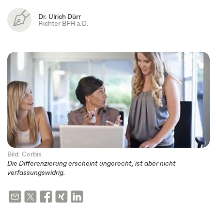
Dr. Ulrich Dürr
Richter BFH a.D.
Bild: Corbis
Die Differenzierung erscheint ungerecht, ist aber nicht
verfassungswidrig.