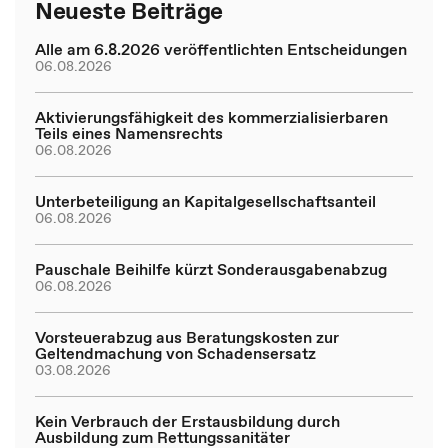
Neueste Beiträge
Alle am 6.8.2026 veröffentlichten Entscheidungen
06.08.2026
Aktivierungsfähigkeit des kommerzialisierbaren
Teils eines Namensrechts
06.08.2026
Unterbeteiligung an Kapitalgesellschaftsanteil
06.08.2026
Pauschale Beihilfe kürzt Sonderausgabenabzug
06.08.2026
Vorsteuerabzug aus Beratungskosten zur
Geltendmachung von Schadensersatz
03.08.2026
Kein Verbrauch der Erstausbildung durch
Ausbildung zum Rettungssanitäter