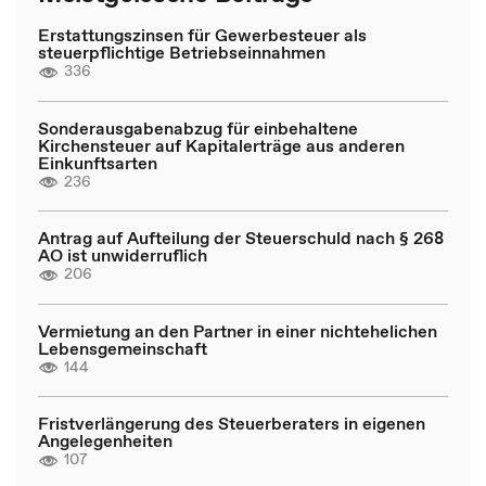
Erstattungszinsen für Gewerbesteuer als
steuerpflichtige Betriebseinnahmen
336
Sonderausgabenabzug für einbehaltene
Kirchensteuer auf Kapitalerträge aus anderen
Einkunftsarten
236
Antrag auf Aufteilung der Steuerschuld nach § 268
AO ist unwiderruflich
206
Vermietung an den Partner in einer nichtehelichen
Lebensgemeinschaft
144
Fristverlängerung des Steuerberaters in eigenen
Angelegenheiten
107