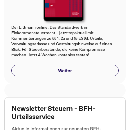
Der Littmann online: Das Standardwerk im
Einkommensteuerrecht – jetzt topaktuell mit
Kommentierungen zu §§ 1, 2a und 15 EStG. Urteile,
Verwaltungserlasse und Gestaltungshinweise auf einen
Blick. Für Steuerberatende, die keine Kompromisse
machen. Jetzt 4 Wochen kostenlos testen!
Weiter
Newsletter Steuern - BFH-
Urteilsservice
Aktuelle Informationen zur neuesten BFH-