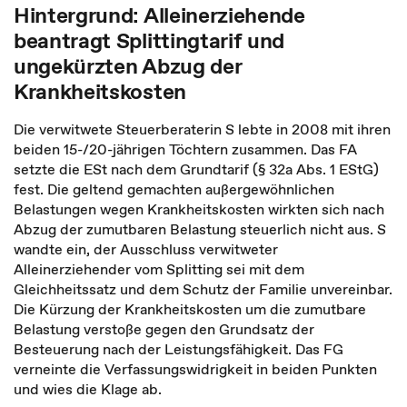
Hintergrund: Alleinerziehende
beantragt Splittingtarif und
ungekürzten Abzug der
Krankheitskosten
Die verwitwete Steuerberaterin S lebte in 2008 mit ihren
beiden 15-/20-jährigen Töchtern zusammen. Das FA
setzte die ESt nach dem Grundtarif (§ 32a Abs. 1 EStG)
fest. Die geltend gemachten außergewöhnlichen
Belastungen wegen Krankheitskosten wirkten sich nach
Abzug der zumutbaren Belastung steuerlich nicht aus. S
wandte ein, der Ausschluss verwitweter
Alleinerziehender vom Splitting sei mit dem
Gleichheitssatz und dem Schutz der Familie unvereinbar.
Die Kürzung der Krankheitskosten um die zumutbare
Belastung verstoße gegen den Grundsatz der
Besteuerung nach der Leistungsfähigkeit. Das FG
verneinte die Verfassungswidrigkeit in beiden Punkten
und wies die Klage ab.