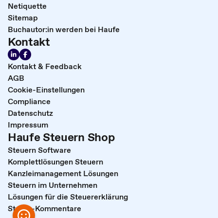
Netiquette
Sitemap
Buchautor:in werden bei Haufe
Kontakt
Kontakt & Feedback
AGB
Cookie-Einstellungen
Compliance
Datenschutz
Impressum
Haufe Steuern Shop
Steuern Software
Komplettlösungen Steuern
Kanzleimanagement Lösungen
Steuern im Unternehmen
Lösungen für die Steuererklärung
Steuer-Kommentare