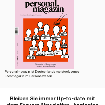
Personalmagazin ist Deutschlands meistgelesenes
Fachmagazin im Personalwesen. ...
Bleiben Sie immer Up-to-date mit
dem
Steuern
Newsletter - kostenlos