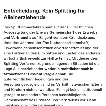
Entscheidung: Kein Splitting für
Alleinerziehende
Das Splitting-Verfahren baut auf der zivilrechtlichen
Ausgestaltung der Ehe als
Gemeinschaft des Erwerbs
und Verbrauchs
auf. Es geht von dem Grundsatz aus,
dass das während der Ehe (Lebenspartnerschaft)
Erworbene gemeinschaftlich erwirtschaftet ist und der
eine Partner an den Einkünften und Lasten des anderen
wirtschaftlich jeweils zur Hälfte teilhat. Mit dieser dem
Splitting-Verfahren zugrunde liegenden Situation ist die
Lage Alleinerziehender
weder in rechtlicher noch in
tatsächlicher Hinsicht vergleichbar
. Die
güterrechtlichen Regelungen und der
Versorgungsausgleich sind im Verhältnis zwischen Eltern
und Kindern nicht anwendbar. Es liegt keine institutionell
geregelte und andere Personen ausschließende
Gemeinschaft des Erwerbs und Verbrauchs vor. Denn
unabhängig von der gegenseitigen