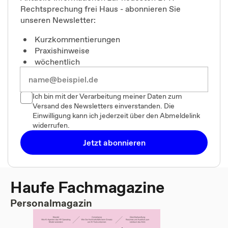
Rechtsprechung frei Haus - abonnieren Sie
unseren Newsletter:
Kurzkommentierungen
Praxishinweise
wöchentlich
Ich bin mit der Verarbeitung meiner Daten zum
Versand des Newsletters einverstanden. Die
Einwilligung kann ich jederzeit über den Abmeldelink
widerrufen.
Jetzt abonnieren
Haufe Fachmagazine
Personalmagazin