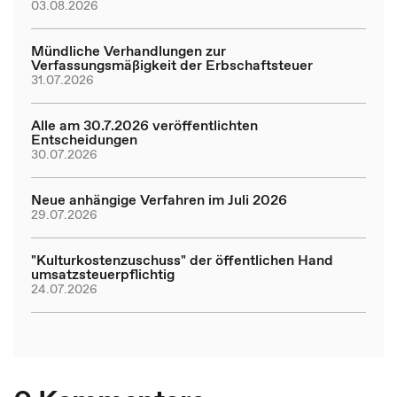
03.08.2026
Mündliche Verhandlungen zur
Verfassungsmäßigkeit der Erbschaftsteuer
31.07.2026
Alle am 30.7.2026 veröffentlichten
Entscheidungen
30.07.2026
Neue anhängige Verfahren im Juli 2026
29.07.2026
"Kulturkostenzuschuss" der öffentlichen Hand
umsatzsteuerpflichtig
24.07.2026