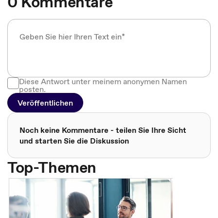
0 Kommentare
Diese Antwort unter meinem anonymen Namen
posten.
Veröffentlichen
Noch keine Kommentare - teilen Sie Ihre Sicht
und starten Sie die Diskussion
Top-Themen