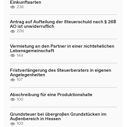
Einkunftsarten
236
Antrag auf Aufteilung der Steuerschuld nach § 268
AO ist unwiderruflich
206
Vermietung an den Partner in einer nichtehelichen
Lebensgemeinschaft
144
Fristverlängerung des Steuerberaters in eigenen
Angelegenheiten
107
Abschreibung für eine Produktionshalle
100
Grundsteuer bei übergroßen Grundstücken im
Außenbereich in Hessen
100