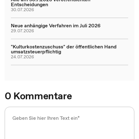
Entscheidungen
30.07.2026
Neue anhängige Verfahren im Juli 2026
29.07.2026
"Kulturkostenzuschuss" der öffentlichen Hand
umsatzsteuerpflichtig
24.07.2026
0 Kommentare