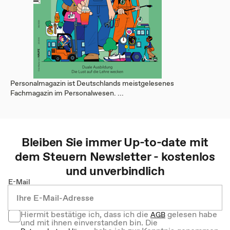
Personalmagazin ist Deutschlands meistgelesenes
Fachmagazin im Personalwesen. ...
Bleiben Sie immer Up-to-date mit
dem
Steuern
Newsletter - kostenlos
und unverbindlich
E-Mail
Hiermit bestätige ich, dass ich die
gelesen habe
AGB
und mit ihnen einverstanden bin. Die