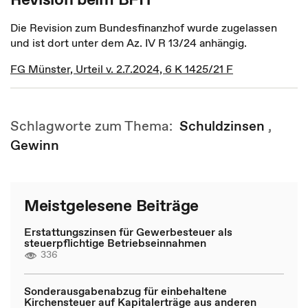
Die Revision zum Bundesfinanzhof wurde zugelassen
und ist dort unter dem Az. IV R 13/24 anhängig.
FG Münster, Urteil v. 2.7.2024, 6 K 1425/21 F
Schlagworte zum Thema:
Schuldzinsen
,
Gewinn
Meistgelesene Beiträge
Erstattungszinsen für Gewerbesteuer als
steuerpflichtige Betriebseinnahmen
336
Sonderausgabenabzug für einbehaltene
Kirchensteuer auf Kapitalerträge aus anderen