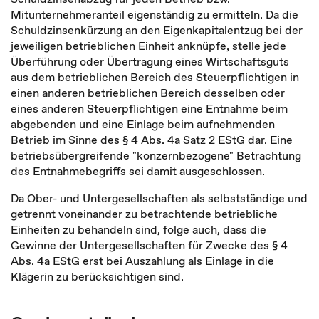
Mitunternehmeranteil eigenständig zu ermitteln. Da die
Schuldzinsenkürzung an den Eigenkapitalentzug bei der
jeweiligen betrieblichen Einheit anknüpfe, stelle jede
Überführung oder Übertragung eines Wirtschaftsguts
aus dem betrieblichen Bereich des Steuerpflichtigen in
einen anderen betrieblichen Bereich desselben oder
eines anderen Steuerpflichtigen eine Entnahme beim
abgebenden und eine Einlage beim aufnehmenden
Betrieb im Sinne des § 4 Abs. 4a Satz 2 EStG dar. Eine
betriebsübergreifende "konzernbezogene" Betrachtung
des Entnahmebegriffs sei damit ausgeschlossen.
Da Ober- und Untergesellschaften als selbstständige und
getrennt voneinander zu betrachtende betriebliche
Einheiten zu behandeln sind, folge auch, dass die
Gewinne der Untergesellschaften für Zwecke des § 4
Abs. 4a EStG erst bei Auszahlung als Einlage in die
Klägerin zu berücksichtigen sind.