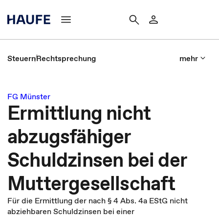
Steuern
Rechtsprechung
mehr
FG Münster
Ermittlung nicht
abzugsfähiger
Schuldzinsen bei der
Muttergesellschaft
Für die Ermittlung der nach § 4 Abs. 4a EStG nicht
abziehbaren Schuldzinsen bei einer