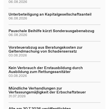
06.08.2026
Unterbeteiligung an Kapitalgesellschaftsanteil
06.08.2026
Pauschale Beihilfe kürzt Sonderausgabenabzug
06.08.2026
Vorsteuerabzug aus Beratungskosten zur
Geltendmachung von Schadensersatz
03.08.2026
Kein Verbrauch der Erstausbildung durch
Ausbildung zum Rettungssanitäter
03.08.2026
Mündliche Verhandlungen zur
Verfassungsmäßigkeit der Erbschaftsteuer
31.07.2026
Alle am 30.7.2026 veröffentlichten