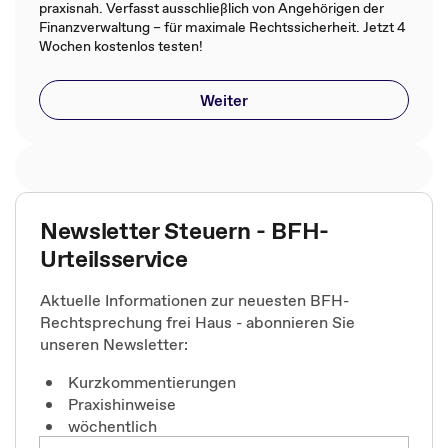
praxisnah. Verfasst ausschließlich von Angehörigen der
Finanzverwaltung – für maximale Rechtssicherheit. Jetzt 4
Wochen kostenlos testen!
Weiter
Newsletter Steuern - BFH-
Urteilsservice
Aktuelle Informationen zur neuesten BFH-
Rechtsprechung frei Haus - abonnieren Sie
unseren Newsletter:
Kurzkommentierungen
Praxishinweise
wöchentlich