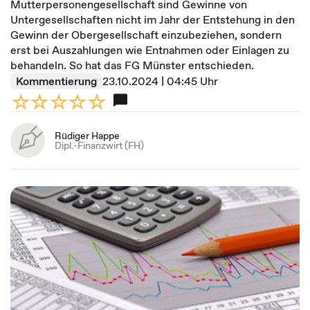
Mutterpersonengesellschaft sind Gewinne von
Untergesellschaften nicht im Jahr der Entstehung in den
Gewinn der Obergesellschaft einzubeziehen, sondern
erst bei Auszahlungen wie Entnahmen oder Einlagen zu
behandeln. So hat das FG Münster entschieden.
Kommentierung
23.10.2024 | 04:45 Uhr
Rüdiger Happe
Dipl.-Finanzwirt (FH)