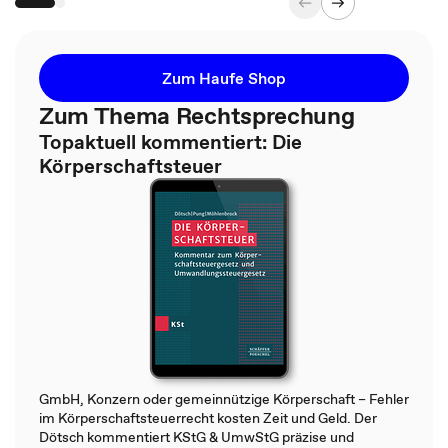
Zum Haufe Shop
Zum Thema Rechtsprechung
Topaktuell kommentiert: Die
Körperschaftsteuer
GmbH, Konzern oder gemeinnützige Körperschaft – Fehler
im Körperschaftsteuerrecht kosten Zeit und Geld. Der
Dötsch kommentiert KStG & UmwStG präzise und