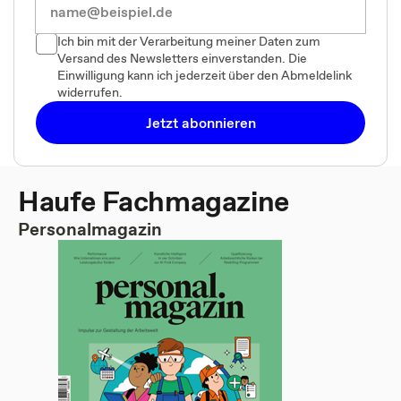
Ich bin mit der Verarbeitung meiner Daten zum
Versand des Newsletters einverstanden. Die
Einwilligung kann ich jederzeit über den Abmeldelink
widerrufen.
Jetzt abonnieren
Haufe Fachmagazine
Personalmagazin