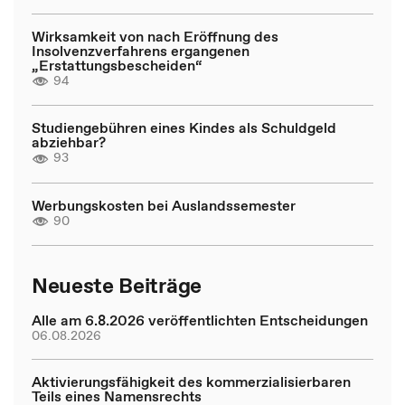
Wirksamkeit von nach Eröffnung des
Insolvenzverfahrens ergangenen
„Erstattungsbescheiden“
94
Studiengebühren eines Kindes als Schuldgeld
abziehbar?
93
Werbungskosten bei Auslandssemester
90
Neueste Beiträge
Alle am 6.8.2026 veröffentlichten Entscheidungen
06.08.2026
Aktivierungsfähigkeit des kommerzialisierbaren
Teils eines Namensrechts