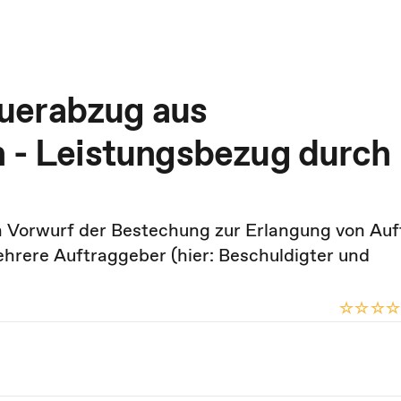
uerabzug aus
n - Leistungsbezug durch
Vorwurf der Bestechung zur Erlangung von Auf
hrere Auftraggeber (hier: Beschuldigter und