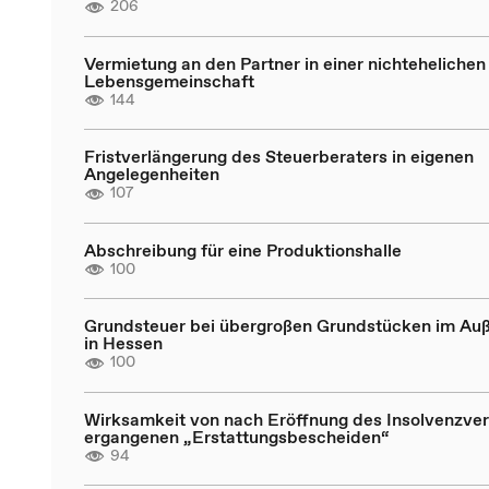
206
Vermietung an den Partner in einer nichtehelichen
Lebensgemeinschaft
144
Fristverlängerung des Steuerberaters in eigenen
Angelegenheiten
107
Abschreibung für eine Produktionshalle
100
Grundsteuer bei übergroßen Grundstücken im Au
in Hessen
100
Wirksamkeit von nach Eröffnung des Insolvenzve
ergangenen „Erstattungsbescheiden“
94