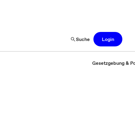
Suche
Login
Gesetzgebung & Pol