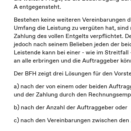
A entgegensteht.
Bestehen keine weiteren Vereinbarungen d
Umfang die Leistung zu vergüten hat, sind 
Zahlung des vollen Entgelts verpflichtet. D
jedoch nach seinem Belieben jeden der bei
Leistende kann bei einer - wie im Streitfal
an alle erbringen und die Auftraggeber kön
Der BFH zeigt drei Lösungen für den Vorst
a) nach der von einem oder beiden Auftra
und der Zahlung durch den Rechnungsemp
b) nach der Anzahl der Auftraggeber oder
c) nach den Vereinbarungen zwischen den 