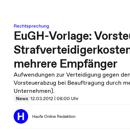
Rechtsprechung
EuGH-Vorlage: Vorste
Strafverteidigerkoste
mehrere Empfänger
Aufwendungen zur Verteidigung gegen den 
Vorsteuerabzug bei Beauftragung durch me
Unternehmen).
News
12.03.2012 | 08:00 Uhr
Haufe Online Redaktion