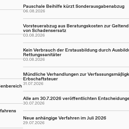
Pauschale Beihilfe kürzt Sonderausgabenabzug
06.08.2026
Vorsteuerabzug aus Beratungskosten zur Gelte
von Schadensersatz
03.08.2026
Kein Verbrauch der Erstausbildung durch Ausbil
Rettungssanitäter
03.08.2026
Mündliche Verhandlungen zur Verfassungsmäßigk
Erbschaftsteuer
31.07.2026
ßenbereich
Alle am 30.7.2026 veröffentlichten Entscheidung
30.07.2026
rfahrens
Neue anhängige Verfahren im Juli 2026
29.07.2026