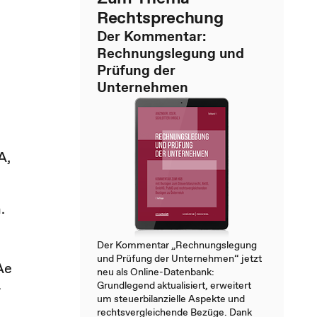
Rechtsprechung
Der Kommentar:
Rechnungslegung und
Prüfung der
Unternehmen
A,
.
Der Kommentar „Rechnungslegung
und Prüfung der Unternehmen“ jetzt
Ae
neu als Online-Datenbank:
-
Grundlegend aktualisiert, erweitert
um steuerbilanzielle Aspekte und
rechtsvergleichende Bezüge. Dank