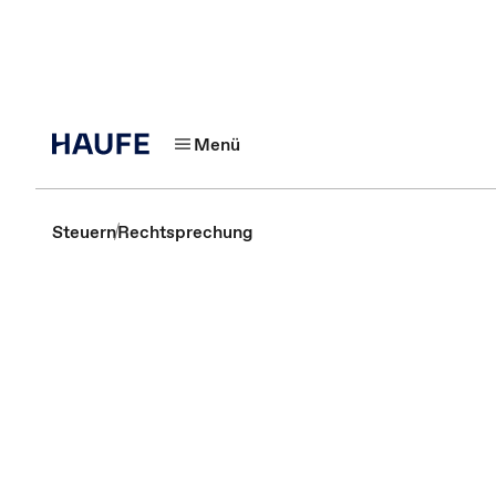
Menü
Steuern
Rechtsprechung