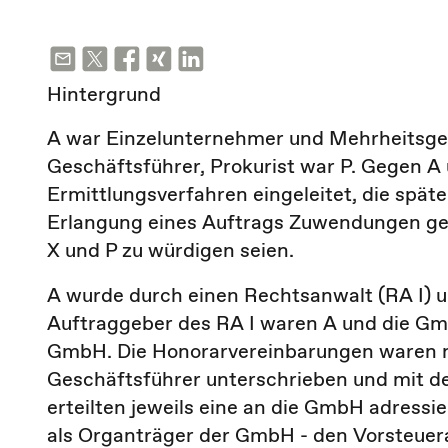
Hintergrund
A war Einzelunternehmer und Mehrheitsge
Geschäftsführer, Prokurist war P. Gegen A
Ermittlungsverfahren eingeleitet, die spät
Erlangung eines Auftrags Zuwendungen gelei
X und P zu würdigen seien.
A wurde durch einen Rechtsanwalt (RA I) un
Auftraggeber des RA I waren A und die Gm
GmbH. Die Honorarvereinbarungen waren nu
Geschäftsführer unterschrieben und mit 
erteilten jeweils eine an die GmbH adres
als Organträger der GmbH - den Vorsteuer