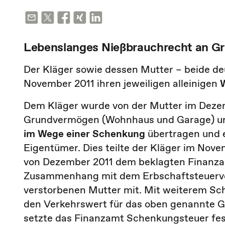
Lebenslanges Nießbrauchrecht an Gr
Der Kläger sowie dessen Mutter – beide de
November 2011 ihren jeweiligen alleinigen
Dem Kläger wurde von der Mutter im Dezem
Grundvermögen (Wohnhaus und Garage) u
im Wege einer Schenkung
übertragen und e
Eigentümer. Dies teilte der Kläger im Nov
von Dezember 2011 dem beklagten Finanza
Zusammenhang mit dem Erbschaftsteuerver
verstorbenen Mutter mit. Mit weiterem Sc
den Verkehrswert für das oben genannte G
setzte das Finanzamt Schenkungsteuer fes