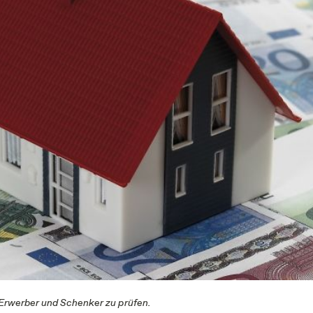
 Erwerber und Schenker zu prüfen.