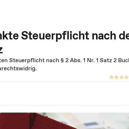
kte Steuerpflicht nach 
z
n Steuerpflicht nach § 2 Abs. 1 Nr. 1 Satz 2 Buc
arechtswidrig.