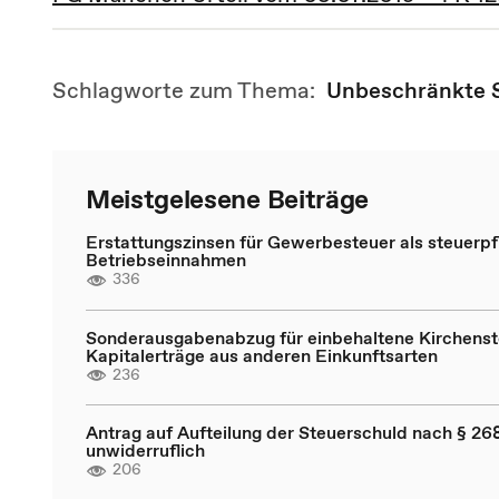
Schlagworte zum Thema:
Unbeschränkte S
Meistgelesene Beiträge
Erstattungszinsen für Gewerbesteuer als steuerpfl
Betriebseinnahmen
336
Sonderausgabenabzug für einbehaltene Kirchenst
Kapitalerträge aus anderen Einkunftsarten
236
Antrag auf Aufteilung der Steuerschuld nach § 268
unwiderruflich
206