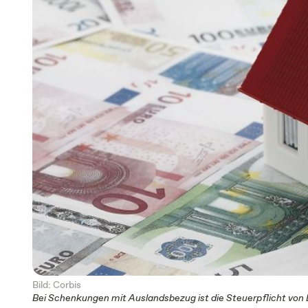
Bild: Corbis
Bei Schenkungen mit Auslandsbezug ist die Steuerpflicht von