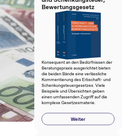
Bewertungsgesetz
Konsequent an den Bedürfnissen der
Beratungspraxis ausgerichtet bieten
die beiden Bände eine verlässliche
Kommentierung des Erbschaft- und
Schenkungsteuergesetzes. Viele
Beispiele und Übersichten geben
einen umfassenden Zugriff auf die
komplexe Gesetzesmaterie.
Weiter