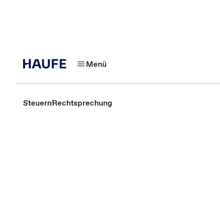
Menü
Steuern
Rechtsprechung