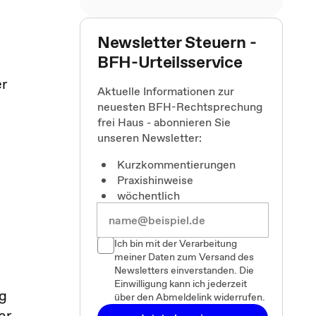
Newsletter Steuern -
BFH-Urteilsservice
er
Aktuelle Informationen zur
neuesten BFH-Rechtsprechung
frei Haus - abonnieren Sie
unseren Newsletter:
Kurzkommentierungen
Praxishinweise
wöchentlich
Ich bin mit der Verarbeitung
meiner Daten zum Versand des
Newsletters einverstanden. Die
Einwilligung kann ich jederzeit
ng
über den Abmeldelink widerrufen.
ar