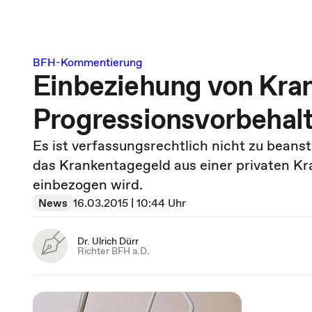
BFH-Kommentierung
Einbeziehung von Kran
Progressionsvorbehal
Es ist verfassungsrechtlich nicht zu beans
das Krankentagegeld aus einer privaten Kr
einbezogen wird.
News
16.03.2015 | 10:44 Uhr
Dr. Ulrich Dürr
Richter BFH a.D.