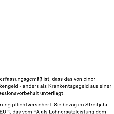
 verfassungsgemäß ist, dass das von einer
engeld - anders als Krankentagegeld aus einer
ssionsvorbehalt unterliegt.
rung pflichtversichert. Sie bezog im Streitjahr
EUR, das vom FA als Lohnersatzleistung dem