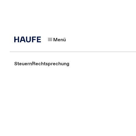
Menü
Steuern
Rechtsprechung