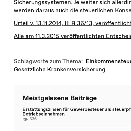
Sicherungssystemen. Je weiter sich allerd
werden daraus auch die steuerlichen Kons
Urteil v. 13.11.2014, III R 36/13, veröffentlic
Alle am 11.3.2015 veröffentlichten Entsche
Schlagworte zum Thema:
Einkommensteu
Gesetzliche Krankenversicherung
Meistgelesene Beiträge
Erstattungszinsen für Gewerbesteuer als steuerpfl
Betriebseinnahmen
336