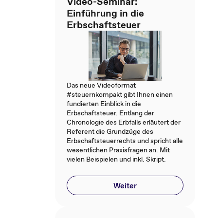
Video-Seminar:
Einführung in die
Erbschaftsteuer
Das neue Videoformat
#steuernkompakt gibt Ihnen einen
fundierten Einblick in die
Erbschaftsteuer. Entlang der
Chronologie des Erbfalls erläutert der
Referent die Grundzüge des
Erbschaftsteuerrechts und spricht alle
wesentlichen Praxisfragen an. Mit
vielen Beispielen und inkl. Skript.
Weiter