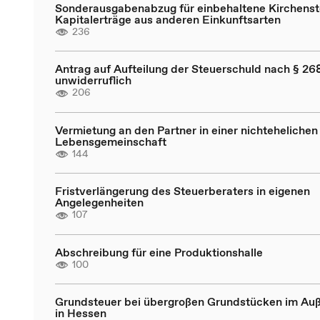
Sonderausgabenabzug für einbehaltene Kirchenst
Kapitalerträge aus anderen Einkunftsarten
236
Antrag auf Aufteilung der Steuerschuld nach § 268
unwiderruflich
206
Vermietung an den Partner in einer nichtehelichen
Lebensgemeinschaft
144
Fristverlängerung des Steuerberaters in eigenen
Angelegenheiten
107
Abschreibung für eine Produktionshalle
100
Grundsteuer bei übergroßen Grundstücken im Au
in Hessen