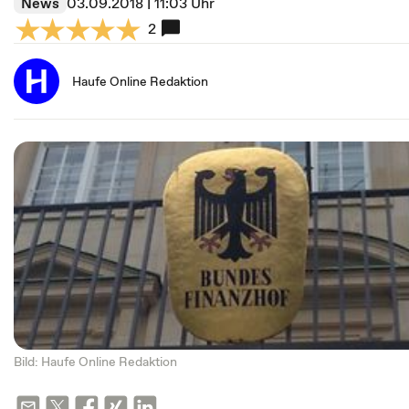
News
03.09.2018 | 11:03 Uhr
2
Haufe Online Redaktion
Bild: Haufe Online Redaktion