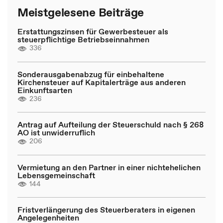
Meistgelesene Beiträge
Erstattungszinsen für Gewerbesteuer als
steuerpflichtige Betriebseinnahmen
336
Sonderausgabenabzug für einbehaltene
Kirchensteuer auf Kapitalerträge aus anderen
Einkunftsarten
236
Antrag auf Aufteilung der Steuerschuld nach § 268
AO ist unwiderruflich
206
Vermietung an den Partner in einer nichtehelichen
Lebensgemeinschaft
144
Fristverlängerung des Steuerberaters in eigenen
Angelegenheiten