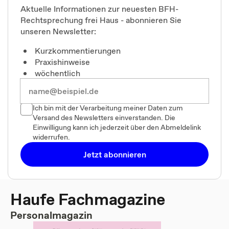
Aktuelle Informationen zur neuesten BFH-
Rechtsprechung frei Haus - abonnieren Sie
unseren Newsletter:
Kurzkommentierungen
Praxishinweise
wöchentlich
Ich bin mit der Verarbeitung meiner Daten zum
Versand des Newsletters einverstanden. Die
Einwilligung kann ich jederzeit über den Abmeldelink
widerrufen.
Jetzt abonnieren
Haufe Fachmagazine
Personalmagazin