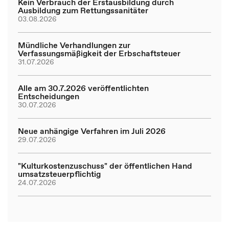
Kein Verbrauch der Erstausbildung durch
Ausbildung zum Rettungssanitäter
03.08.2026
Mündliche Verhandlungen zur
Verfassungsmäßigkeit der Erbschaftsteuer
31.07.2026
Alle am 30.7.2026 veröffentlichten
Entscheidungen
30.07.2026
Neue anhängige Verfahren im Juli 2026
29.07.2026
"Kulturkostenzuschuss" der öffentlichen Hand
umsatzsteuerpflichtig
24.07.2026