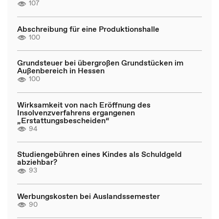
107
Abschreibung für eine Produktionshalle
100
Grundsteuer bei übergroßen Grundstücken im
Außenbereich in Hessen
100
Wirksamkeit von nach Eröffnung des
Insolvenzverfahrens ergangenen
„Erstattungsbescheiden“
94
Studiengebühren eines Kindes als Schuldgeld
abziehbar?
93
Werbungskosten bei Auslandssemester
90