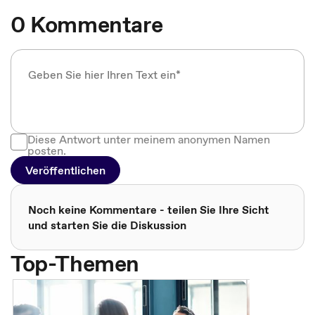
0 Kommentare
Diese Antwort unter meinem anonymen Namen
posten.
Veröffentlichen
Noch keine Kommentare - teilen Sie Ihre Sicht
und starten Sie die Diskussion
Top-Themen