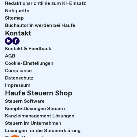
Redaktionsrichtlinie zum KI-Einsatz
Netiquette
Sitemap
Buchautor:in werden bei Haufe
Kontakt
Kontakt & Feedback
AGB
Cookie-Einstellungen
Compliance
Datenschutz
Impressum
Haufe Steuern Shop
Steuern Software
Komplettlösungen Steuern
Kanzleimanagement Lösungen
Steuern im Unternehmen
Lösungen für die Steuererklärung