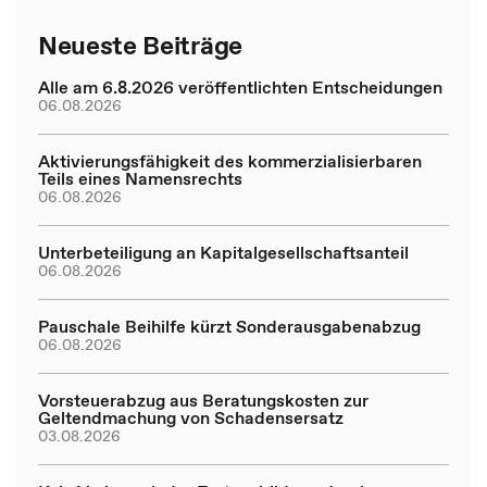
Neueste Beiträge
Alle am 6.8.2026 veröffentlichten Entscheidungen
06.08.2026
Aktivierungsfähigkeit des kommerzialisierbaren
Teils eines Namensrechts
06.08.2026
Unterbeteiligung an Kapitalgesellschaftsanteil
06.08.2026
Pauschale Beihilfe kürzt Sonderausgabenabzug
06.08.2026
Vorsteuerabzug aus Beratungskosten zur
Geltendmachung von Schadensersatz
03.08.2026