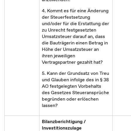
4. Kommt es für eine Änderung
der Steuerfestsetzung
und/oder für die Erstattung der
zu Unrecht festgesetzten
Umsatzsteuer darauf an, dass
die Bauträgerin einen Betrag in
Höhe der Umsatzsteuer an
ihren jeweiligen
Vertragspartner gezahlt hat?
5. Kann der Grundsatz von Treu
und Glauben infolge des in § 38
AO festgelegten Vorbehalts
des Gesetzes Steueransprüche
begründen oder erlöschen
lassen?
Bilanzberichtigung /
Investitionszulage