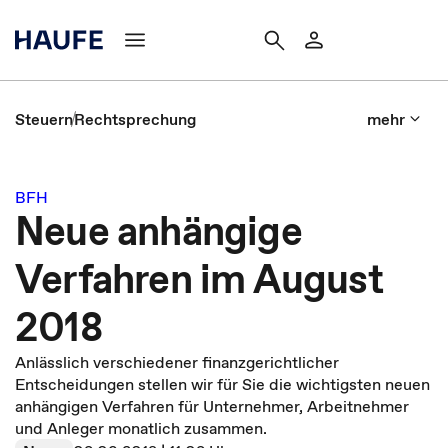
Steuern
Rechtsprechung
mehr
BFH
Neue anhängige
Verfahren im August
2018
Anlässlich verschiedener finanzgerichtlicher
Entscheidungen stellen wir für Sie die wichtigsten neuen
anhängigen Verfahren für Unternehmer, Arbeitnehmer
und Anleger monatlich zusammen.