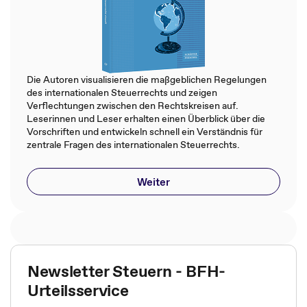
Die Autoren visualisieren die maßgeblichen Regelungen
des internationalen Steuerrechts und zeigen
Verflechtungen zwischen den Rechtskreisen auf.
Leserinnen und Leser erhalten einen Überblick über die
Vorschriften und entwickeln schnell ein Verständnis für
zentrale Fragen des internationalen Steuerrechts.
Weiter
Newsletter Steuern - BFH-
Urteilsservice