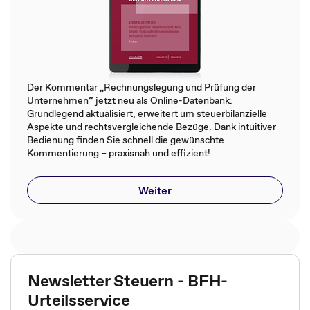
Der Kommentar „Rechnungslegung und Prüfung der
Unternehmen“ jetzt neu als Online-Datenbank:
Grundlegend aktualisiert, erweitert um steuerbilanzielle
Aspekte und rechtsvergleichende Bezüge. Dank intuitiver
Bedienung finden Sie schnell die gewünschte
Kommentierung – praxisnah und effizient!
Weiter
Newsletter Steuern - BFH-
Urteilsservice