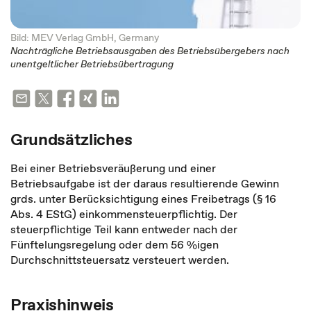
Bild: MEV Verlag GmbH, Germany
Nachträgliche Betriebsausgaben des Betriebsübergebers nach
unentgeltlicher Betriebsübertragung
Grundsätzliches
Bei einer Betriebsveräußerung und einer
Betriebsaufgabe ist der daraus resultierende Gewinn
grds. unter Berücksichtigung eines Freibetrags (§ 16
Abs. 4 EStG) einkommensteuerpflichtig. Der
steuerpflichtige Teil kann entweder nach der
Fünftelungsregelung oder dem 56 %igen
Durchschnittsteuersatz versteuert werden.
Praxishinweis