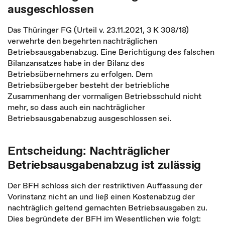
ausgeschlossen
Das Thüringer FG (Urteil v. 23.11.2021, 3 K 308/18)
verwehrte den begehrten nachträglichen
Betriebsausgabenabzug. Eine Berichtigung des falschen
Bilanzansatzes habe in der Bilanz des
Betriebsübernehmers zu erfolgen. Dem
Betriebsübergeber besteht der betriebliche
Zusammenhang der vormaligen Betriebsschuld nicht
mehr, so dass auch ein nachträglicher
Betriebsausgabenabzug ausgeschlossen sei.
Entscheidung: Nachträglicher
Betriebsausgabenabzug ist zulässig
Der BFH schloss sich der restriktiven Auffassung der
Vorinstanz nicht an und ließ einen Kostenabzug der
nachträglich geltend gemachten Betriebsausgaben zu.
Dies begründete der BFH im Wesentlichen wie folgt: