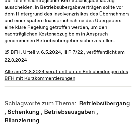
dürfte ein nachträglicher Betriebsausgabenabzug
ausscheiden. In Betriebsübergabeverträgen sollte vor
dem Hintergrund des Insolvenzrisikos des Übernehmers
und einer spätere Inanspruchnahme des Übergebers
eine klare Regelung getroffen werden, um den
nachträglichen Kostenabzug beim in Anspruch
genommenen Betriebsübergeber sicherzustellen.
BFH, Urteil v. 6.5.2024, III R 7/22
, veröffentlicht am
22.8.2024
Alle am 22.8.2024 veröffentlichten Entscheidungen des
BFH mit Kurzkommentierungen
Schlagworte zum Thema:
Betriebsübergang
,
Schenkung
,
Betriebsausgaben
,
Bilanzierung