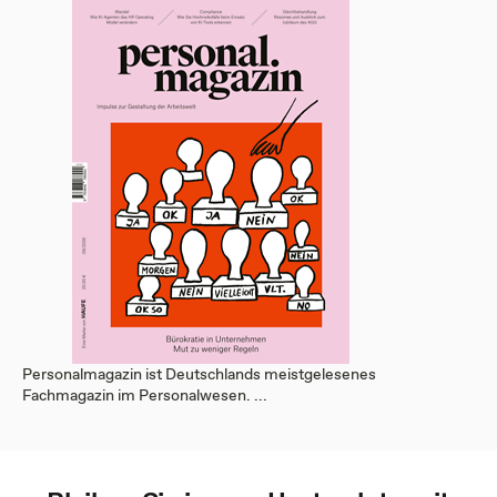
Personalmagazin ist Deutschlands meistgelesenes
Fachmagazin im Personalwesen. ...