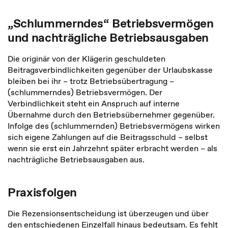
„Schlummerndes“ Betriebsvermögen
und nachträgliche Betriebsausgaben
Die originär von der Klägerin geschuldeten
Beitragsverbindlichkeiten gegenüber der Urlaubskasse
bleiben bei ihr – trotz Betriebsübertragung –
(schlummerndes) Betriebsvermögen. Der
Verbindlichkeit steht ein Anspruch auf interne
Übernahme durch den Betriebsübernehmer gegenüber.
Infolge des (schlummernden) Betriebsvermögens wirken
sich eigene Zahlungen auf die Beitragsschuld – selbst
wenn sie erst ein Jahrzehnt später erbracht werden – als
nachträgliche Betriebsausgaben aus.
Praxisfolgen
Die Rezensionsentscheidung ist überzeugen und über
den entschiedenen Einzelfall hinaus bedeutsam. Es fehlt