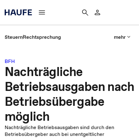
Steuern
Rechtsprechung
mehr
BFH
Nachträgliche
Betriebsausgaben nach
Betriebsübergabe
möglich
Nachträgliche Betriebsausgaben sind durch den
Betriebsübergeber auch bei unentgeltlicher