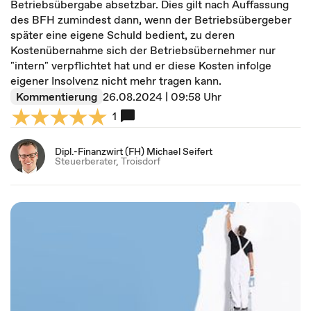
Betriebsübergabe absetzbar. Dies gilt nach Auffassung
des BFH zumindest dann, wenn der Betriebsübergeber
später eine eigene Schuld bedient, zu deren
Kostenübernahme sich der Betriebsübernehmer nur
"intern" verpflichtet hat und er diese Kosten infolge
eigener Insolvenz nicht mehr tragen kann.
Kommentierung
26.08.2024 | 09:58 Uhr
1
Dipl.-Finanzwirt (FH) Michael Seifert
Steuerberater, Troisdorf