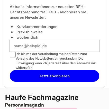
Aktuelle Informationen zur neuesten BFH-
Rechtsprechung frei Haus - abonnieren Sie
unseren Newsletter:
Kurzkommentierungen
Praxishinweise
wöchentlich
Ich bin mit der Verarbeitung meiner Daten zum
Versand des Newsletters einverstanden. Die
Einwilligung kann ich jederzeit über den Abmeldelink
widerrufen.
Jetzt abonnieren
Haufe Fachmagazine
Personalmagazin