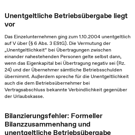
Unentgeltliche Betriebsübergabe liegt
vor
Das Einzelunternehmen ging zum 1.10.2004 unentgeltlich
auf V über (§ 6 Abs. 3 EStG). Die Vermutung der
„Unentgeltlichkeit“ bei Übertragungen zwischen
einander nahestehenden Personen gelte selbst dann,
wenn das Eigenkapital bei Übertragung negativ sei (Rz.
24) und der Übernehmer sämtliche Betriebsschulden
übernimmt. Außerdem spreche für die Unentgeltlichkeit
auch die dem Betriebsübernehmer bei
Vertragsabschluss bekannte Verbindlichkeit gegenüber
der Urlaubskasse.
Bilanzierungsfehler: Formeller
Bilanzzusammenhang und
unentgeltliche Betriebsübergabe