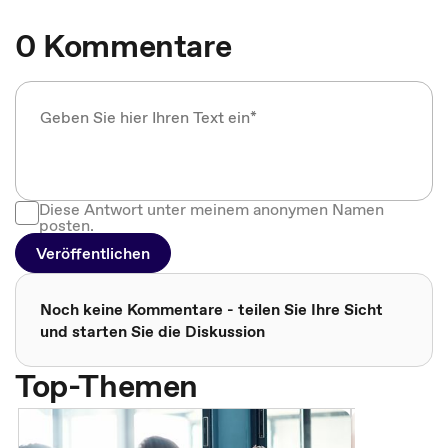
0 Kommentare
Diese Antwort unter meinem anonymen Namen
posten.
Veröffentlichen
Noch keine Kommentare - teilen Sie Ihre Sicht
und starten Sie die Diskussion
Top-Themen