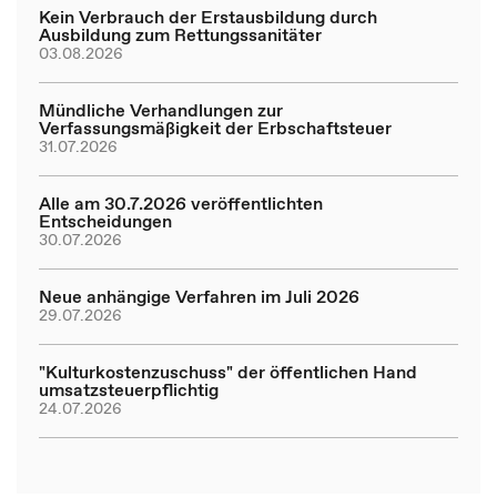
Kein Verbrauch der Erstausbildung durch
Ausbildung zum Rettungssanitäter
03.08.2026
Mündliche Verhandlungen zur
Verfassungsmäßigkeit der Erbschaftsteuer
31.07.2026
Alle am 30.7.2026 veröffentlichten
Entscheidungen
30.07.2026
Neue anhängige Verfahren im Juli 2026
29.07.2026
"Kulturkostenzuschuss" der öffentlichen Hand
umsatzsteuerpflichtig
24.07.2026