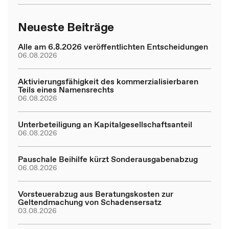
Neueste Beiträge
Alle am 6.8.2026 veröffentlichten Entscheidungen
06.08.2026
Aktivierungsfähigkeit des kommerzialisierbaren
Teils eines Namensrechts
06.08.2026
Unterbeteiligung an Kapitalgesellschaftsanteil
06.08.2026
Pauschale Beihilfe kürzt Sonderausgabenabzug
06.08.2026
Vorsteuerabzug aus Beratungskosten zur
Geltendmachung von Schadensersatz
03.08.2026