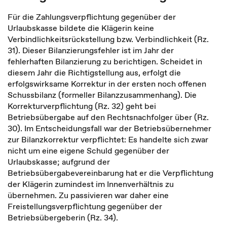
Für die Zahlungsverpflichtung gegenüber der
Urlaubskasse bildete die Klägerin keine
Verbindlichkeitsrückstellung bzw. Verbindlichkeit (Rz.
31). Dieser Bilanzierungsfehler ist im Jahr der
fehlerhaften Bilanzierung zu berichtigen. Scheidet in
diesem Jahr die Richtigstellung aus, erfolgt die
erfolgswirksame Korrektur in der ersten noch offenen
Schussbilanz (formeller Bilanzzusammenhang). Die
Korrekturverpflichtung (Rz. 32) geht bei
Betriebsübergabe auf den Rechtsnachfolger über (Rz.
30). Im Entscheidungsfall war der Betriebsübernehmer
zur Bilanzkorrektur verpflichtet: Es handelte sich zwar
nicht um eine eigene Schuld gegenüber der
Urlaubskasse; aufgrund der
Betriebsübergabevereinbarung hat er die Verpflichtung
der Klägerin zumindest im Innenverhältnis zu
übernehmen. Zu passivieren war daher eine
Freistellungsverpflichtung gegenüber der
Betriebsübergeberin (Rz. 34).