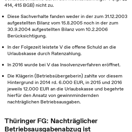
414, 415 BGB) nicht zu.
Diese Sachverhalte fanden weder in der zum 31.12.2003
aufgestellten Bilanz vom 15.8.2005 noch in der zum
30.9.2004 aufgestellten Bilanz vom 10.2.2006
Berücksichtigung.
In der Folgezeit leistete V die offene Schuld an die
Urlaubskasse durch Ratenzahlung.
In 2016 wurde bei V das Insolvenzverfahren eröffnet.
Die Klägerin (Betriebsübergeberin) zahlte vor diesem
Hintergrund in 2014 rd. 6.000 EUR, in 2015 und 2016
jeweils 12.000 EUR an die Urlaubskasse und begehrte
hierfür den Ansatz von gewinnmindernden
nachträglichen Betriebsausgaben.
Thüringer FG: Nachträglicher
Betriebsausgabenabzug ist