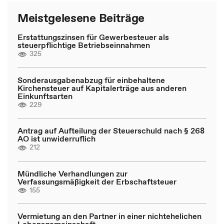
Meistgelesene Beiträge
Erstattungszinsen für Gewerbesteuer als
steuerpflichtige Betriebseinnahmen
325
Sonderausgabenabzug für einbehaltene
Kirchensteuer auf Kapitalerträge aus anderen
Einkunftsarten
229
Antrag auf Aufteilung der Steuerschuld nach § 268
AO ist unwiderruflich
212
Mündliche Verhandlungen zur
Verfassungsmäßigkeit der Erbschaftsteuer
155
Vermietung an den Partner in einer nichtehelichen