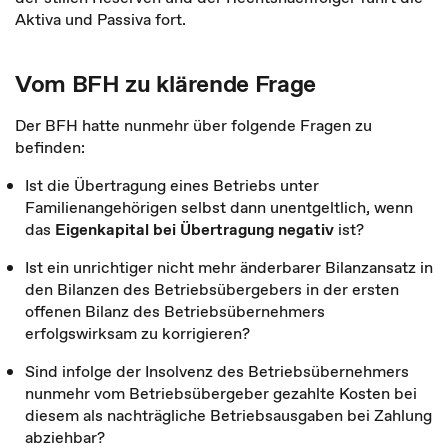
Aktiva und Passiva fort.
Vom BFH zu klärende Frage
Der BFH hatte nunmehr über folgende Fragen zu
befinden:
Ist die Übertragung eines Betriebs unter
Familienangehörigen selbst dann unentgeltlich, wenn
das
Eigenkapital bei Übertragung negativ
ist?
Ist ein unrichtiger nicht mehr änderbarer Bilanzansatz in
den Bilanzen des Betriebsübergebers in der ersten
offenen Bilanz des Betriebsübernehmers
erfolgswirksam zu korrigieren?
Sind infolge der Insolvenz des Betriebsübernehmers
nunmehr vom Betriebsübergeber gezahlte Kosten bei
diesem als nachträgliche Betriebsausgaben bei Zahlung
abziehbar?