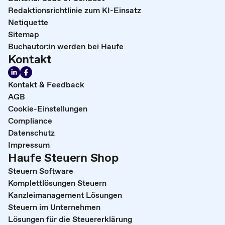
Redaktionsrichtlinie zum KI-Einsatz
Netiquette
Sitemap
Buchautor:in werden bei Haufe
Kontakt
Kontakt & Feedback
AGB
Cookie-Einstellungen
Compliance
Datenschutz
Impressum
Haufe Steuern Shop
Steuern Software
Komplettlösungen Steuern
Kanzleimanagement Lösungen
Steuern im Unternehmen
Lösungen für die Steuererklärung