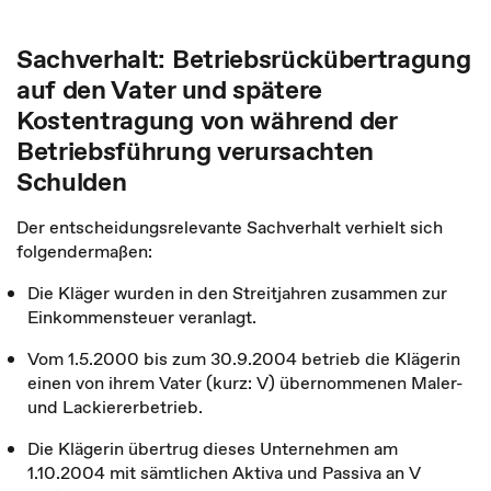
Sachverhalt: Betriebsrückübertragung
auf den Vater und spätere
Kostentragung von während der
Betriebsführung verursachten
Schulden
Der entscheidungsrelevante Sachverhalt verhielt sich
folgendermaßen:
Die Kläger wurden in den Streitjahren zusammen zur
Einkommensteuer veranlagt.
Vom 1.5.2000 bis zum 30.9.2004 betrieb die Klägerin
einen von ihrem Vater (kurz: V) übernommenen Maler-
und Lackiererbetrieb.
Die Klägerin übertrug dieses Unternehmen am
1.10.2004 mit sämtlichen Aktiva und Passiva an V