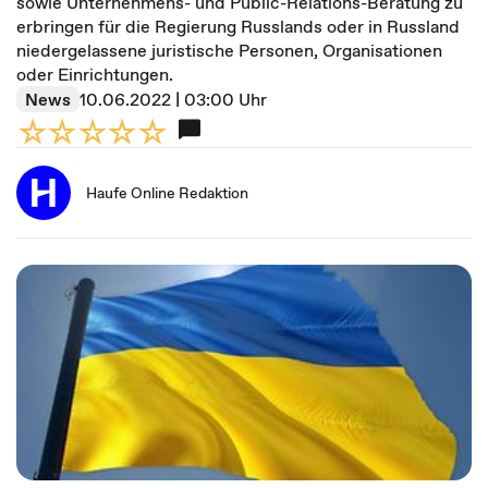
sowie Unternehmens- und Public-Relations-Beratung zu
erbringen für die Regierung Russlands oder in Russland
niedergelassene juristische Personen, Organisationen
oder Einrichtungen.
News
10.06.2022 | 03:00 Uhr
Haufe Online Redaktion