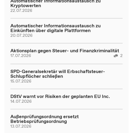
Automatischer Informationsaustausch zu
Kryptowerten
22.07.2026
Automatischer Informationsaustausch zu
Einkünften über digitale Plattformen
20.07.2026
Aktionsplan gegen Steuer- und Finanzkriminalität
17.07.2026
2
SPD-Generalsekretär will Erbschaftsteuer-
Schlupflöcher schließen
15.07.2026
DStV warnt vor Risiken der geplanten EU Inc.
14.07.2026
Außenprüfungsordnung ersetzt
Betriebsprüfungsordnung
13.07.2026