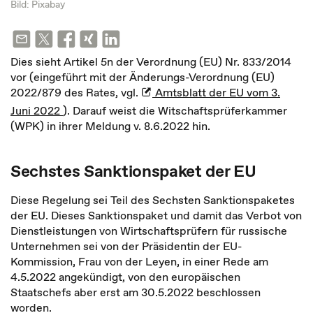
Bild: Pixabay
Dies sieht Artikel 5n der Verordnung (EU) Nr. 833/2014
vor (eingeführt mit der Änderungs-Verordnung (EU)
2022/879 des Rates, vgl.
Amtsblatt der EU vom 3.
Juni 2022
). Darauf weist die Witschaftsprüferkammer
(WPK) in ihrer Meldung v. 8.6.2022 hin.
Sechstes Sanktionspaket der EU
Diese Regelung sei Teil des Sechsten Sanktionspaketes
der EU. Dieses Sanktionspaket und damit das Verbot von
Dienstleistungen von Wirtschaftsprüfern für russische
Unternehmen sei von der Präsidentin der EU-
Kommission, Frau von der Leyen, in einer Rede am
4.5.2022 angekündigt, von den europäischen
Staatschefs aber erst am 30.5.2022 beschlossen
worden.