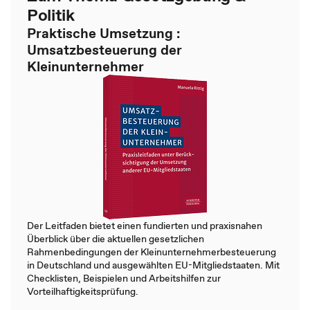
Politik
Praktische Umsetzung :
Umsatzbesteuerung der
Kleinunternehmer
Der Leitfaden bietet einen fundierten und praxisnahen
Überblick über die aktuellen gesetzlichen
Rahmenbedingungen der Kleinunternehmerbesteuerung
in Deutschland und ausgewählten EU-Mitgliedstaaten. Mit
Checklisten, Beispielen und Arbeitshilfen zur
Vorteilhaftigkeitsprüfung.