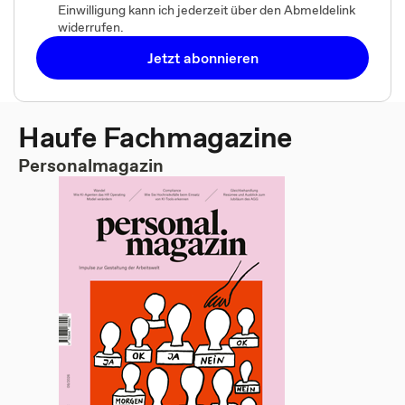
Einwilligung kann ich jederzeit über den Abmeldelink
widerrufen.
Jetzt abonnieren
Haufe Fachmagazine
Personalmagazin