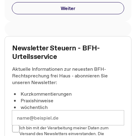
Weiter
Newsletter Steuern - BFH-
Urteilsservice
Aktuelle Informationen zur neuesten BFH-
Rechtsprechung frei Haus - abonnieren Sie
unseren Newsletter:
Kurzkommentierungen
Praxishinweise
wöchentlich
Ich bin mit der Verarbeitung meiner Daten zum
Versand des Newsletters einverstanden. Die