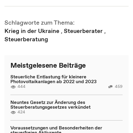
Schlagworte zum Thema:
Krieg in der Ukraine
,
Steuerberater
,
Steuerberatung
Meistgelesene Beiträge
Steuerliche Entlastung für kleinere
Photovoltaikanlagen ab 2022 und 2023
444
459
Neuntes Gesetz zur Änderung des
Steuerberatungsgesetzes verkündet
424
Voraussetzungen und Besonderheiten der
steuerfreien Aktivrente