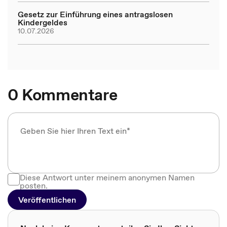
Gesetz zur Einführung eines antragslosen
Kindergeldes
10.07.2026
0 Kommentare
Diese Antwort unter meinem anonymen Namen
posten.
Veröffentlichen