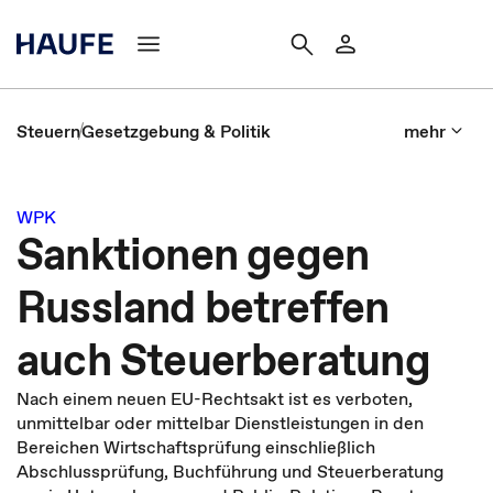
Steuern
Gesetzgebung & Politik
mehr
WPK
Sanktionen gegen
Russland betreffen
auch Steuerberatung
Nach einem neuen EU-Rechtsakt ist es verboten,
unmittelbar oder mittelbar Dienstleistungen in den
Bereichen Wirtschaftsprüfung einschließlich
Abschlussprüfung, Buchführung und Steuerberatung