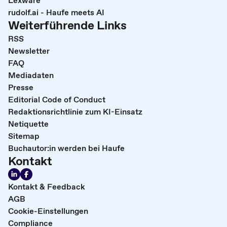
rudolf.ai - Haufe meets AI
Weiterführende Links
RSS
Newsletter
FAQ
Mediadaten
Presse
Editorial Code of Conduct
Redaktionsrichtlinie zum KI-Einsatz
Netiquette
Sitemap
Buchautor:in werden bei Haufe
Kontakt
Kontakt & Feedback
AGB
Cookie-Einstellungen
Compliance