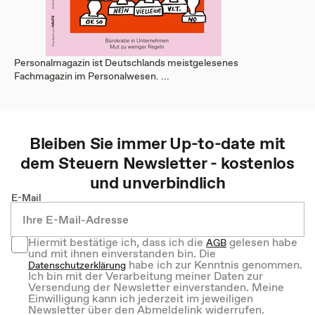
Personalmagazin ist Deutschlands meistgelesenes
Fachmagazin im Personalwesen. ...
Bleiben Sie immer Up-to-date mit
dem
Steuern
Newsletter - kostenlos
und unverbindlich
E-Mail
Hiermit bestätige ich, dass ich die
gelesen habe
AGB
und mit ihnen einverstanden bin. Die
habe ich zur Kenntnis genommen.
Datenschutzerklärung
Ich bin mit der Verarbeitung meiner Daten zur
Versendung der Newsletter einverstanden. Meine
Einwilligung kann ich jederzeit im jeweiligen
Newsletter über den Abmeldelink widerrufen.