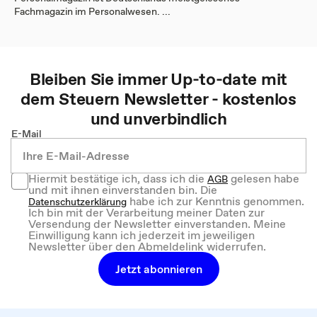
Fachmagazin im Personalwesen. ...
Bleiben Sie immer Up-to-date mit
dem
Steuern
Newsletter - kostenlos
und unverbindlich
E-Mail
Hiermit bestätige ich, dass ich die
gelesen habe
AGB
und mit ihnen einverstanden bin. Die
habe ich zur Kenntnis genommen.
Datenschutzerklärung
Ich bin mit der Verarbeitung meiner Daten zur
Versendung der Newsletter einverstanden. Meine
Einwilligung kann ich jederzeit im jeweiligen
Newsletter über den Abmeldelink widerrufen.
Jetzt abonnieren