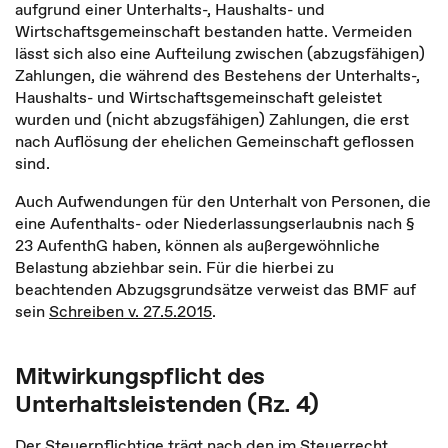
aufgrund einer Unterhalts-, Haushalts- und
Wirtschaftsgemeinschaft bestanden hatte. Vermeiden
lässt sich also eine Aufteilung zwischen (abzugsfähigen)
Zahlungen, die während des Bestehens der Unterhalts-,
Haushalts- und Wirtschaftsgemeinschaft geleistet
wurden und (nicht abzugsfähigen) Zahlungen, die erst
nach Auflösung der ehelichen Gemeinschaft geflossen
sind.
Auch Aufwendungen für den Unterhalt von Personen, die
eine Aufenthalts- oder Niederlassungserlaubnis nach §
23 AufenthG haben, können als außergewöhnliche
Belastung abziehbar sein. Für die hierbei zu
beachtenden Abzugsgrundsätze verweist das BMF auf
sein
Schreiben v. 27.5.2015
.
Mitwirkungspflicht des
Unterhaltsleistenden (Rz. 4)
Der Steuerpflichtige trägt nach den im Steuerrecht