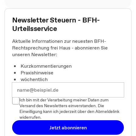
Newsletter Steuern - BFH-
Urteilsservice
Aktuelle Informationen zur neuesten BFH-
Rechtsprechung frei Haus - abonnieren Sie
unseren Newsletter:
Kurzkommentierungen
Praxishinweise
wöchentlich
Ich bin mit der Verarbeitung meiner Daten zum
Versand des Newsletters einverstanden. Die
Einwilligung kann ich jederzeit über den Abmeldelink
widerrufen.
Jetzt abonnieren