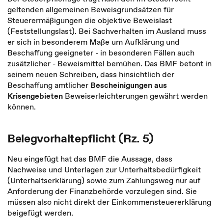
geltenden allgemeinen Beweisgrundsätzen für
Steuerermäßigungen die objektive Beweislast
(Feststellungslast). Bei Sachverhalten im Ausland muss
er sich in besonderem Maße um Aufklärung und
Beschaffung geeigneter - in besonderen Fällen auch
zusätzlicher - Beweismittel bemühen. Das BMF betont in
seinem neuen Schreiben, dass hinsichtlich der
Beschaffung amtlicher
Bescheinigungen aus
Krisengebieten
Beweiserleichterungen gewährt werden
können.
Belegvorhaltepflicht (Rz. 5)
Neu eingefügt hat das BMF die Aussage, dass
Nachweise und Unterlagen zur Unterhaltsbedürfigkeit
(Unterhaltserklärung) sowie zum Zahlungsweg nur auf
Anforderung der Finanzbehörde vorzulegen sind. Sie
müssen also nicht direkt der Einkommensteuererklärung
beigefügt werden.