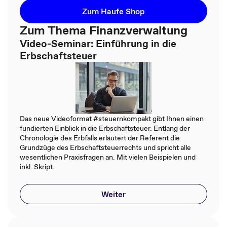
Zum Haufe Shop
Zum Thema Finanzverwaltung
Video-Seminar: Einführung in die
Erbschaftsteuer
Das neue Videoformat #steuernkompakt gibt Ihnen einen
fundierten Einblick in die Erbschaftsteuer. Entlang der
Chronologie des Erbfalls erläutert der Referent die
Grundzüge des Erbschaftsteuerrechts und spricht alle
wesentlichen Praxisfragen an. Mit vielen Beispielen und
inkl. Skript.
Weiter