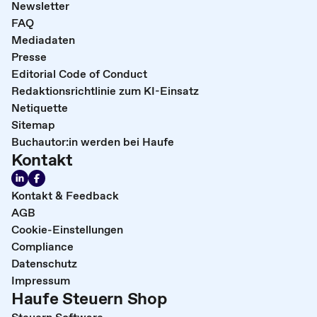
Newsletter
FAQ
Mediadaten
Presse
Editorial Code of Conduct
Redaktionsrichtlinie zum KI-Einsatz
Netiquette
Sitemap
Buchautor:in werden bei Haufe
Kontakt
Kontakt & Feedback
AGB
Cookie-Einstellungen
Compliance
Datenschutz
Impressum
Haufe Steuern Shop
Steuern Software