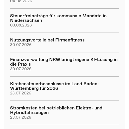
04.08.2026
Steuerfreibeträge für kommunale Mandate in
Niedersachsen
03.08.2026
Nutzungsvorteile bei Firmenfitness
30.07.2026
Finanzverwaltung NRW bringt eigene KI-Lösung in
die Praxis
30.07.2026
Kirchensteuerbeschlüsse im Land Baden-
Württemberg für 2026
28.07.2026
Stromkosten bei betrieblichen Elektro- und
Hybridfahrzeugen
23.07.2026