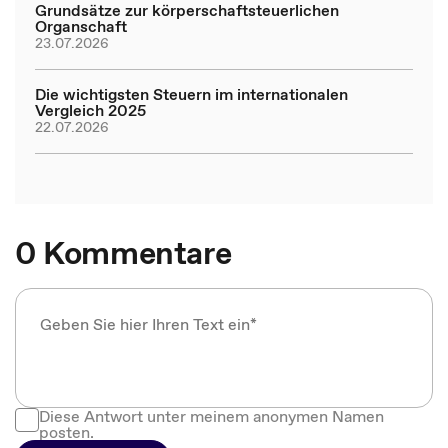
Grundsätze zur körperschaftsteuerlichen
Organschaft
23.07.2026
Die wichtigsten Steuern im internationalen
Vergleich 2025
22.07.2026
0 Kommentare
Diese Antwort unter meinem anonymen Namen
posten.