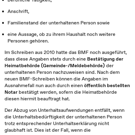
Anschrift,
Familienstand der unterhaltenen Person sowie
eine Aussage, ob zu ihrem Haushalt noch weitere
Personen gehören.
Im Schreiben aus 2010 hatte das BMF noch ausgeführt,
dass diese Angaben stets durch eine
Bestätigung der
Heimatbehörde (Gemeinde-/Meldebehörde)
der
unterhaltenen Person nachzuweisen sind. Nach dem
neuen BMF-Schreiben können die Angaben im
Ausnahmefall nun auch durch einen
öffentlich bestellten
Notar
bestätigt werden, sofern die Heimatbehörde
diesen hiermit beauftragt hat.
Der Abzug von Unterhaltsaufwendungen entfällt, wenn
die Unterhaltsbedürftigkeit der unterhaltenen Person
trotz entsprechender Unterhaltserklärung nicht
glaubhaft ist. Dies ist der Fall, wenn die