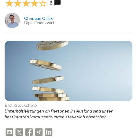
6
Christian Ollick
Dipl.-Finanzwirt
Bild: iStockphoto
Unterhaltleistungen an Personen im Ausland sind unter
bestimmten Voraussetzungen steuerlich absetzbar.