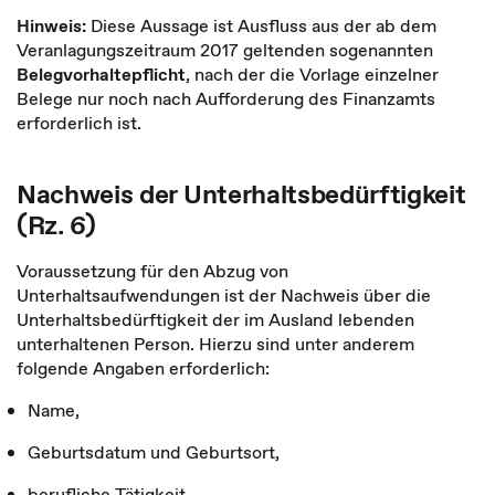
Hinweis:
Diese Aussage ist Ausfluss aus der ab dem
Veranlagungszeitraum 2017 geltenden sogenannten
Belegvorhaltepflicht
, nach der die Vorlage einzelner
Belege nur noch nach Aufforderung des Finanzamts
erforderlich ist.
Nachweis der Unterhaltsbedürftigkeit
(Rz. 6)
Voraussetzung für den Abzug von
Unterhaltsaufwendungen ist der Nachweis über die
Unterhaltsbedürftigkeit der im Ausland lebenden
unterhaltenen Person. Hierzu sind unter anderem
folgende Angaben erforderlich:
Name,
Geburtsdatum und Geburtsort,
berufliche Tätigkeit,