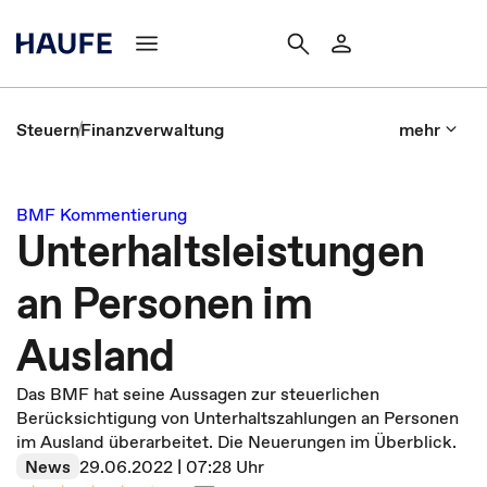
Steuern
Finanzverwaltung
mehr
BMF Kommentierung
Unterhaltsleistungen
an Personen im
Ausland
Das BMF hat seine Aussagen zur steuerlichen
Berücksichtigung von Unterhaltszahlungen an Personen
im Ausland überarbeitet. Die Neuerungen im Überblick.
News
29.06.2022 | 07:28 Uhr