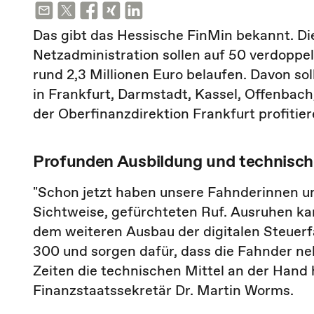
Das gibt das Hessische FinMin bekannt. Di
Netzadministration sollen auf 50 verdoppelt
rund 2,3 Millionen Euro belaufen. Davon so
in Frankfurt, Darmstadt, Kassel, Offenbach
der Oberfinanzdirektion Frankfurt profitier
Profunden Ausbildung und technisch
"Schon jetzt haben unsere Fahnderinnen un
Sichtweise, gefürchteten Ruf. Ausruhen k
dem weiteren Ausbau der digitalen Steuerf
300 und sorgen dafür, dass die Fahnder ne
Zeiten die technischen Mittel an der Hand 
Finanzstaatssekretär Dr. Martin Worms.