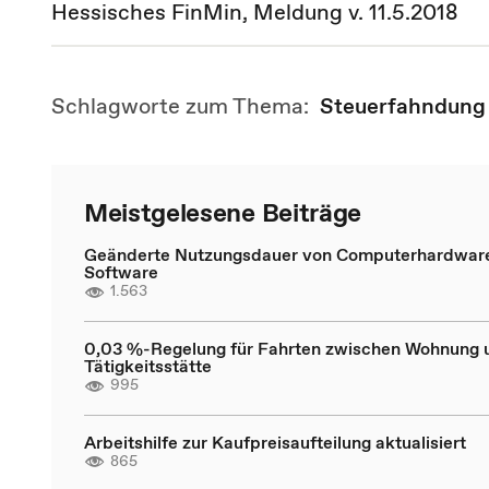
Hessisches FinMin, Meldung v. 11.5.2018
Schlagworte zum Thema:
Steuerfahndung
Meistgelesene Beiträge
Geänderte Nutzungsdauer von Computerhardwar
Software
1.563
0,03 %-Regelung für Fahrten zwischen Wohnung 
Tätigkeitsstätte
995
Arbeitshilfe zur Kaufpreisaufteilung aktualisiert
865