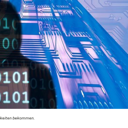
chkeiten bekommen.