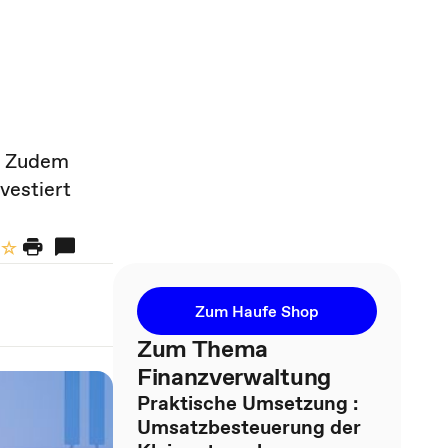
n. Zudem
vestiert
Zum Haufe Shop
Zum Thema
Finanzverwaltung
Praktische Umsetzung :
Umsatzbesteuerung der