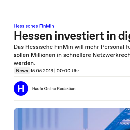
Hessisches FinMin
Hessen investiert in d
Das Hessische FinMin will mehr Personal f
sollen Millionen in schnellere Netzwerkrec
werden.
News
15.05.2018 | 00:00 Uhr
Haufe Online Redaktion