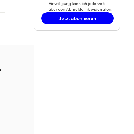
Einwilligung kann ich jederzeit
über den Abmeldelink widerrufen.
Jetzt abonnieren
n
d