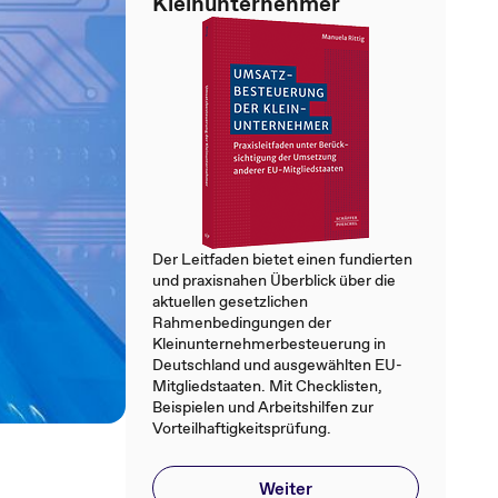
Kleinunternehmer
Der Leitfaden bietet einen fundierten
und praxisnahen Überblick über die
aktuellen gesetzlichen
Rahmenbedingungen der
Kleinunternehmerbesteuerung in
Deutschland und ausgewählten EU-
Mitgliedstaaten. Mit Checklisten,
Beispielen und Arbeitshilfen zur
Vorteilhaftigkeitsprüfung.
Weiter