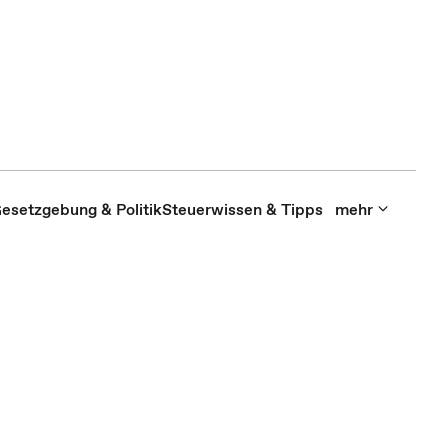
esetzgebung & Politik
Steuerwissen & Tipps
mehr