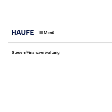
Menü
Steuern
Finanzverwaltung