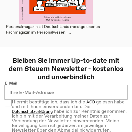
Personalmagazin ist Deutschlands meistgelesenes
Fachmagazin im Personalwesen. ...
Bleiben Sie immer Up-to-date mit
dem
Steuern
Newsletter - kostenlos
und unverbindlich
E-Mail
Hiermit bestätige ich, dass ich die
gelesen habe
AGB
und mit ihnen einverstanden bin. Die
habe ich zur Kenntnis genommen.
Datenschutzerklärung
Ich bin mit der Verarbeitung meiner Daten zur
Versendung der Newsletter einverstanden. Meine
Einwilligung kann ich jederzeit im jeweiligen
Newsletter über den Abmeldelink widerrufen.