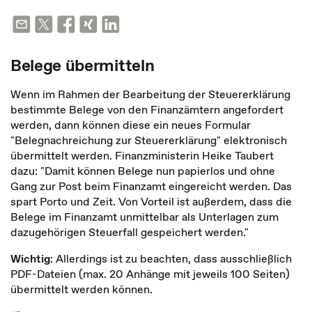
Belege übermitteln
Wenn im Rahmen der Bearbeitung der Steuererklärung
bestimmte Belege von den Finanzämtern angefordert
werden, dann können diese ein neues Formular
"Belegnachreichung zur Steuererklärung" elektronisch
übermittelt werden. Finanzministerin Heike Taubert
dazu: "Damit können Belege nun papierlos und ohne
Gang zur Post beim Finanzamt eingereicht werden. Das
spart Porto und Zeit. Von Vorteil ist außerdem, dass die
Belege im Finanzamt unmittelbar als Unterlagen zum
dazugehörigen Steuerfall gespeichert werden."
Wichtig
: Allerdings ist zu beachten, dass ausschließlich
PDF-Dateien (max. 20 Anhänge mit jeweils 100 Seiten)
übermittelt werden können.