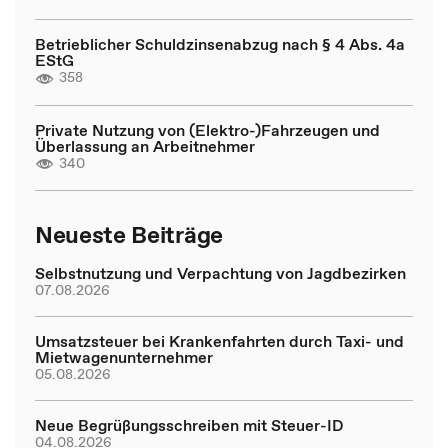
Betrieblicher Schuldzinsenabzug nach § 4 Abs. 4a
EStG
358
Private Nutzung von (Elektro-)Fahrzeugen und
Überlassung an Arbeitnehmer
340
Neueste Beiträge
Selbstnutzung und Verpachtung von Jagdbezirken
07.08.2026
Umsatzsteuer bei Krankenfahrten durch Taxi- und
Mietwagenunternehmer
05.08.2026
Neue Begrüßungsschreiben mit Steuer-ID
04.08.2026