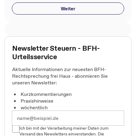
Weiter
Newsletter Steuern - BFH-
Urteilsservice
Aktuelle Informationen zur neuesten BFH-
Rechtsprechung frei Haus - abonnieren Sie
unseren Newsletter:
Kurzkommentierungen
Praxishinweise
wöchentlich
Ich bin mit der Verarbeitung meiner Daten zum
Versand des Newsletters einverstanden. Die