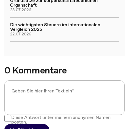
Grundsätze zur körperschaftsteuerlichen
Organschaft
23.07.2026
Die wichtigsten Steuern im internationalen
Vergleich 2025
22.07.2026
0 Kommentare
Diese Antwort unter meinem anonymen Namen
posten.