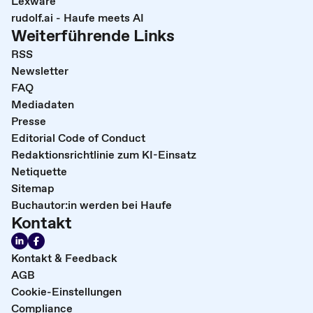
Lexware
rudolf.ai - Haufe meets AI
Weiterführende Links
RSS
Newsletter
FAQ
Mediadaten
Presse
Editorial Code of Conduct
Redaktionsrichtlinie zum KI-Einsatz
Netiquette
Sitemap
Buchautor:in werden bei Haufe
Kontakt
Kontakt & Feedback
AGB
Cookie-Einstellungen
Compliance