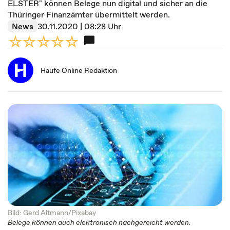
ELSTER" können Belege nun digital und sicher an die
Thüringer Finanzämter übermittelt werden.
News
30.11.2020 | 08:28 Uhr
Haufe Online Redaktion
Bild: Gerd Altmann/Pixabay
Belege können auch elektronisch nachgereicht werden.