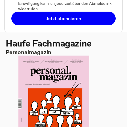
Einwilligung kann ich jederzeit über den Abmeldelink
widerrufen.
Jetzt abonnieren
Haufe Fachmagazine
Personalmagazin