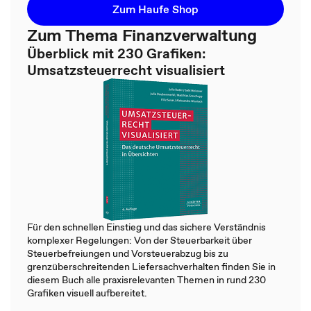
Zum Haufe Shop
Zum Thema Finanzverwaltung
Überblick mit 230 Grafiken:
Umsatzsteuerrecht visualisiert
Für den schnellen Einstieg und das sichere Verständnis
komplexer Regelungen: Von der Steuerbarkeit über
Steuerbefreiungen und Vorsteuerabzug bis zu
grenzüberschreitenden Liefersachverhalten finden Sie in
diesem Buch alle praxisrelevanten Themen in rund 230
Grafiken visuell aufbereitet.