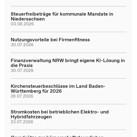
Steuerfreibeträge für kommunale Mandate in
Niedersachsen
03.08.2026
Nutzungsvorteile bei Firmenfitness
30.07.2026
Finanzverwaltung NRW bringt eigene KI-Lösung in
die Praxis
30.07.2026
Kirchensteuerbeschlüsse im Land Baden-
Württemberg für 2026
28.07.2026
Stromkosten bei betrieblichen Elektro- und
Hybridfahrzeugen
23.07.2026