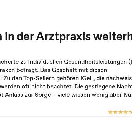
 in der Arztpraxis weiter
cherte zu Individuellen Gesundheitsleistungen (
raxen befragt. Das Geschäft mit diesen
 Zu den Top-Sellern gehören IGeL, die nachweis
werden oft nicht beachtet. Die gestiegene Nach
bt Anlass zur Sorge – viele wissen wenig über N