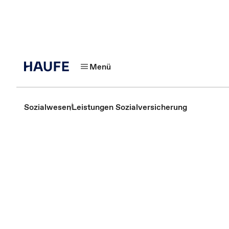
Menü
Sozialwesen
Leistungen Sozialversicherung