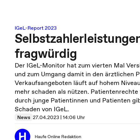
IGeL-Report 2023
Selbstzahlerleistungen
fragwürdig
Der IGeL-Monitor hat zum vierten Mal Versi
und zum Umgang damit in den ärztlichen P
Verkaufsangeboten läuft auf hohem Niveau.
mehr schaden als nützen. Patientenrechte 
durch junge Patientinnen und Patienten gi
Schaden von IGeL.
News
27.04.2023 | 14:06 Uhr
Haufe Online Redaktion