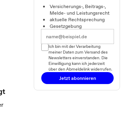
Versicherungs-, Beitrags-,
Melde- und Leistungsrecht
aktuelle Rechtsprechung
Gesetzgebung
Ich bin mit der Verarbeitung
meiner Daten zum Versand des
Newsletters einverstanden. Die
Einwilligung kann ich jederzeit
über den Abmeldelink widerrufen.
Jetzt abonnieren
gt
er