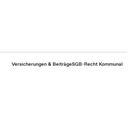
Versicherungen & Beiträge
SGB-Recht Kommunal