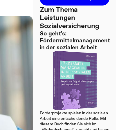
Zum Thema
Leistungen
Sozialversicherung
So geht's:
Fördermittelmanagement
in der sozialen Arbeit
Förderprojekte spielen in der sozialen
Arbeit eine entscheidende Rolle. Mit
diesem Buch finden Sie sich im
„Förderdschungel“ zurecht und bauen