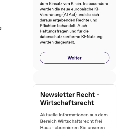
dem Einsatz von KI ein. Insbesondere
werden die neue europäische KI-
Verordnung (AI Act) und die sich
daraus ergebenden Rechte und
Pflichten behandelt. Auch
e
Haftungsfragen und für die
datenschutzkonforme KI-Nutzung
werden dargestellt.
Weiter
Newsletter Recht -
Wirtschaftsrecht
Aktuelle Informationen aus dem
Bereich Wirtschaftsrecht frei
Haus - abonnieren Sie unseren