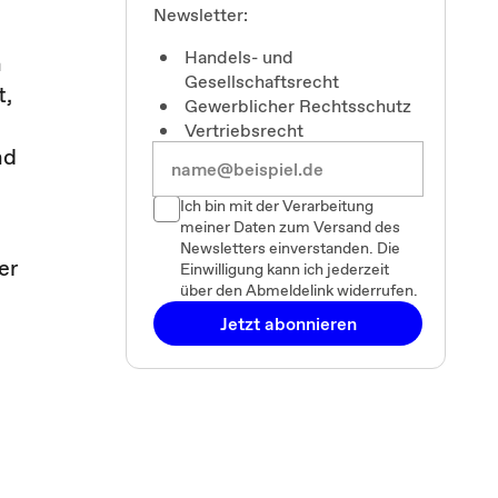
Newsletter:
Handels- und
n
Gesellschaftsrecht
t,
Gewerblicher Rechtsschutz
Vertriebsrecht
nd
Ich bin mit der Verarbeitung
meiner Daten zum Versand des
Newsletters einverstanden. Die
er
Einwilligung kann ich jederzeit
über den Abmeldelink widerrufen.
Jetzt abonnieren