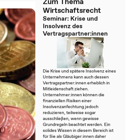
Zum Thema
Wirtschaftsrecht
Seminar: Krise und
Insolvenz des
Vertragspartner:innen
Die Krise und spätere Insolvenz eines
Unternehmens kann auch dessen
Vertragspartner:innen erheblich in
Mitleidenschaft ziehen.
Unternehmer:innen können die
finanziellen Risiken einer
Insolvenzanfechtung jedoch
reduzieren, teilweise sogar
ausschließen, wenn gewisse
Grundregeln beachtet werden. Ein
solides Wissen in diesem Bereich ist
für Sie als Gläubiger:innen daher