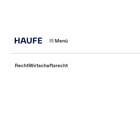
Menü
Recht
Wirtschaftsrecht