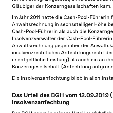
Gläubiger der Konzerngesellschaften kam.
Im Jahr 2011 hatte die Cash-Pool-Führerin 
Anwaltsrechnung in sechsstelliger Höhe be
Cash-Pool-Führerin als auch die Konzernge
Insolvenzverwalter der Cash-Pool-Führerin
Anwaltsrechnung gegenüber der Anwaltskanz
insolvenzrechtliches Anfechtungsrecht der
unentgeltliche Leistung) als auch ein an 
Konzerngesellschaft (Anfechtung aufgrund
Die Insolvenzanfechtung blieb in allen Ins
Das Urteil des BGH vom 12.09.2019 (A
Insolvenzanfechtung