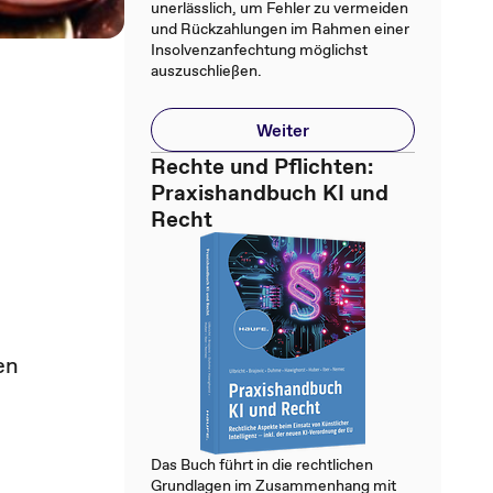
unerlässlich, um Fehler zu vermeiden
und Rückzahlungen im Rahmen einer
Insolvenzanfechtung möglichst
auszuschließen.
Weiter
Rechte und Pflichten:
Praxishandbuch KI und
Recht
en
Das Buch führt in die rechtlichen
Grundlagen im Zusammenhang mit