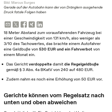
Bild: Marcus Surges
Gerade auf der Autobahn kann der von Dränglern ausgehende
Druck fatale Folgen haben
18 Meter Abstand zum vorausfahrenden Fahrzeug bei
einer Geschwindigkeit von 131 km/h, also weniger als
3/10 des Tachowertes, das brachte einem Autofahrer
eine Geldbuße von
530 EUR und ein Fahrverbot
von
einem Monat ein.
Das Gericht
verdoppelte
damit
die Regelgeldbuße
gemäß § 3 Abs. 4a BKatV von 240 auf 480 EUR.
Zudem nahm es noch eine Erhöhung von 50 EUR vor.
Gerichte können vom Regelsatz nach
unten und oben abweichen