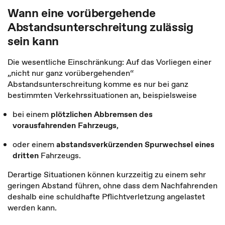
Wann eine vorübergehende
Abstandsunterschreitung zulässig
sein kann
Die wesentliche Einschränkung: Auf das Vorliegen einer
„nicht nur ganz vorübergehenden“
Abstandsunterschreitung komme es nur bei ganz
bestimmten Verkehrssituationen an, beispielsweise
bei einem
plötzlichen Abbremsen des
vorausfahrenden Fahrzeugs
,
oder einem
abstandsverkürzenden Spurwechsel eines
dritten
Fahrzeugs.
Derartige Situationen können kurzzeitig zu einem sehr
geringen Abstand führen, ohne dass dem Nachfahrenden
deshalb eine schuldhafte Pflichtverletzung angelastet
werden kann.