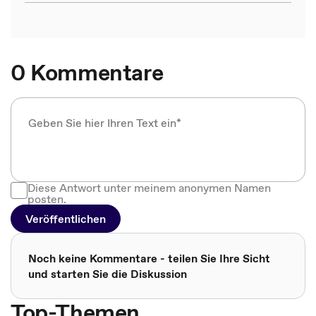
0 Kommentare
Diese Antwort unter meinem anonymen Namen
posten.
Veröffentlichen
Noch keine Kommentare - teilen Sie Ihre Sicht
und starten Sie die Diskussion
Top-Themen