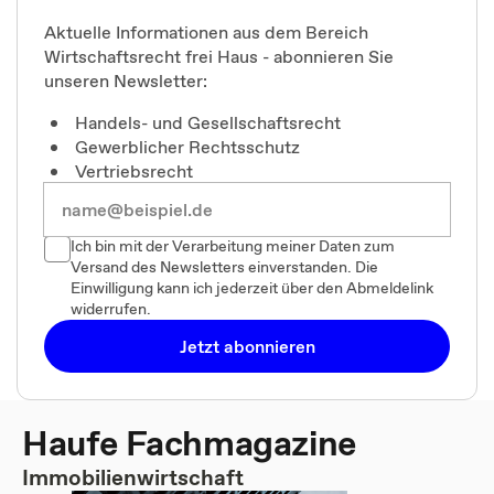
Aktuelle Informationen aus dem Bereich
Wirtschaftsrecht frei Haus - abonnieren Sie
unseren Newsletter:
Handels- und Gesellschaftsrecht
Gewerblicher Rechtsschutz
Vertriebsrecht
Ich bin mit der Verarbeitung meiner Daten zum
Versand des Newsletters einverstanden. Die
Einwilligung kann ich jederzeit über den Abmeldelink
widerrufen.
Jetzt abonnieren
Haufe Fachmagazine
Immobilienwirtschaft