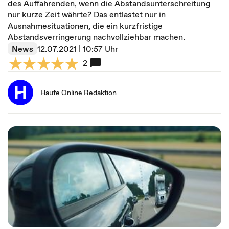
des Auffahrenden, wenn die Abstandsunterschreitung
nur kurze Zeit währte? Das entlastet nur in
Ausnahmesituationen, die ein kurzfristige
Abstandsverringerung nachvollziehbar machen.
News
12.07.2021 | 10:57 Uhr
2
Haufe Online Redaktion