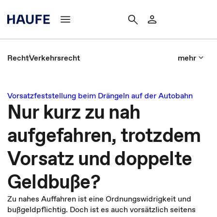
Recht
Verkehrsrecht
mehr
Vorsatzfeststellung beim Drängeln auf der Autobahn
Nur kurz zu nah
aufgefahren, trotzdem
Vorsatz und doppelte
Geldbuße?
Zu nahes Auffahren ist eine Ordnungswidrigkeit und
bußgeldpflichtig. Doch ist es auch vorsätzlich seitens