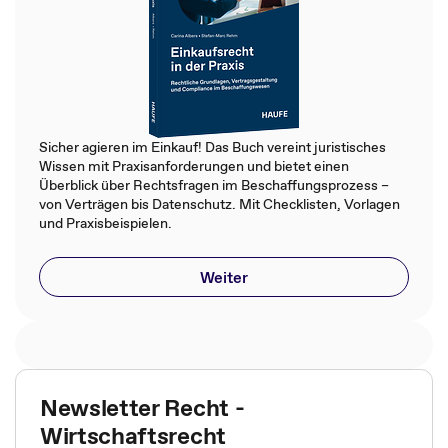
Sicher agieren im Einkauf! Das Buch vereint juristisches
Wissen mit Praxisanforderungen und bietet einen
Überblick über Rechtsfragen im Beschaffungsprozess –
von Verträgen bis Datenschutz. Mit Checklisten, Vorlagen
und Praxisbeispielen.
Weiter
Newsletter Recht -
Wirtschaftsrecht