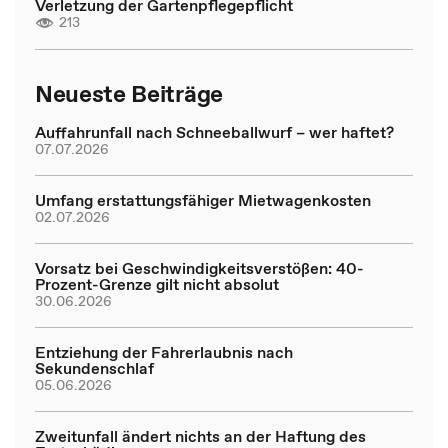
Verletzung der Gartenpflegepflicht
213
Neueste Beiträge
Auffahrunfall nach Schneeballwurf – wer haftet?
07.07.2026
Umfang erstattungsfähiger Mietwagenkosten
02.07.2026
Vorsatz bei Geschwindigkeitsverstößen: 40-
Prozent-Grenze gilt nicht absolut
30.06.2026
Entziehung der Fahrerlaubnis nach
Sekundenschlaf
05.06.2026
Zweitunfall ändert nichts an der Haftung des