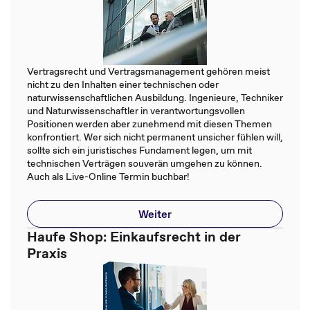
Vertragsrecht und Vertragsmanagement gehören meist
nicht zu den Inhalten einer technischen oder
naturwissenschaftlichen Ausbildung. Ingenieure, Techniker
und Naturwissenschaftler in verantwortungsvollen
Positionen werden aber zunehmend mit diesen Themen
konfrontiert. Wer sich nicht permanent unsicher fühlen will,
sollte sich ein juristisches Fundament legen, um mit
technischen Verträgen souverän umgehen zu können.
Auch als Live-Online Termin buchbar!
Weiter
Haufe Shop: Einkaufsrecht in der
Praxis