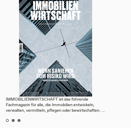
IMMOBILIENWIRTSCHAFT ist das führende
Fachmagazin für alle, die Immobilien entwickeln,
verwalten, vermitteln, pflegen oder bewirtschaften. ...