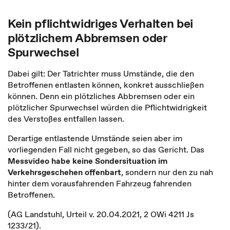
Kein pflichtwidriges Verhalten bei
plötzlichem Abbremsen oder
Spurwechsel
Dabei gilt: Der Tatrichter muss Umstände, die den
Betroffenen entlasten können, konkret ausschließen
können. Denn ein plötzliches Abbremsen oder ein
plötzlicher Spurwechsel würden die Pflichtwidrigkeit
des Verstoßes entfallen lassen.
Derartige entlastende Umstände seien aber im
vorliegenden Fall nicht gegeben, so das Gericht. Das
Messvideo habe keine Sondersituation im
Verkehrsgeschehen offenbart
, sondern nur den zu nah
hinter dem vorausfahrenden Fahrzeug fahrenden
Betroffenen.
(AG Landstuhl, Urteil v. 20.04.2021, 2 OWi 4211 Js
1233/21).