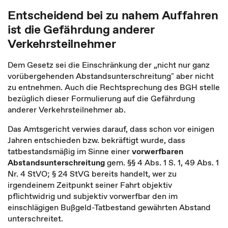
Entscheidend bei zu nahem Auffahren
ist die Gefährdung anderer
Verkehrsteilnehmer
Dem Gesetz sei die Einschränkung der „nicht nur ganz
vorübergehenden Abstandsunterschreitung" aber nicht
zu entnehmen. Auch die Rechtsprechung des BGH stelle
bezüglich dieser Formulierung auf die Gefährdung
anderer Verkehrsteilnehmer ab.
Das Amtsgericht verwies darauf, dass schon vor einigen
Jahren entschieden bzw. bekräftigt wurde, dass
tatbestandsmäßig im Sinne einer
vorwerfbaren
Abstandsunterschreitung
gem. §§ 4 Abs. 1 S. 1, 49 Abs. 1
Nr. 4 StVO; § 24 StVG bereits handelt, wer zu
irgendeinem Zeitpunkt seiner Fahrt objektiv
pflichtwidrig und subjektiv vorwerfbar den im
einschlägigen Bußgeld-Tatbestand gewährten Abstand
unterschreitet.