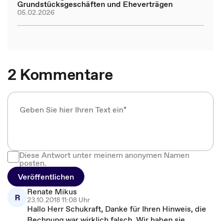
Grundstücksgeschäften und Eheverträgen
05.02.2026
2 Kommentare
Diese Antwort unter meinem anonymen Namen
posten.
Veröffentlichen
Renate Mikus
R
23.10.2018 11:08 Uhr
Hallo Herr Schukraft, Danke für Ihren Hinweis, die
Rechnung war wirklich falsch. Wir haben sie