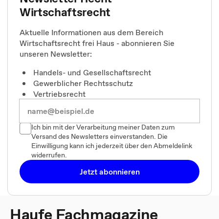
Wirtschaftsrecht
Aktuelle Informationen aus dem Bereich
Wirtschaftsrecht frei Haus - abonnieren Sie
unseren Newsletter:
Handels- und Gesellschaftsrecht
Gewerblicher Rechtsschutz
Vertriebsrecht
Ich bin mit der Verarbeitung meiner Daten zum
Versand des Newsletters einverstanden. Die
Einwilligung kann ich jederzeit über den Abmeldelink
widerrufen.
Jetzt abonnieren
Haufe Fachmagazine