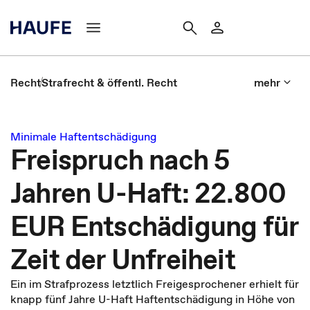
Recht
Strafrecht & öffentl. Recht
mehr
Minimale Haftentschädigung
Freispruch nach 5
Jahren U-Haft: 22.800
EUR Entschädigung für
Zeit der Unfreiheit
Ein im Strafprozess letztlich Freigesprochener erhielt für
knapp fünf Jahre U-Haft Haftentschädigung in Höhe von