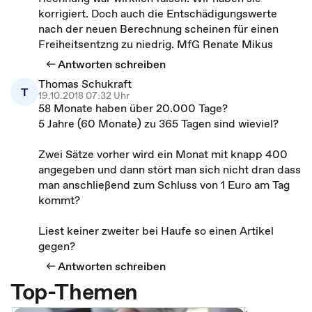
korrigiert. Doch auch die Entschädigungswerte
nach der neuen Berechnung scheinen für einen
Freiheitsentzng zu niedrig. MfG Renate Mikus
Antworten schreiben
Thomas Schukraft
T
19.10.2018 07:32 Uhr
58 Monate haben über 20.000 Tage?
5 Jahre (60 Monate) zu 365 Tagen sind wieviel?
Zwei Sätze vorher wird ein Monat mit knapp 400
angegeben und dann stört man sich nicht dran dass
man anschließend zum Schluss von 1 Euro am Tag
kommt?
Liest keiner zweiter bei Haufe so einen Artikel
gegen?
Antworten schreiben
Top-Themen