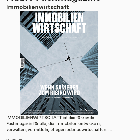
Immobilienwirtschaft
IMMOBILIENWIRTSCHAFT ist das führende
Fachmagazin für alle, die Immobilien entwickeln,
verwalten, vermitteln, pflegen oder bewirtschaften. ...