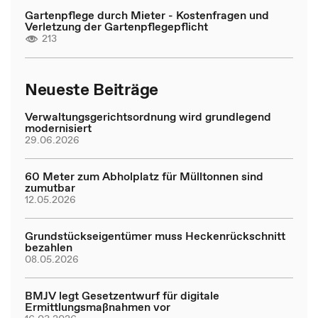
Gartenpflege durch Mieter - Kostenfragen und
Verletzung der Gartenpflegepflicht
213
Neueste Beiträge
Verwaltungsgerichtsordnung wird grundlegend
modernisiert
29.06.2026
60 Meter zum Abholplatz für Mülltonnen sind
zumutbar
12.05.2026
Grundstückseigentümer muss Heckenrückschnitt
bezahlen
08.05.2026
BMJV legt Gesetzentwurf für digitale
Ermittlungsmaßnahmen vor