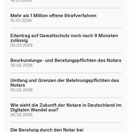
16.03.2026
Mehr als 1 Million offene Strafverfahren
10.03.2026
Eilantrag auf Gewaltschutz noch nach 9 Monaten
zulässig
02.03.2026
Beurkundungs- und Beratungspflichten des Notars
05.02.2026
Umfang und Grenzen der Belehrungspflichten des
Notars
05.02.2026
Wie sieht die Zukunft der Notare in Deutschland im
Digitalen Wandel aus?
05.02.2026
Die Beratung durch den Notar bei