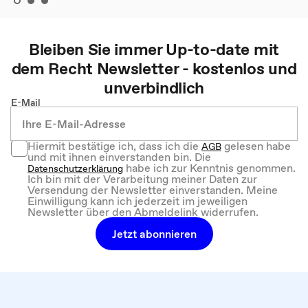
Bleiben Sie immer Up-to-date mit
dem
Recht
Newsletter - kostenlos und
unverbindlich
E-Mail
Hiermit bestätige ich, dass ich die
gelesen habe
AGB
und mit ihnen einverstanden bin. Die
habe ich zur Kenntnis genommen.
Datenschutzerklärung
Ich bin mit der Verarbeitung meiner Daten zur
Versendung der Newsletter einverstanden. Meine
Einwilligung kann ich jederzeit im jeweiligen
Newsletter über den Abmeldelink widerrufen.
Jetzt abonnieren