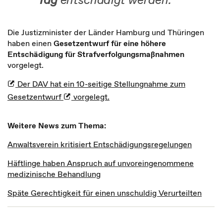
Die Justizminister der Länder Hamburg und Thüringen
haben einen
Gesetzentwurf für eine höhere
Entschädigung für Strafverfolgungsmaßnahmen
vorgelegt.
Der DAV hat ein 10-seitige Stellungnahme zum
Gesetzentwurf
vorgelegt.
Weitere News zum Thema:
Anwaltsverein kritisiert Entschädigungsregelungen
Häftlinge haben Anspruch auf unvoreingenommene
medizinische Behandlung
Späte Gerechtigkeit für einen unschuldig Verurteilten