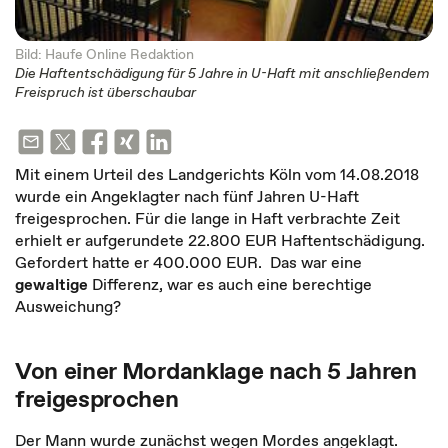
Bild: Haufe Online Redaktion
Die Haftentschädigung für 5 Jahre in U-Haft mit anschließendem
Freispruch ist überschaubar
Mit einem Urteil des Landgerichts Köln vom 14.08.2018
wurde ein Angeklagter nach fünf Jahren U-Haft
freigesprochen. Für die lange in Haft verbrachte Zeit
erhielt er aufgerundete 22.800 EUR Haftentschädigung.
Gefordert hatte er 400.000 EUR. Das war eine
gewaltige
Differenz, war es auch eine berechtige
Ausweichung?
Von einer Mordanklage nach 5 Jahren
freigesprochen
Der Mann wurde zunächst wegen Mordes angeklagt.