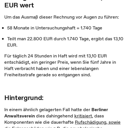
EUR wert
Um das Ausmaß dieser Rechnung vor Augen zu führen:
58 Monate in Untersuchungshaft = 1.740 Tage
Teilt man 22.800 EUR durch 1.740 Tage, ergibt das 13,10
EUR.
Für täglich 24 Stunden in Haft wird mit 13,10 EUR
entschädigt, ein geringer Preis, wenn Sie fünf Jahre in
Haft verbracht haben und einer lebenslangen
Freiheitsstrafe gerade so entgangen sind.
Hintergrund:
In einem ähnlich gelagerten Fall hatte der
Berliner
Anwaltsverein
dies dahingehend
kritisiert,
dass
Komponenten wie die dauerhafte
Rufschädigung, sowie