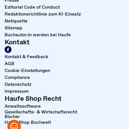
Editorial Code of Conduct
Redaktionsrichtlinie zum KI-Einsatz
Netiquette
Sitemap
Buchautor:in werden bei Haufe
Kontakt
Kontakt & Feedback
AGB
Cookie-Einstellungen
Compliance
Datenschutz
Impressum
Haufe Shop Recht
Anwaltssoftware
Gesellschafts- & Wirtschaftsrecht
Bücher
Haufe Shop Buchwelt