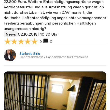
22.800 Euro. Weitere Entschädigungsansprüche wegen
Verdienstausfall und aus Amtshaftung waren gerichtlich
nicht durchsetzbar. Ist, wie vom DAV moniert, die
deutsche Haftentschädigung angesichts vorausgehender
Freiheitsberaubungen und persönlichen Haftfolgen
unangemessen niedrig?
News
02.10.2018 | 10:30 Uhr
5
2
Stefanie Siriu
Rechtsanwältin / Fachanwältin für Strafrecht