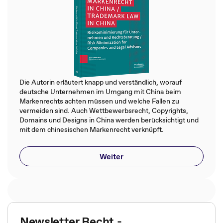
Die Autorin erläutert knapp und verständlich, worauf
deutsche Unternehmen im Umgang mit China beim
Markenrechts achten müssen und welche Fallen zu
vermeiden sind. Auch Wettbewerbsrecht, Copyrights,
Domains und Designs in China werden berücksichtigt und
mit dem chinesischen Markenrecht verknüpft.
Weiter
Newsletter Recht -