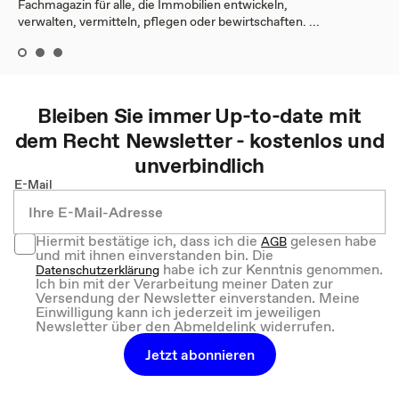
Fachmagazin für alle, die Immobilien entwickeln,
verwalten, vermitteln, pflegen oder bewirtschaften. ...
Bleiben Sie immer Up-to-date mit
dem
Recht
Newsletter - kostenlos und
unverbindlich
E-Mail
Hiermit bestätige ich, dass ich die
gelesen habe
AGB
und mit ihnen einverstanden bin. Die
habe ich zur Kenntnis genommen.
Datenschutzerklärung
Ich bin mit der Verarbeitung meiner Daten zur
Versendung der Newsletter einverstanden. Meine
Einwilligung kann ich jederzeit im jeweiligen
Newsletter über den Abmeldelink widerrufen.
Jetzt abonnieren