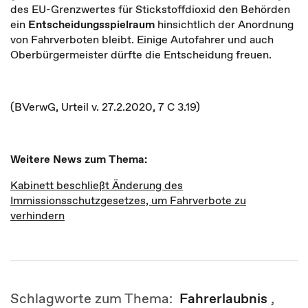
des EU-Grenzwertes für Stickstoffdioxid den Behörden
ein
Entscheidungsspielraum
hinsichtlich der Anordnung
von Fahrverboten bleibt. Einige Autofahrer und auch
Oberbürgermeister dürfte die Entscheidung freuen.
(BVerwG, Urteil v. 27.2.2020, 7 C 3.19)
Weitere News zum Thema:
Kabinett beschließt Änderung des
Immissionsschutzgesetzes, um Fahrverbote zu
verhindern
Schlagworte zum Thema:
Fahrerlaubnis
,