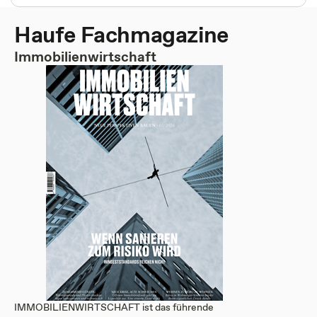
Haufe Fachmagazine
Immobilienwirtschaft
IMMOBILIENWIRTSCHAFT ist das führende