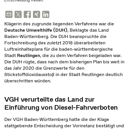
Entscheidung freuen.
Klägerin des zugrunde liegenden Verfahrens war die
Deutsche Umwelthilfe (DUH)
, Beklagte das Land
Baden-Württemberg. Die DUH beanspruchte die
Fortschreibung des zuletzt 2018 überarbeiteten
Luftreinhalteplans für die baden-württembergische
Stadt
Reutlingen
, die zu dem Verfahren beigeladen war.
Die DUH rügte, dass nach dem bisherigen Plan bis weit in
das Jahr 2020 die Grenzwerte für den
Stickstoffdioxidausstoß in der Stadt Reutlingen deutlich
überschritten würden.
VGH verurteilte das Land zur
Einführung von Diesel-Fahrverboten
Der VGH Baden-Württemberg hatte die der Klage
stattgebende Entscheidung der Vorinstanz bestätigt und