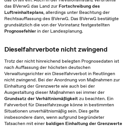
das BVerwG das Land zur
Fortschreibung des
Luftreinhalteplans
, allerdings unter Beachtung der
Rechtsauffassung des BVerwG. Das BVerwG bestätigte
grundsätzlich die von der Vorinstanz festgestellten
Prognosefehler
in der Landesplanung.
Dieselfahrverbote nicht zwingend
Trotz der nicht hinreichend belegten Prognosedaten ist
nach Auffassung der höchsten deutschen
Verwaltungsrichter ein Dieselfahrverbot in Reutlingen
nicht zwingend. Bei der Anordnung von Maßnahmen zur
Einhaltung der Grenzwerte wie auch bei der
Ausgestaltung dieser Maßnahmen sei immer der
Grundsatz der Verhältnismäßigkeit
zu beachten. Ein
Fahrverbot für Dieselfahrzeuge könne in bestimmten
Situationen unverhältnismäßig sein. Dies gelte
insbesondere dann, wenn aufgrund begründeter
Tatsachen mit einer
baldigen Einhaltung der Grenzwerte