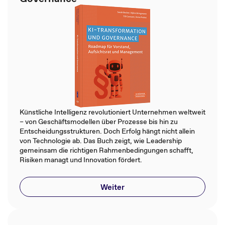
Künstliche Intelligenz revolutioniert Unternehmen weltweit
– von Geschäftsmodellen über Prozesse bis hin zu
Entscheidungsstrukturen. Doch Erfolg hängt nicht allein
von Technologie ab. Das Buch zeigt, wie Leadership
gemeinsam die richtigen Rahmenbedingungen schafft,
Risiken managt und Innovation fördert.
Weiter