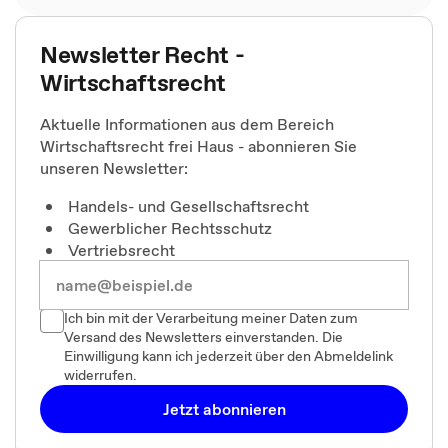
Newsletter Recht -
Wirtschaftsrecht
Aktuelle Informationen aus dem Bereich
Wirtschaftsrecht frei Haus - abonnieren Sie
unseren Newsletter:
Handels- und Gesellschaftsrecht
Gewerblicher Rechtsschutz
Vertriebsrecht
Ich bin mit der Verarbeitung meiner Daten zum
Versand des Newsletters einverstanden. Die
Einwilligung kann ich jederzeit über den Abmeldelink
widerrufen.
Jetzt abonnieren