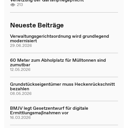
213
Neueste Beiträge
Verwaltungsgerichtsordnung wird grundlegend
modernisiert
29.06.2026
60 Meter zum Abholplatz für Mülltonnen sind
zumutbar
12.05.2026
Grundstückseigentümer muss Heckenrückschnitt
bezahlen
08.05.2026
BMJV legt Gesetzentwurf für digitale
Ermittlungsmaßnahmen vor
16.03.2026