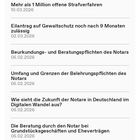
Mehr als 1 Million offene Strafverfahren
10.03.2026
Eilantrag auf Gewaltschutz noch nach 9 Monaten
zulässig
02.03.2026
Beurkundungs- und Beratungspflichten des Notars
05.02.2026
Umfang und Grenzen der Belehrungspflichten des
Notars
05.02.2026
Wie sieht die Zukunft der Notare in Deutschland im
Digitalen Wandel aus?
05.02.2026
Die Beratung durch den Notar bei
Grundstücksgeschäften und Eheverträgen
05.02.2026