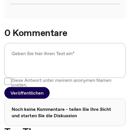
0 Kommentare
Diese Antwort unter meinem anonymen Namen
posten.
Veröffentlichen
Noch keine Kommentare - teilen Sie Ihre Sicht
und starten Sie die Diskussion