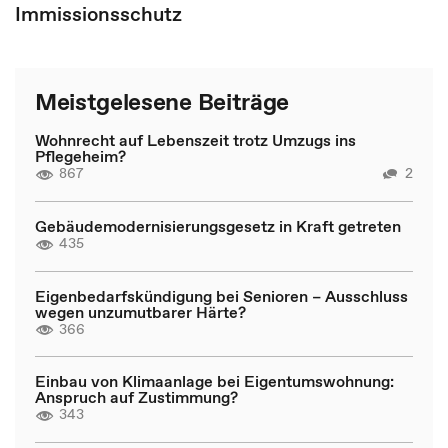
Immissionsschutz
Meistgelesene Beiträge
Wohnrecht auf Lebenszeit trotz Umzugs ins
Pflegeheim?
867
2
Gebäudemodernisierungsgesetz in Kraft getreten
435
Eigenbedarfskündigung bei Senioren – Ausschluss
wegen unzumutbarer Härte?
366
Einbau von Klimaanlage bei Eigentumswohnung:
Anspruch auf Zustimmung?
343