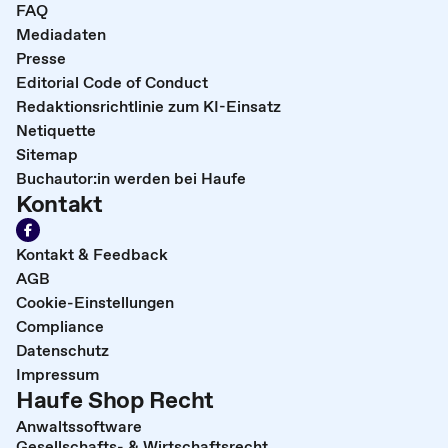
FAQ
Mediadaten
Presse
Editorial Code of Conduct
Redaktionsrichtlinie zum KI-Einsatz
Netiquette
Sitemap
Buchautor:in werden bei Haufe
Kontakt
Kontakt & Feedback
AGB
Cookie-Einstellungen
Compliance
Datenschutz
Impressum
Haufe Shop Recht
Anwaltssoftware
Gesellschafts- & Wirtschaftsrecht