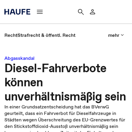
Recht
Strafrecht & öffentl. Recht
mehr
Abgasskandal
Diesel-Fahrverbote
können
unverhältnismäßig sein
In einer Grundsatzentscheidung hat das BVerwG
geurteilt, dass ein Fahrverbot für Dieselfahrzeuge in
Städten wegen Überschreitung des EU-Grenzwertes für
den Stickstoffdioxid-Ausstoß unverhältnismäßig sein