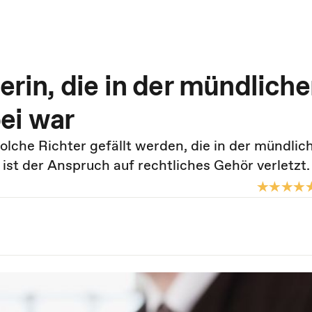
erin, die in der mündlich
ei war
 solche Richter gefällt werden, die in der mündlic
st der Anspruch auf rechtliches Gehör verletzt.