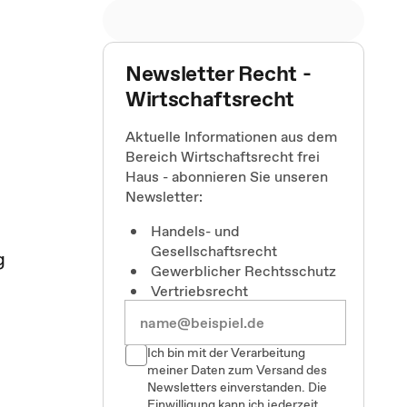
Newsletter Recht -
Wirtschaftsrecht
Aktuelle Informationen aus dem
Bereich Wirtschaftsrecht frei
Haus - abonnieren Sie unseren
Newsletter:
Handels- und
Gesellschaftsrecht
g
Gewerblicher Rechtsschutz
Vertriebsrecht
Ich bin mit der Verarbeitung
meiner Daten zum Versand des
Newsletters einverstanden. Die
Einwilligung kann ich jederzeit