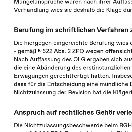
Mängelansprüche waren nach ihrer Auffass
Verhandlung wies sie deshalb die Klage dur
Berufung im schriftlichen Verfahren
Die hiergegen eingereichte Berufung wies
- gemäß § 522 Abs. 2 ZPO wegen offensichtl
Nach Auffassung des OLG ergaben sich au
die eine Abänderung des erstinstanzlichen 
Erwägungen gerechtfertigt hätten. Insbeso
dass für die Entscheidung eine mündliche 
Nichtzulassung der Revision hat die Kläge
Anspruch auf rechtliches Gehör verle
Die Nichtzulassungsbeschwerde beim BGH hatt