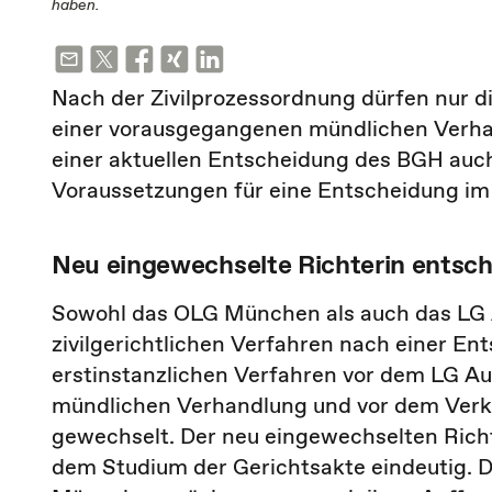
haben.
Nach der Zivilprozessordnung dürfen nur di
einer vorausgegangenen mündlichen Verhan
einer aktuellen Entscheidung des BGH auch
Voraussetzungen für eine Entscheidung im 
Neu eingewechselte Richterin entsch
Sowohl das OLG München als auch das LG A
zivilgerichtlichen Verfahren nach einer E
erstinstanzlichen Verfahren vor dem LG Au
mündlichen Verhandlung und vor dem Verkü
gewechselt. Der neu eingewechselten Rich
dem Studium der Gerichtsakte eindeutig. 