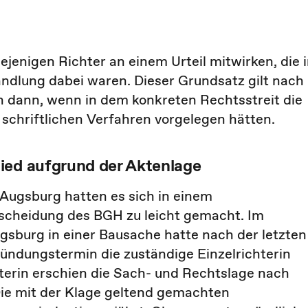
ejenigen Richter an einem Urteil mitwirken, die 
dlung dabei waren. Dieser Grundsatz gilt nach
 dann, wenn in dem konkreten Rechtsstreit die
schriftlichen Verfahren vorgelegen hätten.
ied aufgrund der Aktenlage
ugsburg hatten es sich in einem
ntscheidung des BGH zu leicht gemacht. Im
gsburg in einer Bausache hatte nach der letzten
ndungstermin die zuständige Einzelrichterin
terin erschien die Sach- und Rechtslage nach
Die mit der Klage geltend gemachten