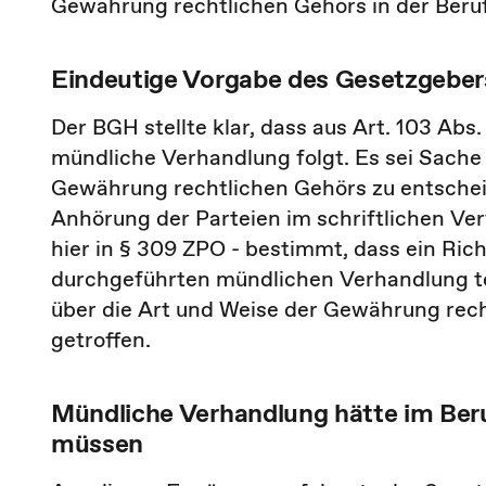
Gewährung rechtlichen Gehörs in der Beruf
Eindeutige Vorgabe des Gesetzgeber
Der BGH stellte klar, dass aus Art. 103 Ab
mündliche Verhandlung folgt. Es sei Sache
Gewährung rechtlichen Gehörs zu entscheid
Anhörung der Parteien im schriftlichen Ver
hier in § 309 ZPO - bestimmt, dass ein Rich
durchgeführten mündlichen Verhandlung t
über die Art und Weise der Gewährung rech
getroffen.
Mündliche Verhandlung hätte im Ber
müssen