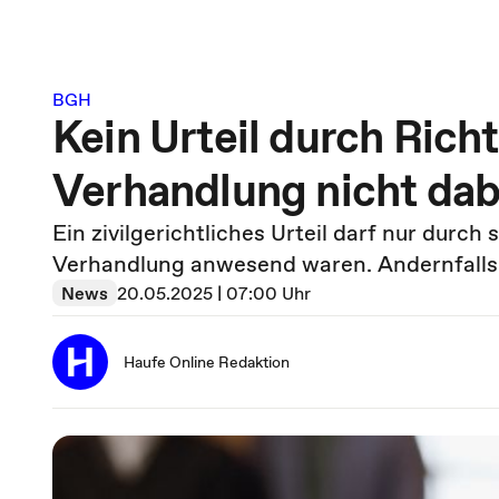
BGH
Kein Urteil durch Richt
Verhandlung nicht dab
Ein zivilgerichtliches Urteil darf nur durch
Verhandlung anwesend waren. Andernfalls i
News
20.05.2025 | 07:00 Uhr
Haufe Online Redaktion