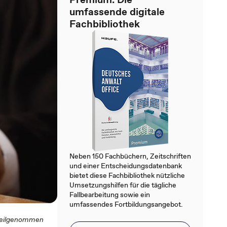
umfassende digitale
Fachbibliothek
Neben 150 Fachbüchern, Zeitschriften
und einer Entscheidungsdatenbank
bietet diese Fachbibliothek nützliche
Umsetzungshilfen für die tägliche
Fallbearbeitung sowie ein
umfassendes Fortbildungsangebot.
 teilgenommen