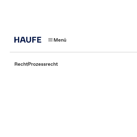
Menü
Recht
Prozessrecht