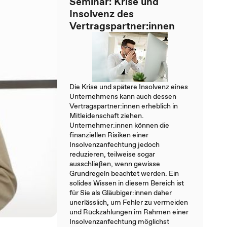
Seminar: Krise und
Insolvenz des
Vertragspartner:innen
Die Krise und spätere Insolvenz eines
Unternehmens kann auch dessen
Vertragspartner:innen erheblich in
Mitleidenschaft ziehen.
Unternehmer:innen können die
finanziellen Risiken einer
Insolvenzanfechtung jedoch
reduzieren, teilweise sogar
ausschließen, wenn gewisse
Grundregeln beachtet werden. Ein
solides Wissen in diesem Bereich ist
für Sie als Gläubiger:innen daher
unerlässlich, um Fehler zu vermeiden
und Rückzahlungen im Rahmen einer
Insolvenzanfechtung möglichst