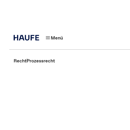
Menü
Recht
Prozessrecht