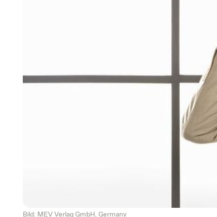
Bild: MEV Verlag GmbH, Germany