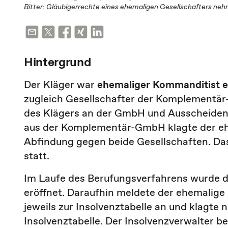
Bitter: Gläubigerrechte eines ehemaligen Gesellschafters nehm
Hintergrund
Der Kläger war
ehemaliger Kommanditist 
zugleich Gesellschafter der Komplementär
des Klägers an der GmbH und Ausscheiden 
aus der Komplementär-GmbH klagte der eh
Abfindung gegen beide Gesellschaften. Das 
statt.
Im Laufe des Berufungsverfahrens wurde 
eröffnet. Daraufhin meldete der ehemalige
jeweils zur Insolvenztabelle an und klagte
Insolvenztabelle. Der Insolvenzverwalter b