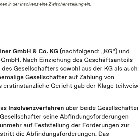
en in der Insolvenz eine Zwischenstellung ein.
einer GmbH & Co. KG
(nachfolgend: „KG“) und
-GmbH. Nach Einziehung des Geschäftsanteils
des Gesellschafters sowohl aus der KG als auch
emalige Gesellschafter auf Zahlung von
erstinstanzliche Gericht gab der Klage teilweis
das
Insolvenzverfahren
über beide Gesellschafte
 Gesellschafter seine Abfindungsforderungen
 nunmehr auf Feststellung der Forderungen zur
estritt die Abfindungsforderungen. Das