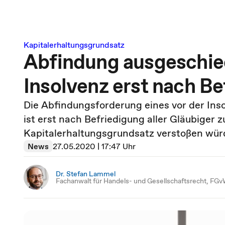
Kapitalerhaltungsgrundsatz
Abfindung ausgeschied
Insolvenz erst nach Be
Die Abfindungsforderung eines vor der Ins
ist erst nach Befriedigung aller Gläubiger
Kapitalerhaltungsgrundsatz verstoßen wür
News
27.05.2020 | 17:47 Uhr
Dr. Stefan Lammel
Fachanwalt für Handels- und Gesellschaftsrecht, FGv