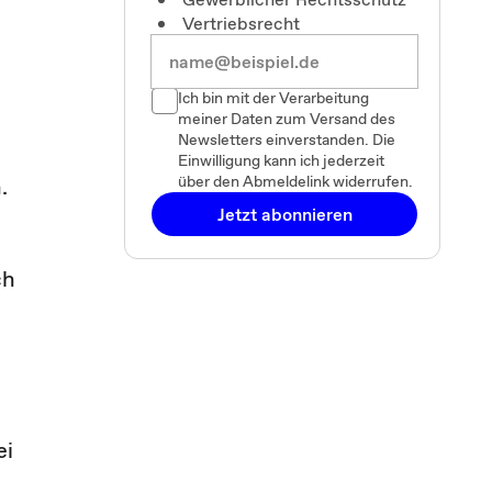
Vertriebsrecht
Ich bin mit der Verarbeitung
meiner Daten zum Versand des
Newsletters einverstanden. Die
Einwilligung kann ich jederzeit
über den Abmeldelink widerrufen.
.
Jetzt abonnieren
ch
ei