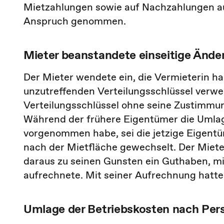
Mietzahlungen sowie auf Nachzahlungen au
Anspruch genommen.
Mieter beanstandete einseitige Ände
Der Mieter wendete ein, die Vermieterin 
unzutreffenden Verteilungsschlüssel verwe
Verteilungsschlüssel ohne seine Zustimmun
Während der frühere Eigentümer die Umla
vorgenommen habe, sei die jetzige Eigent
nach der Mietfläche gewechselt. Der Miet
daraus zu seinen Gunsten ein Guthaben, mi
aufrechnete. Mit seiner Aufrechnung hatte
Umlage der Betriebskosten nach Pers