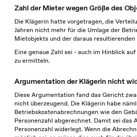
Zahl der Mieter wegen Größe des Obj
Die Klägerin hatte vorgetragen, die Vertei
Jahren nicht mehr für die Umlage der Betri
Mietobjekts und der daraus resultierenden
Eine genaue Zahl sei - auch im Hinblick auf
zu ermitteln.
Argumentation der Klägerin nicht wi
Diese Argumentation fand das Gericht zwar 
nicht überzeugend. Die Klägerin habe nämli
Betriebskostenabrechnungen wie den Gebä
Personenzahl abgerechnet. Damit sei das A
Personenzahl widerlegt. Wenn die Abrechn