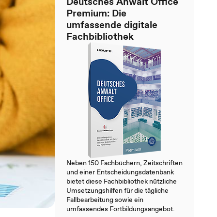
Deutsches Anwalt Office
Premium: Die
umfassende digitale
Fachbibliothek
Neben 150 Fachbüchern, Zeitschriften
und einer Entscheidungsdatenbank
bietet diese Fachbibliothek nützliche
Umsetzungshilfen für die tägliche
Fallbearbeitung sowie ein
umfassendes Fortbildungsangebot.