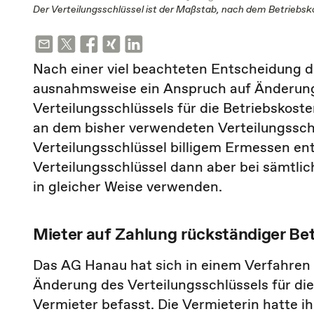
Der Verteilungsschlüssel ist der Maßstab, nach dem Betriebs
Nach einer viel beachteten Entscheidung 
ausnahmsweise ein Anspruch auf Änderung 
Verteilungsschlüssels für die Betriebskos
an dem bisher verwendeten Verteilungsschl
Verteilungsschlüssel billigem Ermessen en
Verteilungsschlüssel dann aber bei sämtli
in gleicher Weise verwenden.
Mieter auf Zahlung rückständiger Bet
Das AG Hanau hat sich in einem Verfahren a
Änderung des Verteilungsschlüssels für di
Vermieter befasst. Die Vermieterin hatte i