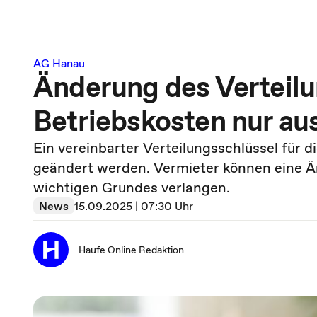
AG Hanau
Änderung des Verteilu
Betriebskosten nur a
Ein vereinbarter Verteilungsschlüssel für 
geändert werden. Vermieter können eine Än
wichtigen Grundes verlangen.
News
15.09.2025 | 07:30 Uhr
Haufe Online Redaktion