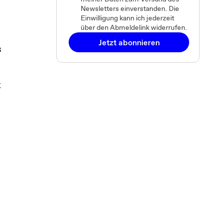
Newsletters einverstanden. Die
Einwilligung kann ich jederzeit
über den Abmeldelink widerrufen.
Jetzt abonnieren
s
.
t