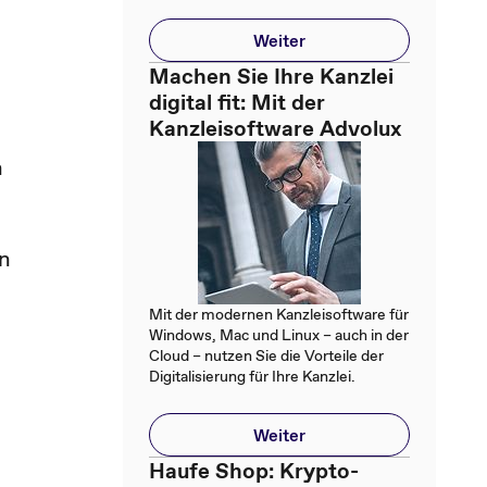
Weiter
Machen Sie Ihre Kanzlei
digital fit: Mit der
Kanzleisoftware Advolux
n
rn
Mit der modernen Kanzleisoftware für
Windows, Mac und Linux – auch in der
Cloud – nutzen Sie die Vorteile der
Digitalisierung für Ihre Kanzlei.
Weiter
Haufe Shop: Krypto-