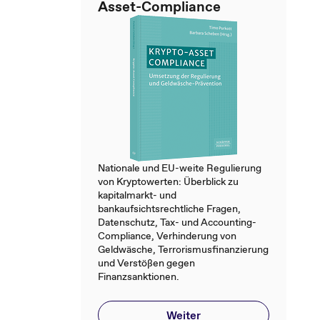
Asset-Compliance
Nationale und EU-weite Regulierung
von Kryptowerten: Überblick zu
kapitalmarkt- und
bankaufsichtsrechtliche Fragen,
Datenschutz, Tax- und Accounting-
Compliance, Verhinderung von
Geldwäsche, Terrorismusfinanzierung
und Verstößen gegen
Finanzsanktionen​.​
Weiter