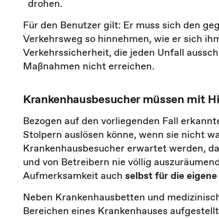
drohen.
Für den Benutzer gilt: Er muss sich den g
Verkehrsweg so hinnehmen, wie er sich ihm
Verkehrssicherheit, die jeden Unfall aussch
Maßnahmen nicht erreichen.
Krankenhausbesucher müssen mit Hi
Bezogen auf den vorliegenden Fall erkannte
Stolpern auslösen könne, wenn sie nicht 
Krankenhausbesucher erwartet werden, dass
und von Betreibern nie völlig auszuräumen
Aufmerksamkeit auch
selbst für die eigene
Neben Krankenhausbetten und medizinische
Bereichen eines Krankenhauses aufgestellt