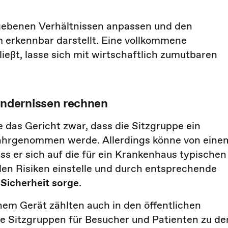
egebenen Verhältnissen anpassen und den
 erkennbar darstellt. Eine vollkommene
ließt, lasse sich mit wirtschaftlich zumutbaren
ndernissen rechnen
 das Gericht zwar, dass die Sitzgruppe ein
wahrgenommen werde. Allerdings könne von eine
 er sich auf die für ein Krankenhaus typischen
den Risiken einstelle und durch entsprechende
 Sicherheit sorge
.
m Gerät zählten auch in den öffentlichen
e Sitzgruppen für Besucher und Patienten zu de