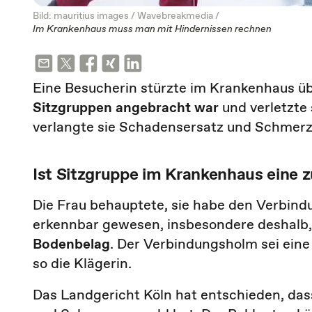
Bild: mauritius images / Wavebreakmedia /
Im Krankenhaus muss man mit Hindernissen rechnen
Eine Besucherin stürzte im Krankenhaus ü
Sitzgruppen angebracht war
und verletzte
verlangte sie Schadensersatz und Schmerz
Ist Sitzgruppe im Krankenhaus eine 
Die Frau behauptete, sie habe den Verbind
erkennbar gewesen, insbesondere deshalb,
Bodenbelag
. Der Verbindungsholm sei eine
so die Klägerin.
Das Landgericht Köln hat entschieden, das