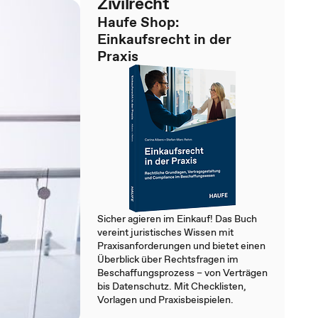
Zivilrecht
Haufe Shop:
Einkaufsrecht in der
Praxis
Sicher agieren im Einkauf! Das Buch
vereint juristisches Wissen mit
Praxisanforderungen und bietet einen
Überblick über Rechtsfragen im
Beschaffungsprozess – von Verträgen
bis Datenschutz. Mit Checklisten,
Vorlagen und Praxisbeispielen.