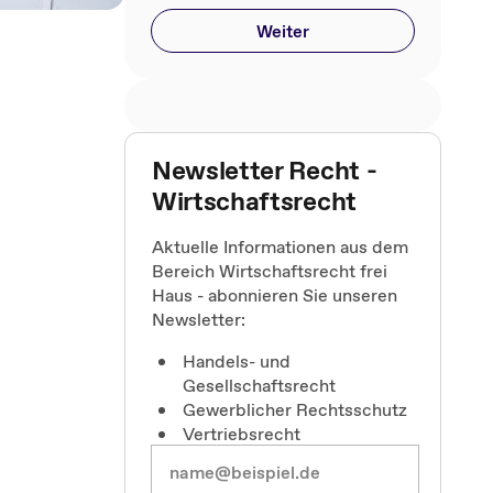
Weiter
Newsletter Recht -
Wirtschaftsrecht
Aktuelle Informationen aus dem
Bereich Wirtschaftsrecht frei
Haus - abonnieren Sie unseren
Newsletter:
Handels- und
Gesellschaftsrecht
Gewerblicher Rechtsschutz
Vertriebsrecht