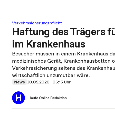
Verkehrssicherungspflicht
Haftung des Trägers f
im Krankenhaus
Besucher müssen in einem Krankenhaus dam
medizinisches Gerät, Krankenhausbetten o
Verkehrssicherung seitens des Krankenhaus
wirtschaftlich unzumutbar wäre.
News
30.05.2020 | 06:15 Uhr
Haufe Online Redaktion