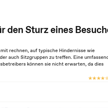
ür den Sturz eines Besuch
it rechnen, auf typische Hindernisse wie
der auch Sitzgruppen zu treffen. Eine umfassen
betreibers können sie nicht erwarten, da dies