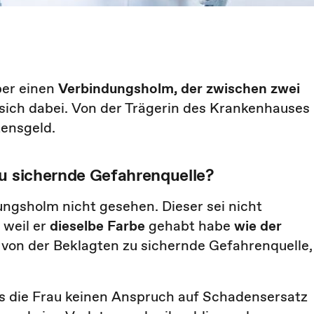
ber einen
Verbindungsholm, der zwischen zwei
 sich dabei. Von der Trägerin des Krankenhauses
ensgeld.
zu sichernde Gefahrenquelle?
ungsholm nicht gesehen. Dieser sei nicht
 weil er
dieselbe Farbe
gehabt habe
wie der
 von der Beklagten zu sichernde Gefahrenquelle,
s die Frau keinen Anspruch auf Schadensersatz