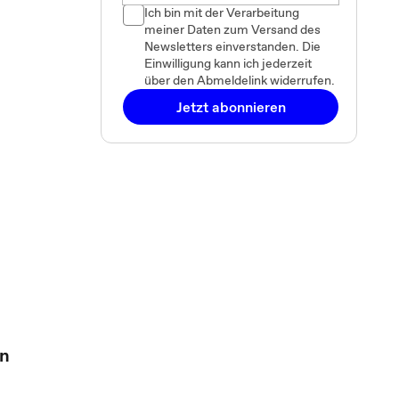
Ich bin mit der Verarbeitung
meiner Daten zum Versand des
Newsletters einverstanden. Die
Einwilligung kann ich jederzeit
über den Abmeldelink widerrufen.
Jetzt abonnieren
en