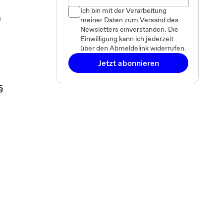
Ich bin mit der Verarbeitung
m
meiner Daten zum Versand des
Newsletters einverstanden. Die
Einwilligung kann ich jederzeit
über den Abmeldelink widerrufen.
Jetzt abonnieren
§