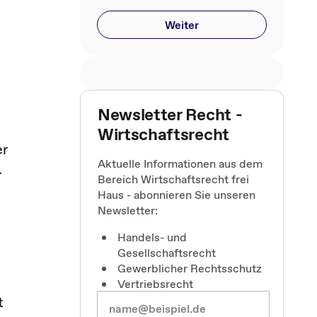
Weiter
Newsletter Recht -
Wirtschaftsrecht
er
Aktuelle Informationen aus dem
.
Bereich Wirtschaftsrecht frei
Haus - abonnieren Sie unseren
Newsletter:
Handels- und
Gesellschaftsrecht
Gewerblicher Rechtsschutz
Vertriebsrecht
t