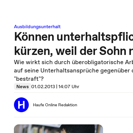
Ausbildungsunterhalt
Können unterhaltspflic
kürzen, weil der Sohn
Wie wirkt sich durch überobligatorische Ar
auf seine Unterhaltsansprüche gegenüber 
"bestraft"?
News
01.02.2013 | 14:07 Uhr
Haufe Online Redaktion