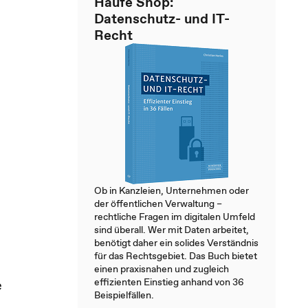
Haufe Shop:
Datenschutz- und IT-
Recht
Ob in Kanzleien, Unternehmen oder
der öffentlichen Verwaltung –
rechtliche Fragen im digitalen Umfeld
sind überall. Wer mit Daten arbeitet,
benötigt daher ein solides Verständnis
für das Rechtsgebiet. Das Buch bietet
einen praxisnahen und zugleich
effizienten Einstieg anhand von 36
e
Beispielfällen.