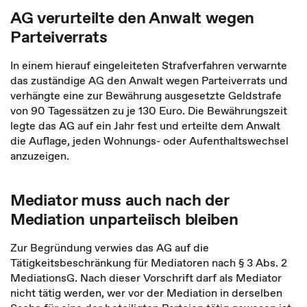
AG verurteilte den Anwalt wegen
Parteiverrats
In einem hierauf eingeleiteten Strafverfahren verwarnte
das zuständige AG den Anwalt wegen Parteiverrats und
verhängte eine zur Bewährung ausgesetzte Geldstrafe
von 90 Tagessätzen zu je 130 Euro. Die Bewährungszeit
legte das AG auf ein Jahr fest und erteilte dem Anwalt
die Auflage, jeden Wohnungs- oder Aufenthaltswechsel
anzuzeigen.
Mediator muss auch nach der
Mediation unparteiisch bleiben
Zur Begründung verwies das AG auf die
Tätigkeitsbeschränkung für Mediatoren nach § 3 Abs. 2
MediationsG. Nach dieser Vorschrift darf als Mediator
nicht tätig werden, wer vor der Mediation in derselben