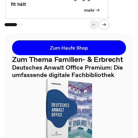
fit hält
mehr
Zum Haufe Shop
Zum Thema Familien- & Erbrecht
Deutsches Anwalt Office Premium: Die
umfassende digitale Fachbibliothek