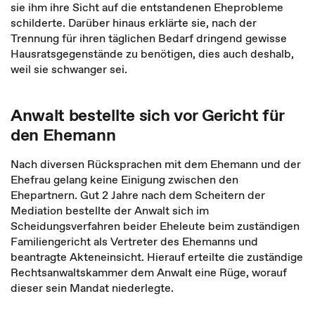
sie ihm ihre Sicht auf die entstandenen Eheprobleme
schilderte. Darüber hinaus erklärte sie, nach der
Trennung für ihren täglichen Bedarf dringend gewisse
Hausratsgegenstände zu benötigen, dies auch deshalb,
weil sie schwanger sei.
Anwalt bestellte sich vor Gericht für
den Ehemann
Nach diversen Rücksprachen mit dem Ehemann und der
Ehefrau gelang keine Einigung zwischen den
Ehepartnern. Gut 2 Jahre nach dem Scheitern der
Mediation bestellte der Anwalt sich im
Scheidungsverfahren beider Eheleute beim zuständigen
Familiengericht als Vertreter des Ehemanns und
beantragte Akteneinsicht. Hierauf erteilte die zuständige
Rechtsanwaltskammer dem Anwalt eine Rüge, worauf
dieser sein Mandat niederlegte.