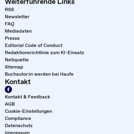
Weiterführende Links
RSS
Newsletter
FAQ
Mediadaten
Presse
Editorial Code of Conduct
Redaktionsrichtlinie zum KI-Einsatz
Netiquette
Sitemap
Buchautor:in werden bei Haufe
Kontakt
Kontakt & Feedback
AGB
Cookie-Einstellungen
Compliance
Datenschutz
Impressum