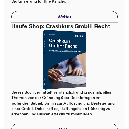
Digitalisierung für Ihre Kanzlei.
Weiter
Haufe Shop: Crashkurs GmbH-Recht
Dieses Buch vermittelt verständlich und praxisnah, alles
Themen von der Gründung über Rechtsfragen im
laufenden Betrieb bis hin zur Auflösung und Besteuerung
einer GmbH. Dabei hilft es, Haftungsfallen frühzeitig zu
erkennen und Risiken effektiv zu minimieren.