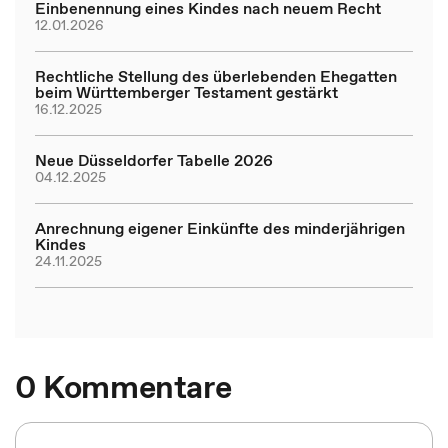
Einbenennung eines Kindes nach neuem Recht
12.01.2026
Rechtliche Stellung des überlebenden Ehegatten
beim Württemberger Testament gestärkt
16.12.2025
Neue Düsseldorfer Tabelle 2026
04.12.2025
Anrechnung eigener Einkünfte des minderjährigen
Kindes
24.11.2025
0 Kommentare