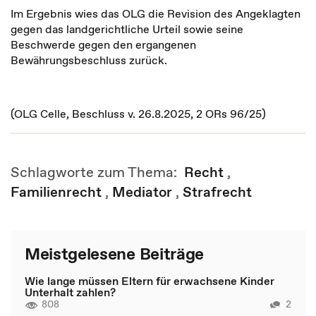
Im Ergebnis wies das OLG die Revision des Angeklagten
gegen das landgerichtliche Urteil sowie seine
Beschwerde gegen den ergangenen
Bewährungsbeschluss zurück.
(OLG Celle, Beschluss v. 26.8.2025, 2 ORs 96/25)
Schlagworte zum Thema:
Recht
,
Familienrecht
,
Mediator
,
Strafrecht
Meistgelesene Beiträge
Wie lange müssen Eltern für erwachsene Kinder
Unterhalt zahlen?
808
2