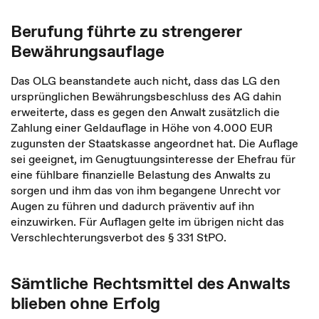
Berufung führte zu strengerer
Bewährungsauflage
Das OLG beanstandete auch nicht, dass das LG den
ursprünglichen Bewährungsbeschluss des AG dahin
erweiterte, dass es gegen den Anwalt zusätzlich die
Zahlung einer Geldauflage in Höhe von 4.000 EUR
zugunsten der Staatskasse angeordnet hat. Die Auflage
sei geeignet, im Genugtuungsinteresse der Ehefrau für
eine fühlbare finanzielle Belastung des Anwalts zu
sorgen und ihm das von ihm begangene Unrecht vor
Augen zu führen und dadurch präventiv auf ihn
einzuwirken. Für Auflagen gelte im übrigen nicht das
Verschlechterungsverbot des § 331 StPO.
Sämtliche Rechtsmittel des Anwalts
blieben ohne Erfolg