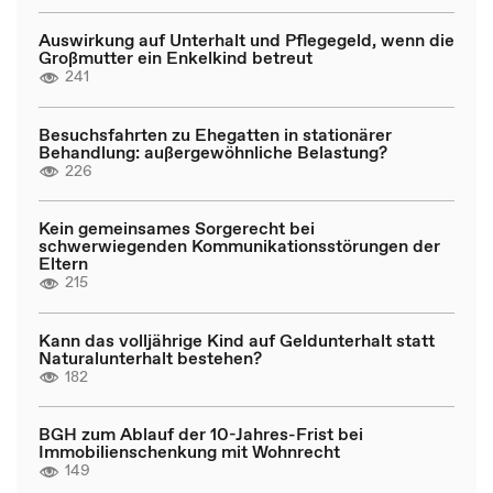
Auswirkung auf Unterhalt und Pflegegeld, wenn die
Großmutter ein Enkelkind betreut
241
Besuchsfahrten zu Ehegatten in stationärer
Behandlung: außergewöhnliche Belastung?
226
Kein gemeinsames Sorgerecht bei
schwerwiegenden Kommunikationsstörungen der
Eltern
215
Kann das volljährige Kind auf Geldunterhalt statt
Naturalunterhalt bestehen?
182
BGH zum Ablauf der 10-Jahres-Frist bei
Immobilienschenkung mit Wohnrecht
149