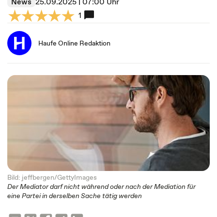
News
25.09.2025 | 07:00 Uhr
1
Haufe Online Redaktion
Bild: jeffbergen/GettyImages
Der Mediator darf nicht während oder nach der Mediation für
eine Partei in derselben Sache tätig werden