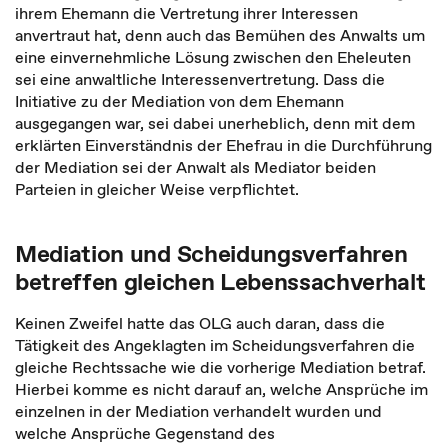
ihrem Ehemann die Vertretung ihrer Interessen
anvertraut hat, denn auch das Bemühen des Anwalts um
eine einvernehmliche Lösung zwischen den Eheleuten
sei eine anwaltliche Interessenvertretung. Dass die
Initiative zu der Mediation von dem Ehemann
ausgegangen war, sei dabei unerheblich, denn mit dem
erklärten Einverständnis der Ehefrau in die Durchführung
der Mediation sei der Anwalt als Mediator beiden
Parteien in gleicher Weise verpflichtet.
Mediation und Scheidungsverfahren
betreffen gleichen Lebenssachverhalt
Keinen Zweifel hatte das OLG auch daran, dass die
Tätigkeit des Angeklagten im Scheidungsverfahren die
gleiche Rechtssache wie die vorherige Mediation betraf.
Hierbei komme es nicht darauf an, welche Ansprüche im
einzelnen in der Mediation verhandelt wurden und
welche Ansprüche Gegenstand des