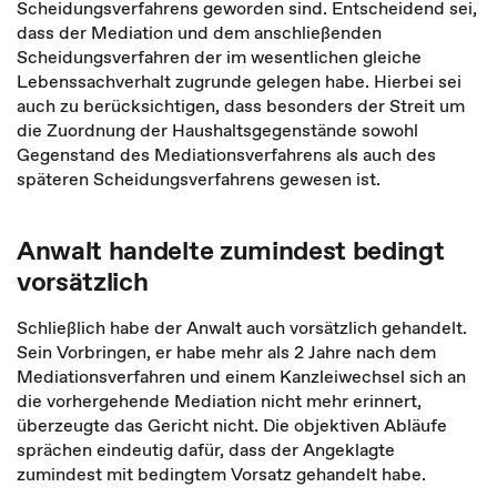
Scheidungsverfahrens geworden sind. Entscheidend sei,
dass der Mediation und dem anschließenden
Scheidungsverfahren der im wesentlichen gleiche
Lebenssachverhalt zugrunde gelegen habe. Hierbei sei
auch zu berücksichtigen, dass besonders der Streit um
die Zuordnung der Haushaltsgegenstände sowohl
Gegenstand des Mediationsverfahrens als auch des
späteren Scheidungsverfahrens gewesen ist.
Anwalt handelte zumindest bedingt
vorsätzlich
Schließlich habe der Anwalt auch vorsätzlich gehandelt.
Sein Vorbringen, er habe mehr als 2 Jahre nach dem
Mediationsverfahren und einem Kanzleiwechsel sich an
die vorhergehende Mediation nicht mehr erinnert,
überzeugte das Gericht nicht. Die objektiven Abläufe
sprächen eindeutig dafür, dass der Angeklagte
zumindest mit bedingtem Vorsatz gehandelt habe.