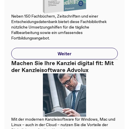
Neben 150 Fachbüchern, Zeitschriften und einer
Entscheidungsdatenbank bietet diese Fachbibliothek
nützliche Umsetzungshilfen für die tägliche
Fallbearbeitung sowie ein umfassendes
Fortbildungsangebot.
Weiter
Machen Sie Ihre Kanzlei digital fit: Mit
der Kanzleisoftware Advolux
Mit der modernen Kanzleisoftware für Windows, Mac und
Linux – auch in der Cloud – nutzen Sie die Vorteile der