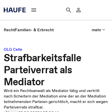
Recht
Familien- & Erbrecht
mehr
OLG Celle
Strafbarkeitsfalle
Parteiverrat als
Mediator
Wird ein Rechtsanwalt als Mediator tätig und vertritt
nach Scheitern der Mediation eine der an der Mediation
teilnehmenden Parteien gerichtlich, macht er sich wegen
Parteiverrats strafbar.