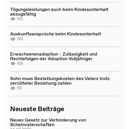
Tilgungsleistungen auch beim Kindesunterhalt
abzugsfähig
133
Auskunftsansprüche beim Kindesunterhalt
122
Erwachsenenadoption - Zulässigkeit und
Rechtsfolgen der Adoption Volljähriger
105
Sohn muss Bestattungskosten des Vaters trotz
zerrütteter Beziehung zahlen
83
Neueste Beiträge
Neues Gesetz zur Verhinderung von
Scheinvaterschaften