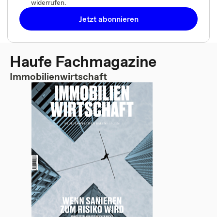
widerrufen.
Jetzt abonnieren
Haufe Fachmagazine
Immobilienwirtschaft