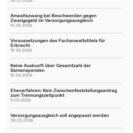
24.07.2026
Anwaltszwang bei Beschwerden gegen
Zwangsgeld im Versorgungsausgleich
10.06.2026
Voraussetzungen des Fachanwaltstitels für
Erbrecht
19.05.2026
Keine Auskunft über Gesamtzahl der
Samenspenden
16.04.2026
Eheverfahren: Kein Zwischenfeststellungsantrag
zum Trennungszeitpunkt
11.03.2026
Versorgungsausgleich soll angepasst werden
06.03.2026