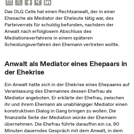
Das OLG Celle hat einen Rechtsanwalt, der in einer
Ehesache als Mediator der Eheleute tätig war, des
Parteiverrats für schuldig befunden, nachdem der
Anwalt nach erfolglosem Abschluss des
Mediationsverfahrens in einem späteren
Scheidungsverfahren den Ehemann vertreten wollte.
Anwalt als Mediator eines Ehepaars in
der Ehekrise
Ein Anwalt hatte sich in der Ehekrise eines Ehepaares auf
Veranlassung des Ehemannes dessen Ehefrau als
Mediator angeboten. Er erklärte der Ehefrau, zwischen
ihr und ihrem Ehemann als unabhängiger Mediator einen
konstruktiven Dialog in Gang bringen zu wollen. Die
finanzielle Seite der Mediation würde der Ehemann
übernehmen. Die Ehefrau führte daraufhin ein ca. 90
Minuten dauerndes Gespräch mit dem Anwalt, in dem