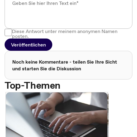
Diese Antwort unter meinem anonymen Namen
posten.
Veröffentlichen
Noch keine Kommentare - teilen Sie Ihre Sicht
und starten Sie die Diskussion
Top-Themen