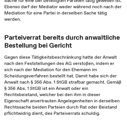
Sache für eine der beteiligten Parteien tätig gewesen ist.
Ebenso darf der Mediator weder während noch nach der
Mediation für eine Partei in derselben Sache tätig
werden.
Parteiverrat bereits durch anwaltliche
Bestellung bei Gericht
Gegen diese Tätigkeitsbeschränkung hatte der Anwalt
nach den Feststellungen des AG verstoßen, indem er
sich nach der Mediation für den Ehemann im
Scheidungsverfahren bestellt hat. Damit habe sich der
Anwalt nach § 356 Abs. 1 StGB strafbar gemacht. Gemäß
§ 356 Abs. 1 StGB ist ein Anwalt oder ein
Rechtsbeistand, welcher bei den ihm in dieser
Eigenschaft anvertrauten Angelegenheiten in derselben
Rechtssache beiden Parteien durch Rat oder Beistand
pflichtwidrig dient, des Parteiverrats schuldig.