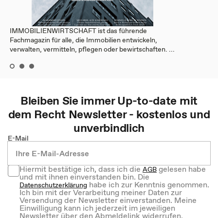
IMMOBILIENWIRTSCHAFT ist das führende
Fachmagazin für alle, die Immobilien entwickeln,
verwalten, vermitteln, pflegen oder bewirtschaften. ...
Bleiben Sie immer Up-to-date mit
dem
Recht
Newsletter - kostenlos und
unverbindlich
E-Mail
Hiermit bestätige ich, dass ich die
gelesen habe
AGB
und mit ihnen einverstanden bin. Die
habe ich zur Kenntnis genommen.
Datenschutzerklärung
Ich bin mit der Verarbeitung meiner Daten zur
Versendung der Newsletter einverstanden. Meine
Einwilligung kann ich jederzeit im jeweiligen
Newsletter über den Abmeldelink widerrufen.