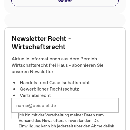
Weiter
Newsletter Recht -
Wirtschaftsrecht
Aktuelle Informationen aus dem Bereich
Wirtschaftsrecht frei Haus - abonnieren Sie
unseren Newsletter:
Handels- und Gesellschaftsrecht
Gewerblicher Rechtsschutz
Vertriebsrecht
Ich bin mit der Verarbeitung meiner Daten zum
Versand des Newsletters einverstanden. Die
Einwilligung kann ich jederzeit über den Abmeldelink