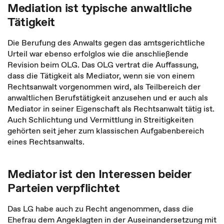
Mediation ist typische anwaltliche
Tätigkeit
Die Berufung des Anwalts gegen das amtsgerichtliche
Urteil war ebenso erfolglos wie die anschließende
Revision beim OLG. Das OLG vertrat die Auffassung,
dass die Tätigkeit als Mediator, wenn sie von einem
Rechtsanwalt vorgenommen wird, als Teilbereich der
anwaltlichen Berufstätigkeit anzusehen und er auch als
Mediator in seiner Eigenschaft als Rechtsanwalt tätig ist.
Auch Schlichtung und Vermittlung in Streitigkeiten
gehörten seit jeher zum klassischen Aufgabenbereich
eines Rechtsanwalts.
Mediator ist den Interessen beider
Parteien verpflichtet
Das LG habe auch zu Recht angenommen, dass die
Ehefrau dem Angeklagten in der Auseinandersetzung mit