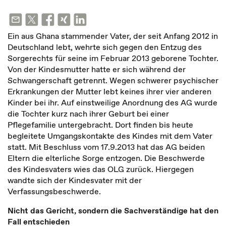
Ein aus Ghana stammender Vater, der seit Anfang 2012 in
Deutschland lebt, wehrte sich gegen den Entzug des
Sorgerechts für seine im Februar 2013 geborene Tochter.
Von der Kindesmutter hatte er sich während der
Schwangerschaft getrennt. Wegen schwerer psychischer
Erkrankungen der Mutter lebt keines ihrer vier anderen
Kinder bei ihr. Auf einstweilige Anordnung des AG wurde
die Tochter kurz nach ihrer Geburt bei einer
Pflegefamilie untergebracht. Dort finden bis heute
begleitete Umgangskontakte des Kindes mit dem Vater
statt. Mit Beschluss vom 17.9.2013 hat das AG beiden
Eltern die elterliche Sorge entzogen. Die Beschwerde
des Kindesvaters wies das OLG zurück. Hiergegen
wandte sich der Kindesvater mit der
Verfassungsbeschwerde.
Nicht das Gericht, sondern die Sachverständige hat den
Fall entschieden