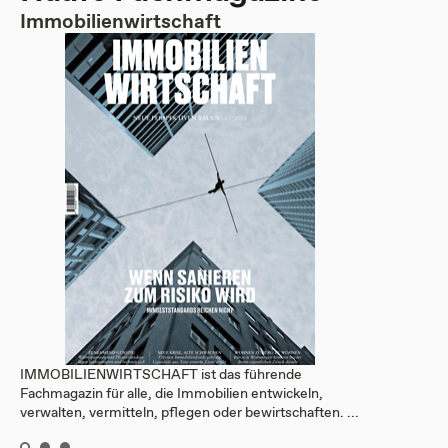
Immobilienwirtschaft
IMMOBILIENWIRTSCHAFT ist das führende
Fachmagazin für alle, die Immobilien entwickeln,
verwalten, vermitteln, pflegen oder bewirtschaften. ...