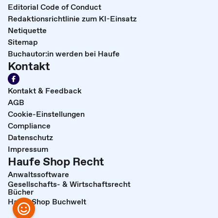
Editorial Code of Conduct
Redaktionsrichtlinie zum KI-Einsatz
Netiquette
Sitemap
Buchautor:in werden bei Haufe
Kontakt
Kontakt & Feedback
AGB
Cookie-Einstellungen
Compliance
Datenschutz
Impressum
Haufe Shop Recht
Anwaltssoftware
Gesellschafts- & Wirtschaftsrecht
Bücher
Haufe Shop Buchwelt